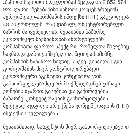
„ბაზრის საერთო მოცულობამ შეადგინა 2 852 674
924 ლარი. შესაბამისი ბაზრის კონცენტრაციის
ჰერფინდალ-ჰირშმანის ინდექსი (HHI) გაუტოლდა
48.70 ერთეულს, რაც დაბალკონცენტრირებული
ბაზრის მაჩვენებელია. შესაბამის ბაზარზე
ეკონომიკურ საქმიანობას ახორციელებს
კომპანიათა ფართო სპექტრი, რომელთა წილებიც
საკმაოდ დაბალანსებულია. მცირეა სამიზნე
კომპანიის საბაზრო წილიც. ასევე, ვინაიდან გია
გორგოშაძის მიერ კონტროლირებადი
ეკონომიკური აგენტები კონცენტრაციის
განხორციელებამდე არ მოქმედებდნენ უძრავი
ქონების იჯარით გაცემისა და გაქირავების
ბაზარზე, კონცენტრაციის განხორცილების
შედეგად ადგილი არ ექნება კონცენტრაციის (HHI)
ინდექსის ცვლილებას.
შესაბამისად, სააგენტოს მიერ განხორციელებული