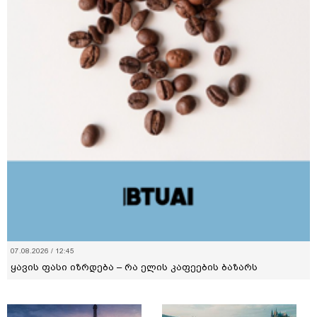
07.08.2026 / 12:45
ყავის ფასი იზრდება – რა ელის კაფეების ბაზარს