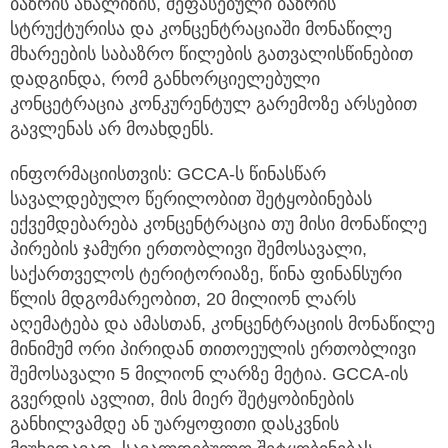
ბაზრის ანალიზის, შეფასებული ბაზრის
სტრუქტურისა და კონცენტრაციაში მონაწილე
მხარეების საბაზრო წილების გათვალისწინებით
დადგინდა, რომ განხორციელებული
კონცეტრაცია კონკურენტულ გარემოზე არსებით
გავლენას არ მოახდენს.
ინფორმაციისთვის: GCCA-ს წინასწარ
სავალდებულო წერილობით შეტყობინებას
ექვემდებარება კონცენტრაცია თუ მისი მონაწილე
პირების ჯამური ერთობლივი შემოსავალი,
საქართველოს ტერიტორიაზე, წინა ფინანსური
წლის მდგომარეობით, 20 მილიონ ლარს
აღემატება და ამასთან, კონცენტრაციის მონაწილე
მინიმუმ ორი პირიდან თითოეულის ერთობლივი
შემოსავალი 5 მილიონ ლარზე მეტია. GCCA-ის
გვერდის ავლით, მის მიერ შეტყობინების
განხილვამდე ან უარყოფითი დასკვნის