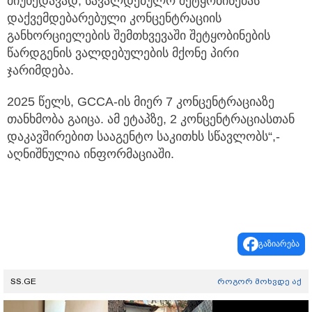
მიუხედავად, სავალდებულო შეტყობინებას
დაქვემდებარებული კონცენტრაციის
განხორციელების შემთხვევაში შეტყობინების
წარდგენის ვალდებულების მქონე პირი
ჯარიმდება.
2025 წელს, GCCA-ის მიერ 7 კონცენტრაციაზე
თანხმობა გაიცა. ამ ეტაპზე, 2 კონცენტრაციასთან
დაკავშირებით სააგენტო საკითხს სწავლობს“,-
აღნიშნულია ინფორმაციაში.
გაზიარება
SS.GE
როგორ მოხვდე აქ