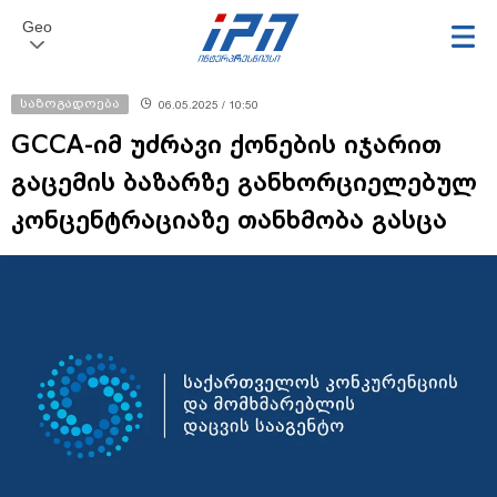
Geo
საზოგადოება
06.05.2025 / 10:50
GCCA-იმ უძრავი ქონების იჯარით
გაცემის ბაზარზე განხორციელებულ
კონცენტრაციაზე თანხმობა გასცა