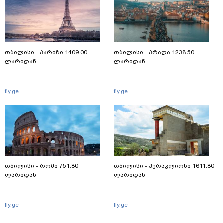
თბილისი - პარიზი 1409.00
თბილისი - პრაღა 1238.50
ლარიდან
ლარიდან
fly.ge
fly.ge
თბილისი - რომი 751.80
თბილისი - ჰერაკლიონი 1611.80
ლარიდან
ლარიდან
fly.ge
fly.ge