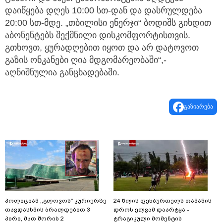
დაიწყება დღეს 10:00 სთ-დან და დასრულდება
20:00 სთ-მდე. „თბილისი ენერჯი“ ბოდიშს გიხდით
აბონენტებს შექმნილი დისკომფორტისთვის.
გთხოვთ, ყურადღებით იყოთ და არ დატოვოთ
გაზის ონკანები ღია მდგომარეობაში“,-
აღნიშნულია განცხადებაში.
გაზიარება
პოლიციამ ,,გლოვოს” კურიერზე
24 წლის ფეხბურთელს თამაშის
თავდასხმის ბრალდებით 3
დროს ელვამ დაარტყა -
პირი, მათ შორის 2
ტრაგიკული მომენტის