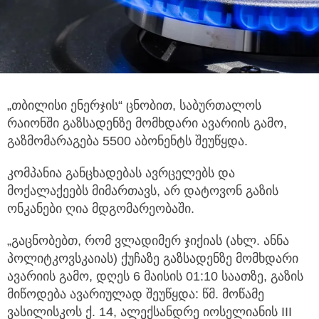
„თბილისი ენერჯის“ ცნობით, საბურთალოს
რაიონში გაზსადენზე მომხდარი ავარიის გამო,
გაზმომარაგება 5500 აბონენტს შეუწყდა.
კომპანია განცხადებას ავრცელებს და
მოქალაქეებს მიმართავს, არ დატოვონ გაზის
ონკანები ღია მდგომარეობაში.
„გაცნობებთ, რომ ვლადიმერ ჯიქიას (ახლ. ანნა
პოლიტკოვსკაიას) ქუჩაზე გაზსადენზე მომხდარი
ავარიის გამო, დღეს 6 მაისის 01:10 საათზე, გაზის
მიწოდება ავარიულად შეუწყდა: წმ. მოწამე
ვასილისკოს ქ. 14, ალექსანდრე იოსელიანის III