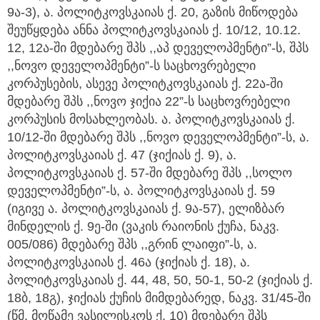
9ა-3), ა. პოლიტკოვსკაიას ქ. 20, გაზის მიწოდება
შეუწყდება ანნა პოლიტკოვსკაიას ქ. 10/12, 10.12.
12, 12ა-ში მდებარე შპს ,,აპ დეველოპმენტი”-ს, შპს
,,ნოვო დეველოპმენტი”-ს საცხოვრებელი
კორპუსების, ასევე პოლიტკოვსკაიას ქ. 22ა-ში
მდებარე შპს ,,ნოვო ჯიქია 22”-ს საცხოვრებელი
კორპუსის მოსახლეობას. ა. პოლიტკოვსკაიას ქ.
10/12-ში მდებარე შპს ,,ნოვო დეველოპმენტი”-ს, ა.
პოლიტკოვსკაიას ქ. 47 (ჯიქიას ქ. 9), ა.
პოლიტკოვსკაიას ქ. 57-ში მდებარე შპს ,,სოლო
დეველოპმენტი”-ს, ა. პოლიტკოვსკაიას ქ. 59
(იგივე ა. პოლიტკოვსკაიას ქ. 9ა-57), ელიზბარ
მინდელის ქ. 9ე-ში (ვაკის რაიონის ქუჩა, ნაკვ.
005/086) მდებარე შპს ,,გრინ ლაიფი”-ს, ა.
პოლიტკოვსკაიას ქ. 46ა (ჯიქიას ქ. 18), ა.
პოლიტკოვსკაიას ქ. 44, 48, 50, 50-1, 50-2 (ჯიქიას ქ.
18ბ, 18გ), ჯიქიას ქუჩის მიმდებარედ, ნაკვ. 31/45-ში
(წმ. მოწამე ვასილისკოს ქ. 10) მდებარე შპს