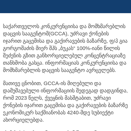
საქართველოს კონკურენციისა და მომხმარებლის
დაცვის სააგენტომ(GCCA), უძრავი ქონების
იჯარით გაცემისა და გაქირავების ბაზარზე,
ფ/პ გია
გორგოშაძის მიერ შპს „ბუკას“ 100%-იანი წილის
შეძენის გზით განხორციელებულ კონცენტრაციაზე
თანხმობა გასცა. ინფორმაციას კონკურენციისა და
მომხმარებლის დაცვის სააგენტო ავრცელებს.
მათივე ცნობით, GCCA-ის მიღებული და
დამუშავებული ინფორმაციის შედეგად დადგინდა,
რომ 2023 წელს, ქვეყნის მასშტაბით, უძრავი
ქონების იჯარით გაცემისა და გაქირავების ბაზარზე
ეკონომიკურ საქმიანობას 4240-მდე სუბიექტი
ახორციელებდა.