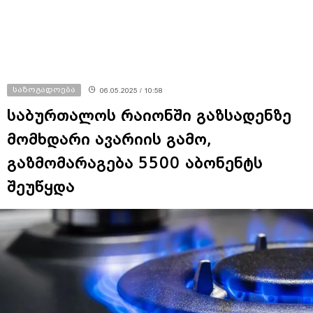
საზოგადოება
06.05.2025 / 10:58
საბურთალოს რაიონში გაზსადენზე
მომხდარი ავარიის გამო,
გაზმომარაგება 5500 აბონენტს
შეუწყდა