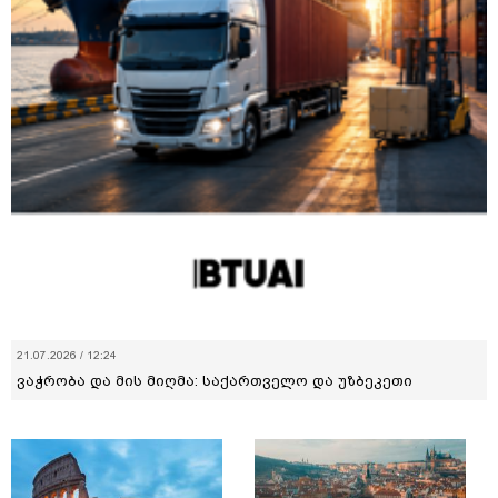
21.07.2026 / 12:24
ვაჭრობა და მის მიღმა: საქართველო და უზბეკეთი