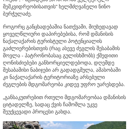
მემკვიდრეობისათვის" ხელმძღვანელი ნინო
ბურჭულაძე.
როგორც განცხადებაშია ნათქვამი, მიუხედავად
ყოველწლიური დაპირებებისა, რომ დმანისის
ნაქალაქარის ტურისტული პოტენციალის
გაძლიერებისთვის (რაც ასევე ძეგლის შესაბამის
მოვლა - პატრონობასაც გულისხმობს) ქმედითი
ღონისძიებები განხორციელდებოდა, დღემდე
შესაბამისი ნაბიჯები არ გადადგმულა, ამასობაში
კი ნაქალაქარის ტერიტორიაზე არსებული
ძეგლების მდგომარეობა კიდევ უფრო უარესდება.
„განსაკუთრებით რთული მდგომარეობაა დმანისის
ციტადელზე, სადაც ქვის ჩამოშლა უკვე
შეუქცევადი პროცესი გახდა.