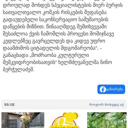
დროულად მოხდეს სპეციალისტების მიერ ბურჯის
სათვალთვალო კოშკის რისკების შეფასება
გადაუდებელი საკონსერვაციო სამუშაოების
დაწყების მიზნით. წინააღმდეგ შემთხვევაში
შესაძლოა ქვის ჩამოშლის პროცესი მომიჯნავე
კედლებზეც გავრცელდეს და კიდევ უფრო
დაამძიმოს ციტადელის მდგომარეობა“, -
განაცხადა „მოძრაობა კულტურული
მემკვიდრეობისათვის“ ხელმძღვანელმა ნინო
ბურჭულაძემ.
გაზიარება
SS.GE
როგორ მოხვდე აქ