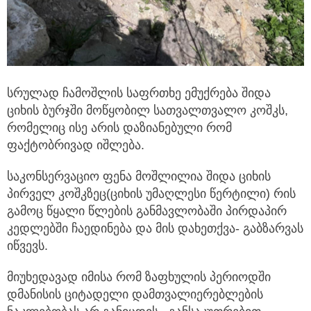
სრულად ჩამოშლის საფრთხე ემუქრება შიდა
ციხის ბურჯში მოწყობილ სათვალთვალო კოშკს,
რომელიც ისე არის დაზიანებული რომ
ფაქტობრივად იშლება.
საკონსერვაციო ფენა მოშლილია შიდა ციხის
პირველ კოშკზეც(ციხის უმაღლესი წერტილი) რის
გამოც წყალი წლების განმავლობაში პირდაპირ
კედლებში ჩაედინება და მის დახეთქვა- გაბზარვას
იწვევს.
მიუხედავად იმისა რომ ზაფხულის პერიოდში
დმანისის ციტადელი დამთვალიერებლების