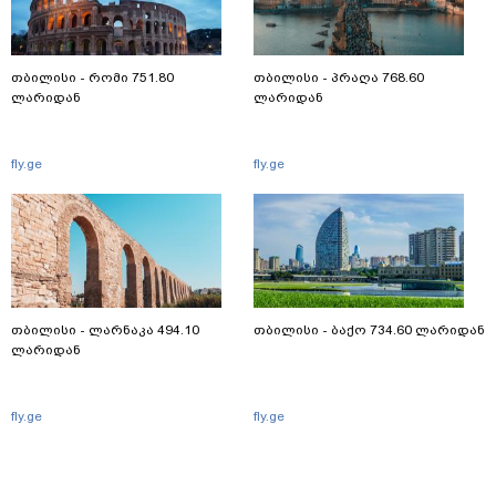
თბილისი - რომი 751.80
თბილისი - პრაღა 768.60
ლარიდან
ლარიდან
fly.ge
fly.ge
თბილისი - ლარნაკა 494.10
თბილისი - ბაქო 734.60 ლარიდან
ლარიდან
fly.ge
fly.ge