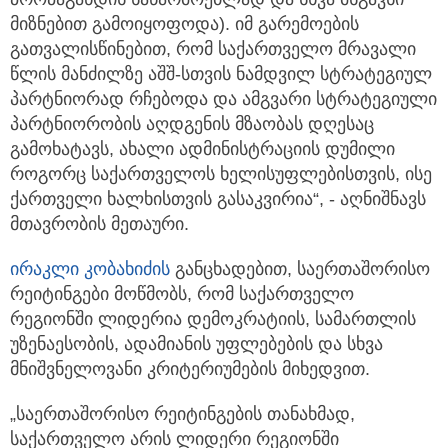
მიზნებით გამოიყოფოდა). იმ გარემოების
გათვალისწინებით, რომ საქართველო მრავალი
წლის მანძილზე აშშ-სთვის ნამდვილ სტრატეგიულ
პარტნიორად რჩებოდა და ამგვარი სტრატეგიული
პარტნიორობის აღდგენის მზაობას დღესაც
გამოხატავს, ახალი ადმინისტრაციის დუმილი
როგორც საქართველოს ხელისუფლებისთვის, ისე
ქართველი ხალხისთვის გასაკვირია“, - აღნიშნავს
მთავრობის მეთაური.
ირაკლი კობახიძის
განცხადებით, საერთაშორისო
რეიტინგები მოწმობს, რომ საქართველო
რეგიონში ლიდერია დემოკრატიის, სამართლის
უზენაესობის, ადამიანის უფლებების და სხვა
მნიშვნელოვანი კრიტერიუმების მიხედვით.
„საერთაშორისო რეიტინგების თანახმად,
საქართველო არის ლიდერი რეგიონში