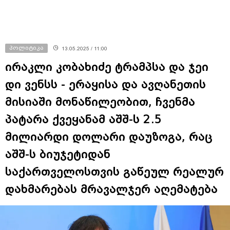
პოლიტიკა
13.05.2025 / 11:00
ირაკლი კობახიძე ტრამპსა და ჯეი
დი ვენსს - ერაყისა და ავღანეთის
მისიაში მონაწილეობით, ჩვენმა
პატარა ქვეყანამ აშშ-ს 2.5
მილიარდი დოლარი დაუზოგა, რაც
აშშ-ს ბიუჯეტიდან
საქართველოსთვის გაწეულ რეალურ
დახმარებას მრავალჯერ აღემატება