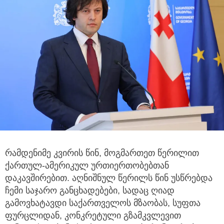
რამდენიმე კვირის წინ, მოგმართეთ წერილით
ქართულ-ამერიკულ ურთიერთობებთან
დაკავშირებით.
აღნიშნულ წერილს წინ უსწრებდა
ჩემი საჯარო განცხადებები, სადაც ღიად
გამოვხატავდი საქართველოს მზაობას, სუფთა
ფურცლიდან, კონკრეტული გზამკვლევით