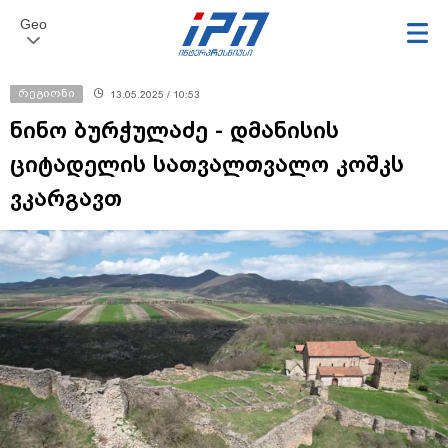
Geo
რეგიონი
13.05.2025 / 10:53
ნინო ბურჭულაძე - დმანისის
ციტადელის სათვალთვალო კოშკს
ვკარგავთ