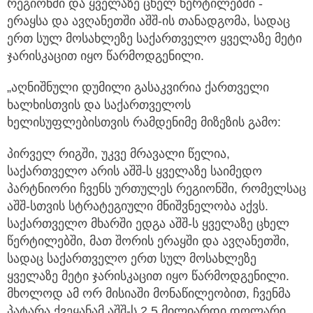
რეგიონში და ყველაზე ცხელ წერტილებში -
ერაყსა და ავღანეთში აშშ-ის თანადგომა, სადაც
ერთ სულ მოსახლეზე საქართველო ყველაზე მეტი
ჯარისკაცით იყო წარმოდგენილი.
„აღნიშნული დუმილი გასაკვირია ქართველი
ხალხისთვის და საქართველოს
ხელისუფლებისთვის რამდენიმე მიზეზის გამო:
პირველ რიგში, უკვე მრავალი წელია,
საქართველო არის აშშ-ს ყველაზე საიმედო
პარტნიორი ჩვენს ურთულეს რეგიონში, რომელსაც
აშშ-სთვის სტრატეგიული მნიშვნელობა აქვს.
საქართველო მხარში ედგა აშშ-ს ყველაზე ცხელ
წერტილებში, მათ შორის ერაყში და ავღანეთში,
სადაც საქართველო ერთ სულ მოსახლეზე
ყველაზე მეტი ჯარისკაცით იყო წარმოდგენილი.
მხოლოდ ამ ორ მისიაში მონაწილეობით, ჩვენმა
პატარა ქვეყანამ აშშ-ს 2.5 მილიარდი დოლარი