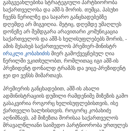
განგვეახლებინა სტრატეგიული პარტნიორობა
საქართველოსა და აშშ-ს შორის. თუმცა, პასუხი
ჩვენს წერილზე და საჯარო განცხადებებზე
დღემდე არ მიგვიღია. მეტიც, დღემდე უმაღლეს
დონეზე არ შემდგარა არავითარი კომუნიკაცია
საქართველოს და აშშ-ს ხელისუფლებებს შორის, -
ამის შესახებ საქართველოს პრემიერ-მინისტრ
ირაკლი კობახიძის
მიერ გამოქვეყნებულ ღია
წერილში ვკითხულობთ, რომლითაც იგი აშშ-ის
პრეზიდენტ დონალდ ტრამპს და ვიცე-პრეზიდენტ
ჯეი დი ვენსს მიმართავს.
პრემიერის განცხადებით, აშშ-ის ახალი
ადმინისტრაციის დუმილი რამდენიმე მიზეზის გამო
გასაკვირია როგორც ხელისუფლებისთვის, ისე
ქართველი ხალხისთვის. როგორც კობახიძე
აღნიშნავს, ამ მიზეზთა შორისაა საქართველოს
მრავალწლიანი საიმედო პარტნიორობა ურთულეს