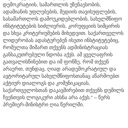
დემოკრატიის, სამართლის უზენაესობის,
ადამიანის უფლებების, მედიის თავისუფლების,
სასამართლოს დამოუკიდებლობის, სახელმწიფო
ინსტიტუტების სიძლიერის, კორუფციის სიმცირის
და სხვა კრიტერიუმების მიხედვით. საქართველოს
ლიდერობას ადასტურებენ ისეთი ინსტიტუტებიც,
რომელთა მიმართ თქვენს ადმინისტრაციას
განსაკუთრებული ნდობა აქვს. ამ ყველაფრის
გათვალისწინებით და იმ ფონზე, რომ თქვენ
არაერთ, თუნდაც, ღიად არადემოკრატიულ და
ავტორიტარულ სახელმწიფოსთანაც აწარმოებთ
აქტიურ დიალოგს და კომუნიკაციას,
საქართველოსთან დაკავშირებით თქვენს დუმილს
ჩვენთვის ლოგიკური ახსნა არა აქვს.“ – წერს
პრემიერ-მინისტრი ღია წერილში.