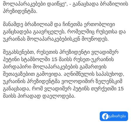
მოლაპარაკებები დაიწყე“, - განაცხადა ბრაზილიის
პრეზიდენტმა.
მანამდე ბრაზილიამ და ჩინეთმა ერთობლივი
განცხადება გაავრცელეს, რომელშიც რუსეთსა და
უკრაინას მოლაპარაკებებისკენ მოუწოდეს.
შეგახსენებთ, რუსეთის პრეზიდენტი ვლადიმერ
პუტინი სტამბოლში 15 მაისს რუსეთ-უკრაინის
პირდაპირი მოლაპარაკებების გამართვის
შეთავაზებით გამოვიდა. აღნიშნულის საპასუხოდ,
უკრაინის პრეზიდენტმა ვოლოდიმირ ზელენსკიმ
განაცხადა, რომ ვლადიმერ პუტინს თურქეთში 15
მაისს პირადად დაელოდება.
გაზიარება