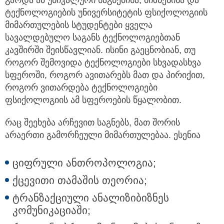
გარდა ამ უნიკალური საგნებისა, ბიზნესისა და
ტექნოლოგიების უნივერსიტეტის ფსიქოლოგიის
მიმართულების სტუდენტები ყველა
სავალდებულო საგანს ტექნოლოგიებთან
კავშირში შეისწავლიან. ისინი გაეცნობიან, თუ
როგორ შემოვიდა ტექნოლოგიები სხვადასხვა
სფეროში, როგორ ავითარებს მათ და პირიქით,
როგორ ვითარდება ტექნოლოგიები
ფსიქოლოგიის ამ სფეროების წყალობით.
რაც შეეხება არჩევით საგნებს, მათ შორის
არაერთი გამორჩეული მიმართულებაა. ესენია
ციფრული ანთროპოლოგია;
ქცევითი თამაშის თეორია;
ტრანზაქციული ანალიზიბიზნეს
კომუნიკაციაში;