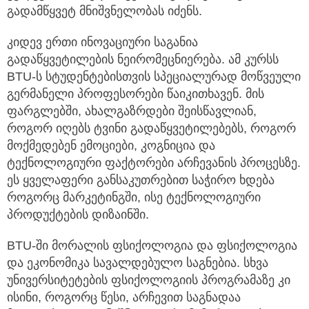
გადამწყვეტ მნიშვნელობას იძენს.
კიდევ ერთი ინოვაციური საგანია
გადაწყვეტილების ნეირომეცნიერება. ამ კურსს
BTU-ს სტუდენტებისთვის სპეციალურად მოწვეული
გერმანელი პროფესორები წაიკითხავენ. მის
ფარგლებში, ახალგაზრდები შეისწავლიან,
როგორ იღებს ტვინი გადაწყვეტილებებს, როგორ
მოქმედებენ ემოციები, კოგნიცია და
ტექნოლოგიური ფაქტორები არჩევანის პროცესზე.
ეს ყველაფერი განსაკუთრებით საჭირო ხდება
როგორც მარკეტინგში, ისე ტექნოლოგიური
პროდუქტების დიზაინში.
BTU-ში მორალის ფსიქოლოგია და ფსიქოლოგია
და ეკონომიკა სავალდებულო საგნებია. სხვა
უნივერსიტეტების ფსიქოლოგიის პროგრამაზე კი
ისინი, როგორც წესი, არჩევით საგნადაა