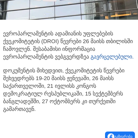
ევროპარლამენტის ადამიანის უფლებების
ქვეკომიტეტის (DROI) წევრები 26 მაისს თბილისში
ჩამოვლენ. შესაბამისი ინფორმაცია
ევროპარლამენტის
ვებგვერდზეა
გავრცელებული.
დოკუმენტის მიხედვით, ქვეკომიტეტის წევრები
შეხვედრებს 19-20 მაისს ჟენევაში, 26 მაისს
საქართველოში, 21 ივლისს კონგოს
დემოკრატიულ რესპუბლიკაში, 15 სექტემბერს
ბანგლადეშში, 27 ოქტომბერს კი თურქეთში
გამართავენ.
გაზიარება