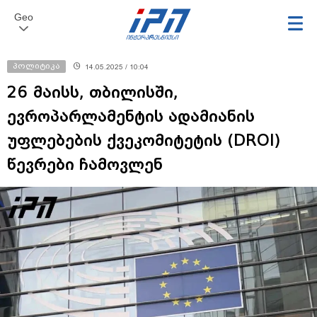
Geo
პოლიტიკა
14.05.2025 / 10:04
26 მაისს, თბილისში,
ევროპარლამენტის ადამიანის
უფლებების ქვეკომიტეტის (DROI)
წევრები ჩამოვლენ