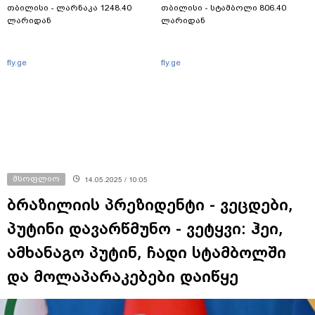
თბილისი - ლარნაკა 1248.40
თბილისი - სტამბოლი 806.40
ლარიდან
ლარიდან
fly.ge
fly.ge
მსოფლიო
14.05.2025 / 10:05
ბრაზილიის პრეზიდენტი - ვეცდები,
პუტინი დავარწმუნო - ვეტყვი: ჰეი,
ამხანაგო პუტინ, ჩადი სტამბოლში
და მოლაპარაკებები დაიწყე