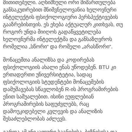
მითითებული. აღნიშნული ორი მიმართულება
განსაკუთრებით მნიშვნელოვანია ხელოვნური
ინტელექტის ფსიქოლოგიური პერსპექტივების
გააზრებისთვის. ეს ეხება აქტუალურ კითხვას, თუ
როგორ უნდა მიიღოს გადაწყვეტილება
ხელოვნურმა ინტელექტმა და განსაზღვროს
რომელია „სწორი“ და რომელი „არასწორი“.
მონაცემთა ანალიზსა და კოდირებას
ფსიქოლოგიის ახალი ენას უწოდებენ. BTU კი
ერთადერთი უნივერსიტეტია, სადაც
ფსიქოლოგიის სტუდენტები მონაცემების
დამუშავებას სწავლობენ R-ის პროგრამირების
ენით საშუალებით. ისინი ეუფლებიან
პროგრამირების საფუძვლებს, რაც
დამოუკიდებელი კვლევის და ანალიზის
შესაძლებლობას აძლევს.