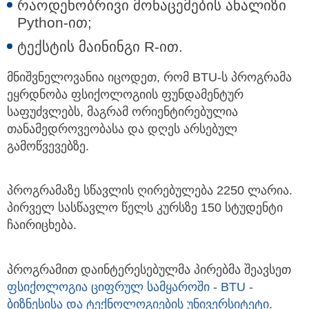
რაოდენობრივი მონაცემების ანალიზი
Python-ით;
ტექსტის მაინინგი R-ით.
მნიშვნელოვანია იცოდეთ, რომ BTU-ს პროგრამა
ეყრდნობა ფსიქოლოგიის ფუნდამენტურ
საფუძვლებს, მაგრამ ორიენტირებულია
თანამედროვეობასა და დღეს არსებულ
გამოწვევებზე.
პროგრამაზე სწავლის ღირებულება 2250 ლარია.
პირველ სასწავლო წელს კურსზე 150 სტუდენტი
ჩაირიცხება.
პროგრამით დაინტერესებულმა პირებმა შეავსეთ
ფსიქოლოგია ციფრულ სამყაროში - BTU -
ბიზნესისა და ტექნოლოგიების უნივერსიტეტი
.