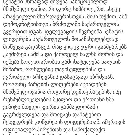
სენატში სწრაფად მიღება სასიცოცხლოდ
მნიშვნელოვანია, როგორც სიმბოლური, ასევე
პრაქტიკული მხარდაჭერისთვის. მისი თქმით, აშშ
დემოკრატიისთვის ბრძოლაში საქართველოს
გვერდით დგას. დელეგაციის წევრებმა სენატის
ლიდერებს საქართველოს მოსანახულებლად
მოწვევა გადასცეს, რაც კიდევ უფრო გაამყარებს
კავშირებს აშშ-ს და ქართველ ხალხს შორის და
იქნება სოლიდარობის გამოხატულება ხალხის
მიმართ, რომლებიც თავისუფლებისა და
ევროპული არჩევანის დასაცავად იბრძვიან.
როგორც პარტიის ლიდერები აცხადებენ,
მნიშვნელოვანია როგორც დემოკრატების, ისე
რესპუბლიკელების მკაფიო და ერთიანი ხმა.
ვიზიტი მთელი კვირის განმავლობაში
გაგრძელდება და მოიცავს დამატებით
შეხვედრებს კონგრესის ლიდერებთან, ამერიკის
ოფიციალურ პირებთან და სამოქალაქო