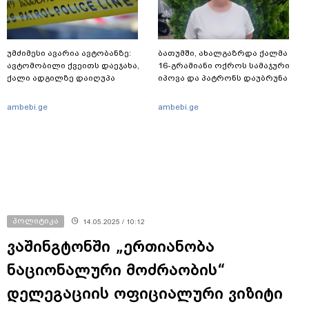
უმძიმესი ავარია ავტობანზე:
ბათუმში, ახალგაზრდა ქალმა
ავტომობილი ქვეითს დაეჯახა,
16-გრამიანი ოქროს სამაჯური
ქალი ადგილზე დაიღუპა
იპოვა და პატრონს დაუბრუნა
ambebi.ge
ambebi.ge
პოლიტიკა
14.05.2025 / 10:12
ვაშინგტონში „ერთიანობა
ნაციონალური მოძრაობის“
დელეგაციის ოფიციალური ვიზიტი