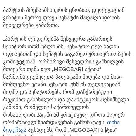
პარტიის პრესსამსახურის ცნობით, დელეგაციამ
ვიზიტის მეორე დღეს სენატში მაღალი დონის
შეხვედრები გამართა.
„პარტიის ლიდერებმა შეხვედრა გამართეს
სენატორ თომ ტილისის, სენატორ ტედ ბადის
ოფისებთან და სენატის საგარეო ურთიერთობების
კომიტეტთან. ორმხრივი შეხვედრის განხილვის
მთავარი თემა იყო „MEGOBARI აქტის“
წარმომადგენელთა პალატაში მიღება და მისი
მომდევნო ეტაპი სენატში. ენმ-ის დელეგაციამ
მოუწოდა სენატორებს, რომ დაჩქარებული
რეჟიმით განიხილონ და დაამტკიცონ აღნიშნული
კანონი, რომელიც საქართველოს
მოსახლეობისადმი ამ კრიტიკულ დროს ძლიერ
ორპარტიულ მხარდაჭერას გამოხატავს.
თინა
ბოკუჩავა
აცხადებს, რომ „MEGOBARI აქტის“