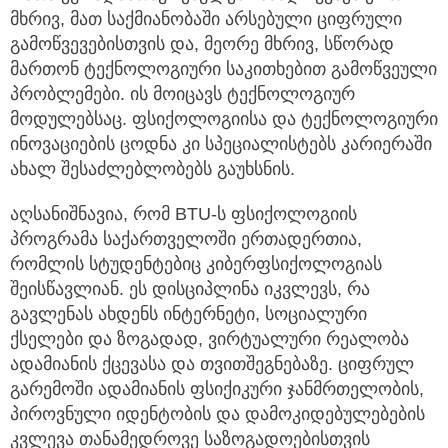
მხრივ, მათ საქმიანობაში არსებული ციფრული
გამოწვევებისთვის და, მეორე მხრივ, სწორად
მართონ ტექნოლოგიური საკითხებით გამოწვეული
პრობლემები. ის მოიცავს ტექნოლოგიურ
მოდულებსაც. ფსიქოლოგიისა და ტექნოლოგიური
ინოვაციების ცოდნა კი სპეციალისტებს კარიერაში
ახალ შესაძლებლობებს გაუხსნის.
აღსანიშნავია, რომ BTU-ს ფსიქოლოგიის
პროგრამა საქართველოში ერთადერთია,
რომლის სტუდენტებიც კიბერფსიქოლოგიას
შეისწავლიან. ეს დისციპლინა იკვლევს, რა
გავლენას ახდენს ინტერნეტი, სოციალური
ქსელები და ზოგადად, ვირტუალური რეალობა
ადამიანის ქცევასა და თვითშეგნებაზე. ციფრულ
გარემოში ადამიანის ფსიქიკური ჯანმრთელობის,
პიროვნული იდენტობის და დამოკიდებულებების
კვლევა თანამედროვე საზოგადოებისთვის