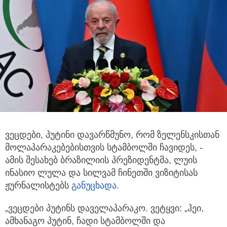
ვეცდები, პუტინი დავარწმუნო, რომ ზელენსკისთან
მოლაპარაკებებისთვის სტამბოლში ჩავიდეს, -
ამის შესახებ ბრაზილიის პრეზიდენტმა,
ლუის
ინასიო ლულა და სილვამ ჩინეთში ვიზიტისას
ჟურნალისტებს
განუცხადა.
„ვეცდები პუტინს დაველაპარაკო. ვეტყვი: „ჰეი,
ამხანაგო პუტინ, ჩადი სტამბოლში და