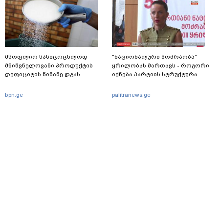
მსოფლიო სასიცოცხლოდ
"ნაციონალური მოძრაობა"
მნიშვნელოვანი პროდუქტის
ყრილობას მართავს - როგორი
დეფიციტის წინაშე დგას
იქნება პარტიის სტრუქტურა
bpn.ge
palitranews.ge