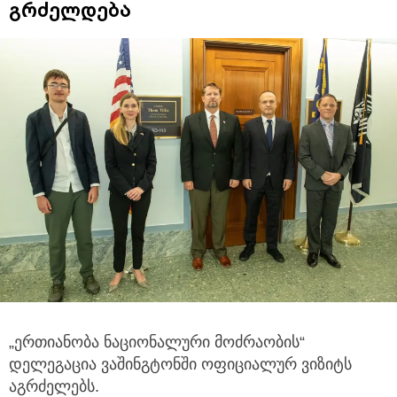
გრძელდება
„ერთიანობა ნაციონალური მოძრაობის“
დელეგაცია ვაშინგტონში ოფიციალურ ვიზიტს
აგრძელებს.