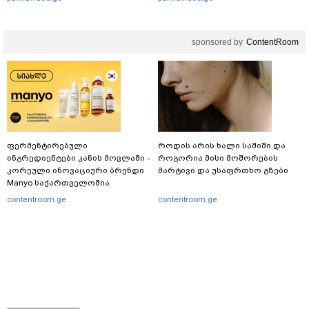
sponsored by
ContentRoom
ფერმენტირებული
როდის არის ხალი საშიში და
ინგრედიენტები კანის მოვლაში -
როგორია მისი მოშორების
კორეული ინოვაციური ბრენდი
მარტივი და უსაფრთხო გზები
Manyo საქართველოშია
contentroom.ge
contentroom.ge