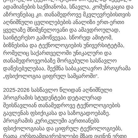
ადამიანების საქმიანობა, სწავლა, კომუნიკაცია და
აზროვნებაც კი. თანამედროვე
მკვლევრებისთვის
აღნიშნული ცვლილებების ანალიზი ერთ-ერთი
ყველაზე მნიშვნელოვანი და ამავდროულად,
საინტერესო გამოწვევაა. სწორედ ამიტომ,
ბიზნესისა და ტექნოლოგიების უნივერსიტეტმა,
რომელიც საქართველოში უნიკალური და
თანამედროვეობაზე მორგებული სასწავლო
დაწესებულებაა, შექმნა საბაკალავრო პროგრამა
„ფსიქოლოგია ციფრულ სამყაროში“.
2025-2026 სასწავლო წლიდან აღნიშნული
პროგრამის სტუდენტები დეტალურად
შეისწავლიან თანამედროვე ტექნოლოგიების
გავლენას ფსიქიკასა და საზოგადოებაზე.
პროგრამის კურიკულუმი აერთიანებს
ფსიქოლოგიასა და ციფრულ ტექნოლოგიებს,
რათა კურსდამთავრებულები მზად იყვნენ ერთი