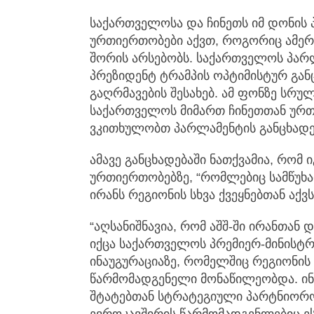
საქართველოსა და ჩინეთს იმ დონის
ურთიერთობები აქვთ, როგორიც ამერი
შორის არსებობს. საქართველოს პარ
პრეზიდენტ ტრამპის ოპტიმისტურ გა
გაღრმავების შესახებ. ამ ფონზე სრულ
საქართველოს მიმართ ჩინეთთან ურთ
ვკითხულობთ პარლამენტის განცხადე
ამავე განცხადებაში ნათქვამია, რომ
ურთიერთობებზე, “რომლებიც სამწუხა
ირანს რეგიონის სხვა ქვეყნებთან აქვს
“აღსანიშნავია, რომ აშშ-ში ირანთან 
იქცა საქართველოს პრემიერ-მინისტრ
ინაუგურაციაზე, რომელშიც რეგიონი
წარმომადგენელი მონაწილეობდა. ინ
შტატებთან სტრატეგიული პარტნიორო