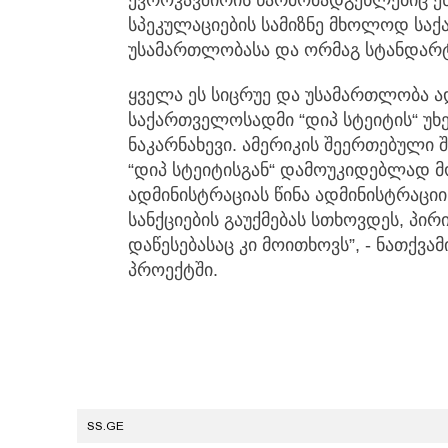
ევროკავშირის წარმომადგენლებიც ეს
სპეკულაციების სამიზნე მხოლოდ სა
უსამართლობასა და ორმაგ სტანდარტზ
ყველა ეს სიცრუე და უსამართლობა ადა
საქართველოსადმი “დიპ სტეიტის“ უხ
ნაკარნახევი. ამერიკის შეერთებული 
“დიპ სტეიტისგან“ დამოუკიდებლად მ
ადმინისტრაციას წინა ადმინისტრაცი
სანქციების გაუქმებას სთხოვდეს, პირი
დაწესებასაც კი მოითხოვს”, - ნათქვა
პროექტში.
SS.GE