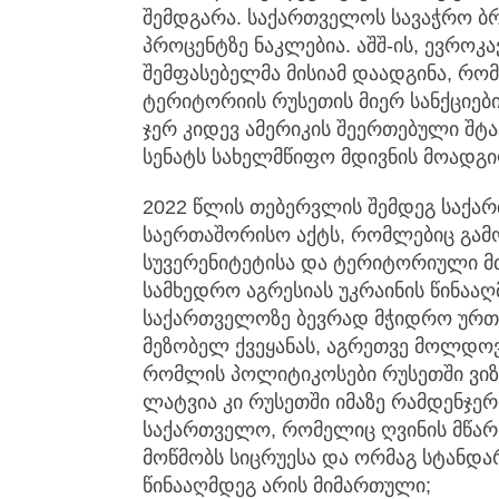
შემდგარა. საქართველოს სავაჭრო ბრ
პროცენტზე ნაკლებია. აშშ-ის, ევროკ
შემფასებელმა მისიამ დაადგინა, რომ
ტერიტორიის რუსეთის მიერ სანქციები
ჯერ კიდევ ამერიკის შეერთებული შტ
სენატს სახელმწიფო მდივნის მოადგილ
2022 წლის თებერვლის შემდეგ საქარ
საერთაშორისო აქტს, რომლებიც გამ
სუვერენიტეტისა და ტერიტორიული მ
სამხედრო აგრესიას უკრაინის წინაა
საქართველოზე ბევრად მჭიდრო ურთ
მეზობელ ქვეყანას, აგრეთვე მოლდოვ
რომლის პოლიტიკოსები რუსეთში ვიზი
ლატვია კი რუსეთში იმაზე რამდენჯერ
საქართველო, რომელიც ღვინის მწარმ
მოწმობს სიცრუესა და ორმაგ სტანდ
წინააღმდეგ არის მიმართული;