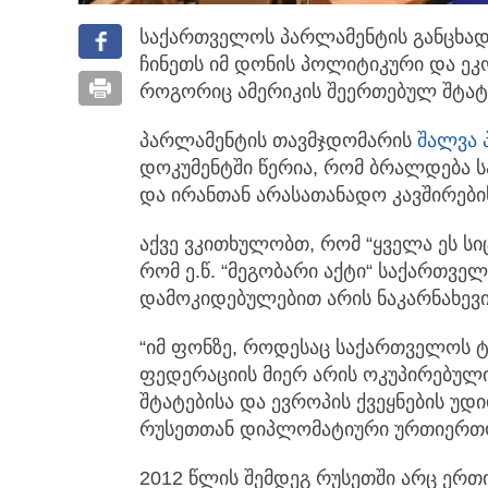
საქართველოს პარლამენტის განცხად
ჩინეთს იმ დონის პოლიტიკური
და ეკ
როგორიც ამერიკის შეერთებულ შტატე
პარლამენტის თავმჯდომარის
შალვა 
დოკუმენტში წერია, რომ ბრალდება ს
და ირანთან არასათანადო კავშირების
აქვე ვკითხულობთ, რომ “ყველა ეს ს
რომ ე.წ. “მეგობარი აქტი“ საქართვე
დამოკიდებულებით არის ნაკარნახევი
“იმ ფონზე, როდესაც საქართველოს 
ფედერაციის მიერ არის ოკუპირებული
შტატებისა და ევროპის ქვეყნების უდ
რუსეთთან დიპლომატიური ურთიერთობ
2012 წლის შემდეგ რუსეთში არც ერთ