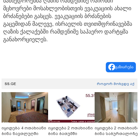
სამხედროებმა ღაზის რამდენიმე რაიონში
მცხოვრები მოსახლეობისთვის ევაკუაციის ახალი
ბრძანებები გასცეს. ევაკუაციის ბრძანების
გაცემიდან მალევე, ისრაელის თვითმფრინავებმა
ღაზის ქალაქებში რამდენიმე საჰაერო დარტყმა
განახორციელეს.
გაზიარება
SS.GE
როგორ მოხვდე აქ
იყიდება 4 ოთახიანი
იყიდება 2 ოთახიანი
იყიდება 2 ოთახიან
ბინა ნავთლუღში
ბინა ბათუმში
ბინა საბურთალოზე