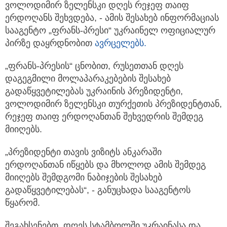
ვოლოდიმირ ზელენსკი დღეს რეჯეფ თაიფ
ერდოღანს შეხვდება, - ამის შესახებ ინფორმაციას
სააგენტო „ფრანს-პრესი“ უკრაინელ ოფიციალურ
პირზე
დაყრდნობით
ავრცელებს.
„ფრანს-პრესის“ ცნობით, რუსეთთან დღეს
დაგეგმილი მოლაპარაკებების შესახებ
გადაწყვეტილებას უკრაინის პრეზიდენტი,
ვოლოდიმირ ზელენსკი თურქეთის პრეზიდენტთან,
რეჯეფ თაიფ ერდოღანთან შეხვედრის შემდეგ
მიიღებს.
„პრეზიდენტი თავის ვიზიტს ანკარაში
ერდოღანთან იწყებს და მხოლოდ ამის შემდეგ
მიიღებს შემდგომი ნაბიჯების შესახებ
გადაწყვეტილებას“, - განუცხადა სააგენტოს
წყარომ.
შეგახსენებთ, დღეს სტამბოლში უკრაინასა და