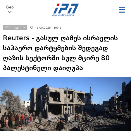
Geo
მსოფლიო
15.05.2025 / 10:46
Reuters - გასულ ღამეს ისრაელის
საჰაერო დარტყმების შედეგად
ღაზის სექტორში სულ მცირე 80
პალესტინელი დაიღუპა