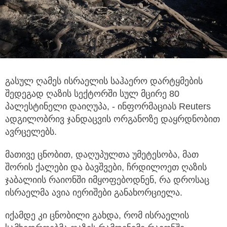
გასულ ღამეს ისრაელის საჰაერო დარტყმების
შედეგად ღაზის სექტორში სულ მცირე 80
პალესტინელი დაიღუპა,
- ინფორმაციას Reuters
ადგილობრივ ჯანდაცვის ორგანოზე დაყრდნობით
ავრცელებს.
მათივე ცნობით, დაღუპულთა უმეტესობა, მათ
შორის ქალები და ბავშვები, ჩრდილოეთ ღაზის
ჯაბალიის რაიონში იმყოფებოდნენ, რა დროსაც
ისრაელმა ავია იერიშები განახორციელა.
იქამდე კი ცნობილი გახდა, რომ ისრაელის