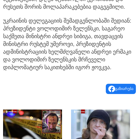
რუსეთს შორის მოლაპარაკებებია დაგეგმილი.
უკრაინის დელეგაციის შემადგენლობაში შედიან:
პრეზიდენტი ვოლოდიმირ ზელენსკი, საგარეო
საქმეთა მინისტრი ანდრეი სიბიგა, თავდაცვის
მინისტრი რუსტემ უმეროვი, პრეზიდენტის
ადმინისტრაციის ხელმძღვანელი ანდრეი ერმაკი
და ვოლოდიმირ ზელენსკის მრჩეველი
დიპლომატიურ საკითხებში იგორ ჟოვკვა.
გაზიარება