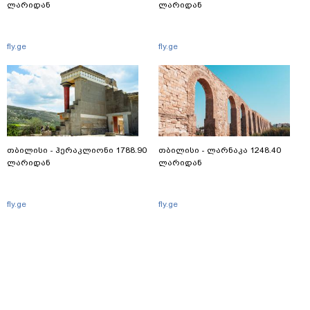
ლარიდან
ლარიდან
fly.ge
fly.ge
თბილისი - ჰერაკლიონი 1788.90
თბილისი - ლარნაკა 1248.40
ლარიდან
ლარიდან
fly.ge
fly.ge