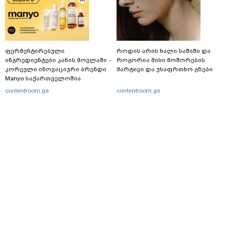
ფერმენტირებული
როდის არის ხალი საშიში და
ინგრედიენტები კანის მოვლაში -
როგორია მისი მოშორების
კორეული ინოვაციური ბრენდი
მარტივი და უსაფრთხო გზები
Manyo საქართველოშია
contentroom.ge
contentroom.ge