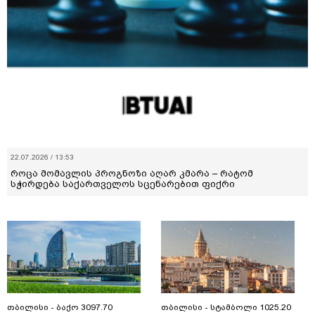
22.07.2026 / 13:53
როცა მომავლის პროგნოზი აღარ კმარა – რატომ
სჭირდება საქართველოს სცენარებით ფიქრი
თბილისი - ბაქო 3097.70
თბილისი - სტამბოლი 1025.20