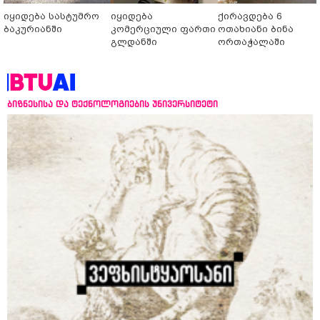
იყიდება სასტუმრო
იყიდება
ქირავდება 6
ბაკურიანში
კომერციული ფართი
ოთახიანი ბინა
გლდანში
ორთაჭალაში
ბიზნესისა და ტექნოლოგიების უნივერსიტეტი