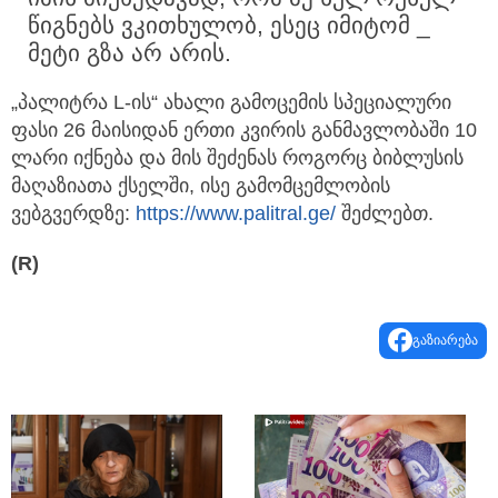
წიგნებს ვკითხულობ, ესეც იმიტომ _
მეტი გზა არ არის.
„პალიტრა L-ის“ ახალი გამოცემის სპეციალური
ფასი 26 მაისიდან ერთი კვირის განმავლობაში 10
ლარი იქნება და მის შეძენას როგორც ბიბლუსის
მაღაზიათა ქსელში, ისე გამომცემლობის
ვებგვერდზე:
https://www.palitral.ge/
შეძლებთ.
(R)
გაზიარება