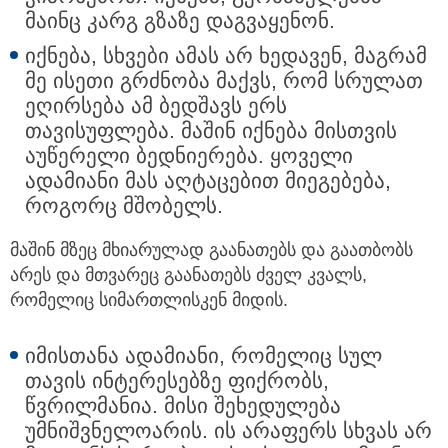
მაინც კარგ გზაზე დაგვაყენონ.
იქნება, სხვები ამას არ ხედავენ, მაგრამ
მე ისეთი გრძნობა მაქვს, რომ სრულათ
ეღირსება ამ ბედშავს ერს
თავისუფლება. მაშინ იქნება მისთვის
აუწერელი ბედნიერება. ყოველი
ადამიანი მას აღტაცებით მიეგებება,
როგორც მშობელს.
მაშინ მზეც მხიარულად გაანათებს და გაათბობს
არეს და მთვარეც გაანათებს ძველ კვალს,
რომელიც სიმართლისკენ მიდის.
იმისთანა ადამიანი, რომელიც სულ
თავის ინტერესებზე ფიქრობს,
წვრილმანია. მისი შეხედულება
უმნიშვნელოარის. ის არაფერს სხვას არ