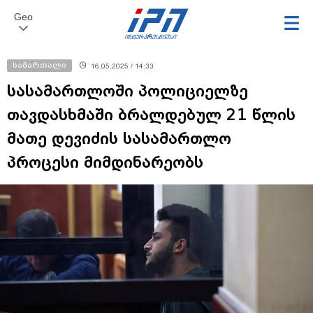
Geo
სამართალი
16.05.2025 / 14:33
სასამართლოში პოლიციელზე
თავდასხმაში ბრალდებულ 21 წლის
მათე დევიძის სასამართლო
პროცესი მიმდინარეობს