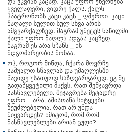
და ჭკვიან კაცად. კაცს უფრო ეხერხება
ყველაფერი, ვიდრე ქალს. ქალს
ჰპატრონობს კაცი,კაცს _ ღმერთი. კაცი
მაღალი სულით სულ სხვა არის
ამგვარქალზედ. მაგრამ უმეტეს ნაწილში
ქალი უფრო მაღლა სდგას კაცზედ,
მაგრამ ეს არა სჩანს _ ის
მდგომარეობის მონაა.
ოჰ, როგორ მინდა, ჩქარა მოვრჩე
საშუალო სწავლას და უმაღლესში
წავიდე უსათუოდ საზღვარგარედ. ეგ მე
გადაწყვეტილი მაქვს. რათ შემჯავრდა
სასწავლებელი. მეჯავრება მეტადრე
უფრო... არა, ამისთანა სიტყვები
შეუძლებელია. რათ არ უნდა
მიყვარდეს? იმიტომ, რომ რომ
მასწავლებლები არიან ცუდი?