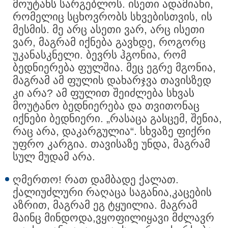
მოუტანს სარგებლოს. ისეთი ადამიანი,
რომელიც სცხოვრობს სხვებისთვის, ის
მესმის. მე არც ასეთი ვარ, არც ისეთი
ვარ, მაგრამ იქნება გავხდე, როგორც
უკანასკნელი. ბევრს ჰგონია, რომ
ბედნიერება ფულშია. მეც ეგრე მგონია,
მაგრამ ამ ფულის დახარჯვა თავისზედ
კი არა? ამ ფულით შეიძლება სხვას
მოუტანო ბედნიერება და თვითონაც
იქნები ბედნიერი. „რასაცა გასცემ, შენია,
რაც არა, დაკარგულია“. სხვაზე ფიქრი
უფრო კარგია. თავისაზე უნდა, მაგრამ
სულ მუდამ არა.
ღმერთო! რათ დამბადე ქალათ.
ქალიუძლური რაღაცა საგანია,კაცების
აზრით, მაგრამ ეგ ტყუილია. მაგრამ
მაინც მინდოდა,ვყოფილიყავი მძლავრ