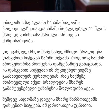
თბილისის საქალაქო სასამართლოში
პოლიციელზე თავდასხმაში ბრალდებულ 21 წლის
მათე დევიძის სასამართლო პროცესი
მიმდინარეობს.
დღევანდელ სხდომაზე სახელმწიფო ბრალდება
დასკვნით სიტყვას წარმოთქვამს. როგორც საქმის
პროკურორმა პროცესის დაწყებამდე განაცხადა,
ის დასკვნით სიტყვაში იმ მტკიცებულებებზე
გაამახვილებს ყურადღებას, რაც საქმეზე
მოპოვებული აქვთ. ბრალდების მხარეს
გამამტყუნებელი განაჩენის მოლოდინი აქვს.
შემდეგ სხდომაზე დაცვის მხარე წარმოთქვამს
დასკვნით სიტყვას. ამ დროისთვის უცნობია,