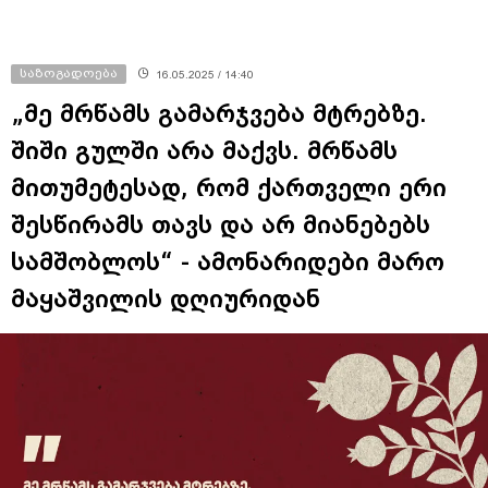
საზოგადოება
16.05.2025 / 14:40
„მე მრწამს გამარჯვება მტრებზე.
შიში გულში არა მაქვს. მრწამს
მითუმეტესად, რომ ქართველი ერი
შესწირამს თავს და არ მიანებებს
სამშობლოს“ - ამონარიდები მარო
მაყაშვილის დღიურიდან