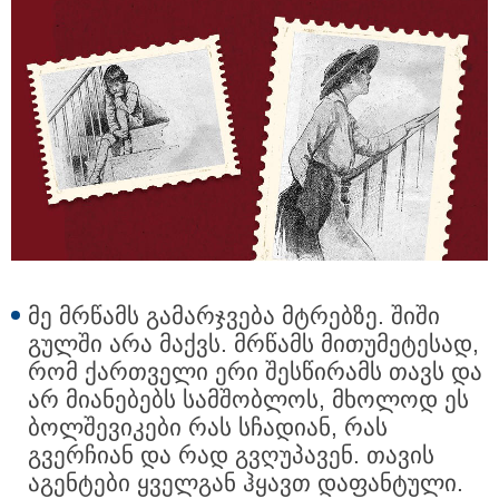
მე მრწამს გამარჯვება მტრებზე. შიში
გულში არა მაქვს. მრწამს მითუმეტესად,
რომ ქართველი ერი შესწირამს თავს და
არ მიანებებს სამშობლოს, მხოლოდ ეს
ბოლშევიკები რას სჩადიან, რას
გვერჩიან და რად გვღუპავენ. თავის
აგენტები ყველგან ჰყავთ დაფანტული.