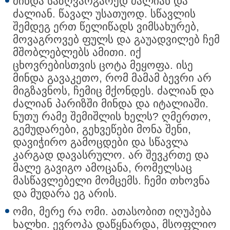
მინდა საზღვარგარედ ძალიან და
ძალიან. წავალ უსათუოდ. სწავლის
შემდეგ ერთ წელიწადს ვიმსახურებ,
მოვაგროვებ ფულს და გაუადვილებ ჩემ
მშობლებლებს ამითი. იქ
ცხოვრებისთვის ცოტა მეყოფა. ისე
მინდა გავაკეთო, რომ მამამ ბევრი არ
მიგზავნოს, ჩემიც მქონდეს. ძალიან და
ძალიან პარიზში მინდა და იტალიაში.
ნუთუ რამე შემიშლის ხელს? ღმერთო,
გემუდარები, გეხვეწები მონა შენი,
დავიჭირო გამოცდები და სწავლა
კარგად დავასრულო. არ შევკრთე და
მალე გავიგო ამოცანა, რომელსაც
მასწავლებელი მომცემს. ჩემი თხოვნა
და მუდარა ეგ არის.
ომი, მერე რა ომი. ათასობით იღუპება
ხალხი. ევროპა დაწყნარდა, მსოფლიო