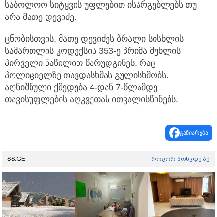
საბოლოო სიტყვის უფლებით ისარგებლებს თუ
არა მათე დევიძე.
ცნობისთვის, მათე დევიძეს ბრალი სისხლის
სამართლის კოდექსის 353-ე პრიმა მუხლის
პირველი ნაწილით წარუდგინეს, რაც
პოლიციელზე თავდასხმას გულისხმობს.
აღნიშნული ქმედება 4-დან 7-წლამდე
თავისუფლების აღკვეთას ითვალისწინებს.
გაზიარება
SS.GE
როგორ მოხვდე აქ