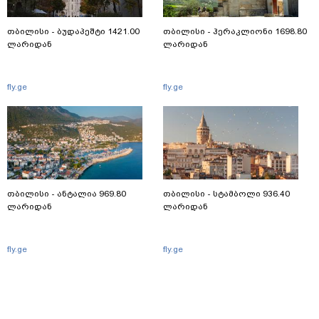
თბილისი - ბუდაპეშტი 1421.00
თბილისი - ჰერაკლიონი 1698.80
ლარიდან
ლარიდან
fly.ge
fly.ge
თბილისი - ანტალია 969.80
თბილისი - სტამბოლი 936.40
ლარიდან
ლარიდან
fly.ge
fly.ge