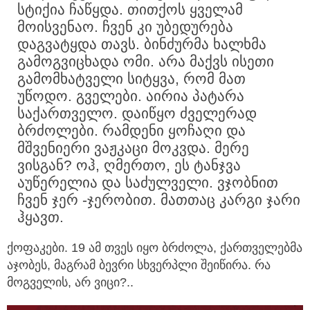
სტიქია ჩაწყდა. თითქოს ყველამ
მოისვენაო. ჩვენ კი უბედურება
დაგვატყდა თავს. ბინძურმა ხალხმა
გამოგვიცხადა ომი. არა მაქვს ისეთი
გამომხატველი სიტყვა, რომ მათ
უწოდო. გველები. აირია პატარა
საქართველო. დაიწყო ძველერად
ბრძოლები. რამდენი ყოჩაღი და
მშვენიერი ვაჟკაცი მოკვდა. მერე
ვისგან? ოჰ, ღმერთო, ეს ტანჯვა
აუწერელია და საძულველი. ვჯობნით
ჩვენ ჯერ -ჯერობით. მათთაც კარგი ჯარი
ჰყავთ.
ქოფაკები. 19 ამ თვეს იყო ბრძოლა, ქართველებმა
აჯობეს, მაგრამ ბევრი სხვერპლი შეიწირა. რა
მოგველის, არ ვიცი?..