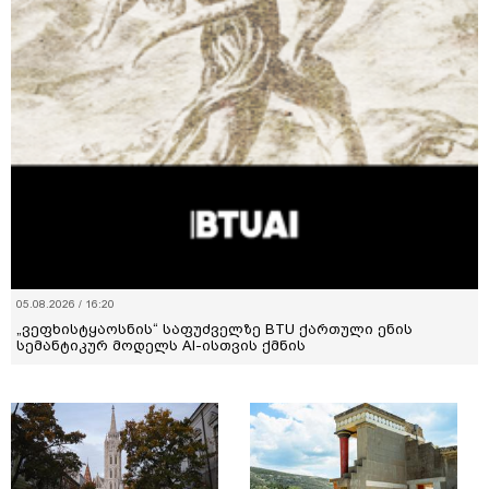
05.08.2026 / 16:20
„ვეფხისტყაოსნის“ საფუძველზე BTU ქართული ენის
სემანტიკურ მოდელს AI-ისთვის ქმნის