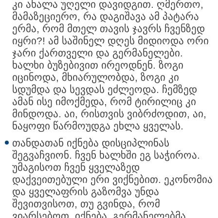
კი ახალა უღელი დავიდგით. ღმერთო,
მამაზეციერო, რა დაგიშავა ამ პატარა
ერმა, რომ მთელ თავის ჯავრს ჩვენზედ
იყრი?! ამ საშინელ დღეს მიდიოდა ორი
ჯარი ქართველი და გერმანელები.
ხალხი ბუზებივით ირეოდნენ. ზოგი
იცინოდა, მხიარულობდა, ზოგი კი
სდუმდა და სევდას ეძლეოდა. ჩემზედ
ამან ისე იმოქმედა, რომ ტირილიც კი
მინდოდა. აი, რისთვის ვიბრძოდით, აი,
ნაყოფი წარმოუდგა ეხლა ყველას.
თანდათან იქნება დისციპლინას
შეგვაჩვიონ. ჩვენ ხალხში ეგ საჭიროა.
უმაგისოთ ჩვენ ყველაზედ
დაქვეითებული ერი ვიქნებით. ეკონომია
და ყველაფრის გაზომვა უნდა
შევითვისოთ, თუ გვინდა, რომ
ვიარსებოთ. იქნება, გერმანელებმა