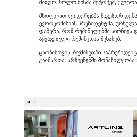
მიიღო, ხოლო მისმა მეტოქემ, ულტრამ
მსოფლიო ლიდერებმა ნიკუსორ დენს ა
ევროკომისიის პრეზიდენტმა, ურსულ
დაწერა, რომ რუმინელებმა აირჩიეს 
აყვავებული რუმინეთის შესახებ.
ცნობისთვის, რუმინეთში საპრეზიდენტ
გაიმართა. არჩევნებში მონაწილეობა 
SS.GE