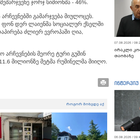
ემარჯვენე ჯორჯ სიმიონმა - 46%.
რჩევნებში გამარჯვება მიულოცეს.
ა ფონ დერ ლაიენმა სოციალურ ქსელში
დაპირება ძლიერ ევროპაში ღია,
07.08.2026 / 08:
ირაკლი კო
ო არჩევნების მეორე ტური გუშინ
თაობაზე
11.6 მილიონზე მეტმა რუმინელმა მიიღო.
ინტერვიუ
როგორ მოხვდე აქ
06.08.2026 / 09: