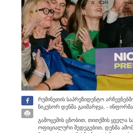
რუმინეთის საპრეზიდენტო არჩევნებში
ნიკუსორ დენმა გაიმარჯვა, - ინფორმ
გამოცემის ცნობით, თითქმის ყველა 
ოფიციალური შედეგებით, დენმა ამო