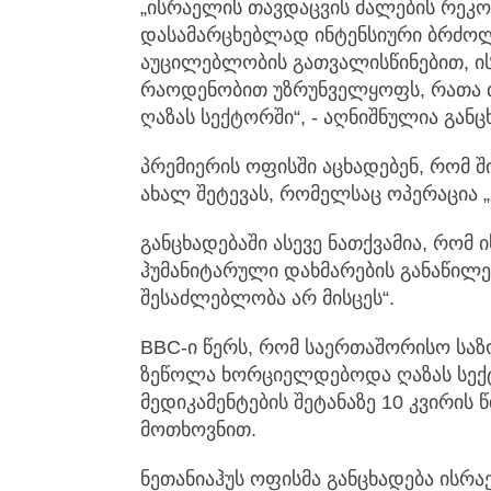
„ისრაელის თავდაცვის ძალების რეკომ
დასამარცხებლად ინტენსიური ბრძო
აუცილებლობის გათვალისწინებით, ის
რაოდენობით უზრუნველყოფს, რათა თ
ღაზას სექტორში“, - აღნიშნულია განც
პრემიერის ოფისში აცხადებენ, რომ შ
ახალ შეტევას, რომელსაც ოპერაცია 
განცხადებაში ასევე ნათქვამია, რომ ი
ჰუმანიტარული დახმარების განაწილ
შესაძლებლობა არ მისცეს“.
BBC-ი წერს, რომ საერთაშორისო სა
ზეწოლა ხორციელდებოდა ღაზას სექტო
მედიკამენტების შეტანაზე 10 კვირის
მოთხოვნით.
ნეთანიაჰუს ოფისმა განცხადება ისრა