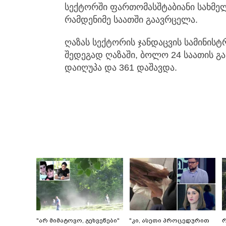
სექტორში ფართომასშტაბიანი სახმელ
რამდენიმე საათში გაავრცელა.
ღაზას სექტორის ჯანდაცვის სამინისტ
შედეგად ღაზაში, ბოლო 24 საათის გა
დაიღუპა და 361 დაშავდა.
"არ მიმატოვო, გეხვეწები"
"კი, ასეთი პროცედურით
რ