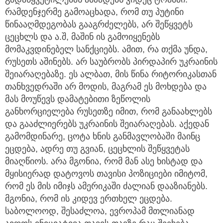
რამდენჯერმე გამოაცხადა, რომ თუ პუტინი
წინააღმდეგობას გააგრძელებს, არ შეწყვეტს
ცეცხლს და ა.შ, მაშინ ის გამოიყენებს
მომაკვდინებელ სანქციებს. ამით, რა თქმა უნდა,
რუსეთს აშინებს. არ საუბრობს პირდაპირ უკრაინის
შეიარაღებაზე. ეს ალბათ, მის წინა რიტორიკასთან
თანხვედრაში არ მოდის, მაგრამ ეს მოხდება და
მას მოუწევს დამატებითი ზეწოლის
განხორციელება რუსეთზე იმით, რომ განაახლებს
და გააძლიერებს უკრაინის შეიარაღებას. აქედან
გამომდინარე, ცოტა ხნის განმავლობაში მაინც
ეცდება, ადრე თუ გვიან, ცეცხლის შეწყვეტას
მიაღწიოს. არა მგონია, რომ მან ასე ხისტად და
მყისიერად დატოვოს თავისი პოზიციები იმიტომ,
რომ ეს მის იმიჯს ამერიკაში ძალიან დააზიანებს.
მგონია, რომ ის კიდევ ერთხელ ეცდება.
საბოლოოდ, შესაძლოა, ევროპამ მთლიანად