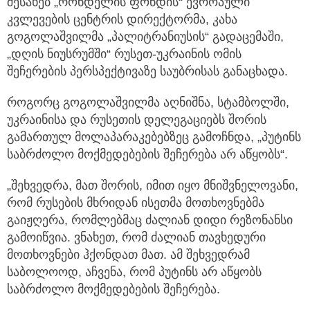
შესახებ „რონდელის ფონდის“ ევროპული
კვლევების ცენტრის დირექტორმა, კახა
გოგოლაშვილმა „პალიტრანიუსის“ გადაცემაში,
„დღის ნიუსრუმში“ რუსეთ-უკრაინის ომის
შეჩერების პერსპექტივაზე საუბრისას განაცხადა.
როგორც გოგოლაშვილმა აღნიშნა, სტამბოლში,
უკრაინისა და რუსეთის დელეგაციებს შორის
გამართულ მოლაპარაკებებზეც გამოჩნდა, „პუტინს
საბრძოლო მოქმედებების შეჩერება არ აწყობს“.
„შეხვედრა, მათ შორის, იმით იყო მნიშვნელოვანი,
რომ რუსების მხრიდან ისეთმა მოთხოვნებმა
გაიჟღერა, რომლებმაც ძალიან დიდი რეზონანსი
გამოიწვია. ვნახეთ, რომ ძალიან თავხედური
მოთხოვნები ჰქონდათ მათ. ამ შეხვედრამ
საბოლოოდ, აჩვენა, რომ პუტინს არ აწყობს
საბრძოლო მოქმედებების შეჩერება.