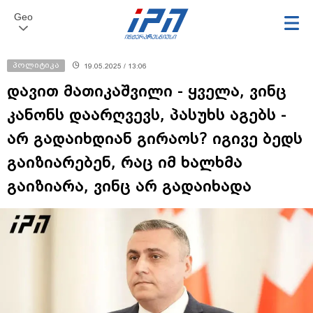
Geo
პოლიტიკა
19.05.2025 / 13:06
დავით მათიკაშვილი - ყველა, ვინც
კანონს დაარღვევს, პასუხს აგებს -
არ გადაიხდიან გირაოს? იგივე ბედს
გაიზიარებენ, რაც იმ ხალხმა
გაიზიარა, ვინც არ გადაიხადა