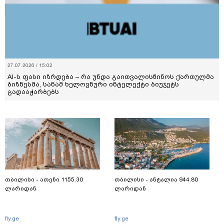
27.07.2026 / 15:02
AI-ს ფასი იზრდება – რა უნდა გაითვალისწინოს ქართულმა
ბიზნესმა, სანამ ხელოვნური ინტელექტი ბიუჯეტს
გადააჭარბებს
თბილისი - ათენი 1155.30
თბილისი - ანტალია 944.80
ლარიდან
ლარიდან
fly.ge
fly.ge