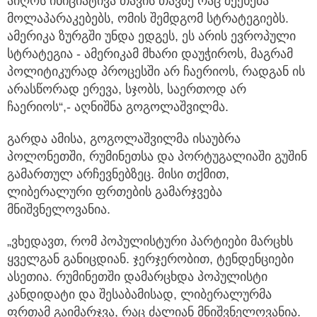
აიღოს ინიციატივა თავის თავზე რაც შეეხება
მოლაპარაკებებს, ომის შემდგომ სტრატეგიებს.
ამერიკა ზურგში უნდა ედგეს, ეს არის ევროპული
სტრატეგია - ამერიკამ მხარი დაუჭიროს, მაგრამ
პოლიტიკურად პროცესში არ ჩაერიოს, რადგან ის
არასწორად ერევა, სჯობს, საერთოდ არ
ჩაერიოს“,- აღნიშნა გოგოლაშვილმა.
გარდა ამისა, გოგოლაშვილმა ისაუბრა
პოლონეთში, რუმინეთსა და პორტუგალიაში გუშინ
გამართულ არჩევნებზეც. მისი თქმით,
ლიბერალური ფრთების გამარჯვება
მნიშვნელოვანია.
„ვხედავთ, რომ პოპულისტური პარტიები მარცხს
ყველგან განიცდიან. ჯერჯერობით, ტენდენციები
ასეთია. რუმინეთში დამარცხდა პოპულისტი
კანდიდატი და შესაბამისად, ლიბერალურმა
ფრთამ გაიმარჯვა, რაც ძალიან მნიშვნელოვანია.