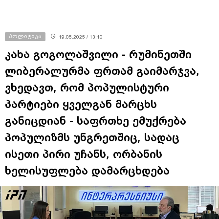
პოლიტიკა
19.05.2025 / 13:10
კახა გოგოლაშვილი - რუმინეთში
ლიბერალურმა ფრთამ გაიმარჯვა,
ვხედავთ, რომ პოპულისტური
პარტიები ყველგან მარცხს
განიცდიან - საფრთხე ემუქრება
პოპულიზმს უნგრეთშიც, სადაც
ისეთი პირი უჩანს, ორბანის
ხელისუფლება დამარცხდება