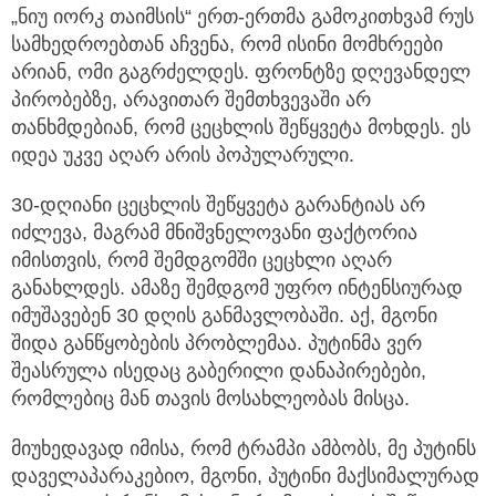
„ნიუ იორკ თაიმსის“ ერთ-ერთმა გამოკითხვამ რუს
სამხედროებთან აჩვენა, რომ ისინი მომხრეები
არიან, ომი გაგრძელდეს. ფრონტზე დღევანდელ
პირობებზე, არავითარ შემთხვევაში არ
თანხმდებიან, რომ ცეცხლის შეწყვეტა მოხდეს. ეს
იდეა უკვე აღარ არის პოპულარული.
30-დღიანი ცეცხლის შეწყვეტა გარანტიას არ
იძლევა, მაგრამ მნიშვნელოვანი ფაქტორია
იმისთვის, რომ შემდგომში ცეცხლი აღარ
განახლდეს. ამაზე შემდგომ უფრო ინტენსიურად
იმუშავებენ 30 დღის განმავლობაში. აქ, მგონი
შიდა განწყობების პრობლემაა. პუტინმა ვერ
შეასრულა ისედაც გაბერილი დანაპირებები,
რომლებიც მან თავის მოსახლეობას მისცა.
მიუხედავად იმისა, რომ ტრამპი ამბობს, მე პუტინს
დაველაპარაკებიო, მგონი, პუტინი მაქსიმალურად