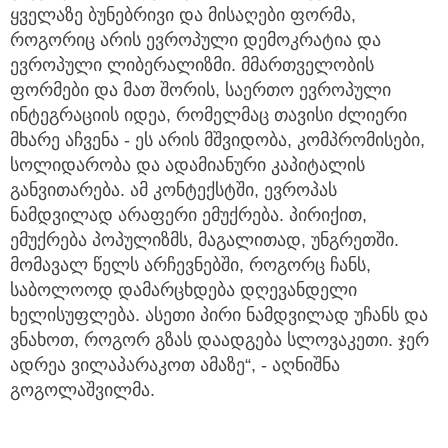
ყველაზე ბუნებრივი და მისაღები ფორმა,
როგორიც არის ევროპული დემოკრატია და
ევროპული ლიბერალიზმი. მმართველობის
ფორმები და მათ შორის, საერთო ევროპული
ინტეგრაციის იდეა, რომელმაც თავისი ძლიერი
მხარე აჩვენა - ეს არის მშვიდობა, კომპრომისები,
სოლიდარობა და ადამიანური კაპიტალის
განვითარება. ამ კონტექსტში, ევროპას
ნამდვილად არაფერი ემუქრება. პირიქით,
ემუქრება პოპულიზმს, მაგალითად, უნგრეთში.
მომავალ წელს არჩევნებში, როგორც ჩანს,
საბოლოოდ დამარცხდება დღევანდელი
ხელისუფლება. ასეთი პირი ნამდვილად უჩანს და
ვნახოთ, როგორ გზას დაადგება სლოვაკეთი. ჯერ
ადრეა ვილაპარაკოთ ამაზე“, - აღნიშნა
გოგოლაშვილმა.