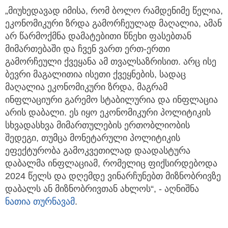
„მიუხედავად იმისა, რომ ბოლო რამდენიმე წელია,
ეკონომიკური ზრდა გამორჩეულად მაღალია, ამან
არ წარმოქმნა დამატებითი წნეხი ფასებთან
მიმართებაში და ჩვენ ვართ ერთ-ერთი
გამორჩეული ქვეყანა ამ თვალსაზრისით. არც ისე
ბევრი მაგალითია ისეთი ქვეყნების, სადაც
მაღალია ეკონომიკური ზრდა, მაგრამ
ინფლაციური გარემო სტაბილურია და ინფლაცია
არის დაბალი. ეს იყო ეკონომიკური პოლიტიკის
სხვადასხვა მიმართულების ერთობლიობის
შედეგი, თუმცა მონეტარული პოლიტიკის
ეფექტურობა გამოკვეთილად დაადასტურა
დაბალმა ინფლაციამ, რომელიც ფიქსირდებოდა
2024 წელს და დღემდე ვინარჩუნებთ მიზნობრივზე
დაბალს ან მიზნობრივთან ახლოს“, - აღნიშნა
ნათია თურნავამ
.