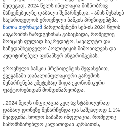
შედეგად, 2024 წელს ინფლაცია მიზნობრივ
მაჩვენებელზე დაბალი შენარჩუნდა,
- ამის შესახებ
საქართველოს ეროვნული ბანკის პრეზიდენტმა,
ნათია თურნავამ
პარლამენტში სებ-ის 2024 წლის
ანგარიშის წარდგენისას განაცხადა, რომელიც
მოიცავს ფულად-საკრედიტო, სავალუტო და
საზედამხედველო პოლიტიკის მიმოხილვას და
აუდიტირებულ ფინანსურ ანგარიშგებას.
ეროვნული ბანკის პრეზიდენტის შეფასებით,
ქვეყანაში დაბალინფლაციური გარემოს
შენარჩუნება უმეტესად შიდა ეკონომიკური
ფაქტორებიდან მომდინარეობდა.
,,2024 წელს ინფლაცია კვლავ სტაბილურად
დაბალ დონეზე შენარჩუნდა და საშუალოდ 1.1%
შეადგინა. ხოლო საბაზო ინფლაცია, რომელიც
სამომხმარებლო კალათიდან სურსათის,