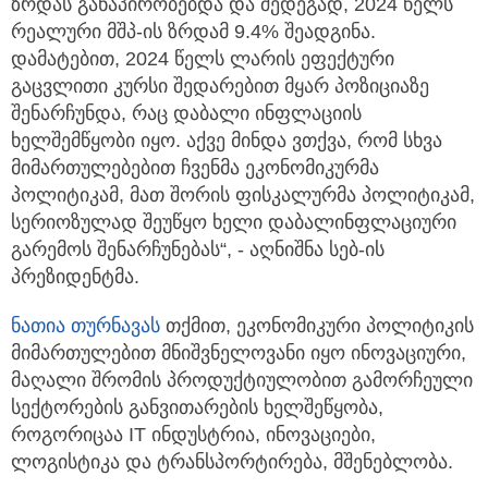
ზრდას განაპირობებდა და შედეგად, 2024 წელს
რეალური მშპ-ის ზრდამ 9.4% შეადგინა.
დამატებით, 2024 წელს ლარის ეფექტური
გაცვლითი კურსი შედარებით მყარ პოზიციაზე
შენარჩუნდა, რაც დაბალი ინფლაციის
ხელშემწყობი იყო. აქვე მინდა ვთქვა, რომ სხვა
მიმართულებებით ჩვენმა ეკონომიკურმა
პოლიტიკამ, მათ შორის ფისკალურმა პოლიტიკამ,
სერიოზულად შეუწყო ხელი დაბალინფლაციური
გარემოს შენარჩუნებას“, - აღნიშნა სებ-ის
პრეზიდენტმა.
ნათია თურნავას
თქმით, ეკონომიკური პოლიტიკის
მიმართულებით მნიშვნელოვანი იყო ინოვაციური,
მაღალი შრომის პროდუქტიულობით გამორჩეული
სექტორების განვითარების ხელშეწყობა,
როგორიცაა IT ინდუსტრია, ინოვაციები,
ლოგისტიკა და ტრანსპორტირება, მშენებლობა.