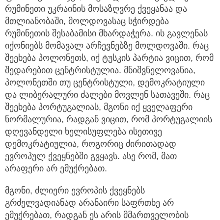
რუმინეთი უკრაინის მოსაზღვრე ქვეყანაა და
მთლიანობაში, მოლდოვასაც სჭირდება
რუმინეთის შესაბამისი მხარდაჭერა. ის გავლენას
იქონიებს მომავალ არჩევნებზე მოლდოვაში. რაც
შეეხება პოლონეთს, იქ ტუსკის პარტია ვიცით, რომ
შედარებით ცენტრისტულია. მნიშვნელოვანია,
პოლონეთში თუ ცენტრისტული, დემოკრატიული
და ლიბერალური ძალები მოვლენ სათავეში. რაც
შეეხება პორტუგალიას, მგონი იქ ყველაფერი
ნორმალურია, რადგან ვიცით, რომ პორტუგალიის
დღევანდელი ხელისუფლება ისეთივე
დემოკრატიულია, როგორიც ძირითადად
ევროპულ ქვეყნებში გვყავს. ასე რომ, მათ
არაფერი არ ემუქრებათ.
მგონი, ძლიერი ევროპის ქვეყნებს
გრძელვადიანად არანაირი საფრთხე არ
ემუქრებათ, რადგან ეს არის მმართველობის