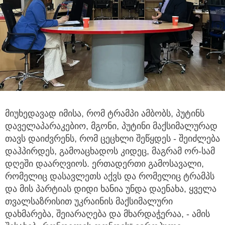
მიუხედავად იმისა, რომ ტრამპი ამბობს, პუტინს
დაველაპარაკებიო, მგონი, პუტინი მაქსიმალურად
თავს დაიძვრენს,
რომ ცეცხლი შეწყდეს - შეიძლება
დაჰპირდეს, გამოაცხადოს კიდეც, მაგრამ ორ-სამ
დღეში დაარღვიოს. ერთადერთი გამოსავალი,
რომელიც დასავლეთს აქვს და რომელიც ტრამპს
და მის პარტიას დიდი ხანია უნდა დაენახა, ყველა
თვალსაზრისით უკრაინის მაქსიმალური
დახმარება, შეიარაღება და მხარდაჭერაა, - ამის