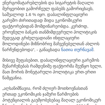
ენერგომატარებლების და სიგარეტის მაღალი
მერყეობით გამორჩეულ ფასებს გამორიცხავს,
საშუალოდ 1.6 % იყო. დაბალინფლაციური
გარემო ძირითადად შიდა ეკონომიკური
ფაქტორებიდან მომდინარეობდა. კერძოდ,
ეროვნული ბანკის თანმიმდევრული პოლიტიკის
შედეგად გრძელვადიანი ინფლაციური
მოლოდინები მიზნობრივ მაჩვენებელთან ახლოს
ნარჩუნდებოდა“, - განაცხადა
ნათია თურნავამ
.
მისივე შეფასებით, დაბალინფლაციური გარემოს
შენარჩუნებას რამდენიმე ფაქტორმა შეუწყო ხელი,
მათ შორის მონეტარული პოლიტიკა ერთ-ერთი
წამყვანია.
„აღსანიშნავია, რომ ძლიერ მოთხოვნასთან
ერთად ეკონომიკის ჯამური წარმოების
პოტენციალის გაუმჯობესებაც მაღალ ეკონომიკურ