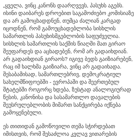
„ყველა, ვინც კანონს დაარღვევს, პასუხს აგებს.
ისინი დაიბარეს დროებით საგამოძიებო კომისიაზე
და არ გამოცხადდნენ, თუმცა ძალიან კარგად
იცოდნენ, რომ გამოუცხადებლობა სისხლის
სამართლის პასუხისმგებლობის საფუძველია.
სისხლის სამართლის საქმის წიაღში მათ გირაო
შეუფარდეს და აცხადებენ, რომ არ გადაიხდიან.
არ გადაიხდიან გირაოს? იგივე ბედს გაიზიარებენ,
რაც იმ ხალხმა გაიზიარა, ვინც არ გადაიხადა.
შესაბამისად, სამართლებრივ, დემოკრატიულ
სახელმწიფოებში - ევროპაში და შეერთებულ
შტატებში როგორც ხდება, ზუსტად ანალოგიურად
წესის, კანონისა და სასამართლო დავალების
შეუსრულებლობის მიმართ სანქცირება იქნება
გამოყენებული.
ეს თითიდან გამოწოვილი თემა სჭირდებათ
იმისთვის, რომ შესაძლოა კვლავ ვითარების