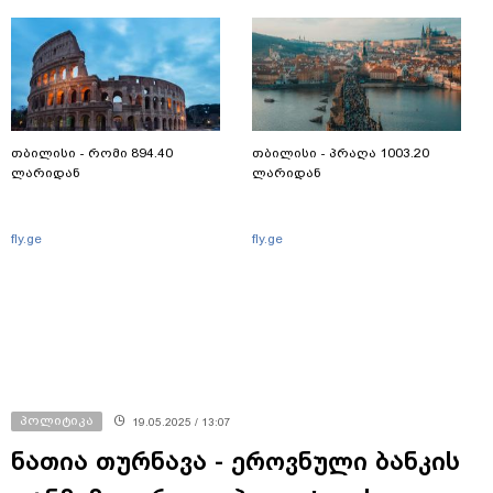
თბილისი - რომი 894.40
თბილისი - პრაღა 1003.20
ლარიდან
ლარიდან
fly.ge
fly.ge
პოლიტიკა
19.05.2025 / 13:07
ნათია თურნავა - ეროვნული ბანკის