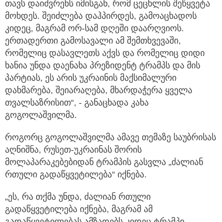
თავს დაიძვრენს იმისგან, რომ ცეცხლის შეწყვეტა
მოხდეს. შეიძლება დაჰპირდეს, გამოაცხადოს
კიდეც, მაგრამ ორ-სამ დღეში დაარღვიოს.
ერთადერთი გამოსავალი ამ შემთხვევაში,
რომელიც დასავლეთს აქვს და რომელიც დიდი
ხანია უნდა დაენახა პრეზიდენტ ტრამპს და მის
პარტიას, ეს არის უკრაინის მაქსიმალური
დახმარება, შეიარაღება, მხარდაჭერა ყველა
თვალსაზრისით“, - განაცხადა კახა
გოგოლაშვილმა.
როგორც გოგოლაშვილმა ამავე თემაზე საუბრისას
აღნიშნა, რუსეთ-უკრაინას შორის
მოლაპარაკებებიდან ტრამპის გასვლა „ძალიან
რთული გადაწყვეტილება“ იქნება.
„ეს, რა თქმა უნდა, ძალიან რთული
გადაწყვეტილება იქნება, მაგრამ ამ
გადაწყვეტილებას ამზადებს კიდეც ტრამპი.