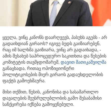
ყველა, ვინც კანონს დაარღვევს, პასუხს აგებს - არ
გადაიხდიან გირაოს? იგივე ბედს გაიზიარებენ,
რაც იმ ხალხმა გაიზიარა, ვინც არ გადაიხადა,
-
ამის შესახებ საპროცედურო საკითხთა და წესების
კომიტეტის თავმჯდომარემ,
დავით მათიკაშვილმა
განაცხადა, რითაც ოპოზიციონერი
პოლიტიკოსების მიერ გირაოს გადაუხდელობის
ფაქტს გამოეხმაურა.
მისი თქმით, წესის, კანონისა და სასამართლო
დავალების შეუსრულებლობის გამო შესაბამისი
სანქცირება იქნება გამოყენებული.