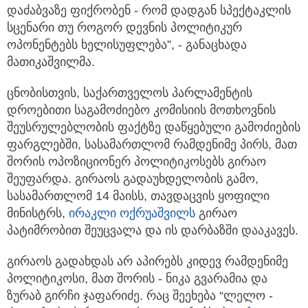
დაძაბვაზე ფიქრობენ - რომ დადგან სპექტაკლის
სცენარი თუ როგორ დევნის პოლიტიკურ
ოპონენტებს ხელისუფლება”, - განაცხადა
მათიკაშვილმა.
ცნობისთვის, საქართველოს პარლამენტის
დროებითი საგამოძიებო კომისიის მოთხოვნის
შეუსრულებლობის ფაქტზე დაწყებული გამოძიების
ფარგლებში, სასამართლომ რამდენიმე პირს, მათ
შორის ოპოზიციონერ პოლიტიკოსებს გირაო
შეუფარდა. გირაოს გადაუხდელობის გამო,
სასამართლომ 14 მაისს, თავდაცვის ყოფილი
მინისტრს,
ირაკლი ოქრუაშვილს
გირაო
პატიმრობით შეუცვალა და ის დარბაზში დააკავეს.
გირაოს გადახდას არ აპირებს კიდევ რამდენიმე
პოლიტიკოსი, მათ შორის - ნიკა გვარამია და
ზურაბ გირჩი ჯაფარიძე. რაც შეეხება “ლელო -