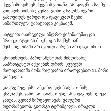
ქვეყნისთვის, ეს ქვეყნის ყოფნა, არ ყოფნის საქმე
კითხვის ნიშნის ქვეშაა. ვთხოვ ხალხს ბევრი
გამოვიდეს გარეთ და დავიცვათ ჩვენი
სიმართლე",- განაცხადა კიკნაძემ.
სიტყვით ისარგებლა ანდრო ჭიჭინაძემაც და
პროკურატურას მოუწოდა საქმესთან
შემხებლობაში არ მყოფი პირები არ დაკითხონ.
ცნობისთვის, პარლამენტთან მიმდინარე
საპროტესტო აქციების დროს, ჯგუფურ
ძალადობაში მონაწილეობის ბრალდებით 11 პირი
დააკავეს.
დაკავებულებს - ანდრო ჭიჭინაძეს, ონისე
ცხადაძეს, ჯანო არჩაიას, რუსლან სივაკოვს, ლუკა
ჯაბუას, გურამ მირცხულავას, ვალერი
თეთრაშვილს, გიორგი ტერიშვილს, ირაკლი