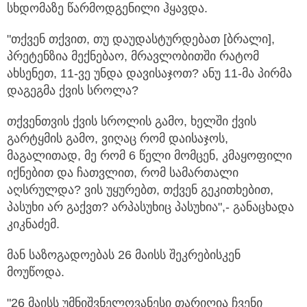
სხდომაზე წარმოდგენილი ჰყავდა.
"თქვენ თქვით, თუ დაუდასტურდებათ [ბრალი],
პრეტენზია მექნებაო, მრავლობითში რატომ
ახსენეთ, 11-ვე უნდა დავისაჯოთ? ანუ 11-მა პირმა
დაგეგმა ქვის სროლა?
თქვენთვის ქვის სროლის გამო, ხელში ქვის
გარტყმის გამო, ვიღაც რომ დაისაჯოს,
მაგალითად, მე რომ 6 წელი მომცენ, კმაყოფილი
იქნებით და ჩათვლით, რომ სამართალი
აღსრულდა? ვის უყურებთ, თქვენ გეკითხებით,
პასუხი არ გაქვთ? არპასუხიც პასუხია",- განაცხადა
კიკნაძემ.
მან საზოგადოებას 26 მაისს შეკრებისკენ
მოუწოდა.
"26 მაისს უმნიშვნელოვანესი თარიღია ჩვენი