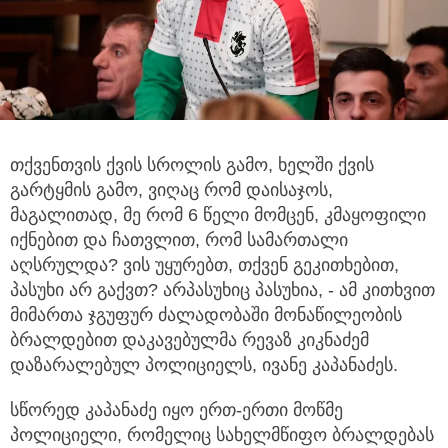
თქვენთვის ქვის სროლის გამო, ხელში ქვის
გარტყმის გამო, ვიღაც რომ დაისაჯოს,
მაგალითად, მე რომ 6 წელი მომცენ, კმაყოფილი
იქნებით და ჩათვლით, რომ სამართალი
აღსრულდა? ვის უყურებთ, თქვენ გეკითხებით,
პასუხი არ გაქვთ? არპასუხიც პასუხია, - ამ კითხვით
მიმართა ჯგუფურ ძალადობაში მონაწილეობის
ბრალდებით დაკავებულმა რევაზ კიკნაძემ
დაზარალებულ პოლიციელს, ივანე კაპანაძეს.
სწორედ კაპანაძე იყო ერთ-ერთი მოწმე
პოლიციელი, რომელიც სახელმწიფო ბრალდებას