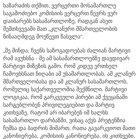
ხაზარაძის თქმით, ვერცერთი მოსამართლე
საგამოძიებო კომისიის ვერცერთ წევრს ვერ
დაიბარებს სასამართლოზე, რადგან ასეთ
შემთხვევაში მათ „კლანური მმართველობის
წინააღმდეგ მოუწევთ წასვლა“.
„მე მინდა, ჩვენს საზოგადოებას ძალიან მარტივი
რამ ავუხსნა - მე ამ სასამართლოებზე დავდივარ
მარტივი მიზეზის გამო, რომ კიდევ ერთხელ
ჩამოვხსნათ ნიღაბი ამ უსამართლობას, ამ კლანურ
მმართველობასა და ამ კლანურ სასამართლოს,
რომელიც საქართველოშია შექმნილი. მარტივი
ლოგიკაა, რომ გარკვეული პირები ამ ქვეყანაში
სარგებლობენ პრივილეგიებით და მარტივ
კითხვაზე, რატომ არ იბარებენ იმ ხალხს
სასამართლო დარბაზში, ვისაც აქვს პრეტენზია
ჩემსა და ბადრის მიმართ, რათა გავარკვიოთ მათი
კანონიერება, კომისიის კანონიერება, ის კითხვები,