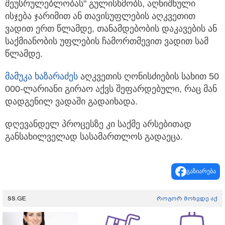
შეუსრულებლობას" გულისხმობს, აღნიშნული
ისჯება ჯარიმით ან თავისუფლების აღკვეთით
ვადით ერთ წლამდე, თანამდებობის დაკავების ან
საქმიანობის უფლების ჩამორთმევით ვადით სამ
წლამდე.
მამუკა ხაზარაძეს
აღკვეთის ღონისძიების სახით 50
000-ლარიანი გირაო აქვს შეფარდებული, რაც მან
დადგენილ ვადაში გადაიხადა.
დღევანდელ პროცესზე კი საქმე არსებითად
განსახილველად სასამართლოს გადაეცა.
გაზიარება
SS.GE
როგორ მოხვდე აქ