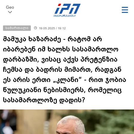
Geo
სამართალი
19.05.2025 / 19:12
მამუკა ხაზარაძე - რატომ არ
იბარებენ იმ ხალხს სასამართლო
დარბაზში, ვისაც აქვს პრეტენზია
ჩემსა და ბადრის მიმართ, რადგან
ეს არის ერთი „კლანი“ - რით ჯობია
წულუკიანი ნებისმიერს, რომელიც
სასამართლოზე დადის?