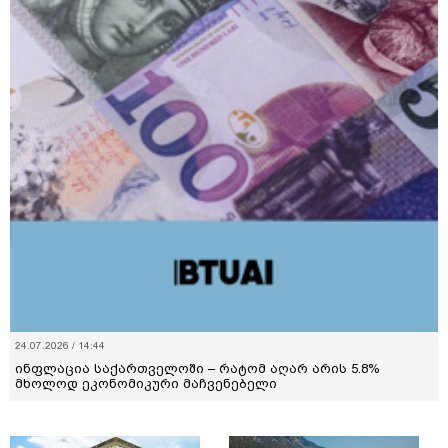
24.07.2026 / 14:44
ინფლაცია საქართველოში – რატომ აღარ არის 5.8%
მხოლოდ ეკონომიკური მაჩვენებელი