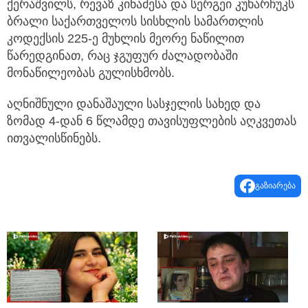
ქერაშვილს, რევაზ კინაძესა და სერგეი კუხარჩუკს
ბრალი საქართველოს სისხლის სამართლის
კოდექსის 225-ე მუხლის მეორე ნაწილით
წარედგინათ, რაც ჯგუფურ ძალადობაში
მონაწილეობას გულისხმობს.
აღნიშნული დანაშაული სასჯელის სახედ და
ზომად 4-დან 6 წლამდე თავისუფლების აღკვეთას
ითვალისწინებს.
გაზიარება