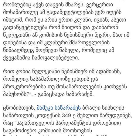
რომლებიც აქვს დაცვის მხარეს. ვერცერთი
მოსამართლე ამ გადაწყვეტილებას ვერ იღებს
იმიტომ, რომ ეს არის ერთი კლანი, იციან, ასეთი
გადაწყვეტილება რომ მიიღონ და დაიბარონ
წულუკიანი ან კომისიის ნებისმიერი წევრი, მათ იმ
დინებისა და იმ კლანური მმართველობის
წინააღმდეგ მოუწევთ წასვლა, რომელიც ამ
ქვეყანაშია ჩამოყალიბებული.
რით ჯობია წულუკიანი ნებისმიერ იმ ადამიანს,
რომელიც სასამართლოზე დადის და
პროკურორებისა თუ მოსამართლეების კითხვებს
პასუხობს?“, - განაცხადა ხაზარაძემ.
ცნობისთვის,
მამუკა ხაზარაძეს
ბრალი სისხლის
სამართლის კოდექსის 349-ე მუხლით წარუდგინეს,
რაც "საქართველოს პარლამენტის დროებითი
საგამოძიებო კომისიის მოთხოვნის