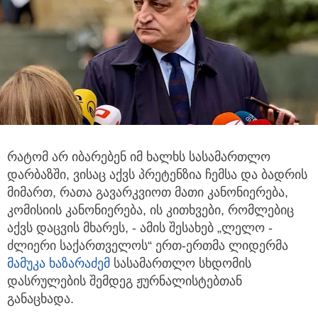
რატომ არ იბარებენ იმ ხალხს სასამართლო
დარბაზში, ვისაც აქვს პრეტენზია ჩემსა და ბადრის
მიმართ, რათა გავარკვიოთ მათი კანონიერება,
კომისიის კანონიერება, ის კითხვები, რომლებიც
აქვს დაცვის მხარეს, - ამის შესახებ „ლელო -
ძლიერი საქართველოს“ ერთ-ერთმა ლიდერმა
მამუკა ხაზარაძემ
სასამართლო სხდომის
დასრულების შემდეგ ჟურნალისტებთან
განაცხადა.