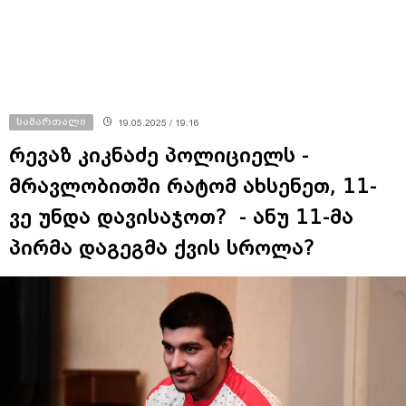
სამართალი
19.05.2025 / 19:16
რევაზ კიკნაძე პოლიციელს -
მრავლობითში რატომ ახსენეთ, 11-
ვე უნდა დავისაჯოთ? - ანუ 11-მა
პირმა დაგეგმა ქვის სროლა?