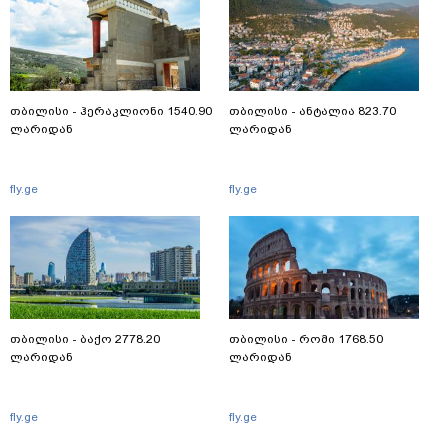
თბილისი - ჰერაკლიონი 1540.90
თბილისი - ანტალია 823.70
ლარიდან
ლარიდან
fly.ge
fly.ge
თბილისი - ბაქო 2778.20
თბილისი - რომი 1768.50
ლარიდან
ლარიდან
fly.ge
fly.ge