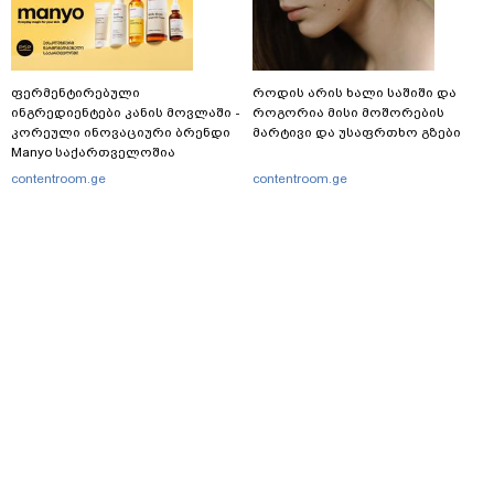
ფერმენტირებული
როდის არის ხალი საშიში და
ინგრედიენტები კანის მოვლაში -
როგორია მისი მოშორების
კორეული ინოვაციური ბრენდი
მარტივი და უსაფრთხო გზები
Manyo საქართველოშია
contentroom.ge
contentroom.ge