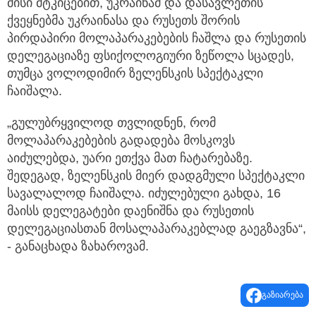
მისი მტკიცებით, უკრაინამ და დასავლეთის
ქვეყნებმა უკრაინასა და რუსეთს შორის
პირდაპირი მოლაპარაკებების ჩაშლა და რუსეთის
დელეგაციაზე ფსიქოლოგიური ზეწოლა სცადეს,
თუმცა ვოლოდიმირ ზელენსკის სპექტაკლი
ჩაიშალა.
„გულუბრყვილოდ თვლიდნენ, რომ
მოლაპარაკებების გადადება მოსკოვს
აიძულებდა, უარი ეთქვა მათ ჩატარებაზე.
შედეგად, ზელენსკის მიერ დადგმული სპექტაკლი
სავალალოდ ჩაიშალა. იძულებული გახდა, 16
მაისს დელეგატები დაენიშნა და რუსეთის
დელეგაციასთან მოსალაპარაკებლად გაეგზავნა“,
- განაცხადა ზახაროვამ.
გაზიარება