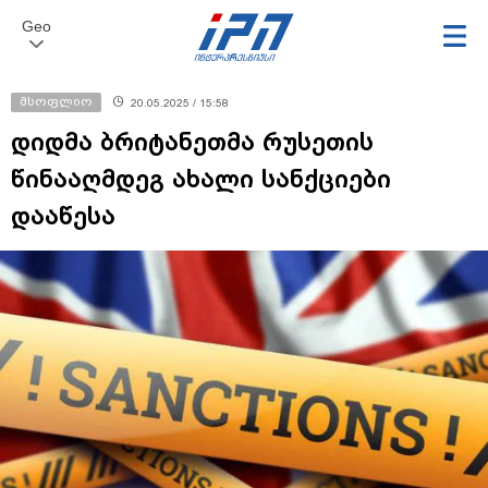
Geo
მსოფლიო
20.05.2025 / 15:58
დიდმა ბრიტანეთმა რუსეთის
წინააღმდეგ ახალი სანქციები
დააწესა