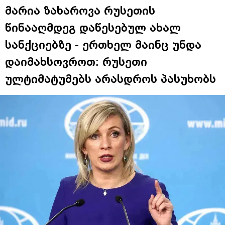
მარია ზახაროვა რუსეთის
წინააღმდეგ დაწესებულ ახალ
სანქციებზე - ერთხელ მაინც უნდა
დაიმახსოვროთ: რუსეთი
ულტიმატუმებს არასდროს პასუხობს