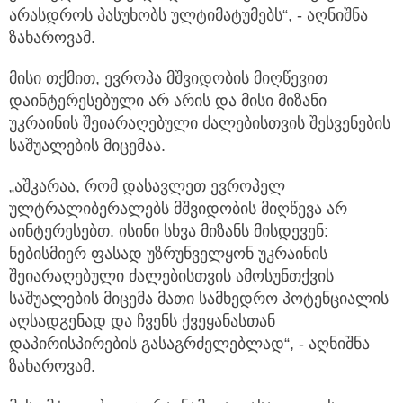
არასდროს პასუხობს ულტიმატუმებს“, - აღნიშნა
ზახაროვამ.
მისი თქმით, ევროპა მშვიდობის მიღწევით
დაინტერესებული არ არის და მისი მიზანი
უკრაინის შეიარაღებული ძალებისთვის შესვენების
საშუალების მიცემაა.
„აშკარაა, რომ დასავლეთ ევროპელ
ულტრალიბერალებს მშვიდობის მიღწევა არ
აინტერესებთ. ისინი სხვა მიზანს მისდევენ:
ნებისმიერ ფასად უზრუნველყონ უკრაინის
შეიარაღებული ძალებისთვის ამოსუნთქვის
საშუალების მიცემა მათი სამხედრო პოტენციალის
აღსადგენად და ჩვენს ქვეყანასთან
დაპირისპირების გასაგრძელებლად“, - აღნიშნა
ზახაროვამ.