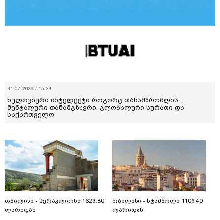
31.07.2026 / 15:34
ხელოვნური ინტელექტი როგორც თანამშრომლის
მენტალური თანამგზავრი: გლობალური სურათი და
საქართველო
თბილისი - ჰერაკლიონი 1623.80
თბილისი - სტამბოლი 1106.40
ლარიდან
ლარიდან