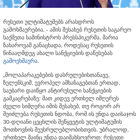
რუსეთი ულტიმატუმებს არასდროს
გამოხმაურებია, - ამის შესახებ რუსეთის საგარეო
საქმეთა სამინისტროს პრესსპიკერმა,
მარია
ზახაროვამ განაცხადა, როდესაც რუსეთის
წინააღმდეგ ახალი სანქციების დაწესებას
გამოეხმაურა.
„მოლაპარაკებების დასრულებისთანავე,
ზელენსკიმ, ევროპელ ამხანაგებთან ერთად,
საუბარი დაიწყო ანტირუსული სანქციების
გამკაცრებაზე: მათ კიდევ ერთხელ იმღერეს
ძველი სიმღერა იმის შესახებ, თუ როგორ არ
შეიძლება რუსეთის ნდობა, რომ ის უნდა დაისაჯოს
30-დღიანი ცეცხლის შეწყვეტის ულტიმატუმის
მოთხოვნის შეუსრულებლობისთვის. უბრალოდ,
ერთხელ მაინც უნდა დაიმახსოვროთ: რუსეთი