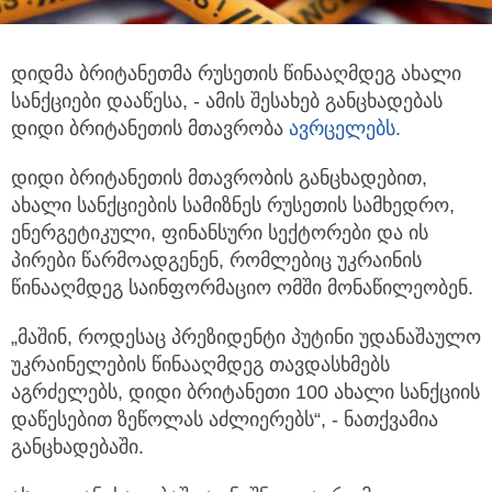
დიდმა ბრიტანეთმა რუსეთის წინააღმდეგ ახალი
სანქციები დააწესა, - ამის შესახებ განცხადებას
დიდი ბრიტანეთის მთავრობა
ავრცელებს.
დიდი ბრიტანეთის მთავრობის განცხადებით,
ახალი სანქციების სამიზნეს რუსეთის სამხედრო,
ენერგეტიკული, ფინანსური სექტორები და ის
პირები წარმოადგენენ, რომლებიც უკრაინის
წინააღმდეგ საინფორმაციო ომში მონაწილეობენ.
„მაშინ, როდესაც პრეზიდენტი პუტინი უდანაშაულო
უკრაინელების წინააღმდეგ თავდასხმებს
აგრძელებს, დიდი ბრიტანეთი 100 ახალი სანქციის
დაწესებით ზეწოლას აძლიერებს“, - ნათქვამია
განცხადებაში.