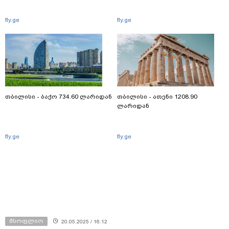
fly.ge
fly.ge
თბილისი - ბაქო 734.60 ლარიდან
თბილისი - ათენი 1208.90
ლარიდან
fly.ge
fly.ge
მსოფლიო
20.05.2025 / 16:12