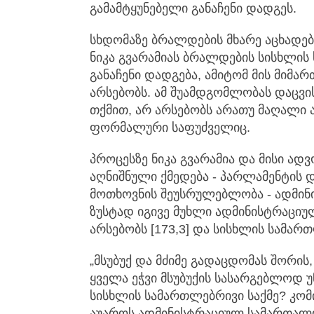
გამამტყუნებელი განაჩენი დადგეს.
სხდომაზე ბრალდების მხარე აცხადე
ნიკა გვარამიას ბრალდების სისხლის
განაჩენი დადგება, ამიტომ მის მიმარ
არსებობს. ამ შუამდგომლობას დაცვის
თქმით, არ არსებობს არათუ მაღალი
ფორმალური საფუძველიც.
პროცესზე ნიკა გვარამია და მისი ად
აღნიშნული ქმედება - პარლამენტის 
მოთხოვნის შეუსრულებლობა - ადმი
ზუსტად იგივე მუხლი ადმინისტრაცი
არსებობს [173,3] და სისხლის სამარ
„მსუბუქ და მძიმე გადაცდომას შორის
ყველა ეჭვი მსუბუქის სასარგებლოდ 
სისხლის სამართლებრივი საქმე? კომი
აუაროს ადმინისტრაციულ სამართალ