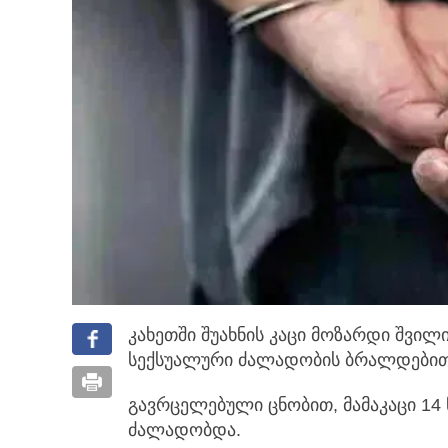
კახეთში შუახნის კაცი მოზარდი შვი
სექსუალური ძალადობის ბრალდებით 
გავრცელებული ცნობით, მამაკაცი 14
ძალადობდა.