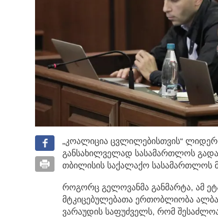
„კოალიცია ცვლილებისთვის“ ლიდერის
განსახილველად სასამართლოს გადა
თბილისის საქალაქო სასამართლოს 
როგორც გელოვანმა განმარტა, ამ ეტ
მტკიცებულებათა ერთობლიობა ალბა
ვარაუდის საფუძველს, რომ შესაძლო