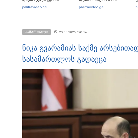
დადიანიძის დედის
ემუქრებათ
პ
palitravideo.ge
palitravideo.ge
p
ემოციური მიმართვა
არასრულწლოვნებს?
სამართალი
20.05.2025 / 20:14
ნიკა გვარამიას საქმე არსებით
სასამართლოს გადაეცა