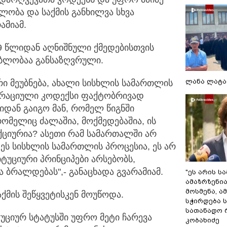
ობა და საქმის განხილვა სხვა
ამიამ.
9 წლიდან აღნიშნული ქმედებისთვის
ებლობაა განსაზღვრული.
ლანა ლატა
რი მეუბნება, ახალი სისხლის სამართლის
სტრაციული კოდექსი ფაქტობრივად
იდან გაიგო მან, რომელ წიგნში
რომელიც ძალაშია, მოქმედებაშია, ის
ციურია? ასეთი რამ სამართალში არ
 ეს სისხლის სამართლის პროცესია, ეს არ
ტუციური პრინციპები არსებობს,
ბრალდებას",- განაცხადა გვარამიამ.
"ეს არის ს
ამაზრზენია
მოსმენა, 
ქმის შეწყვეტისკენ მოუწოდა.
სჭირდება 
სათანადო რ
იტუციურ სტატუსში უფრო მეტი ჩარევა
კობახიძე