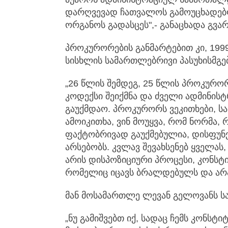
დარღვევად ჩათვალოს გამოუცხადებლ
ორგანოს გადასცეს",- განაცხადა გვარ
პროკურორების განმარტებით კი, 199
სისხლის სამართლებრივი პასუხისმგ
„26 წლის შემდეგ, 25 წლის პროკურო
კოდექსი შეიქმნა და ძველი ადმინი
გაუქმდაო. პროკურორს ვეკითხები, სა
ამოიკითხა, ვინ მოუყვა, რომ ნორმა, 
ფაქტობრივად გაუქმებულია, დისფუნქ
არსებობს. კვლავ შევახსენებ ყველას,
არის დისპოზიციური პროცესი, კონსტი
რომელიც იცავს ბრალდებულს და არა 
მან მოსამართლე ლევან გელოვანს სა
„ნუ გამიშვებთ იქ, სადაც ჩემს კონსტ