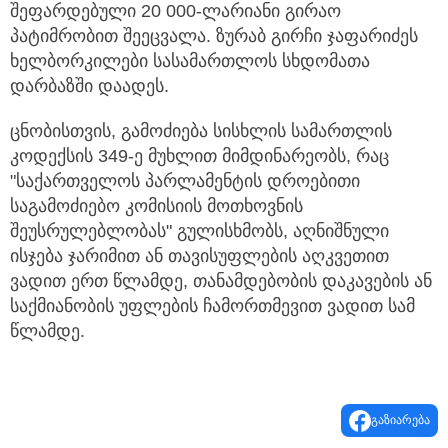
შეფარდებული 20 000-ლარიანი გირაო
პატიმრობით შეეცვალა. ზურაბ გირჩი ჯაფარიძეს
ხელბორკილები სასამართლოს სხდომათა
დარბაზში დაადეს.
ცნობისთვის, გამოძიება სისხლის სამართლის
კოდექსის 349-ე მუხლით მიმდინარეობს, რაც
"საქართველოს პარლამენტის დროებითი
საგამოძიებო კომისიის მოთხოვნის
შეუსრულებლობას" გულისხმობს, აღნიშნული
ისჯება ჯარიმით ან თავისუფლების აღკვეთით
ვადით ერთ წლამდე, თანამდებობის დაკავების ან
საქმიანობის უფლების ჩამორთმევით ვადით სამ
წლამდე.
გაზიარება