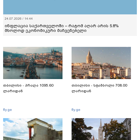
24.07.2026 / 14:44
ინფლაცია საქართველოში – რატომ აღარ არის 5.8%
მხოლოდ ეკონომიკური მაჩვენებელი
თბილისი - პრაღა 1095.60
თბილისი - სტამბოლი 708.00
ლარიდან
ლარიდან
fly.ge
fly.ge