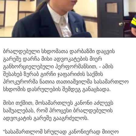
ბრალდებული სხდომათა დარბაზში დაცვის
გარეშე დარჩა მისი ადვოკატების მიერ
განხორციელებული პერფორმანსით, - ამის
შესახებ ზურაბ გირჩი ჯაფარიძის საქმის
პროკურორმა ნათია თათიაშვილმა სასამართლო
სხდომის დასრულების შემდეგ განაცხადა.
მისი თქმით, მოსამართლეს კანონი აძლევს
საშუალებას, რომ პროცესი ბრალდებულის
ადვოკატის გარეშე გააგრძელოს.
“სასამართლომ სრულად კანონიერად მიიღო