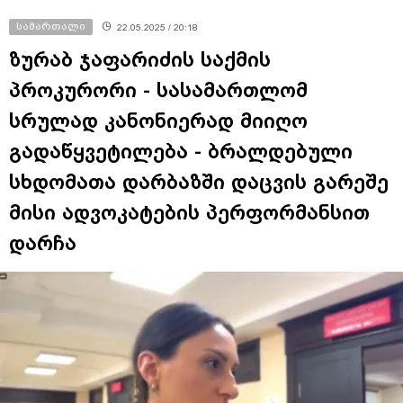
სამართალი
22.05.2025 / 20:18
ზურაბ ჯაფარიძის საქმის
პროკურორი - სასამართლომ
სრულად კანონიერად მიიღო
გადაწყვეტილება - ბრალდებული
სხდომათა დარბაზში დაცვის გარეშე
მისი ადვოკატების პერფორმანსით
დარჩა