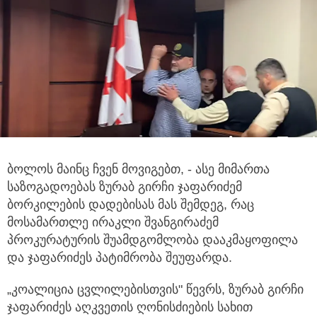
ბოლოს მაინც ჩვენ მოვიგებთ, - ასე მიმართა
საზოგადოებას ზურაბ გირჩი ჯაფარიძემ
ბორკილების დადებისას მას შემდეგ, რაც
მოსამართლე ირაკლი შვანგირაძემ
პროკურატურის შუამდგომლობა დააკმაყოფილა
და ჯაფარიძეს პატიმრობა შეუფარდა.
„კოალიცია ცვლილებისთვის" წევრს, ზურაბ გირჩი
ჯაფარიძეს აღკვეთის ღონისძიების სახით