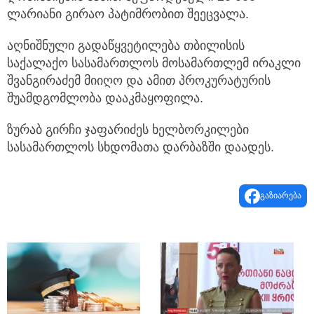
ლარიანი გირაო პატიმრობით შეეცვალა.
აღნიშნული გადაწყვეტილება თბილისის
საქალაქო სასამართლოს მოსამართლემ ირაკლი
შვანგირაძემ მიიღო და ამით პროკურატურის
შუამდგომლობა დააკმაყოფილა.
ზურაბ გირჩი ჯაფარიძეს ხელბორკილები
სასამართლოს სხდომათა დარბაზში დაადეს.
გაზიარება