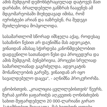
ამის შემდგომ დემონსტრაციულად დატოვეს მათ
დარბაზი, ბრალდებული განზრახ ჩააყენეს ამ
მდგომარეობაში მიუხედავად იმისა, რომ
იურისტები არიან და იაზრებენ, რა შედეგი
შეიძლებოდა მოჰყოლოდა.
სასამართლომ სწორად იმსჯელა აქაც, როდესაც
სახაზინო წესით არ დაუნიშნა მას ადვოკატი,
ვინაიდან ამასაც სჭირდება კანონმდებლობით
დადგენილი სათანადო წესი და პროცედურა და
ამის შემდგომ, ბუნებრივია, პროცესი სრულიად
სამართლიანად გაგრძელდა, ადვოკატის
მონაწილეობის გარეშე, ვინაიდან არ იყო
სავალდებულო დაცვა”, - აღნიშნა პროკურორმა.
ცნობისთვის, „კოალიცია ცვლილებისთვის" წევრს,
ზურაბ გირჩი ჯაფარიძეს აღკვეთის ღონისძიების
სახით შეფარდებული 20 000-ლარიანი გირაო