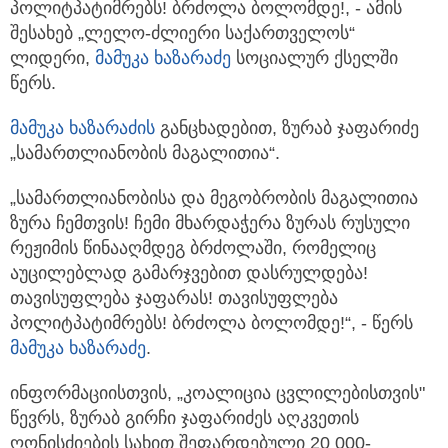
პოლიტპატიმრებს! ბრძოლა ბოლომდე!, - ამის
შესახებ „ლელო-ძლიერი საქართველოს“
ლიდერი,
მამუკა ხაზარაძე
სოციალურ ქსელში
წერს.
მამუკა ხაზარაძის
განცხადებით, ზურაბ ჯაფარიძე
„სამართლიანობის მაგალითია“.
„სამართლიანობისა და მეგობრობის მაგალითია
ზურა ჩემთვის! ჩემი მხარდაჭერა ზურას რუსული
რეჟიმის წინააღმდეგ ბრძოლაში, რომელიც
აუცილებლად გამარჯვებით დასრულდება!
თავისუფლება ჯაფარას! თავისუფლება
პოლიტპატიმრებს! ბრძოლა ბოლომდე!“, - წერს
მამუკა ხაზარაძე
.
ინფორმაციისთვის, „კოალიცია ცვლილებისთვის"
წევრს, ზურაბ გირჩი ჯაფარიძეს აღკვეთის
ღონისძიების სახით შეფარდებული 20 000-