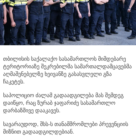
თბილისის საქალაქო სასამართლოს მიმდებარე
ტერიტორიაზე შეკრებილმა სამართალდამცავებმა
აღმაშენებელზე ხეივანზე გასასვლელი გზა
ჩაკეტეს.
საპოლიციო ძალამ გადაადგილება მას შემდეგ
დაიწყო, რაც ზურაბ ჯაფარიძე სასამართლო
დარბაზშივე დააკავეს.
სავარაუდოდ, შსს-ს თანამშრომლები პრევენციის
მიზნით გადაადგილდებიან.