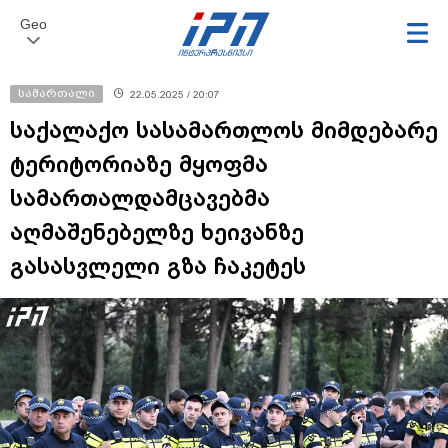
Geo
სამართალი
22.05.2025 / 20:07
საქალაქო სასამართლოს მიმდებარე
ტერიტორიაზე მყოფმა
სამართალდამცავებმა
აღმაშენებელზე ხეივანზე
გასასვლელი გზა ჩაკეტეს