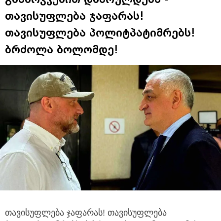
თავისუფლება ჯაფარას!
თავისუფლება პოლიტპატიმრებს!
ბრძოლა ბოლომდე!
თავისუფლება ჯაფარას! თავისუფლება