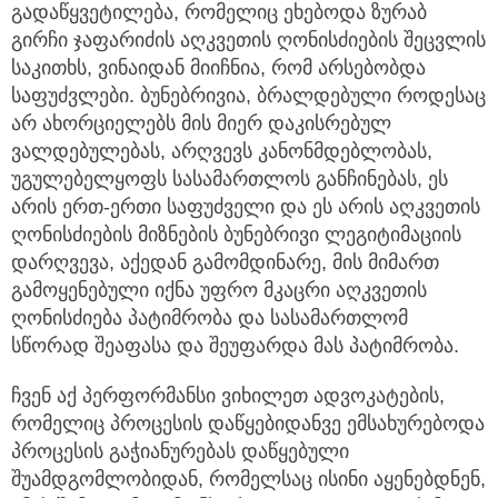
გადაწყვეტილება, რომელიც ეხებოდა ზურაბ
გირჩი ჯაფარიძის აღკვეთის ღონისძიების შეცვლის
საკითხს, ვინაიდან მიიჩნია, რომ არსებობდა
საფუძვლები. ბუნებრივია, ბრალდებული როდესაც
არ ახორციელებს მის მიერ დაკისრებულ
ვალდებულებას, არღვევს კანონმდებლობას,
უგულებელყოფს სასამართლოს განჩინებას, ეს
არის ერთ-ერთი საფუძველი და ეს არის აღკვეთის
ღონისძიების მიზნების ბუნებრივი ლეგიტიმაციის
დარღვევა, აქედან გამომდინარე, მის მიმართ
გამოყენებული იქნა უფრო მკაცრი აღკვეთის
ღონისძიება პატიმრობა და სასამართლომ
სწორად შეაფასა და შეუფარდა მას პატიმრობა.
ჩვენ აქ პერფორმანსი ვიხილეთ ადვოკატების,
რომელიც პროცესის დაწყებიდანვე ემსახურებოდა
პროცესის გაჭიანურებას დაწყებული
შუამდგომლობიდან, რომელსაც ისინი აყენებდნენ,