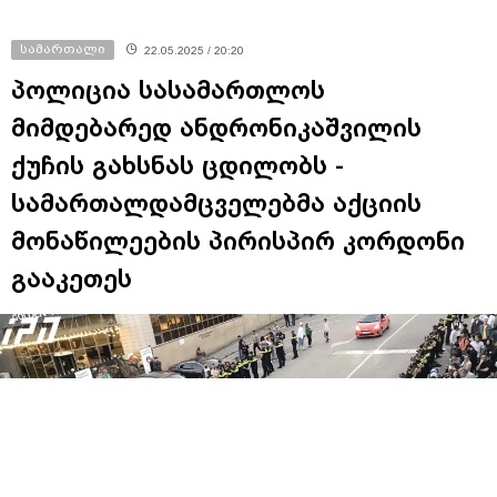
სამართალი
22.05.2025 / 20:20
პოლიცია სასამართლოს
მიმდებარედ ანდრონიკაშვილის
ქუჩის გახსნას ცდილობს -
სამართალდამცველებმა აქციის
მონაწილეების პირისპირ კორდონი
გააკეთეს