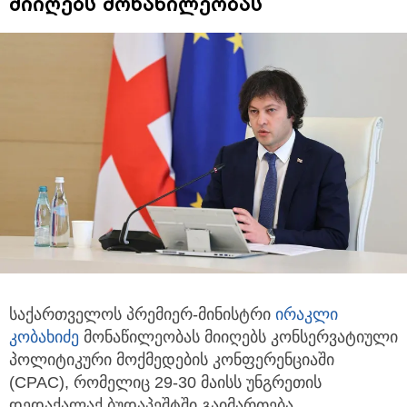
მიიღებს მონაწილეობას
საქართველოს პრემიერ-მინისტრი
ირაკლი
კობახიძე
მონაწილეობას მიიღებს კონსერვატიული
პოლიტიკური მოქმედების კონფერენციაში
(CPAC), რომელიც 29-30 მაისს უნგრეთის
დედაქალაქ ბუდაპეშტში გაიმართება.