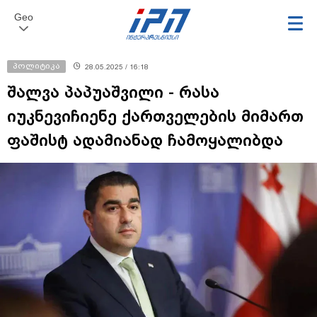
Geo
პოლიტიკა
28.05.2025 / 16:18
შალვა პაპუაშვილი - რასა
იუკნევიჩიენე ქართველების მიმართ
ფაშისტ ადამიანად ჩამოყალიბდა