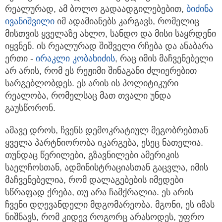
რეალურად, ამ ბოლო გადაადგილებებით,
ბიძინა
ივანიშვილი
იმ ადამიანებს კარგავს, რომელიც
მისთვის ყველაზე ახლო, სანდო და მისი საყრდენი
იყვნენ. ის რეალურად შიშველი რჩება და ანაბარა
ერთი -
ირაკლი კობახიძის
, რაც იმის მაჩვენებელი
არ არის, რომ ეს რეჟიმი შინაგანი ძლიერებით
სარგებლობდეს. ეს არის ის პოლიტიკური
რეალობა, რომელსაც მათ თვალი უნდა
გაუსწორონ.
ამავე დროს, ჩვენს დემოკრატიულ მეგობრებთან
ყველა პარტნიორობა იკარგება, ესეც ნათელია.
თუნდაც წერილები, გზავნილები ამერიკის
საელჩოსთან, ადმინისტრაციასთან გაცვლა, იმის
მაჩვენებელია, რომ დალაგებების იმედები
სწრაფად ქრება, თუ არა ჩამქრალია. ეს არის
ჩვენი დღევანდელი მდგომარეობა. მგონი, ეს იმას
ნიშნავს, რომ კიდევ როგორც არასოდეს, უფრო