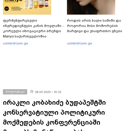
ფერმენტირებული
როდის არის ხალი საშიში და
ინგრედიენტები კანის მოვლაში -
როგორია მისი მოშორების
კორეული ინოვაციური ბრენდი
მარტივი და უსაფრთხო გზები
Manyo საქართველოშია
contentroom.ge
contentroom.ge
პოლიტიკა
28.05.2025 / 16:32
ირაკლი კობახიძე ბუდაპეშტში
კონსერვატიული პოლიტიკური
მოქმედების კონფერენციაში