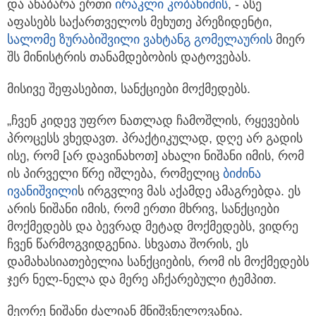
და ანაბარა ერთი
ირაკლი კობახიძის
, - ასე
აფასებს საქართველოს მეხუთე პრეზიდენტი,
სალომე ზურაბიშვილი
ვახტანგ გომელაურის
მიერ
შს მინისტრის თანამდებობის დატოვებას.
მისივე შეფასებით, სანქციები მოქმედებს.
„ჩვენ კიდევ უფრო ნათლად ჩამოშლის, რყევების
პროცესს ვხედავთ. პრაქტიკულად, დღე არ გადის
ისე, რომ [არ დავინახოთ] ახალი ნიშანი იმის, რომ
ის პირველი წრე იშლება, რომელიც
ბიძინა
ივანიშვილი
ს ირგვლივ მას აქამდე ამაგრებდა. ეს
არის ნიშანი იმის, რომ ერთი მხრივ, სანქციები
მოქმედებს და ბევრად მეტად მოქმედებს, ვიდრე
ჩვენ წარმოგვიდგენია. სხვათა შორის, ეს
დამახასიათებელია სანქციების, რომ ის მოქმედებს
ჯერ ნელ-ნელა და მერე აჩქარებული ტემპით.
მეორე ნიშანი ძალიან მნიშვნელოვანია.