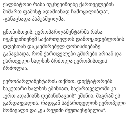
ქალბატონი რასა იუკნევიჩიენე ქართველების
მიმართ ფაშისტ ადამიანად ჩამოყალიბდა“,
-განაცხადა პაპუაშვილმა.
ცნობისთვის, ევროპარლამენტარმა რასა
იუკნევიჩიენემ საქართველოს დამოუკიდებლობის
დღესთან დაკავშირებულ ღონისძიებაზე
განაცხადა, რომ ქართველები გმირები არიან და
ქართველი ხალხის ბრძოლა ევროპისთვის
ბრძოლაა.
ევროპარლამენტარის თქმით, დიქტატორებს
საკუთარი ხალხის ეშინიათ, საქართველოში კი
„ერთ ადამიანს დებინიზაციის“ ეშინია, მაგრამ ეს
გარდაუვალია, რადგან საქართველოს ევროპული
მომავალი და „ეს რეჟიმი შეუთავსებელია“.