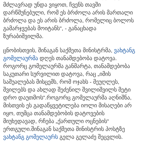
მძლავრად უნდა ვიყოთ, ჩვენს თავში
დარწმუნებული, რომ ეს ბრძოლა არის მართალი
ბრძოლა და ეს არის ბრძოლა, რომელიც ბოლოს
გამარჯვებას მოიტანს“, - განაცხადა
ზურაბიშვილმა.
ცნობისთვის, შინაგან საქმეთა მინისტრმა,
ვახტანგ
გომელაურმა
დღეს თანამდებობა დატოვა.
როგორც გომელაურმა განმარტა, თანამდებობა
საკუთარი სურვილით დატოვა, რაც „იმის
საშუალებას მისცემს, რომ ოჯახს - მეუღლეს,
შვილებს და ახლად შეძენილ შვილიშვილს მეტი
დრო დაუთმოს“.როგორც გომელაურმა აღნიშნა,
მისთვის ეს გადაწყვეტილება იოლი მისაღები არ
იყო, თუმცა თანამდებობის დატოვების
მიუხედავად, რჩება „ქართული ოცნების“
ერთგული.შინაგან საქმეთა მინისტრის პოსტზე
ვახტანგ გომელაურს
გელა გელაძე შეცვლის.