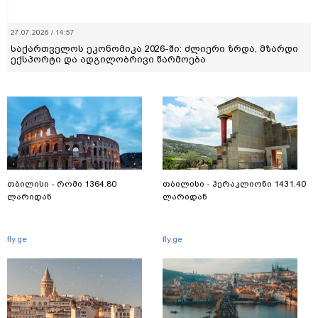
27.07.2026 / 14:57
საქართველოს ეკონომიკა 2026-ში: ძლიერი ზრდა, მზარდი
ექსპორტი და ადგილობრივი წარმოება
თბილისი - რომი 1364.80
თბილისი - ჰერაკლიონი 1431.40
ლარიდან
ლარიდან
fly.ge
fly.ge