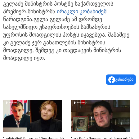
გელაძე მინისტრის პოსტზე საქართველოს
პრემიერ-მინისტრმა
ირაკლი კობახიძემ
წარადგინა.გელა გელაძე ამ დრომდე
სახელმწიფო უსაფრთხოების სამსახურის
უფროსის მოადგილის პოსტს იკავებდა. მანამდე
კი გელაძე ჯერ განათლების მინისტრის
მოადგილე, შემდეგ კი თავდაცვის მინისტრის
მოადგილე იყო.
გაზიარება
"სისტემამ ნიკო კვარაცხელიას
"თუ ჩემი შვილი ცოცხალი არაა,