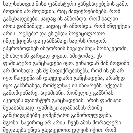
ხალხისთვის მისი ფაშისტური განცხადებების გამო
ბოდიში არ მოუხდია, რაც მაფიქრებინებს, რომ
განცხადებები, სადაც ის ამბობდა, რომ ხალხი
არის დამნაშავე, სადაც ის ამბობდა, რომ ინფექცია
არის „ოცნება“ და ეს უნდა მოვიცილოთო...
ინფექციებს და დამნაშავე ხალხს როგორ
ეპყრობოდნენ ისტორიის სხვადასხვა მონაკვეთში,
ეს ძალიან კარგად ვიცით. ამიტომაც, ეს
ფაშისტური განცხადება იყო. ვინაიდან მან ბოდიში
არ მოიხადა, ეს მე მაფიქრებინებს, რომ ის ეს არ
იყო წაცდენა ან დაუდევარი განცხადება, არამედ
იყო განზრახვა, რომელსაც ის იზიარებს. აქედან
გამომდინარე, ადამიანი, რომელიც განზრახ
აკეთებს ფაშისტურ განცხადებას, არის ფაშისტი.
შესაბამისად, ფაშისტი ადამიანის რაიმე
განცხადებებზე კომენტარი გამირთულდება,
მგონი, საჭიროც არ არის. ჩვენ ამის მორალური
შეფასება უნდა გავაკეთოთ დღეის იქით, რომ