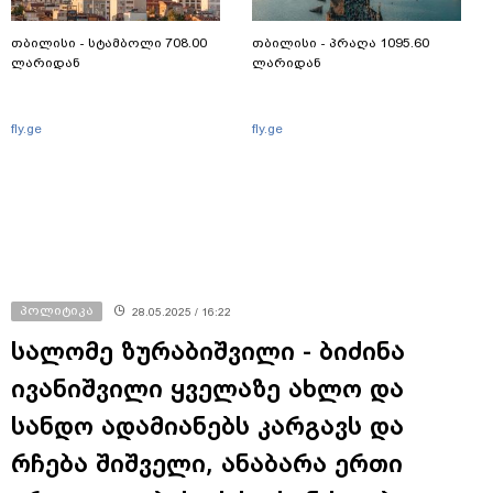
თბილისი - სტამბოლი 708.00
თბილისი - პრაღა 1095.60
ლარიდან
ლარიდან
fly.ge
fly.ge
პოლიტიკა
28.05.2025 / 16:22
სალომე ზურაბიშვილი - ბიძინა
ივანიშვილი ყველაზე ახლო და
სანდო ადამიანებს კარგავს და
რჩება შიშველი, ანაბარა ერთი