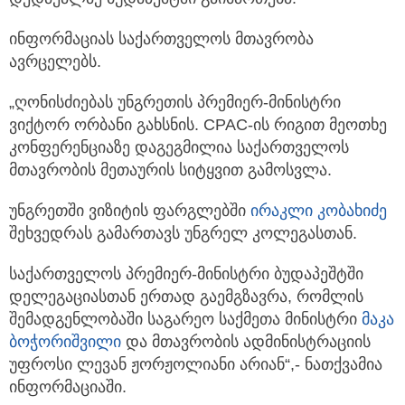
ინფორმაციას საქართველოს მთავრობა
ავრცელებს.
„ღონისძიებას უნგრეთის პრემიერ-მინისტრი
ვიქტორ ორბანი გახსნის. CPAC-ის რიგით მეოთხე
კონფერენციაზე დაგეგმილია საქართველოს
მთავრობის მეთაურის სიტყვით გამოსვლა.
უნგრეთში ვიზიტის ფარგლებში
ირაკლი კობახიძე
შეხვედრას გამართავს უნგრელ კოლეგასთან.
საქართველოს პრემიერ-მინისტრი ბუდაპეშტში
დელეგაციასთან ერთად გაემგზავრა, რომლის
შემადგენლობაში საგარეო საქმეთა მინისტრი
მაკა
ბოჭორიშვილი
და მთავრობის ადმინისტრაციის
უფროსი ლევან ჟორჟოლიანი არიან“,- ნათქვამია
ინფორმაციაში.