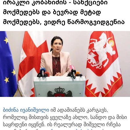
ირაკლი კობახიძის - სანქციები
მოქმედებს და ბევრად მეტად
მოქმედებს, ვიდრე წარმოგვიდგენია
ბიძინა ივანიშვილი
იმ ადამიანებს კარგავს,
რომელიც მისთვის ყველაზე ახლო, სანდო და მისი
საყრდენი იყვნენ.
ის რეალურად შიშველი რჩება