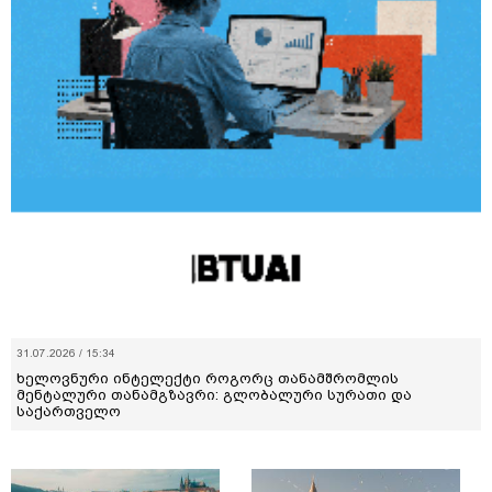
31.07.2026 / 15:34
ხელოვნური ინტელექტი როგორც თანამშრომლის
მენტალური თანამგზავრი: გლობალური სურათი და
საქართველო