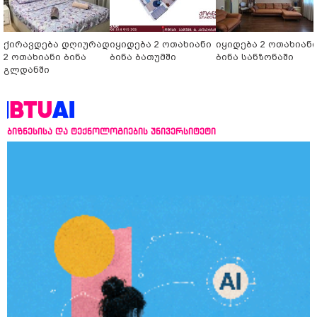
ქირავდება დღიურად
იყიდება 2 ოთახიანი
იყიდება 2 ოთახიან
2 ოთახიანი ბინა
ბინა ბათუმში
ბინა სანზონაში
გლდანში
ბიზნესისა და ტექნოლოგიების უნივერსიტეტი