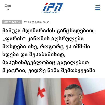
Geo
პოლიტიკა
29.05.2025 / 00:38
მამუკა მდინარაძის განცხადებით,
„ფარას“ კანონის აღსრულება
მოხდება ისე, როგორც ეს აშშ-ში
ხდება და შესაბამისად,
პასუხისმგებლობაც გაცილებით
მკაცრია, ვიდრე წინა შემთხვევაში