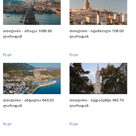
თბილისი - პრაღა 1095.60
თბილისი - სტამბოლი 708.00
ლარიდან
ლარიდან
fly.ge
fly.ge
თბილისი - ანტალია 849.20
თბილისი - ბუდაპეშტი 942.70
ლარიდან
ლარიდან
fly.ge
fly.ge