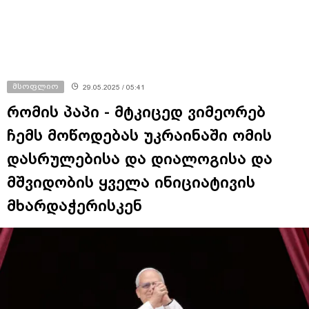
მსოფლიო
29.05.2025 / 05:41
რომის პაპი - მტკიცედ ვიმეორებ
ჩემს მოწოდებას უკრაინაში ომის
დასრულებისა და დიალოგისა და
მშვიდობის ყველა ინიციატივის
მხარდაჭერისკენ