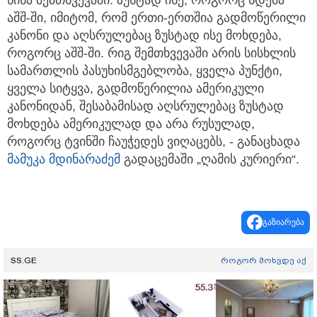
აშშ-ში, იმიტომ, რომ ერთი-ერთშია გადმოწერილი
კანონი და აღსრულებაც ზუსტად ისე მოხდება,
როგორც აშშ-ში. რიგ შემთხვევაში არის სისხლის
სამართლის პასუხისმგებლობა, ყველა პუნქტი,
ყველა სიტყვა, გადმოწერილია ამერიკული
კანონიდან, შესაბამისად აღსრულებაც ზუსტად
მოხდება ამერიკულად და არა რუსულად,
როგორც ტვინში ჩაუჭედეს ვიღაცებს, - განაცხადა
მამუკა მდინარაძემ
გადაცემაში „ღამის კურიერი“.
გაზიარება
SS.GE
როგორ მოხვდე აქ