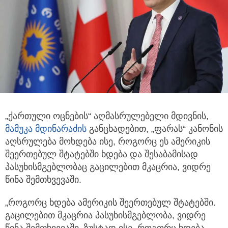
„ქართული ოცნების“ აღმასრულებელი მდივნის,
მამუკა მდინარაძის
განცხადებით, „ფარას“ კანონის
აღსრულება მოხდება ისე, როგორც ეს ამერიკის
შეერთებულ შტატებში ხდება და შესაბამისად
პასუხისმგებლობაც გაცილებით მკაცრია, ვიდრე
წინა შემთხვევაში.
„როგორც ხდება ამერიკის შეერთებულ შტატებში.
გაცილებით მკაცრია პასუხისმგებლობა, ვიდრე
წინა შემთხვევაში. ზუსტად ისე, როგორც ხდება