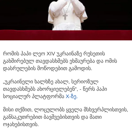
რომის პაპი ლეო XIV უკრაინაზე რუსეთის
გახშირებულ თავდასხმებს ეხმაურება და ომის
დასრულების მოწოდებით გამოდის.
„უკრაინელი ხალხზე ახალ, სერიოზულ
თავდასხმებს ახორციელებენ“, - წერს პაპი
სოციალურ პლატფორმა
X-ზე.
მისი თქმით, ლოცულობს ყველა მსხვერპლისთვის,
განსაკუთრებით ბავშვებისთვის და მათი
ოჯახებისთვის.