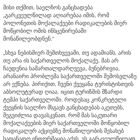
მისი თქმით, საელჩოს განცხადება
„გარკვეულწილად აღიარებაა იმის, რომ
პოლონეთის მოქალაქეები რადიკალების მიერ
მოწყობილ ომის ინსცენირებაში
მონაწილეობდნენ.“
„სხვა ნებისმიერ შემთხვევაში, თუ ადამიანს, არის
თუ არა ის საქართველოს მოქალაქე, მას არ
ჩაუდენია სამართალდარღვევა, ბუნებრივია,
არანაირი პრობლემა საქართველოში შემოსვლაზე
არ ექნება. პირიქით, ჩვენი ქვეყანა ტურისტისთვის
აბსოლუტურად ღიაა. იცით ტურიზმის მზარდი
ტემპი საქართველოში. როდესაც კონკრეტული
ქვეყნის საელჩო მსგავს განცხადებას აკეთებს,
შეგვიძლია დავასკვნათ, რომ მას საკუთარი
მოქალაქეების მიერ საქართველოში მოწყობილ
რადიკალურ აქციებზე მონაწილეობის შესახებ
სათანადო ინფორმაცია აქვს. ეს გარკვეულწილად