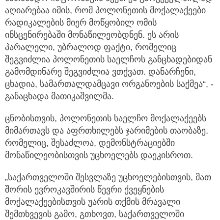
აღიარებაა იმის, რომ პოლონეთის მოქალაქეები
რადიკალების მიერ მოწყობილ ომის
ინსცენირებაში მონაწილეობდნენ. ეს არის
პარალელი, უბრალოდ ფაქტი, რომელიც
შეგვიძლია პოლონეთის საელჩოს განცხადებიდან
გამომდინარე შეგვიძლია ვთქვათ. დანარჩენი,
ცხადია, სამართალდამცავი ორგანოების საქმეა“, -
განაცხადა მათიკაშვილმა.
ცნობისთვის, პოლონეთის საელჩო მოქალაქეებს
მიმართავს და აფრთხილებს ჯარიმების თაობაზე,
რომელიც, შესაძლოა, დემონსტრაციებში
მონაწილეობისთვის უცხოელებს დაეკისროთ.
„საქართველოში შესვლაზე უცხოელებისთვის, მათ
შორის ევროკავშირის წევრი ქვეყნების
მოქალაქეებისთვის უარის თქმის მრავალი
შემთხვევის გამო, გთხოვთ, საქართველოში