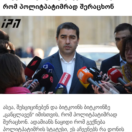
რომ პოლიტპატიმრად შერაცხონ
ასეა, შესციცინებენ და ბიტკოინს ბიტკოინზე
„ცანცლავენ“ იმისთვის, რომ პოლიტპატიმრად
შერაცხონ. ადამიანს ნაყიდი რომ გექნება
პოლიტპატიმრის სტატუსი, ეს აჩვენებს რა დონის