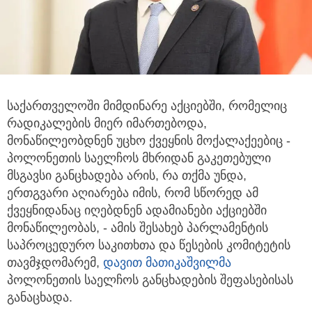
საქართველოში მიმდინარე აქციებში, რომელიც
რადიკალების მიერ იმართებოდა,
მონაწილეობდნენ
უცხო ქვეყნის მოქალაქეებიც -
პოლონეთის საელჩოს მხრიდან გაკეთებული
მსგავსი განცხადება არის, რა თქმა უნდა,
ერთგვარი აღიარება იმის, რომ სწორედ ამ
ქვეყნიდანაც იღებდნენ ადამიანები აქციებში
მონაწილეობას, - ამის შესახებ პარლამენტის
საპროცედურო საკითხთა და წესების კომიტეტის
თავმჯდომარემ,
დავით მათიკაშვილმა
პოლონეთის საელჩოს განცხადების შეფასებისას
განაცხადა.