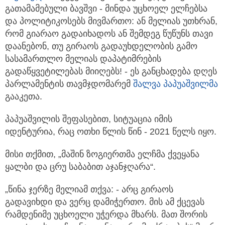
გათამამებული ბავშვი - მინდა უცხოელ ელჩებსა
და პოლიტიკოსებს მივმართო:
ან მელიას უთხრან,
რომ გიარაო გადაიხადოს ან შემდეგ წუწუნს თავი
დაანებონ, თუ გირაოს გადაუხდელობის გამო
სასამართლო მელიას დაპატიმრების
გადაწყვეტილებას მიიღებს! - ეს განცხადება დღეს
პარლამენტის თავმჯდომარემ
შალვა პაპუაშვილმა
გააკეთა.
პაპუაშვილის შეფასებით, სიტუაცია იმის
იდენტურია, რაც ოთხი წლის წინ - 2021 წელს იყო.
მისი თქმით, „მაშინ ზოგიერთმა ელჩმა ქვეყანა
ყალბი და ცრუ საბაბით აჯანჯღარა“.
„წინა ჯერზე მელიამ თქვა: - არც გირაოს
გადავიხდი და ვერც დამიჭერთო. მის ამ ქცევას
რამდენიმე უცხოელი უჭერდა მხარს. მათ შორის