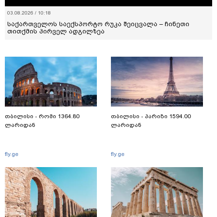
03.08.2026 / 10:18
საქართველოს საექსპორტო რუკა შეიცვალა – ჩინეთი
თითქმის პირველ ადგილზეა
თბილისი - რომი 1364.80
თბილისი - პარიზი 1594.00
ლარიდან
ლარიდან
fly.ge
fly.ge