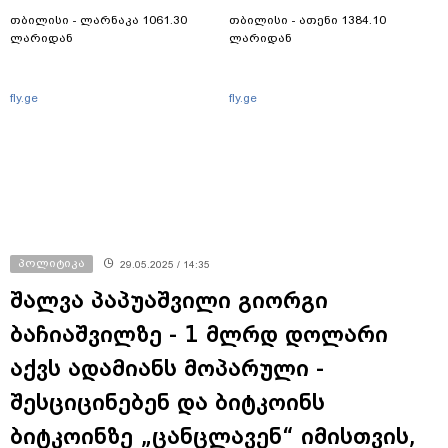
თბილისი - ლარნაკა 1061.30
თბილისი - ათენი 1384.10
ლარიდან
ლარიდან
fly.ge
fly.ge
პოლიტიკა
29.05.2025 / 14:35
შალვა პაპუაშვილი გიორგი
ბაჩიაშვილზე - 1 მლრდ დოლარი
აქვს ადამიანს მოპარული -
შესციცინებენ და ბიტკოინს
ბიტკოინზე „ცანცლავენ“ იმისთვის,