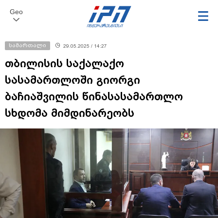
Geo
სამართალი
29.05.2025 / 14:27
თბილისის საქალაქო
სასამართლოში გიორგი
ბაჩიაშვილის წინასასამართლო
სხდომა მიმდინარეობს