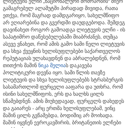
ლიეტუვის ელჩი „ნაციონალური მოძრაობის“ მიერ
გამაგრებულ ალამუტში პირადად მივიდა, რათა
ეთქვა, რომ მაგრად დამდგარიყო, სახელმწიფო
არ ეღიარებინა და გვერდში დაუდგებოდა. შემდეგ
დავინახეთ როგორ გამოადგა ლიეტუვის ელჩი - ის
საპატიმრო დაწესებულებაში მიაბრძანეს, თუმცა
ასევე ვნახეთ, რომ ამის გამო სამი წელი ლიეტუვის
და სხვა ქვეყნის ხელისუფლებები საქართველოს
რეპუტაციას ულახავდნენ და აბრალებდნენ, რომ
თითქოს მაშინ
ნიკა მელია
ს დაკავება
პოლიტიკური დევნა იყო. სამი წლის თავზე
ლიეტუვის და სხვა ხელისუფლებებს სტრასბურგის
სასამართლომ ფურცელი ააფარა და უთხრა, რომ
ისინი სახელმწიფოს, ერს და ხალხს ცილს
სწამებდნენ. ამის მიუხედავად, ფურცელს დახედეს
და გაიარეს - არც ერთმა ხელისუფლებამ, ვინც
მაშინ ცილს გვწამებდა, ბოდიშიც არ მოიხადა.
მაშინ იყვნენ ევროკავშირის, ბრიტანეთის ელჩები