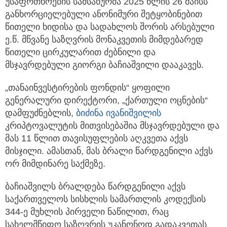
უსაფრთხოების სამსახურმა 2025 წლის 26 მაისს
განხორციელებული ანონიმური შეტყობინებით
წითელი ხიდისა და სადახლოს შორის არსებული
ე.წ. მწვანე საზღვრის მონაკვეთის მიმდებარედ
წითელი ცირკულარით ძებნილი და
მსჯავრდებული გიორგი ბაჩიაშვილი დააკავეს.
„თანაინვესტირების ფონდის“ ყოფილი
გენერალური დირექტორი, „ქართული ოცნების“
დამფუძნებლის,
ბიძინა ივანიშვილის
კრიპტოვალუტის მითვისებაშია მსჯავრდებული და
მას 11 წლით თავისუფლების აღკვეთა აქვს
მისჯილი. ამასთან, მას ბრალი წარდგენილი აქვს
ორ მიმდინარე საქმეზე.
ბაჩიაშვილს ბრალდება წარდგენილი აქვს
საქართველოს სისხლის სამართლის კოდექსის
344-ე მუხლის პირველი ნაწილით, რაც
სახელმწიფო საზღვრის უკანონოდ გადაკვეთას