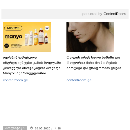
კვარაცხელიას დედა
განცხადებას ავრცელებს
sponsored by
ContentRoom
ფერმენტირებული
როდის არის ხალი საშიში და
ინგრედიენტები კანის მოვლაში -
როგორია მისი მოშორების
კორეული ინოვაციური ბრენდი
მარტივი და უსაფრთხო გზები
Manyo საქართველოშია
contentroom.ge
contentroom.ge
პოლიტიკა
29.05.2025 / 14:38