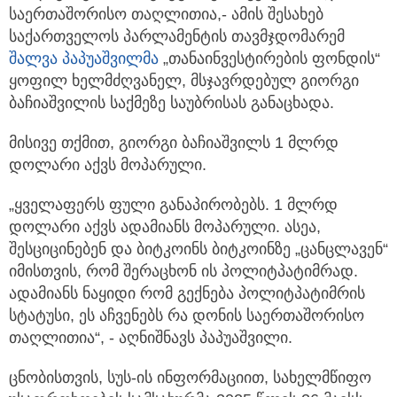
საერთაშორისო თაღლითია,- ამის შესახებ
საქართველოს პარლამენტის თავმჯდომარემ
შალვა პაპუაშვილმა
„თანაინვესტირების ფონდის“
ყოფილ ხელმძღვანელ, მსჯავრდებულ გიორგი
ბაჩიაშვილის საქმეზე საუბრისას განაცხადა.
მისივე თქმით, გიორგი ბაჩიაშვილს 1 მლრდ
დოლარი აქვს მოპარული.
„ყველაფერს ფული განაპირობებს. 1 მლრდ
დოლარი აქვს ადამიანს მოპარული. ასეა,
შესციცინებენ და ბიტკოინს ბიტკოინზე „ცანცლავენ“
იმისთვის, რომ შერაცხონ ის პოლიტპატიმრად.
ადამიანს ნაყიდი რომ გექნება პოლიტპატიმრის
სტატუსი, ეს აჩვენებს რა დონის საერთაშორისო
თაღლითია“, - აღნიშნავს პაპუაშვილი.
ცნობისთვის, სუს-ის ინფორმაციით, სახელმწიფო