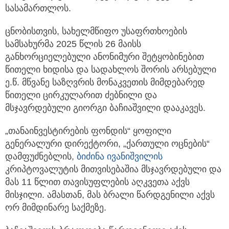
სასამართლოს.
ცნობისთვის, სახელმწიფო უსაფრთხოების
სამსახურმა 2025 წლის 26 მაისს
განხორციელებული ანონიმური შეტყობინებით
წითელი ხიდისა და სადახლოს შორის არსებული
ე.წ. მწვანე საზღვრის მონაკვეთის მიმდებარედ
წითელი ცირკულარით ძებნილი და
მსჯავრდებული გიორგი ბაჩიაშვილი დააკავეს.
„თანაინვესტირების ფონდის“ ყოფილი
გენერალური დირექტორი, „ქართული ოცნების“
დამფუძნებლის,
ბიძინა ივანიშვილის
კრიპტოვალუტის მითვისებაშია მსჯავრდებული და
მას 11 წლით თავისუფლების აღკვეთა აქვს
მისჯილი. ამასთან, მას ბრალი წარდგენილი აქვს
ორ მიმდინარე საქმეზე.