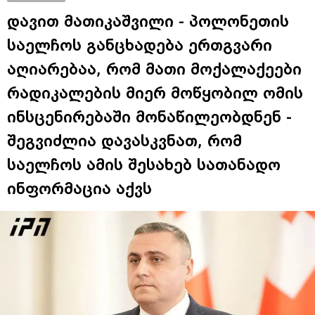
დავით მათიკაშვილი - პოლონეთის
საელჩოს განცხადება ერთგვარი
აღიარებაა, რომ მათი მოქალაქეები
რადიკალების მიერ მოწყობილ ომის
ინსცენირებაში მონაწილეობდნენ -
შეგვიძლია დავასკვნათ, რომ
საელჩოს ამის შესახებ სათანადო
ინფორმაცია აქვს