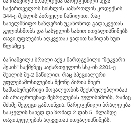
ბაჩიაშვილს ბრალდება წარდგენილი აქვს
საქართველოს სისხლის სამართლის კოდექსის
344-ე მუხლის პირველი ნაწილით, რაც
სახელმწიფო საზღვრის უკანონოდ გადაკვეთას
გულისხმობს და სასჯელის სახით ითვალისწინებს
თავისუფლების აღკვეთას ვადით სამიდან ხუთ
წლამდე.
ბაჩიაშვილს ბრალი აქვს წარდგენილი "მტკვარი
ჰესის" საქმეზეც საქართველოს სსკ-ის 2201-ე
მუხლის მე-2 ნაწილით, რაც სპეციალური
უფლებამოსილების მქონე პირის მიერ
სამსახურებრივი მოვალეობის შეუსრულებლობას
ან არაჯეროვნად შესრულებას გულისხმობს, რამაც
მძიმე შედეგი გამოიწვია. წარდგენილი ბრალდება
სასჯელის სახედ და ზომად 2-დან 5- წლამდე
თავისუფლების აღკვეთას ითვალისწინებს.