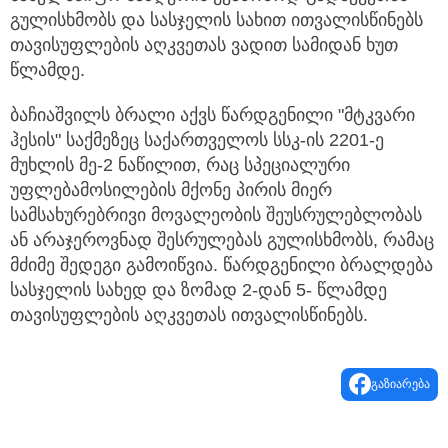
გულისხმობს და სასჯელის სახით ითვალისწინებს
თავისუფლების აღკვეთას ვადით სამიდან ხუთ
წლამდე.
ბაჩიაშვილს ბრალი აქვს წარდგენილი "მტკვარი
ჰესის" საქმეზეც საქართველოს სსკ-ის 2201-ე
მუხლის მე-2 ნაწილით, რაც სპეციალური
უფლებამოსილების მქონე პირის მიერ
სამსახურებრივი მოვალეობის შეუსრულებლობას
ან არაჯეროვნად შესრულებას გულისხმობს, რამაც
მძიმე შედეგი გამოიწვია. წარდგენილი ბრალდება
სასჯელის სახედ და ზომად 2-დან 5- წლამდე
თავისუფლების აღკვეთას ითვალისწინებს.
გაზიარება