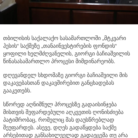
თბილისის საქალაქო სასამართლოში „მტკვარი
ჰესის“ საქმეზე „თანაინვესტირების ფონდის“
ყოფილი ხელმძღვანელის, გიორგი ბაჩიაშვილის
წინასასამართლო პროცესი მიმდინარეობს.
დღევანდელ სხდომაზე გიორგი ბაჩიაშვილი მის
დაკავებასთან დაკავშირებით განცხადებას
გააკეთებს.
სწორედ აღნიშნულ პროცესზე გადაისინჯება
მისთვის შეფარდებული აღკვეთის ღონისძიება
პატიმრობაც, რომელიც მას დაუსწრებლად
შეუფარდეს. ასევე, დღეს გადაწყდება საქმე
არსებითად განსახილველად გადაეცემა თუ არა