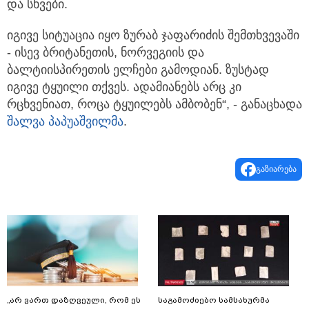
და სხვები.
იგივე სიტუაცია იყო ზურაბ ჯაფარიძის შემთხვევაში
- ისევ ბრიტანეთის, ნორვეგიის და
ბალტიისპირეთის ელჩები გამოდიან. ზუსტად
იგივე ტყუილი თქვეს. ადამიანებს არც კი
რცხვენიათ, როცა ტყუილებს ამბობენ“, - განაცხადა
შალვა პაპუაშვილმა
.
გაზიარება
„არ ვართ დაზღვეული, რომ ეს
საგამოძიებო სამსახურმა