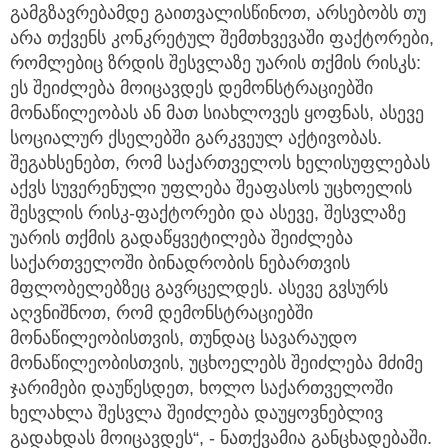
გამგზავრებამდე გაითვალისწინოთ, არსებობს თუ
არა თქვენს კონკრეტულ შემთხვევაში ფაქტორები,
რომლებიც ზრდის შესვლაზე უარის თქმის რისკს:
ეს შეიძლება მოიცავდეს დემონსტრაციებში
მონაწილეობას ან მათ სიახლოვეს ყოფნას, ასევე
სოციალურ ქსელებში გარკვეულ აქტივობას.
შეგახსენებთ, რომ საქართველოს ხელისუფლებას
აქვს სუვერენული უფლება შეაფასოს უცხოელის
შესვლის რისკ-ფაქტორები და ასევე, შესვლაზე
უარის თქმის გადაწყვეტილება შეიძლება
საქართველოში ბინადრობის ნებართვის
მფლობელებზეც გავრცელდეს. ასევე გვსურს
აღვნიშნოთ, რომ დემონსტრაციებში
მონაწილეობისთვის, თუნდაც სავარაუდო
მონაწილეობისთვის, უცხოელებს შეიძლება მძიმე
ჯარიმები დაუწესდეთ, ხოლო საქართველოში
ხელახლა შესვლა შეიძლება დაუყოვნებლივ
გადახდას მოიცავდეს“, - ნათქვამია განცხადებაში.