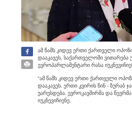
ამ წამს კიდევ ერთი ქართველი ოპო
დააკავეს, საქართველოში ვითარება უ
ევროპარლამენტარი რასა იუკნევიჩიე
“ამ წამს კიდევ ერთი ქართველი ოპ
დააკავეს. ერთი კვირის წინ - ზურაბ
უარესდება. ევროკავშირმა და წევრმა 
იუკნევიჩიენე.