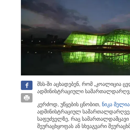
შსს-ში აცხადებენ, რომ „კოალიცია 
ადმინისტრაციული სამართალდარღვე
კერძოდ, უწყების ცნობით,
ნიკა მელია
ადმინისტრაციულ სამართალდარღვევა
საფუძველზე, რაც სამართალდამცავი
შეურაცხყოფას ან სხვაგვარი შეურაც