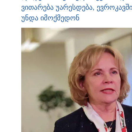
ვითარება უარესდება, ევროკავში
უნდა იმოქმედონ