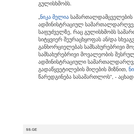
გულისხმობს.
„
ნიკა მელია
სამართალდამცველების 
ადმინისტრაციულ სამართალდარღვევა
საფუძველზე, რაც გულისხმობს სამა
სიტყვიერ შეურაცხყოფას ან/და სხვა
განხორციელებას სამსახურებრივი მ
სამსახურებრივი მოვალეობის შესრულ
ადმინისტრაციული სამართალდარღვევი
გადაწყვეტილების მიღების მიზნით,
ნ
წარედგინება სასამართლოს”, - აცხადე
SS.GE