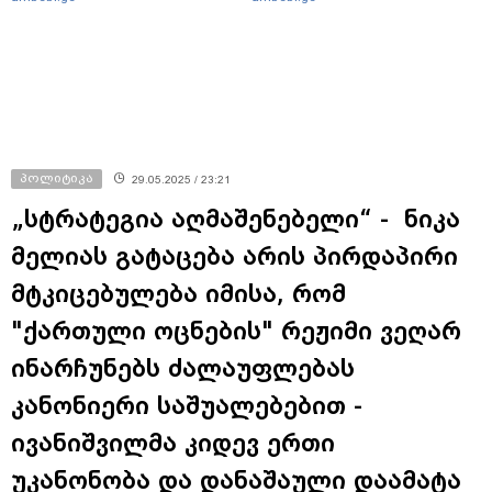
ფაქტზე, შსს განცხადებას
ავრცელებს
პოლიტიკა
29.05.2025 / 23:21
„სტრატეგია აღმაშენებელი“ - ნიკა
მელიას გატაცება არის პირდაპირი
მტკიცებულება იმისა, რომ
"ქართული ოცნების" რეჟიმი ვეღარ
ინარჩუნებს ძალაუფლებას
კანონიერი საშუალებებით -
ივანიშვილმა კიდევ ერთი
უკანონობა და დანაშაული დაამატა