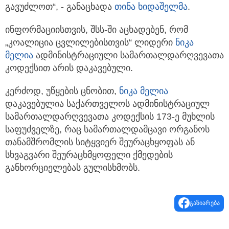
გავუძლოთ“, - განაცხადა
თინა ხიდაშელმა
.
ინფორმაციისთვის, შსს-ში აცხადებენ, რომ
„კოალიცია ცვლილებისთვის“ ლიდერი
ნიკა
მელია
ადმინისტრაციული სამართალდარღვევათა
კოდექსით არის დაკავებული.
კერძოდ, უწყების ცნობით,
ნიკა მელია
დაკავებულია საქართველოს ადმინისტრაციულ
სამართალდარღვევათა კოდექსის 173-ე მუხლის
საფუძველზე, რაც სამართალდამცავი ორგანოს
თანამშრომლის სიტყვიერ შეურაცხყოფას ან
სხვაგვარი შეურაცხმყოფელი ქმედების
განხორციელებას გულისხმობს.
გაზიარება