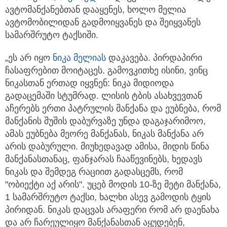
ავტომანქანებთან დააყენეს, ხოლო მელია
ავტომობილიდან გადმოიყვანეს და შეიყვანეს
სამარშრუტო ტაქსიში.
„ეს არ იყო
ნიკა მელიას
დაკავება. პირდაპირი
ჩასაფრებით მოიტაცეს. გამოვკითხე ისინი, ვინც
ნიკასთან ერთად იყვნენ: ნიკა მიდიოდა
გადაცემაში სტუმრად. ლისის ტბის ასახვევთან
აჩერებს ერთი პატრულის მანქანა და ეუბნება, რომ
მანქანის შუშის დაბურვაზე უნდა დაგაჯარიმოო,
ამას ეუბნება მეორე მანქანას, ნიკას მანქანა არ
არის დაბურული. მიუხედავად ამისა, მიდის წინა
მანქანასთანაც, ფანჯარას ჩააწევინებს, ხედავს
ნიკას და შემდეგ რაციით გადასცემს, რომ
"ობიექტი აქ არის". უცებ მოდის 10-ზე მეტი მანქანა,
1 სამარშრუტო ტაქსი, ხალხი ასევ გამოდის ტყის
პირიდან. ნიკას დაცვას არაფერი რომ არ დაენახა
და არ ჩარეულიყო მანქანასთან აყუდებენ,