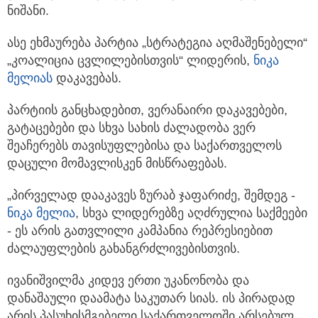
ნიშანი.
ასე ეხმაურება პარტია „სტრატეგია აღმაშენებელი“
„კოალიცია ცვლილებისთვის“ ლიდერის,
ნიკა
მელია
ს
დაკავებას.
პარტიის განცხადებით, ვერანაირი დაკავებები,
გატაცებები და სხვა სახის ძალადობა ვერ
შეაჩერებს თავისუფლებისა და საქართველოს
დაცული მომავლისკენ მისწრაფებას.
„პირველად დააკავეს ზურაბ ჯაფარიძე, შემდეგ -
ნიკა მელია
, სხვა ლიდერებზე აღძრულია საქმეები
- ეს არის გათვლილი კამპანია რეპრესიებით
ძალაუფლების გახანგრძლივებისთვის.
ივანიშვილმა კიდევ ერთი უკანონობა და
დანაშაული დაამატა საკუთარ სიას. ის პირადად
არის პასუხისმგებელი საქართველოში არსებულ