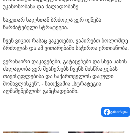
უკანონობასა და ძალადობაზე.
საკუთარ ხალხთან ბრძოლა ვერ იქნება
წარმატებული სტრატეგია.
ჩვენ ვიცით რასაც ვაკეთებთ, ვაპირებთ ბოლომდე
ბრძოლას და ამ ვითარებაში საჭიროა ერთიანობა.
ვერანაირი დაკავებები, გატაცებები და სხვა სახის
ძალადობა ვერ შეაჩერებს ჩვენს მისწრაფებას
თავისუფლებისა და საქართველოს დაცული
მომავლისკენ", - ნათქვამია „სტრატეგია
აღმაშენებლის“ განცხადებაში.
გაზიარება