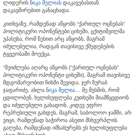
ლიდერის
ნიკა მელია
ს
დაკავებასთან
დაკავშირებით განაცხადა.
კითხვაზე, რამდენად აწყობს “ქართულ ოცნებას”
პოლიტიკური ოპონენტები ციხეში, ცქიტიშვილმა
უპასუხა, რომ წესით არც აწყობს, მაგრამ
იძულებულია, რადგან თავისივე ქმედებების
ტყვეობაში მოექცა.
“შეიძლება აღარც აწყობს (“ქართულ ოცნებას”
პოლიტიკური ოპონენტი ციხეში), მაგრამ თავისივე
მდგომარეობით ჩიხში შევიდა. ჯერ ზურაბ
ჯაფარიძე, ახლა
ნიკა მელია
… მე მესმის, რომ
ცდილობენ, ხელისუფლება კუთხეში მიამწყვდიონ
და იძულებული გახადონ, კიდევ უფრო
რეპრესიული გახდეს, მაგრამ, საბოლოო ჯამში, არ
ვიცი, რამდენად საჭიროა ასეთი მსხვერპლის
გაღება, რამდენად იმსახურებს ეს ხელისუფლება