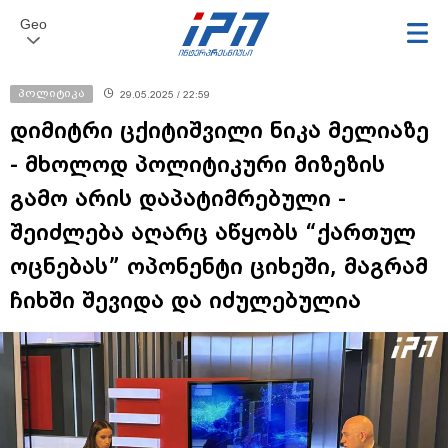
Geo
პოლიტიკა
29.05.2025 / 22:59
დიმიტრი ცქიტიშვილი ნიკა მელიაზე
- მხოლოდ პოლიტიკური მიზეზის
გამო არის დაპატიმრებული -
შეიძლება აღარც აწყობს “ქართულ
ოცნებას” ოპონენტი ციხეში, მაგრამ
ჩიხში შევიდა და იძულებულია