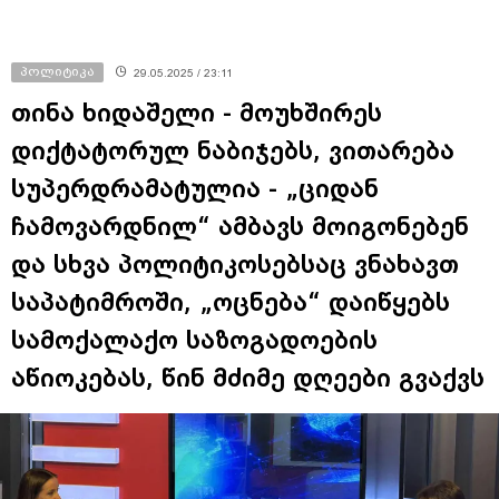
პოლიტიკა
29.05.2025 / 23:11
თინა ხიდაშელი - მოუხშირეს
დიქტატორულ ნაბიჯებს, ვითარება
სუპერდრამატულია - „ციდან
ჩამოვარდნილ“ ამბავს მოიგონებენ
და სხვა პოლიტიკოსებსაც ვნახავთ
საპატიმროში, „ოცნება“ დაიწყებს
სამოქალაქო საზოგადოების
აწიოკებას, წინ მძიმე დღეები გვაქვს