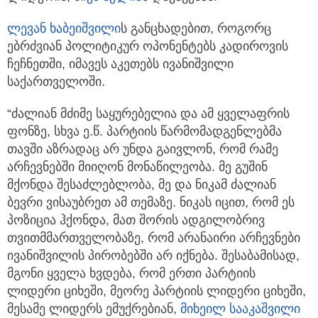
ლევან ხაბეიშვილი
ს განცხადებით, როგორც
ებრძვიან პოლიტიკურ ოპონენტებს კადიროვის
ჩეჩნეთში, იმავეს აკეთებს ივანიშვილი
საქართველოში.
“ძალიან მძიმე საყურებელია და ამ ყველაფრის
ფონზე, სხვა ე.წ. პარტიის წარმომადგენლებმა
თავში აზრადაც არ უნდა გაივლონ, რომ რამე
არჩევნებში მიიღონ მონაწილეობა. მე გუშინ
მქონდა შესაძლებლობა, მე და ნიკამ ძალიან
ბევრი ვისაუბრეთ ამ თემაზე. ნიკას იცით, რომ ეს
პოზიცია ჰქონდა, მათ შორის ადგილობრივ
თვითმმართველობაზე, რომ არანაირი არჩევნები
ივანიშვილის პირობებში არ იქნება. შესაბამისად,
მგონი ყველა ხვდება, რომ ერთი პარტიის
ლიდერი ციხეში, მეორე პარტიის ლიდერი ციხეში,
მესამე ლიდერს ემუქრებიან,
მიხეილ სააკაშვილი