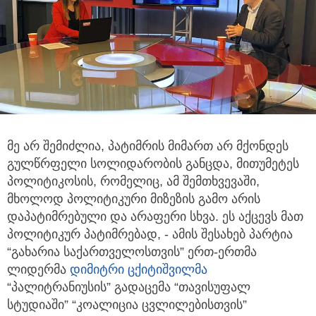
მე არ შემიძლია, პატიმრის მიმართ არ მქონდეს
გულწრფელი სოლიდარობის განცდა, მითუმეტეს
პოლიტიკოსის, რომელიც, ამ
შემთხვევაში,
მხოლოდ პოლიტიკური მიზეზის გამო არის
დაპატიმრებული და არაფერი სხვა. ეს აქცევს მათ
პოლიტიკურ პატიმრებად, - ამის შესახებ პარტია
“გახარია საქართველოსთვის” ერთ-ერთმა
ლიდერმა
დიმიტრი ცქიტიშვილმა
“პალიტრანიუსის” გადაცემა “თავისუფალ
სტუდიაში” “კოალიცია ცვლილებისთვის”