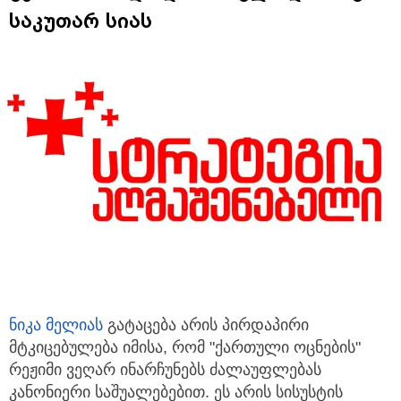
საკუთარ სიას
ნიკა მელია
ს
გატაცება არის პირდაპირი
მტკიცებულება იმისა, რომ "ქართული ოცნების"
რეჟიმი ვეღარ ინარჩუნებს ძალაუფლებას
კანონიერი საშუალებებით. ეს არის სისუსტის