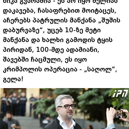
ნიკა გვარამია - ეს არ იყო მელიას
დაკავება, ჩასაფრებით მოიტაცეს,
აჩერებს პატრულის მანქანა „შუშის
დაბურვაზე“, უცებ 10-ზე მეტი
მანქანა და ხალხი გამოდის ტყის
პირიდან, 100-მდე ადამიანი,
შავებში ჩაცმული, ეს იყო
კრიმპოლის ოპერაცია - „საღოლ“,
გელა!