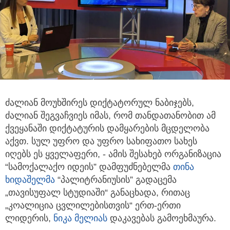
ძალიან მოუხშირეს დიქტატორულ ნაბიჯებს,
ძალიან შეგვაჩვიეს იმას, რომ თანდათანობით ამ
ქვეყანაში დიქტატურის დამყარების
მცდელობა
აქვთ. სულ უფრო და უფრო სახიფათო სახეს
იღებს ეს ყველაფერი, - ამის შესახებ ორგანიზაცია
“სამოქალაქო იდეის” დამფუძნებელმა
თინა
ხიდაშელმა
“პალიტრანიუსის” გადაცემა
„თავისუფალ სტუდიაში“ განაცხადა, რითაც
„კოალიცია ცვლილებისთვის“ ერთ-ერთი
ლიდერის,
ნიკა მელია
ს
დაკავებას გამოეხმაურა.