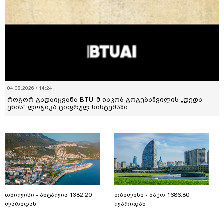
04.08.2026 / 14:24
როგორ გადაიყვანა BTU-მ იაკობ გოგებაშვილის „დედა
ენის“ ლოგიკა ციფრულ სისტემაში
თბილისი - ანტალია 1382.20
თბილისი - ბაქო 1686.80
ლარიდან
ლარიდან