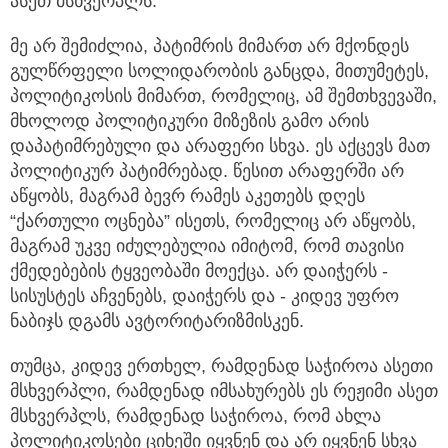
ასეთ მსხვერპლს.
მე არ შემიძლია, პატიმრის მიმართ არ მქონდეს
გულწრფელი სოლიდარობის განცდა, მითუმეტეს,
პოლიტიკოსის მიმართ, რომელიც, ამ შემთხვევაში,
მხოლოდ პოლიტიკური მიზეზის გამო არის
დაპატიმრებული და არაფერი სხვა. ეს აქცევს მათ
პოლიტიკურ პატიმრებად. წესით არაფერში არ
აწყობს, მაგრამ ბევრ რამეს აკეთებს დღეს
“ქართული ოცნება” ისეთს, რომელიც არ აწყობს,
მაგრამ უკვე იძულებულია იმიტომ, რომ თავისი
ქმედებების ტყვეობაში მოექცა. არ დაიჭერს -
სისუსტეს აჩვენებს, დაიჭერს და - კიდევ უფრო
ნაბიჯს დგამს ავტორიტარიზმისკენ.
თუმცა, კიდევ ერთხელ, რამდენად საჭიროა ასეთი
მსხვერპლი, რამდენად იმსახურებს ეს რეჟიმი ასეთ
მსხვერპლს, რამდენად საჭიროა, რომ ახლა
პოლიტიკოსები ციხეში იყვნენ და არ იყვნენ სხვა