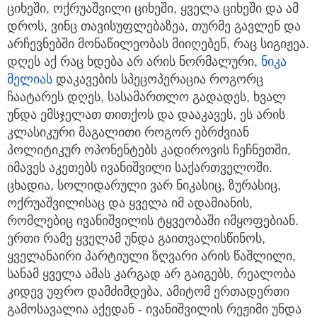
ციხეში, ოქრუაშვილი ციხეში, ყველა ციხეში და ამ
დროს, ვინც თავისუფლებაზეა, თურმე გავლენ და
არჩევნებში მონაწილეობას მიიღებენ, რაც სიგიჟეა.
დღეს აქ რაც ხდება არ არის ნორმალური,
ნიკა
მელია
ს
დაკავების სპეცოპერაცია როგორც
ჩაატარეს დღეს, სასამართლო გადადეს, ხვალ
უნდა ემსჯელათ თითქოს და დააკავეს, ეს არის
კლასიკური მაგალითი როგორ ებრძვიან
პოლიტიკურ ოპონენტებს კადიროვის ჩეჩნეთში,
იმავეს აკეთებს ივანიშვილი საქართველოში.
ცხადია, სოლიდარული ვარ ნიკასიც, ზურასიც,
ოქრუაშვილისაც და ყველა იმ ადამიანის,
რომლებიც ივანიშვილის ტყვეობაში იმყოფებიან.
ერთი რამე ყველამ უნდა გაითვალისწინოს,
ყველანაირი პარტიული ზღვარი არის წაშლილი,
სანამ ყველა ამას კარგად არ გაიგებს, რეალობა
კიდევ უფრო დამძიმდება, ამიტომ ერთადერთი
გამოსავალია აქედან - ივანიშვილის რეჟიმი უნდა