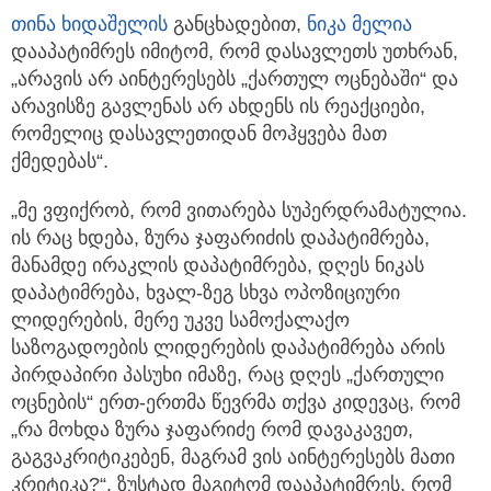
თინა ხიდაშელი
ს
განცხადებით,
ნიკა მელია
დააპატიმრეს იმიტომ, რომ დასავლეთს უთხრან,
„არავის არ აინტერესებს „ქართულ ოცნებაში“ და
არავისზე გავლენას არ ახდენს ის რეაქციები,
რომელიც დასავლეთიდან მოჰყვება მათ
ქმედებას“.
„მე ვფიქრობ, რომ ვითარება სუპერდრამატულია.
ის რაც ხდება, ზურა ჯაფარიძის დაპატიმრება,
მანამდე ირაკლის დაპატიმრება, დღეს ნიკას
დაპატიმრება, ხვალ-ზეგ სხვა ოპოზიციური
ლიდერების, მერე უკვე სამოქალაქო
საზოგადოების ლიდერების დაპატიმრება არის
პირდაპირი პასუხი იმაზე, რაც დღეს „ქართული
ოცნების“ ერთ-ერთმა წევრმა თქვა კიდევაც, რომ
„რა მოხდა ზურა ჯაფარიძე რომ დავაკავეთ,
გაგვაკრიტიკებენ, მაგრამ ვის აინტერესებს მათი
კრიტიკა?“. ზუსტად მაგიტომ დააპატიმრეს, რომ