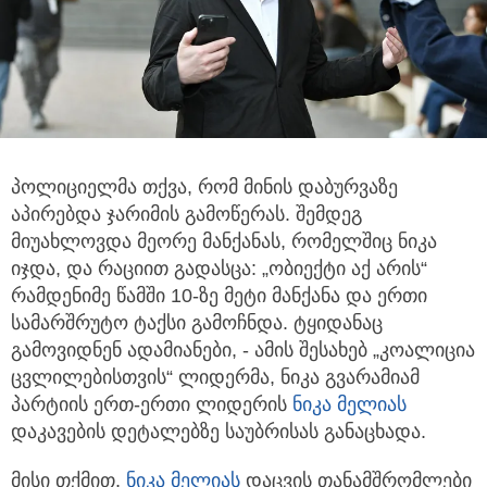
პოლიციელმა თქვა, რომ მინის დაბურვაზე
აპირებდა ჯარიმის გამოწერას. შემდეგ
მიუახლოვდა მეორე მანქანას, რომელშიც ნიკა
იჯდა, და რაციით გადასცა: „ობიექტი აქ არის“
რამდენიმე წამში 10-ზე მეტი მანქანა და ერთი
სამარშრუტო ტაქსი გამოჩნდა. ტყიდანაც
გამოვიდნენ ადამიანები, - ამის შესახებ „კოალიცია
ცვლილებისთვის“ ლიდერმა, ნიკა გვარამიამ
პარტიის ერთ-ერთი ლიდერის
ნიკა მელიას
დაკავების დეტალებზე საუბრისას განაცხადა.
მისი თქმით,
ნიკა მელიას
დაცვის თანამშრომლები