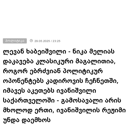
პოლიტიკა
29.05.2025 / 23:25
ლევან ხაბეიშვილი - ნიკა მელიას
დაკავება კლასიკური მაგალითია,
როგორ ებრძვიან პოლიტიკურ
ოპონენტებს კადიროვის ჩეჩნეთში,
იმავეს აკეთებს ივანიშვილი
საქართველოში - გამოსავალი არის
მხოლოდ ერთი, ივანიშვილის რეჟიმი
უნდა დაემხოს