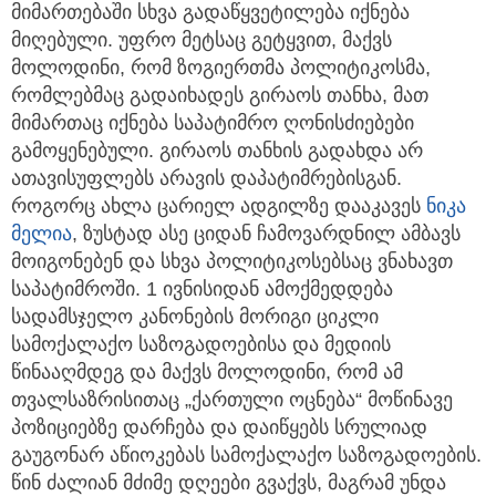
მიმართებაში სხვა გადაწყვეტილება იქნება
მიღებული. უფრო მეტსაც გეტყვით, მაქვს
მოლოდინი, რომ ზოგიერთმა პოლიტიკოსმა,
რომლებმაც გადაიხადეს გირაოს თანხა, მათ
მიმართაც იქნება საპატიმრო ღონისძიებები
გამოყენებული. გირაოს თანხის გადახდა არ
ათავისუფლებს არავის დაპატიმრებისგან.
როგორც ახლა ცარიელ ადგილზე დააკავეს
ნიკა
მელია
, ზუსტად ასე ციდან ჩამოვარდნილ ამბავს
მოიგონებენ და სხვა პოლიტიკოსებსაც ვნახავთ
საპატიმროში. 1 ივნისიდან ამოქმედდება
სადამსჯელო კანონების მორიგი ციკლი
სამოქალაქო საზოგადოებისა და მედიის
წინააღმდეგ და მაქვს მოლოდინი, რომ ამ
თვალსაზრისითაც „ქართული ოცნება“ მოწინავე
პოზიციებზე დარჩება და დაიწყებს სრულიად
გაუგონარ აწიოკებას სამოქალაქო საზოგადოების.
წინ ძალიან მძიმე დღეები გვაქვს, მაგრამ უნდა