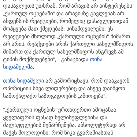
დასავლეთს უთხრან, რომ არავის არ აინტერესებს
„ქართულ ოცნებაში“ და არავისზე გავლენას არ
ახდენს ის რეაქციები, რომელიც დასავლეთიდან
მოჰყვება მათ ქმედებას. სინამდვილეში, ეს
რეაქციები მხოლოდ „ქართული ოცნების“ მიმართ
არ არის, რეაქციები არის ქართული სახელმწიფოს
მიმართ და ქართულ სახელმწიფოს ანგრევს ამ
ტიპის მოქმედებები“, - განაცხადა
თინა
ხიდაშელმა
.
თინა ხიდაშელი
არ გამორიცხავს, რომ დააკავონ
ოპოზიციის სხვა ლიდერებიც და ასევე დაიწყონ
სამოქალაქო საზოგადოების „აწიოკება“.
“„ქართული ოცნების“ ერთადერთი ამოცანაა
ყველაფრის ფასად ხელისუფლებისა და
ძალაუფლების შენარჩუნება. აბსოლუტურად არ
მაქვს მოლოდინი, რომ ნიკა გვარამიასთან