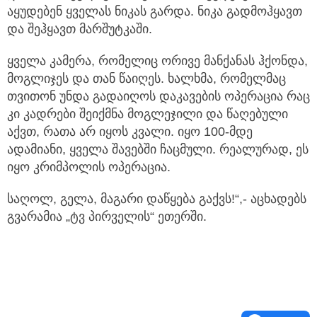
აყუდებენ ყველას ნიკას გარდა. ნიკა გადმოჰყავთ
და შეჰყავთ მარშუტკაში.
ყველა კამერა, რომელიც ორივე მანქანას ჰქონდა,
მოგლიჯეს და თან წაიღეს. ხალხმა, რომელმაც
თვითონ უნდა გადაიღოს დაკავების ოპერაცია რაც
კი კადრები შეიქმნა მოგლეჯილი და წაღებული
აქვთ, რათა არ იყოს კვალი. იყო 100-მდე
ადამიანი, ყველა შავებში ჩაცმული. რეალურად, ეს
იყო კრიმპოლის ოპერაცია.
საღოლ, გელა, მაგარი დაწყება გაქვს!“,- აცხადებს
გვარამია „ტვ პირველის“ ეთერში.