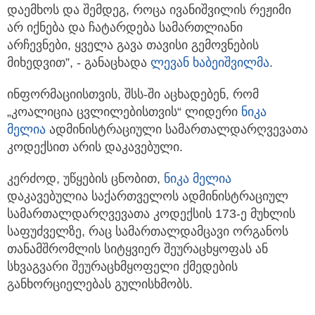
დაემხოს და შემდეგ, როცა ივანიშვილის რეჟიმი
არ იქნება და ჩატარდება სამართლიანი
არჩევნები, ყველა გავა თავისი გემოვნების
მიხედვით”, - განაცხადა
ლევან ხაბეიშვილმა
.
ინფორმაციისთვის, შსს-ში აცხადებენ, რომ
„კოალიცია ცვლილებისთვის“ ლიდერი
ნიკა
მელია
ადმინისტრაციული სამართალდარღვევათა
კოდექსით არის დაკავებული.
კერძოდ, უწყების ცნობით,
ნიკა მელია
დაკავებულია საქართველოს ადმინისტრაციულ
სამართალდარღვევათა კოდექსის 173-ე მუხლის
საფუძველზე, რაც სამართალდამცავი ორგანოს
თანამშრომლის სიტყვიერ შეურაცხყოფას ან
სხვაგვარი შეურაცხმყოფელი ქმედების
განხორციელებას გულისხმობს.