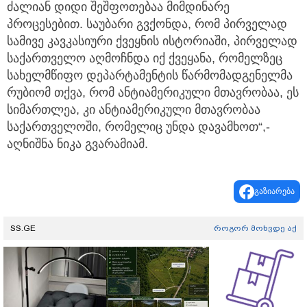
ძალიან დიდი შეშფოთებაა მიმდინარე
პროცესებით. საუბარი გვქონდა, რომ პირველად
სამივე კავკასიური ქვეყნის ისტორიაში, პირველად
საქართველო აღმოჩნდა იქ ქვეყანა, რომელზეც
სახელმწიფო დეპარტამენტის წარმომადგენელმა
რუბიომ თქვა, რომ ანტიამერიკული მთავრობაა, ეს
სიმართლეა, კი ანტიამერიკული მთავრობაა
საქართველოში, რომელიც უნდა დავამხოთ“,-
აღნიშნა ნიკა გვარამიამ.
გაზიარება
SS.GE
როგორ მოხვდე აქ