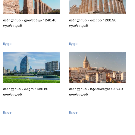
თბილისი - ლარნაკა 1248.40
თბილისი - ათენი 1208.90
ლარიდან
ლარიდან
fly.ge
fly.ge
თბილისი - ბაქო 1686.80
თბილისი - სტამბოლი 936.40
ლარიდან
ლარიდან
fly.ge
fly.ge