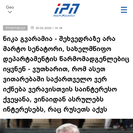
Geo
პოლიტიკა
30.05.2025 / 14:18
ნიკა გვარამია - შეხვედრაზე არა
მარტო სენატორი, სახელმწიფო
დეპარტამენტის წარმომადგენლებიც
იყვნენ - ვუთხარით, რომ ასეთ
ვითარებაში საქართველო ვერ
იქნება ვერავისთვის საინტერესო
ქვეყანა, ვინაიდან ასრულებს
ინტერესებს, რაც რუსეთს აქვს