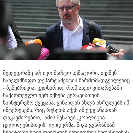
შეხვედრაზე არ იყო მარტო სენატორი, იყვნენ
სახელმწიფო დეპარტამენტის წარმომადგენლებიც
- ბუნებრივია, ვუთხარით,
რომ ასეთ ვითარებაში
საქართველო ვერ იქნება ვერავისთვის
საინტერესო ქვეყანა, ვინაიდან ახლა ასრულებს იმ
ინტერესებს, რაც რუსეთს აქვს ამ ქვეყანასთან
დაკავშირებით,- ამის შესახებ „კოალიცია
ცვლილებისთვის“ ლიდერმა, ნიკა გვარამიამ
სენატორი სტივ დეინსთან შეხვედრის შეფასებისას