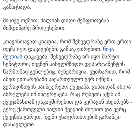
განაცხადა.
მისივე თქმით, ძალიან დიდი შეშფოთებაა
მიმდინარე პროცესებით.
„თავისთავად ცხადია, რომ შეხვედრაზე ერთ-ერთი
თემა იყო დაკავებები, განსაკუთრებით,
ნიკა
მელიას
დაკავება. შეხვედრაზე არ იყო მარტო
სენატორი, იყვნენ სახელმწიფო დეპარტამენტის
წარმომადგენლებიც. ბუნებრივია, ვუთხარით, რომ
ასეთ ვითარებაში საქართველო ვერ იქნება
ვერავისთვის საინტერესო ქვეყანა, ვინაიდან ახლა
ასრულებს იმ ინტერესებს, რაც რუსეთს აქვს ამ
ქვეყანასთან დაკავშირებით და ვერავინ იხეირებს -
ვერც ქართველი ხალხი ქვეყნის შიგნით და ვერც
ქვეყნის გარეთ, ჩვენი უსაფრთხოების გარანტი
დასავლეთი.