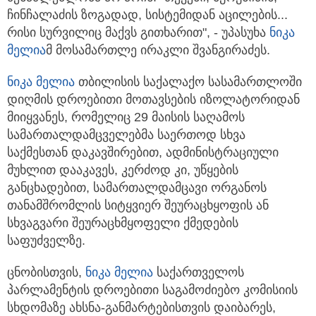
ჩინჩალაძის ზოგადად, სისტემიდან აცილების...
რისი სურვილიც მაქვს გითხარით", - უპასუხა
ნიკა
მელია
მ მოსამართლე ირაკლი შვანგირაძეს.
ნიკა მელია
თბილისის საქალაქო სასამართლოში
დიღმის დროებითი მოთავსების იზოლატორიდან
მიიყვანეს, რომელიც 29 მაისის საღამოს
სამართალდამცველებმა საერთოდ სხვა
საქმესთან დაკავშირებით, ადმინისტრაციული
მუხლით დააკავეს, კერძოდ კი, უწყების
განცხადებით, სამართალდამცავი ორგანოს
თანამშრომლის სიტყვიერ შეურაცხყოფის ან
სხვაგვარი შეურაცხმყოფელი ქმედების
საფუძველზე.
ცნობისთვის,
ნიკა მელია
საქართველოს
პარლამენტის დროებითი საგამოძიებო კომისიის
სხდომაზე ახსნა-განმარტებისთვის დაიბარეს,