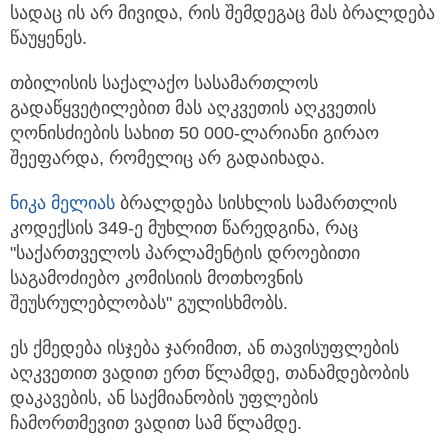
სადაც ის არ მივიდა, რის შემდეგაც მას ბრალდება
წაუყენეს.
თბილისის საქალაქო სასამართლოს
გადაწყვეტილებით მას აღკვეთის აღკვეთის
ღონისძიების სახით 50 000-ლარიანი გირაო
შეეფარდა, რომელიც არ გადაიხადა.
ნიკა მელია
ს
ბრალდება სისხლის სამართლის
კოდექსის 349-ე მუხლით წარედგინა, რაც
"საქართველოს პარლამენტის დროებითი
საგამოძიებო კომისიის მოთხოვნის
შეუსრულებლობას" გულისხმობს.
ეს ქმედება ისჯება ჯარიმით, ან თავისუფლების
აღკვეთით ვადით ერთ წლამდე, თანამდებობის
დაკავების, ან საქმიანობის უფლების
ჩამორთმევით ვადით სამ წლამდე.