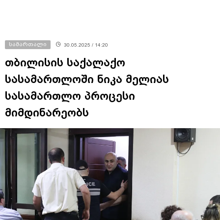
სამართალი
30.05.2025 / 14:20
თბილისის საქალაქო
სასამართლოში ნიკა მელიას
სასამართლო პროცესი
მიმდინარეობს