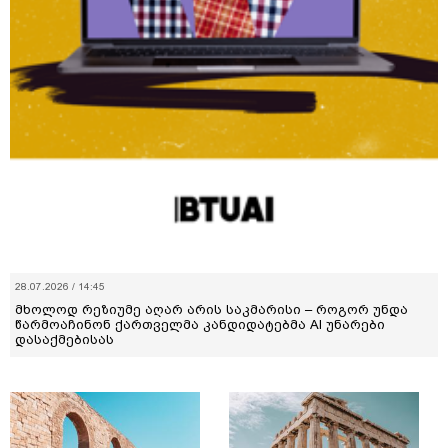
28.07.2026 / 14:45
მხოლოდ რეზიუმე აღარ არის საკმარისი – როგორ უნდა
წარმოაჩინონ ქართველმა კანდიდატებმა AI უნარები
დასაქმებისას