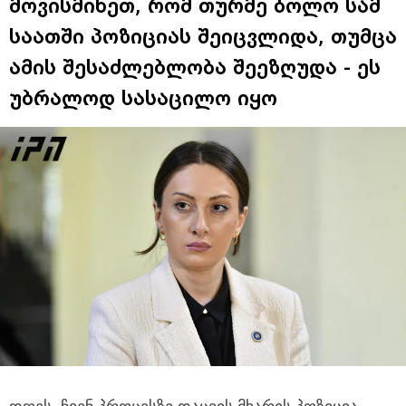
მოვისმინეთ, რომ თურმე ბოლო სამ
საათში პოზიციას შეიცვლიდა, თუმცა
ამის შესაძლებლობა შეეზღუდა - ეს
უბრალოდ სასაცილო იყო