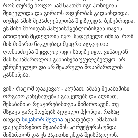
რომ თურმე ბოლო სამ საათში იგი პოზიციას
შეიცვლიდა და გირაოს ოდენობას გადაიხდიდა,
თუმცა ამის შესაძლებლობა შეეზღუდა. ბუნებრივია,
ეს მისი მხრიდან პასუხისმგებლობისგან თავის
არიდების მცდელობა იყო. საფუძველი იმისა, რომ
მის მიმართ ნაკლებად მკაცრი აღკვეთის
ღონისძიება შეცვლილიყო სახეზე იყო, ვინაიდან
მან სასამართლოს განჩინება უგულებელყო, არ
უზრუნველყო და არ შეასრულა მოსამართლის
განჩინება.
ვინ? რატომ დააკავა? - ალბათ, ამაზე შესაბამისი
ორგანო განცხადებას გააკეთებს და ალბათ,
შესაბამისი რეაგირებისთვის მიმართავენ, თუ
მსგავს გარემოებებს ადგილი ჰქონდა, რასაც
თავად
ნიკანორ მელია
აცხადებდა. ამასთან
დაკავშირებით შესაბამის სტრუქტურას უნდა
მიმართონ და ეს საკითხი უნდა შეისწავლონ.