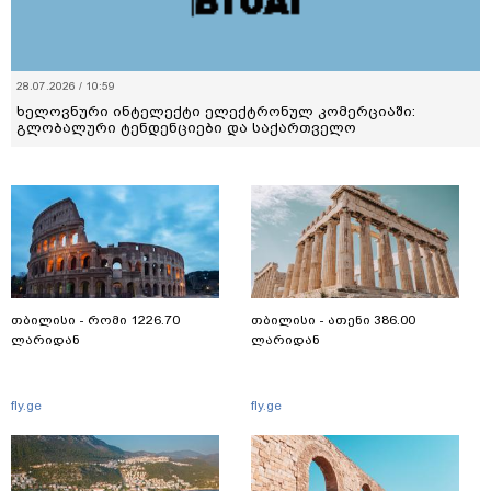
28.07.2026 / 10:59
ხელოვნური ინტელექტი ელექტრონულ კომერციაში:
გლობალური ტენდენციები და საქართველო
თბილისი - რომი 1226.70
თბილისი - ათენი 386.00
ლარიდან
ლარიდან
fly.ge
fly.ge