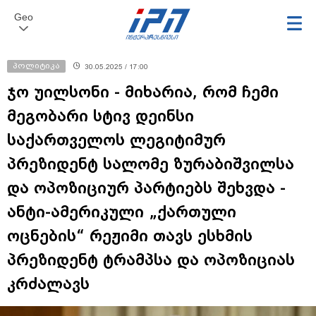
Geo
პოლიტიკა
30.05.2025 / 17:00
ჯო უილსონი - მიხარია, რომ ჩემი
მეგობარი სტივ დეინსი
საქართველოს ლეგიტიმურ
პრეზიდენტ სალომე ზურაბიშვილსა
და ოპოზიციურ პარტიებს შეხვდა -
ანტი-ამერიკული „ქართული
ოცნების“ რეჟიმი თავს ესხმის
პრეზიდენტ ტრამპსა და ოპოზიციას
კრძალავს