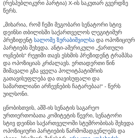
(რესპუბლიკური პარტია) X-ის საკუთარ გვერდზე
წერს.
„მიხარია, რომ ჩემი მეგობარი სენატორი სტივ
დეინსი თბილისში საქართველოს ლეგიტიმურ
პრეზიდენტ
სალომე ზურაბიშვილსა
და ოპოზიციურ
პარტიებს შეხვდა. ანტი-ამერიკული „ქართული
ოცნების“ რეჟიმი თავს ესხმის პრეზიდენტ ტრამპსა
და ოპოზიციას კრძალავს. ერთადერთი წინ
მიმავალი გზა ყველა პოლიტპატიმრის
გათავისუფლება და თავისუფალი და
სამართლიანი არჩევნების ჩატარებაა!“ - წერს
უილსონი.
ცნობისთვის, აშშ-ის სენატის საგარეო
ურთიერთობათა კომიტეტის წევრი, სენატორი
სტივ დეინსი საქართველოში სტუმრობისას შეხვდა
ოპოზიციური პარტიების წარმომადგენლებს და