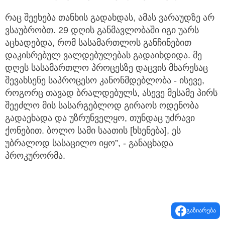
რაც შეეხება თანხის გადახდას, ამას ვარაუდზე არ
ვსაუბრობთ. 29 დღის განმავლობაში იგი უარს
აცხადებდა, რომ სასამართლოს განჩინებით
დაკისრებულ ვალდებულებას გადაიხდიდა. მე
დღეს სასამართლო პროცესზე დაცვის მხარესაც
შევახსენე საპროცესო კანონმდებლობა - ისევე,
როგორც თავად ბრალდებულს, ასევე მესამე პირს
შეეძლო მის სასარგებლოდ გირაოს ოდენობა
გადაეხადა და უზრუნველყო, თუნდაც უძრავი
ქონებით. ბოლო სამი საათის [ხსენება], ეს
უბრალოდ სასაცილო იყო”, - განაცხადა
პროკურორმა.
გაზიარება