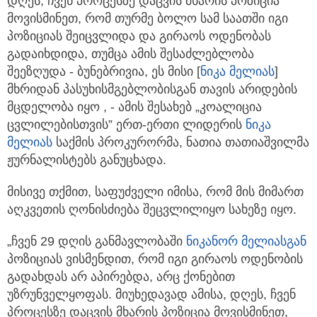
დღეს, ჩვენ პროცესზე დაცვის მხარის პოზიცია
მოვისმინეთ, რომ თურმე ბოლო სამ საათში იგი
პოზიციას
შეიცვლიდა და გირაოს ოდენობას
გადაიხდიდა, თუმცა ამის შესაძლებლობა
შეეზღუდა - ბუნებრივია, ეს მისი [
ნიკა მელიას
]
მხრიდან პასუხისმგებლობისგან თავის არიდების
მცდელობა იყო , - ამის შესახებ „კოალიცია
ცვლილებისთვის” ერთ-ერთი ლიდერის
ნიკა
მელიას
საქმის პროკურორმა, ნათია თათიაშვილმა
ჟურნალისტებს განუცხადა.
მისივე თქმით, საფუძველი იმისა, რომ მის მიმართ
აღკვეთის ღონისძიება შეცვლილიყო სახეზე იყო.
„ჩვენ 29 დღის განმავლობაში
ნიკანორ მელია
სგან
პოზიციას ვისმენდით, რომ იგი გირაოს ოდენობის
გადახდას არ აპირებდა, არც ქონებით
უზრუნველყოფას. მიუხედავად ამისა, დღეს, ჩვენ
პროცესზე დაცვის მხარის პოზიცია მოვისმინეთ,