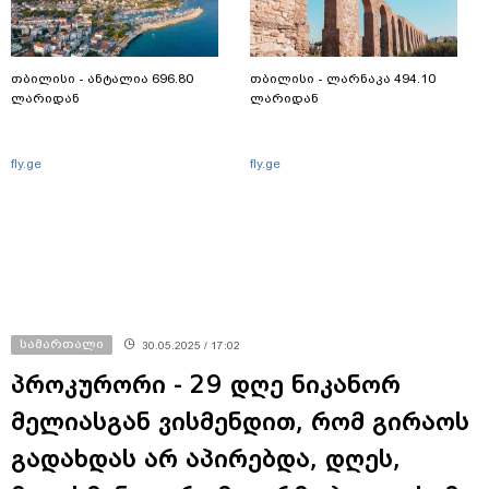
თბილისი - ანტალია 696.80
თბილისი - ლარნაკა 494.10
ლარიდან
ლარიდან
fly.ge
fly.ge
სამართალი
30.05.2025 / 17:02
პროკურორი - 29 დღე ნიკანორ
მელიასგან ვისმენდით, რომ გირაოს
გადახდას არ აპირებდა, დღეს,