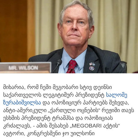
მიხარია, რომ ჩემი მეგობარი სტივ დეინსი
საქართველოს ლეგიტიმურ პრეზიდენტ
სალომე
ზურაბიშვილსა
და ოპოზიციურ პარტიებს შეხვდა,
ანტი-ამერიკული „ქართული ოცნების“ რეჟიმი თავს
ესხმის პრეზიდენტ ტრამპსა და ოპოზიციას
კრძალავს, - ამის შესახებ „MEGOBARI აქტის“
ავტორი, კონგრესმენი ჯო უილსონი