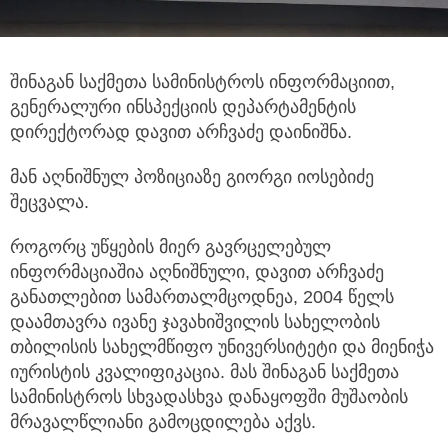
შინაგან საქმეთა სამინისტროს ინფორმაციით,
გენერალური ინსპექციის დეპარტამენტის
დირექტორად დავით არჩვაძე დაინიშნა.
მან აღნიშნულ პოზიციაზე გიორგი იოსებიძე
შეცვალა.
როგორც უწყების მიერ გავრცელებულ
ინფორმაციაშია აღნიშნული, დავით არჩვაძე
განათლებით სამართალმცოდნეა, 2004 წელს
დაამთავრა ივანე ჯავახიშვილის სახელობის
თბილისის სახელმწიფო უნივერსიტეტი და მიენიჭა
იურისტის კვალიფიკაცია. მას შინაგან საქმეთა
სამინისტროს სხვადასხვა დანაყოფში მუშაობის
მრავალწლიანი გამოცდილება აქვს.