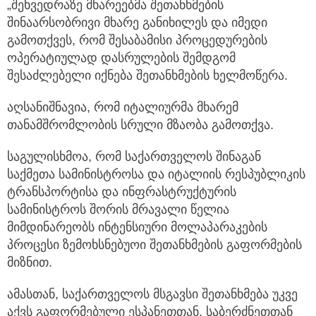
„შეხვედრაზე მხარეებმა შეთანხმების
შინაარსობრივი მხარე განიხილეს და იმედი
გამოთქვეს, რომ შესაბამისი პროცედურების
ოპერატიულად დასრულების შემდგომ
შესაძლებელი იქნება შეთანხმების ხელმოწერა.
აღსანიშნავია, რომ იტალიურმა მხარემ
თანამშრომლობის სრული მზაობა გამოთქვა.
საგულისხმოა, რომ საქართველოს შინაგან
საქმეთა სამინისტროსა და იტალიის რესპუბლიკის
ტრანსპორტისა და ინფრასტრუქტურის
სამინისტროს შორის მრავალი წელია
მიმდინარეობს ინტენსიური მოლაპარაკების
პროცესი ზემოხსნებუოი შეთანხმების გაფორმების
მიზნით.
ამასთან, საქართველოს მსგავსი შეთანხმება უკვე
აქვს გაფორმებული ესპანეთთან, საბერძნეთთან