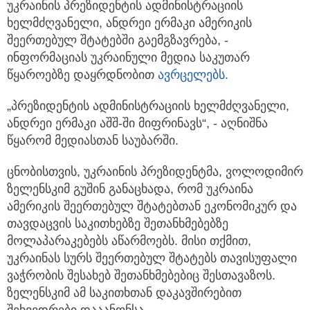
უკრაინის პრეზიდენტის ადმინისტრაციის
ხელმძღვანელი, ანდრეი ერმაკი ამერიკის
შეერთებულ შტატებში გაემგზავრება,
-
ინფორმაციას უკრაინული მედია საკუთარ
წყაროებზე დაყრდნობით
ავრცელებს.
„პრეზიდენტის ადმინისტრაციის ხელმძღვანელი,
ანდრეი ერმაკი აშშ-ში მიფრინავს“, - აღნიშნა
წყარომ მედიასთან საუბარში.
ცნობისთვის, უკრაინის პრეზიდენტმა, ვოლოდიმირ
ზელენსკიმ გუშინ განაცხადა, რომ უკრაინა
ამერიკის შეერთებულ შტატებთან ეკონომიკურ და
თავდაცვის საკითხებზე შეთანხმებებზე
მოლაპარაკებებს აწარმოებს. მისი თქმით,
უკრაინას სურს შეერთებულ შტატებს თავისუფალი
ვაჭრობის შესახებ შეთანხმებებიც შესთავაზოს.
ზელენსკიმ ამ საკითხთან დაკავშირებით