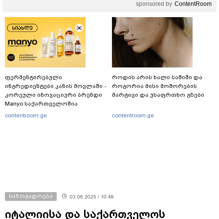
sponsored by
ContentRoom
ფერმენტირებული
როდის არის ხალი საშიში და
ინგრედიენტები კანის მოვლაში -
როგორია მისი მოშორების
კორეული ინოვაციური ბრენდი
მარტივი და უსაფრთხო გზები
Manyo საქართველოშია
contentroom.ge
contentroom.ge
საზოგადოება
03.06.2025 / 10:48
იტალიისა და საქართველოს