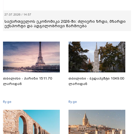
27.07.2026 / 14:57
საქართველოს ეკონომიკა 2026-ში: ძლიერი ზრდა, მზარდი
ექსპორტი და ადგილობრივი წარმოება
თბილისი - პარიზი 1511.70
თბილისი - ბუდაპეშტი 1049.00
ლარიდან
ლარიდან
fly.ge
fly.ge