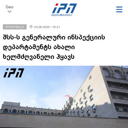
Geo
პოლიტიკა
03.06.2025 / 10:31
შსს-ს გენერალური ინსპექციის
დეპარტამენტს ახალი
ხელმძღვანელი ჰყავს