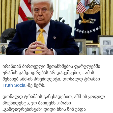
ირანთან ბირთვული შეთანხმების ფარგლებში
ურანის გამდიდრებას არ დავუშვებთ, - ამის
შესახებ აშშ-ის პრეზიდენტი, დონალდ ტრამპი
Truth Social
-ზე წერს.
დონალდ ტრამპის განცხადებით, აშშ-ის ყოფილ
პრეზიდენტს, ჯო ბაიდენს „ირანი
„გამდიდრებისგან“ დიდი ხნის წინ უნდა