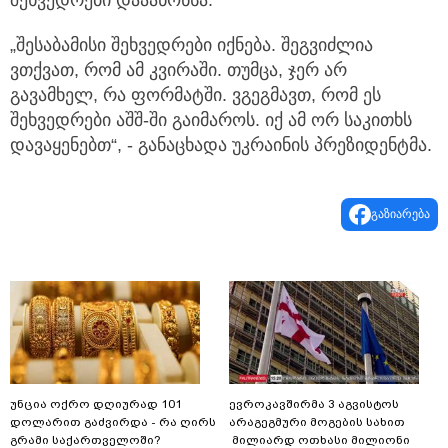
შეხვედრები დააანონსა.
„შესაბამისი შეხვედრები იქნება. შეგვიძლია
ვთქვათ, რომ ამ კვირაში. თუმცა, ჯერ არ
გავამხელ, რა ფორმატში. ვგეგმავთ, რომ ეს
შეხვედრები აშშ-ში გაიმაროს. იქ ამ ორ საკითხს
დავაყენებთ“, - განაცხადა უკრაინის პრეზიდენტმა.
გაზიარება
უნცია ოქრო დღიურად 101
ევროკავშირმა 3 აგვისტოს
დოლარით გაძვირდა - რა ღირს
არაგეგმური მოგების სახით
გრამი საქართველოში?
მილიარდ ოთხასი მილიონი