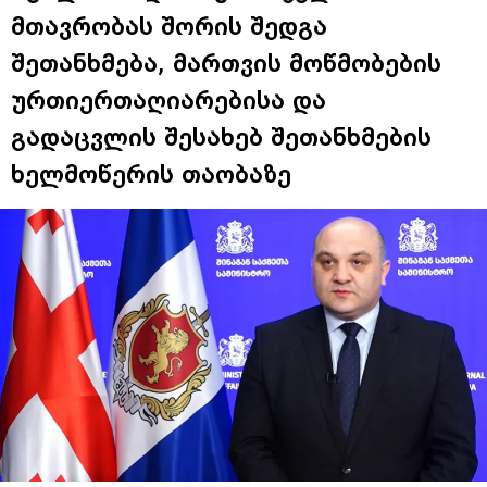
მთავრობას შორის შედგა
შეთანხმება, მართვის მოწმობების
ურთიერთაღიარებისა და
გადაცვლის შესახებ შეთანხმების
ხელმოწერის თაობაზე