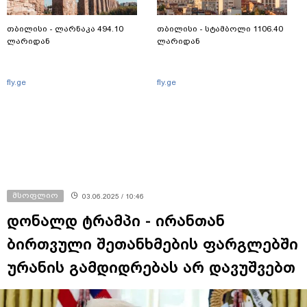
თბილისი - ლარნაკა 494.10
თბილისი - სტამბოლი 1106.40
ლარიდან
ლარიდან
fly.ge
fly.ge
მსოფლიო
03.06.2025 / 10:46
დონალდ ტრამპი - ირანთან
ბირთვული შეთანხმების ფარგლებში
ურანის გამდიდრებას არ დავუშვებთ