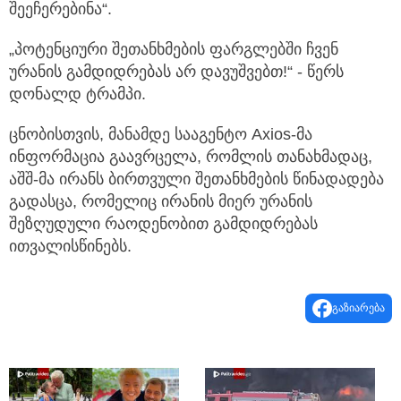
შეეჩერებინა“.
„პოტენციური შეთანხმების ფარგლებში ჩვენ
ურანის გამდიდრებას არ დავუშვებთ!“ - წერს
დონალდ ტრამპი.
ცნობისთვის, მანამდე სააგენტო Axios-მა
ინფორმაცია გაავრცელა, რომლის თანახმადაც,
აშშ-მა ირანს ბირთვული შეთანხმების წინადადება
გადასცა, რომელიც ირანის მიერ ურანის
შეზღუდული რაოდენობით გამდიდრებას
ითვალისწინებს.
გაზიარება