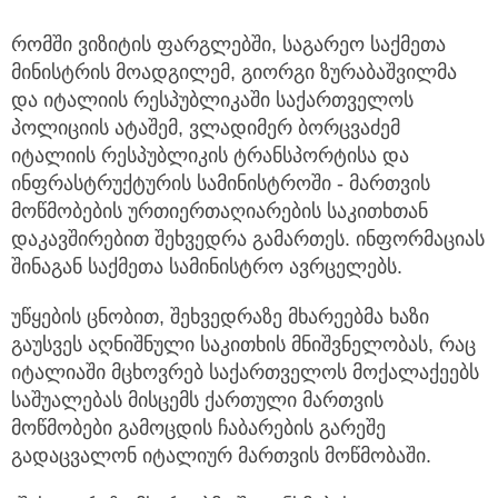
რომში ვიზიტის ფარგლებში, საგარეო საქმეთა
მინისტრის მოადგილემ, გიორგი ზურაბაშვილმა
და იტალიის რესპუბლიკაში საქართველოს
პოლიციის ატაშემ, ვლადიმერ ბორცვაძემ
იტალიის რესპუბლიკის ტრანსპორტისა და
ინფრასტრუქტურის სამინისტროში - მართვის
მოწმობების ურთიერთაღიარების საკითხთან
დაკავშირებით შეხვედრა გამართეს. ინფორმაციას
შინაგან საქმეთა სამინისტრო ავრცელებს.
უწყების ცნობით, შეხვედრაზე მხარეებმა ხაზი
გაუსვეს აღნიშნული საკითხის მნიშვნელობას, რაც
იტალიაში მცხოვრებ საქართველოს მოქალაქეებს
საშუალებას მისცემს ქართული მართვის
მოწმობები გამოცდის ჩაბარების გარეშე
გადაცვალონ იტალიურ მართვის მოწმობაში.