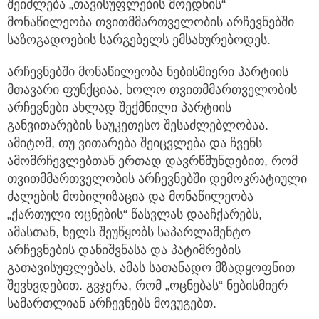
შეიძლება „თავისუფლების მოედნის“
მონაწილეობა თვითმმართველობის არჩევნებში
საზოგადოების სარგებელს ემსახურებოდეს.
არჩევნებში მონაწილეობა ნებისმიერი პარტიის
მთავარი ფუნქციაა, ხოლო თვითმმართველობის
არჩევნები ახლად შექმნილი პარტიის
განვითარების საუკეთესო შესაძლებლობაა.
ამიტომ, თუ ვითარება შეიცვლება და ჩვენს
ამომრჩევლებთან ერთად დავრწმუნდებით, რომ
თვითმმართველობის არჩევნებში დემოკრატიული
ძალების მობილიზაცია და მონაწილეობა
„ქართული ოცნების“ წასვლას დააჩქარებს,
ამასთან, ხელს შეუწყობს საპარლამენტო
არჩევნების დანიშვნასა და პატიმრების
გათავისუფლებას, ამას სათანადო მზადყოფნით
შევხვდებით. გვჯერა, რომ „ოცნებას“ ნებისმიერ
სამართლიან არჩევნებს მოვუგებთ.