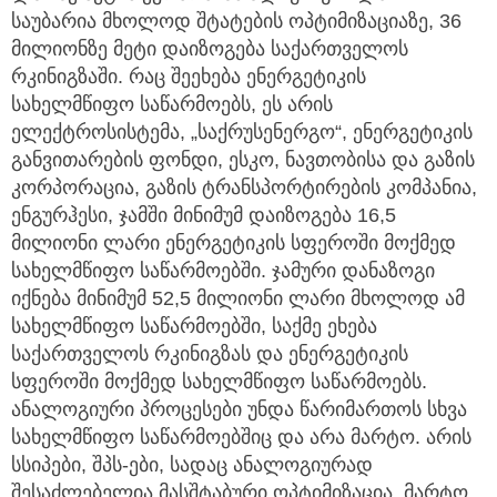
საუბარია მხოლოდ შტატების ოპტიმიზაციაზე, 36
მილიონზე მეტი დაიზოგება საქართველოს
რკინიგზაში. რაც შეეხება ენერგეტიკის
სახელმწიფო საწარმოებს, ეს არის
ელექტროსისტემა, „საქრუსენერგო“, ენერგეტიკის
განვითარების ფონდი, ესკო, ნავთობისა და გაზის
კორპორაცია, გაზის ტრანსპორტირების კომპანია,
ენგურჰესი, ჯამში მინიმუმ დაიზოგება 16,5
მილიონი ლარი ენერგეტიკის სფეროში მოქმედ
სახელმწიფო საწარმოებში. ჯამური დანაზოგი
იქნება მინიმუმ 52,5 მილიონი ლარი მხოლოდ ამ
სახელმწიფო საწარმოებში, საქმე ეხება
საქართველოს რკინიგზას და ენერგეტიკის
სფეროში მოქმედ სახელმწიფო საწარმოებს.
ანალოგიური პროცესები უნდა წარიმართოს სხვა
სახელმწიფო საწარმოებშიც და არა მარტო. არის
სსიპები, შპს-ები, სადაც ანალოგიურად
შესაძლებელია მასშტაბური ოპტიმიზაცია. მარტო