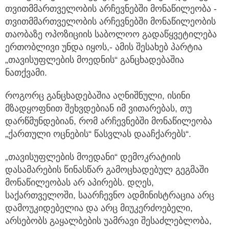
თვითმმართველობის არჩევნებში მონაწილეობა -
თვითმმართველობის არჩევნებში მონაწილეობის
თაობაზე ოპოზიციის საბოლოო გადაწყვეტილება
ერთობლივი უნდა იყოს,- ამის შესახებ პარტია
„თავისუფლების მოედნის“ განცხადებაშია
ნათქვამი.
როგორც განცხადებაშია აღნიშნული, ისინი
მზადყოფნით შეხვდებიან იმ ვითარებას, თუ
დარწმუნდებიან, რომ არჩევნებში მონაწილეობა
„ქართული ოცნების“ წასვლას დააჩქარებს“.
„თავისუფლების მოედანი“ დემოკრატიის
დასამარების წინასწარ გამოცხადებულ გეგმაში
მონაწილეობას არ აპირებს. დღეს,
საქართველოში, საარჩევნო ადმინისტრაცია არც
დამოუკიდებელია და არც მიუკერძოებელი,
არსებობს გაყალბების უამრავი შესაძლებლობა,