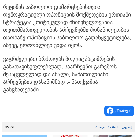
რეჟიმის საბოლოო დამარცხებისთვის
დემოკრატიული ოპოზიციის მოქმედების ერთიანი
სტრატეგია კრიტიკულად მნიშვნელოვანია.
თვითმმართველობის არჩევნებში მონაწილეობის
თაობაზე ოპოზიციის საბოლოო გადაწყვეტილება,
ასევე, ერთობლივი უნდა იყოს.
ვაგრძელებთ ბრძოლას პოლიტპატიმრების
გასათავისუფლებლად, საარჩევნო გარემოს
შესაცვლელად და ახალი, სამართლიანი
არჩევნების დასანიშნად“,- ნათქვამია
განცხადებაში.
გაზიარება
SS.GE
როგორ მოხვდე აქ