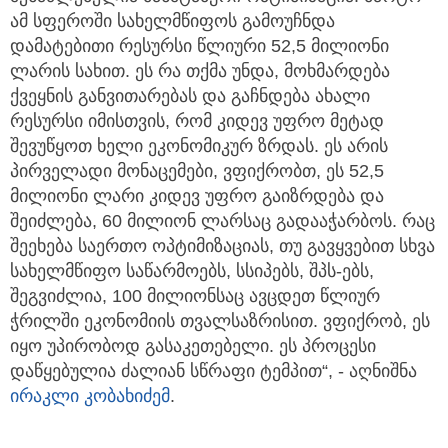
ამ სფეროში სახელმწიფოს გამოუჩნდა
დამატებითი რესურსი წლიური 52,5 მილიონი
ლარის სახით. ეს რა თქმა უნდა, მოხმარდება
ქვეყნის განვითარებას და გაჩნდება ახალი
რესურსი იმისთვის, რომ კიდევ უფრო მეტად
შევუწყოთ ხელი ეკონომიკურ ზრდას. ეს არის
პირველადი მონაცემები, ვფიქრობთ, ეს 52,5
მილიონი ლარი კიდევ უფრო გაიზრდება და
შეიძლება, 60 მილიონ ლარსაც გადააჭარბოს. რაც
შეეხება საერთო ოპტიმიზაციას, თუ გავყვებით სხვა
სახელმწიფო საწარმოებს, სსიპებს, შპს-ებს,
შეგვიძლია, 100 მილიონსაც ავცდეთ წლიურ
ჭრილში ეკონომიის თვალსაზრისით. ვფიქრობ, ეს
იყო უპირობოდ გასაკეთებელი. ეს პროცესი
დაწყებულია ძალიან სწრაფი ტემპით“, - აღნიშნა
ირაკლი კობახიძემ
.