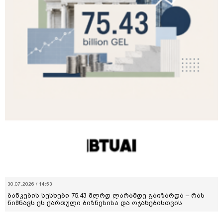
30.07.2026 / 14:53
ბანკების სესხები 75.43 მლრდ ლარამდე გაიზარდა – რას
ნიშნავს ეს ქართული ბიზნესისა და ოჯახებისთვის