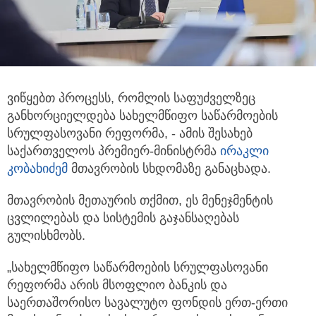
ვიწყებთ პროცესს, რომლის საფუძველზეც
განხორციელდება სახელმწიფო საწარმოების
სრულფასოვანი რეფორმა, - ამის შესახებ
საქართველოს
პრემიერ-მინისტრმა
ირაკლი
კობახიძემ
მთავრობის სხდომაზე განაცხადა.
მთავრობის მეთაურის თქმით, ეს მენეჯმენტის
ცვლილებას და სისტემის გაჯანსაღებას
გულისხმობს.
„სახელმწიფო საწარმოების სრულფასოვანი
რეფორმა არის მსოფლიო ბანკის და
საერთაშორისო სავალუტო ფონდის ერთ-ერთი