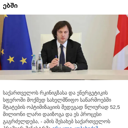
ებში
საქართველოს რკინიგზასა და ენერგეტიკის
სფეროში მოქმედ სახელმწიფო საწარმოებში
შტატების ოპტიმიზაციის
შედეგად წლიურად 52,5
მილიონი ლარი დაიზოგა და ეს პროცესი
გაგრძელდება, - ამის შესახებ საქართველოს