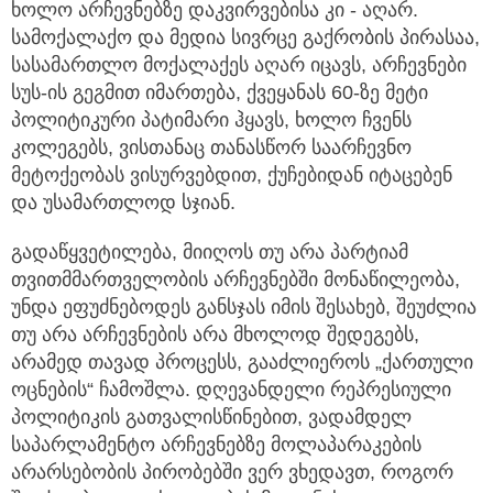
ხოლო არჩევნებზე დაკვირვებისა კი - აღარ.
სამოქალაქო და მედია სივრცე გაქრობის პირასაა,
სასამართლო მოქალაქეს აღარ იცავს, არჩევნები
სუს-ის გეგმით იმართება, ქვეყანას 60-ზე მეტი
პოლიტიკური პატიმარი ჰყავს, ხოლო ჩვენს
კოლეგებს, ვისთანაც თანასწორ საარჩევნო
მეტოქეობას ვისურვებდით, ქუჩებიდან იტაცებენ
და უსამართლოდ სჯიან.
გადაწყვეტილება, მიიღოს თუ არა პარტიამ
თვითმმართველობის არჩევნებში მონაწილეობა,
უნდა ეფუძნებოდეს განსჯას იმის შესახებ, შეუძლია
თუ არა არჩევნების არა მხოლოდ შედეგებს,
არამედ თავად პროცესს, გააძლიეროს „ქართული
ოცნების“ ჩამოშლა. დღევანდელი რეპრესიული
პოლიტიკის გათვალისწინებით, ვადამდელ
საპარლამენტო არჩევნებზე მოლაპარაკების
არარსებობის პირობებში ვერ ვხედავთ, როგორ