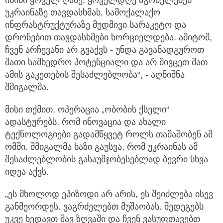
ისინი ყოველ ღამე, ყოველდღე აგრძელებენ
უკრაინაზე თავდასხმას, სამოქალაქო
ინფრასტრუქტურაზე მუდმივი სარაკეტო და
დრონებით თავდასხმები ხორციელდება. ამიტომ,
ჩვენ არჩევანი არ გვაქვს - უნდა გავანადგუროთ
მათი სამხედრო პოტენციალი და არ მივცეთ მათ
ამის გაკეთების შესაძლებლობა“, - აღნიშნა
შმიგალმა.
მისი თქმით, ოპერაცია „ობობის ქსელი“
ადასტურებს, რომ ინოვაცია და ახალი
ტექნოლოგიები გადამწყვეტ როლს თამაშობენ ამ
ომში. შმიგალმა ხაზი გაუსვა, რომ უკრაინას ამ
შესაძლებლობის გასაუმჯობესებლად ბევრი სხვა
იდეა აქვს.
„ეს მხოლოდ ეპიზოდი არ არის, ეს შეიძლება ისევ
განმეორდეს. ვაგრძელებთ მუშაობას. შედეგებს
უკვე ხედავთ შავ ზღვაში და ჩვენ ვასუფთავებთ