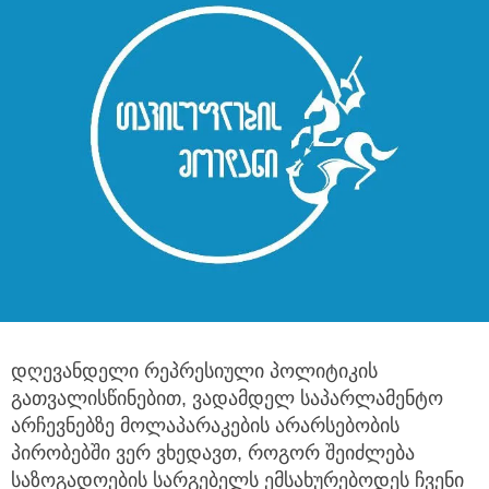
დღევანდელი რეპრესიული პოლიტიკის
გათვალისწინებით, ვადამდელ საპარლამენტო
არჩევნებზე მოლაპარაკების
არარსებობის
პირობებში ვერ ვხედავთ, როგორ შეიძლება
საზოგადოების სარგებელს ემსახურებოდეს ჩვენი