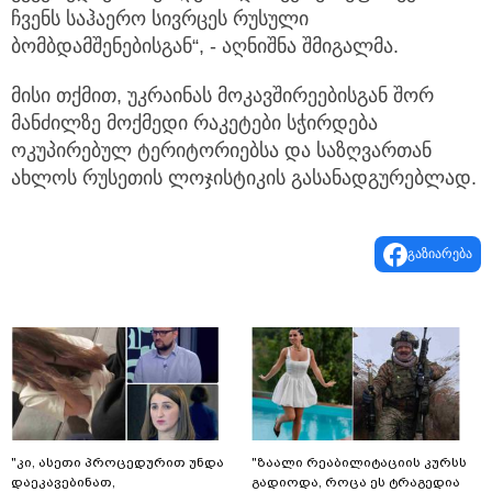
ჩვენს საჰაერო სივრცეს რუსული
ბომბდამშენებისგან“, - აღნიშნა შმიგალმა.
მისი თქმით, უკრაინას მოკავშირეებისგან შორ
მანძილზე მოქმედი რაკეტები სჭირდება
ოკუპირებულ ტერიტორიებსა და საზღვართან
ახლოს რუსეთის ლოჯისტიკის გასანადგურებლად.
გაზიარება
"კი, ასეთი პროცედურით უნდა
"ზაალი რეაბილიტაციის კურსს
დაეკავებინათ,
გადიოდა, როცა ეს ტრაგედია