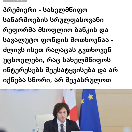
პრემიერი - სახელმწიფო
საწარმოების სრულფასოვანი
რეფორმა მსოფლიო ბანკის და
სავალუტო ფონდის მოთხოვნაა -
ძლივს ისეთ რაღაცას გვთხოვენ
უცხოელები, რაც სახელმწიფოს
ინტერესებს შეესატყვისება და არ
იქნება სწორი, არ შევასრულოთ