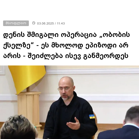
მსოფლიო
03.06.2025 / 11:43
დენის შმიგალი ოპერაცია „ობობის
ქსელზე“ - ეს მხოლოდ ეპიზოდი არ
არის - შეიძლება ისევ განმეორდეს