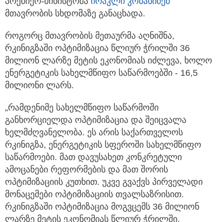
პრემიერ-მინისტრმა
ირაკლი კობახიძემ
მთავრობის სხდომაზე განაცხადა.
როგორც მთავრობის მეთაურმა აღნიშნა,
რკინიგზაში ოპტიმიზაცია წლიურ ჭრილში 36
მილიონ ლარზე მეტის ეკონომიას იძლევა, ხოლო
ენერგეტიკის სახელმწიფო საწარმოებში - 16,5
მილიონი ლარს.
„რამდენიმე სახელმწიფო საწარმოში
განხორციელდა ოპტიმიზაცია და შეიცვალა
ხელმძღვანელობა. ეს არის საქართველოს
რკინიგზა, ენერგეტიკის სფეროში სახელმწიფო
საწარმოები. მათ დავუსახეთ კონკრეტული
ამოცანები რეფორმების და მათ შორის
ოპტიმიზაციის კუთხით. უკვე გვაქვს პირველადი
მონაცემები ოპტიმიზაციის თვალსაზრისით.
რკინიგზაში ოპტიმიზაცია მოგვცემს 36 მილიონ
ლარზე მეტის ეკონომიას წლიურ ჭრილში.