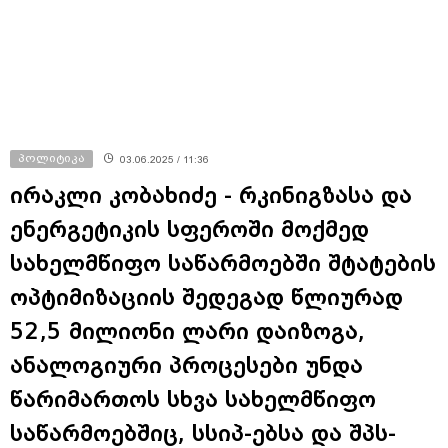
პოლიტიკა
03.06.2025 / 11:36
ირაკლი კობახიძე - რკინიგზასა და
ენერგეტიკის სფეროში მოქმედ
სახელმწიფო საწარმოებში შტატების
ოპტიმიზაციის შედეგად წლიურად
52,5 მილიონი ლარი დაიზოგა,
ანალოგიური პროცესები უნდა
წარიმართოს სხვა სახელმწიფო
საწარმოებშიც, სსიპ-ებსა და შპს-