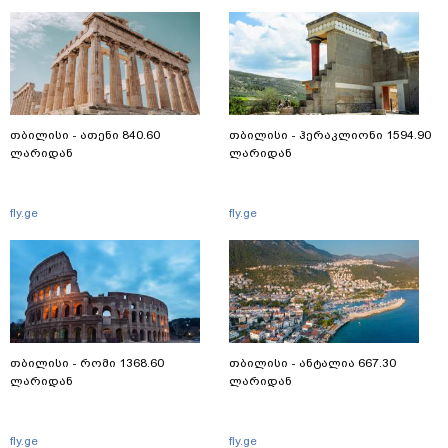
თბილისი - ათენი 840.60
თბილისი - ჰერაკლიონი 1594.90
ლარიდან
ლარიდან
fly.ge
fly.ge
თბილისი - რომი 1368.60
თბილისი - ანტალია 667.30
ლარიდან
ლარიდან
fly.ge
fly.ge