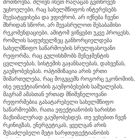
მოთხოვნა. ძლივს ისეთ რაღაცას გვთხოვენ
უცხოელები, რაც სახელმწიფოს ინტერესებს
შეესატყვისება და ვფიქრობ, არ იქნება ჩვენი
მხრიდან სწორი, არ შევასრულოთ შესაბამისი
რეკომენდაციები, ამიტომ ვიწყებთ უკვე პროცესს,
რომლის საფუძველზეც განხორციელდება
სახელმწიფო საწარმოების სრულფასოვანი
რეფორმა, რაც გულისხმობს მენეჯმენტის
ცვლილებას, სისტემის გაჯანსაღებას, დახვეწას,
გაუმჯობესებას. ოპტიმიზაცია არის ერთი
მიმართულება, რაც მოგვცემს როგორც ეკონომიის,
ისე ეფექტიანობის გაუმჯობესების საშუალებას,
მაგრამ ამასთან ერთად მნიშვნელოვანი
რეფორმებია გასატარებელი სახელმწიფო
საწარმოებში, რათა ეფექტიანობის ხარისხი
მაქსიმალურად გაუმჯობესდეს. თუ ვეხებით ჩვენ
რკინიგზას, ენერგეტიკას, ყველგან არის
შესაძლებელი მეტი ხარჯთეფექტიანობის