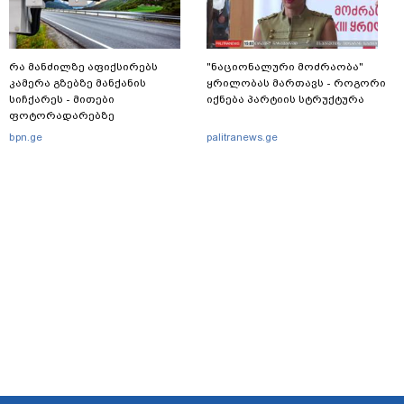
რა მანძილზე აფიქსირებს
"ნაციონალური მოძრაობა"
კამერა გზებზე მანქანის
ყრილობას მართავს - როგორი
სიჩქარეს - მითები
იქნება პარტიის სტრუქტურა
ფოტორადარებზე
bpn.ge
palitranews.ge