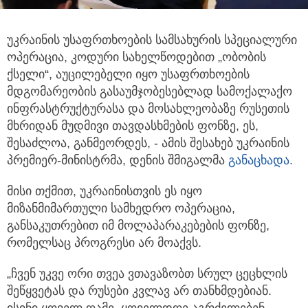
უკრაინის უსაფრთხოების სამსახურის სპეციალური
ოპერაცია, კოდური სახელწოდებით „ობობის
ქსელი“, აუცილებელი იყო უსაფრთხოების
მდგომარეობის გასაუმჯობესებლად სამოქალაქო
ინფრასტრუქტურასა და მოსახლეობაზე რუსეთის
მხრიდან მუდმივი თავდასხმების ფონზე, ეს,
შესაძლოა, განმეორდეს, - ამის შესახებ უკრაინის
პრემიერ-მინისტრმა, დენის შმიგალმა
განაცხადა.
მისი თქმით, უკრაინისთვის ეს იყო
მიზანმიმართული სამხედრო ოპერაცია,
განსაკუთრებით იმ მოლაპარაკებების ფონზე,
რომელსაც პროგრესი არ მოაქვს.
„ჩვენ უკვე ორი თვეა ვთავაზობთ სრულ ცეცხლის
შეწყვეტას და რუსები კვლავ არ თანხმდებიან.