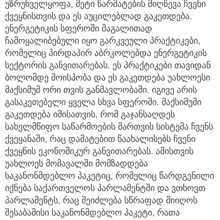
უზრუნველყოფა, მეტი წარმატების მიღწევა ჩვენი
ქვეყნისთვის და ეს აუცილებლად გაკეთდება.
ენერგეტიკის სფეროში მაგალითად
ჩამოყალიბებული იყო გარკვეული პრაქტიკები,
რომელიც პირდაპირ აბრკოლებდა ენერგეტიკის
სექტორის განვითარებას. ეს პრაქტიკები თავიდან
ბოლომდე მოისპობა და ეს გაკეთდება უახლოესი
მაქსიმუმ ორი თვის განმავლობაში. იგივე არის
გასაკეთებელი ყველა სხვა სფეროში. მაქსიმუმი
გაკეთდება იმისათვის, რომ გაჯანსაღდეს
სახელმწიფო საწარმოების მართვის სისტემა ჩვენს
ქვეყანაში, რაც დამატებით წაახალისებს ჩვენი
ქვეყნის ეკონომიკურ განვითარებას. ამისთვის
უახლოეს მომავალში მომზადდება
საკანონმდებლო პაკეტიც, რომელიც წარდგენილი
იქნება საქართველოს პარლამენტში და ვთხოვთ
პარლამენტს, რაც შეიძლება სწრაფად მიიღოს
შესაბამისი საკანონმდებლო პაკეტი, რათა