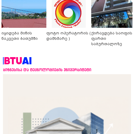
იყიდება მიწის
ფოტო ოპერატორის (
ქირავდება საოფის
ნაკვეთი ბათუმში
დამხმარე )
ფართი
საბურთალოზე
ბიზნესისა და ტექნოლოგიების უნივერსიტეტი