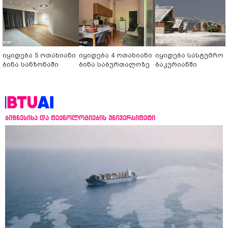
იყიდება 5 ოთახიანი
იყიდება 4 ოთახიანი
იყიდება სასტუმრო
ბინა სანზონაში
ბინა საბურთალოზე
ბაკურიანში
ბიზნესისა და ტექნოლოგიების უნივერსიტეტი