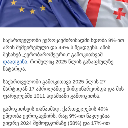
საქართველოში ევროკავშირისადმი ნდობა 9%-ით
არის შემცირებული და 49%-ს შეადგენს. ამის
შესახებ „ევრობარომეტრის“
გამოკითხვამ
დაადგინა
, რომელიც 2025 წლის გაზაფხულზე
ჩატარდა.
საქართველოში გამოკითხვა 2025 წლის 27
მარტიდან 17 აპრილამდე მიმდინარეობდა და მის
ფარგლებში 1011 ადამიანი გამოიკითხა.
გამოკითხვის თანახმად, ქართველების 49%
ენდობა ევროკავშირს, რაც 9%-ით ნაკლებია
ვიდრე 2024 შემოდგომაზე (58%) და 17%-ით