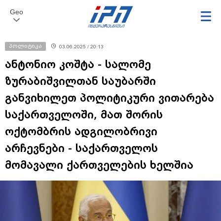
Geo
პოლიტიკა
03.06.2025 / 20:13
ანტონიო კოშტა - სალომე
ზურაბიშვილთან საუბარში
განვიხილეთ პოლიტიკური ვითარება
საქართველოში, მათ შორის
ოქტომბრის ადგილობრივი
არჩევნები - საქართველოს
მომავალი ქართველების ხელშია