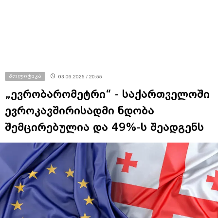
პოლიტიკა
03.06.2025 / 20:55
„ევრობარომეტრი“ - საქართველოში
ევროკავშირისადმი ნდობა
შემცირებულია და 49%-ს შეადგენს