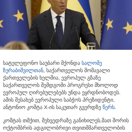
სატელეფონო საუბარი მქონდა
სალომე
ზურაბიშვილთან
, საქართველოს მომავალი
ქართველების ხელშია, ევროპულ გზაზე
საქართველოს შემდგომი პროგრესი მხოლოდ
ევროპულ ღირებულებებს უნდა ეყრდნობოდეს.
ამის შესახებ ევროპული საბჭოს პრეზიდენტი,
ანტონიო კოშტა X-ის საკუთარ გვერდზე
წერს.
კოშტას თმქით, შეხვედრაზე განიხილეს,მათ შორის
ოქტომბრის ადგილობრივი თვითმმართველობის