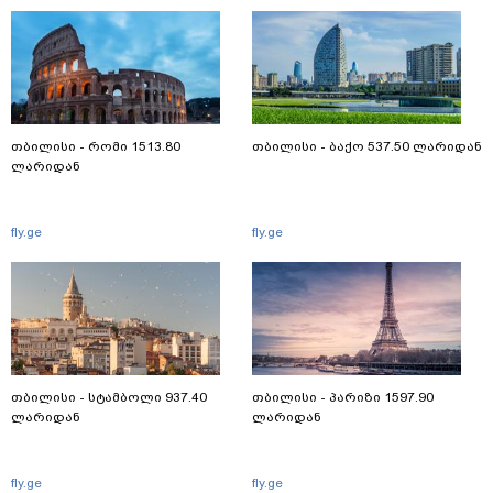
თბილისი - რომი 1513.80
თბილისი - ბაქო 537.50 ლარიდან
ლარიდან
fly.ge
fly.ge
თბილისი - სტამბოლი 937.40
თბილისი - პარიზი 1597.90
ლარიდან
ლარიდან
fly.ge
fly.ge