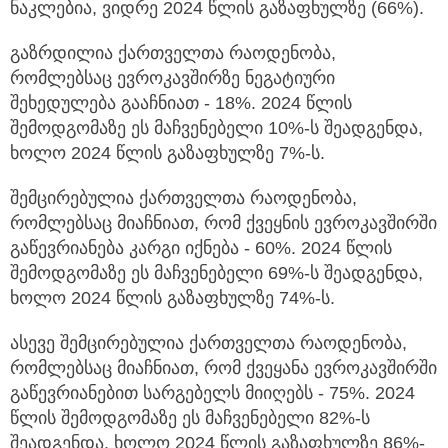
ნაკლებია, ვიდრე 2024 წლის გაზაფხულზე (66%).
გაზრდილია ქართველთა რაოდენობა,
რომლებსაც ევროკავშირზე ნეგატიური
შეხედულება გააჩნიათ - 18%. 2024 წლის
შემოდგომაზე ეს მაჩვენებელი 10%-ს შეადგენდა,
ხოლო 2024 წლის გაზაფხულზე 7%-ს.
შემცირებულია ქართველთა რაოდენობა,
რომლებსაც მიაჩნიათ, რომ ქვეყნის ევროკავშირში
გაწევრიანება კარგი იქნება - 60%. 2024 წლის
შემოდგომაზე ეს მაჩვენებელი 69%-ს შეადგენდა,
ხოლო 2024 წლის გაზაფხულზე 74%-ს.
ასევე შემცირებულია ქართველთა რაოდენობა,
რომლებსაც მიაჩნიათ, რომ ქვეყანა ევროკავშირში
გაწევრიანებით სარგებელს მიიღებს - 75%. 2024
წლის შემოდგომაზე ეს მაჩვენებელი 82%-ს
შეადგენდა, ხოლო 2024 წლის გაზაფხულზე 86%-