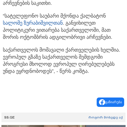
არჩევნების საკითხი.
“სატელეფონო საუბარი მქონდა ქალბატონ
სალომე ზურაბიშვილთან
. განვიხილეთ
პოლიტიკური ვითარება საქართველოში, მათ
შორის ოქტომბრის ადგილობრივი არჩევნები.
საქართველოს მომავალი ქართველების ხელშია.
ევროპულ გზაზე საქართველოს შემდგომი
პროგრესი მხოლოდ ევროპულ ღირებულებებს
უნდა ეყრდნობოდეს”, - წერს კოშტა.
გაზიარება
SS.GE
როგორ მოხვდე აქ