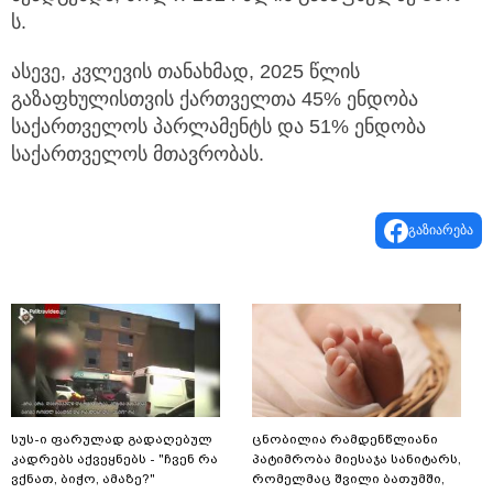
ს.
ასევე, კვლევის თანახმად, 2025 წლის
გაზაფხულისთვის ქართველთა 45% ენდობა
საქართველოს პარლამენტს და 51% ენდობა
საქართველოს მთავრობას.
გაზიარება
სუს-ი ფარულად გადაღებულ
ცნობილია რამდენწლიანი
კადრებს აქვეყნებს - "ჩვენ რა
პატიმრობა მიესაჯა სანიტარს,
ვქნათ, ბიჭო, ამაზე?"
რომელმაც შვილი ბათუმში,