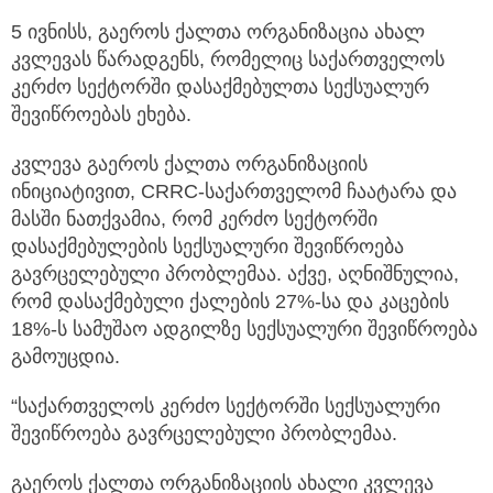
5 ივნისს, გაეროს ქალთა ორგანიზაცია ახალ
კვლევას წარადგენს, რომელიც საქართველოს
კერძო სექტორში დასაქმებულთა სექსუალურ
შევიწროებას ეხება.
კვლევა გაეროს ქალთა ორგანიზაციის
ინიციატივით, CRRC-საქართველომ ჩაატარა და
მასში ნათქვამია, რომ კერძო სექტორში
დასაქმებულების სექსუალური შევიწროება
გავრცელებული პრობლემაა. აქვე, აღნიშნულია,
რომ დასაქმებული ქალების 27%-სა და კაცების
18%-ს სამუშაო ადგილზე სექსუალური შევიწროება
გამოუცდია.
“საქართველოს კერძო სექტორში სექსუალური
შევიწროება გავრცელებული პრობლემაა.
გაეროს ქალთა ორგანიზაციის ახალი კვლევა