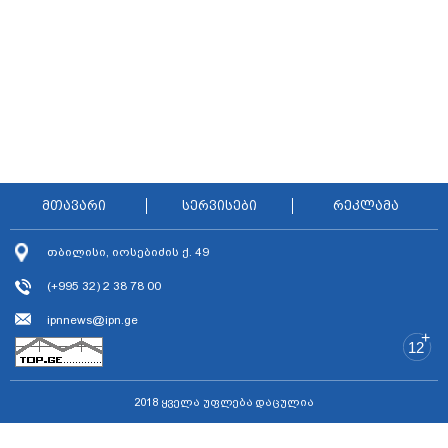
მთავარი
სერვისები
რეკლამა
თბილისი, იოსებიძის ქ. 49
(+995 32) 2 38 78 00
ipnnews@ipn.ge
+
12
2018 ყველა უფლება დაცულია