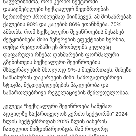
საგულისხმოა, რომ კერძო სექტორში
დასაქმებულები სექსუალურ შევიწროებას
სერიოზულ პრობლემად მიიჩნევენ. ამ მოსაზრებას
ქალების 90% და კაცების 86% ეთანხმება. 75%
ამბობს, რომ სექსუალური შევიწროების შესახებ
შეტყობინება მისი შეჩერების ეფექტიანი ხერხია,
თუმცა რეალობაში ეს პრობლემა კვლავაც
დაფარული რჩება: დახმარების ფორმალური
გზებისთვის სექსუალური შევიწროების
მსხვერპლების მხოლოდ 9%-ს მიუმართავს. მიზეზი
სამსახურის დაკარგვის შიში, საზოგადოებრივი
სტიგმა, მტკიცებულებების ნაკლებობა და
სამართლებრივი რეგულაციების შეზღუდულობაა.
კვლევა “სექსუალური შევიწროება სამუშაო
ადგილზე საქართველოს კერძო სექტორში” 2024
წლის სექტემბრიდან 2025 წლის იანვრის
ჩათვლით მიმდინარეობდა. მან როგორც