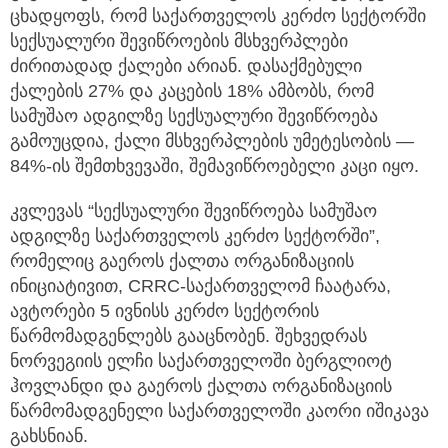
ცხადყოფს, რომ საქართველოს კერძო სექტორში
სექსუალური შევიწროების მსხვერპლები
ძირითადად ქალები არიან. დასაქმებული
ქალების 27% და კაცების 18% ამბობს, რომ
სამუშაო ადგილზე სექსუალური შევიწროება
გამოუცდია, ქალი მსხვერპლების უმეტესობის —
84%-ის შემთხვევაში, შემავიწროებელი კაცი იყო.
კვლევას “სექსუალური შევიწროება სამუშაო
ადგილზე საქართველოს კერძო სექტორში”,
რომელიც გაეროს ქალთა ორგანიზაციის
ინიციატივით, CRRC-საქართველომ ჩაატარა,
ავტორები 5 ივნისს კერძო სექტორის
წარმომადგენლებს გააცნობენ. შეხვედრას
ნორვეგიის ელჩი საქართველოში ბერგლიოტ
ჰოვლანდი და გაეროს ქალთა ორგანიზაციის
წარმომადგენელი საქართველოში კაორი იშიკავა
გახსნიან.