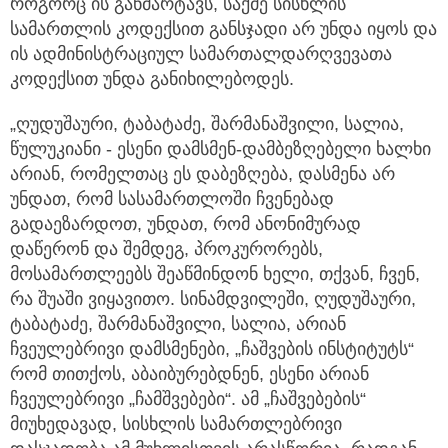
როგორც ის განმარტავს, საქმე სისხლის
სამართლის კოდექსით განსჯადი არ უნდა იყოს და
ის ადმინისტრაციულ სამართალდარღვევათა
კოდექსით უნდა განიხილებოდეს.
„ღუდუშაური, ტაბატაძე, შარმანაშვილი, სალია,
წულუკიანი - ესენი დამსმენ-დამბეზღებელი ხალხი
არიან, რომელთაც ეს დაბეზღება, დასმენა არ
უნდათ, რომ სასამართლოში ჩვენებად
გადაეზარდოთ, უნდათ, რომ ანონიმურად
დაწერონ და შემდეგ, პროკურორებს,
მოსამართლეებს შეაწმინდონ ხელი, თქვან, ჩვენ,
რა შუაში ვიყავითო. სინამდვილეში, ღუდუშაური,
ტაბატაძე, შარმანაშვილი, სალია, არიან
ჩვეულებრივი დამსმენები, „ჩაშვების ინსტიტუტს“
რომ თითქოს, აბაიბურებდნენ, ესენი არიან
ჩვეულებრივი „ჩამშვებები“. ამ „ჩაშვებების“
მიუხედავად, სისხლის სამართლებრივი