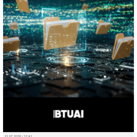
31.07.2026 / 12:41