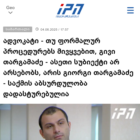
Geo
სამართალი
04.06.2025 / 17:57
ადვოკატი - თუ ფორმალურ
პროცედურებს მივყვებით, გივი
თარგამაძე - ასეთი სუბიექტი არ
არსებობს, არის გიორგი თარგამაძე
- საქმის აბსურდულობა
დადასტურებულია