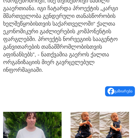
რაოდენობრივი, ისე თვისებრივი ნაწილი
გააერთიანა. იგი ჩატარდა პროექტის „კარგი
მმართველობა გენდერული თანასწორობის
ხელშეწყობისთვის საქართველოში“ ქალთა
ეკონომიკური გაძლიერების კომპონენტის
ფარგლებში. პროექტს ნორვეგიის სააგენტო
განვითარების თანამშრომლობისთვის
აფინანსებს”, - ნათქვამია გაეროს ქალთა
ორგანიზაციის მიერ გავრცელებულ
ინფორმაციაში.
გაზიარება