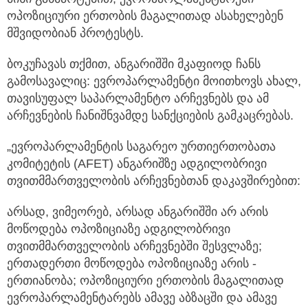
ოპოზიციური ერთობის მაგალითად ასახელებენ
მშვიდობიან პროტესტს.
ბოკუჩავას თქმით, ანგარიშში მკაფიოდ ჩანს
გამოსავალიც: ევროპარლამენტი მოითხოვს ახალ,
თავისუფალ საპარლამენტო არჩევნებს და ამ
არჩევნების ჩანიშნვამდე სანქციების გამკაცრებას.
„ევროპარლამენტის საგარეო ურთიერთობათა
კომიტეტის (AFET) ანგარიშზე ადგილობრივი
თვითმმართველობის არჩევნებთან დაკავშირებით:
არსად, ვიმეორებ, არსად ანგარიშში არ არის
მოწოდება ოპოზიციაზე ადგილობრივი
თვითმმართველობის არჩევნებში შესვლაზე;
ერთადერთი მოწოდება ოპოზიციაზე არის -
ერთიანობა; ოპოზიციური ერთობის მაგალითად
ევროპარლამენტარებს ამავე აბზაცში და ამავე