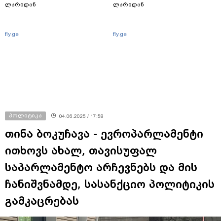
ლარიდან
ლარიდან
fly.ge
fly.ge
პოლიტიკა
04.06.2025 / 17:58
თინა ბოკუჩავა - ევროპარლამენტი
ითხოვს ახალ, თავისუფალ
საპარლამენტო არჩევნებს და მის
ჩანიშვნამდე, სასანქციო პოლიტიკის
გამკაცრებას