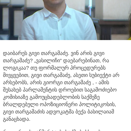
დაიბარეს გივი თარგამაძე. ვინ არის გივი
თარგამაძე? „ვასილიჩი“ დაებარებინათ, რა
ლოგიკაა? თუ ფორმალურ პროცედურებს
მივყვებით, გივი თარგამაძე, ასეთი სუბიექტი არ
არსებობს, არის გიორგი თარგამაძე , - ამის
შესახებ პარლამენტის დროებით საგამოძიებო
კომისიაზე გამოუცხადებლობის საქმეზე
ბრალდებული ოპოზიციონერი პოლიტიკოსის,
გივი თარგამაძის ადვოკატმა ბექა ბასილაიამ
განაცხადა.