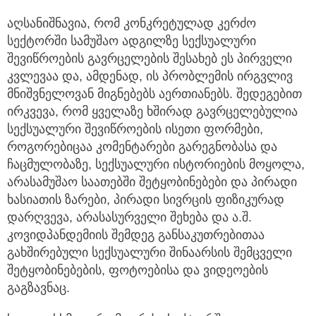
აღსანიშნავია, რომ კონკრეტულად კერძო
სექტორში სამუშაო ადგილზე სექსუალური
შევიწროების გავრცელების შესახებ ეს პირველი
კვლევაა და, ამდენად, ის პრობლემის ირგვლივ
მნიშვნელოვან მიგნებებს აერთიანებს. შედეგებით
ირკვევა, რომ ყველაზე ხშირად გავრცელებულია
სექსუალური შევიწროების ისეთი ფორმები,
როგორებიცაა კომენტარები გარეგნობასა და
ჩაცმულობაზე, სექსუალური ისტორიების მოყოლა,
არასამუშაო საათებში შეტყობინებები და პირადი
ხასიათის ზარები, პირადი სივრცის ფიზიკურად
დარღვევა, არასასურველი შეხება და ა.შ.
კოვიდპანდემიის შემდეგ განსაკუთრებითაა
გახშირებული სექსუალური შინაარსის შემცველი
შეტყობინებების, ფოტოებისა და ვიდეოების
გაგზავნაც.