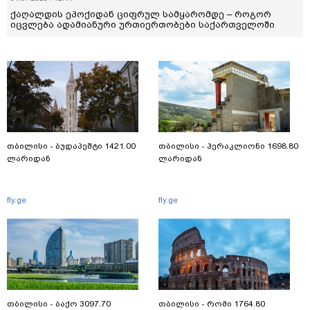
ქაღალდის ეპოქიდან ციფრულ სამყარომდე – როგორ
იცვლება ადამიანური ურთიერთობები საქართველოში
თბილისი - ბუდაპეშტი 1421.00
თბილისი - ჰერაკლიონი 1698.80
ლარიდან
ლარიდან
fly.ge
fly.ge
თბილისი - ბაქო 3097.70
თბილისი - რომი 1764.80