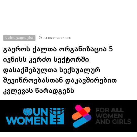
საზოგადოება
04.06.2025 / 18:08
გაეროს ქალთა ორგანიზაცია 5
ივნისს კერძო სექტორში
დასაქმებულთა სექსუალურ
შევიწროებასთან დაკავშირებით
კვლევას წარადგენს