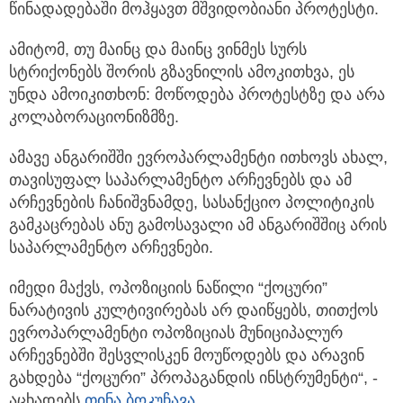
წინადადებაში მოჰყავთ მშვიდობიანი პროტესტი.
ამიტომ, თუ მაინც და მაინც ვინმეს სურს
სტრიქონებს შორის გზავნილის ამოკითხვა, ეს
უნდა ამოიკითხონ: მოწოდება პროტესტზე და არა
კოლაბორაციონიზმზე.
ამავე ანგარიშში ევროპარლამენტი ითხოვს ახალ,
თავისუფალ საპარლამენტო არჩევნებს და ამ
არჩევნების ჩანიშვნამდე, სასანქციო პოლიტიკის
გამკაცრებას ანუ გამოსავალი ამ ანგარიშშიც არის
საპარლამენტო არჩევნები.
იმედი მაქვს, ოპოზიციის ნაწილი “ქოცური”
ნარატივის კულტივირებას არ დაიწყებს, თითქოს
ევროპარლამენტი ოპოზიციას მუნიციპალურ
არჩევნებში შესვლისკენ მოუწოდებს და არავინ
გახდება “ქოცური” პროპაგანდის ინსტრუმენტი“, -
აცხადებს
თინა ბოკუჩავა
.