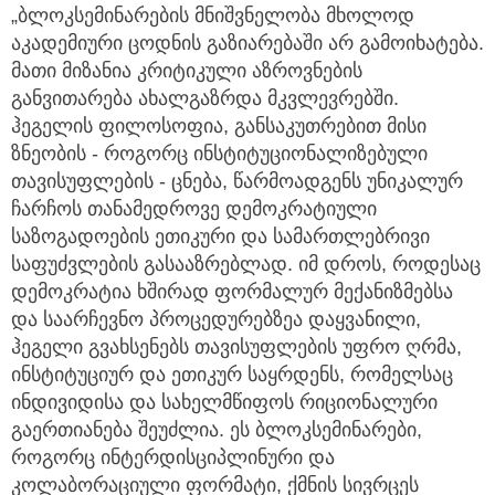
„ბლოკსემინარების მნიშვნელობა მხოლოდ
აკადემიური ცოდნის გაზიარებაში არ გამოიხატება.
მათი მიზანია კრიტიკული აზროვნების
განვითარება ახალგაზრდა მკვლევრებში.
ჰეგელის ფილოსოფია, განსაკუთრებით მისი
ზნეობის - როგორც ინსტიტუციონალიზებული
თავისუფლების - ცნება, წარმოადგენს უნიკალურ
ჩარჩოს თანამედროვე დემოკრატიული
საზოგადოების ეთიკური და სამართლებრივი
საფუძვლების გასააზრებლად. იმ დროს, როდესაც
დემოკრატია ხშირად ფორმალურ მექანიზმებსა
და საარჩევნო პროცედურებზეა დაყვანილი,
ჰეგელი გვახსენებს თავისუფლების უფრო ღრმა,
ინსტიტუციურ და ეთიკურ საყრდენს, რომელსაც
ინდივიდისა და სახელმწიფოს რიციონალური
გაერთიანება შეუძლია. ეს ბლოკსემინარები,
როგორც ინტერდისციპლინური და
კოლაბორაციული ფორმატი, ქმნის სივრცეს