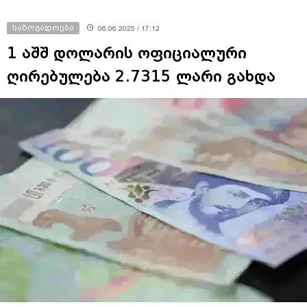
საზოგადოება
06.06.2025 / 17:12
1 აშშ დოლარის ოფიციალური
ღირებულება 2.7315 ლარი გახდა