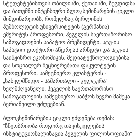
სტუდენტებისთვის თბილისში, ქუთაისში, ზუგდიდსა
და ბათუმში ინტენსიური ბლოკსემინარების ციკლი
მიმდინარეობს, რომელსაც ბერლინის
ჰუმბოლდტის უნივერსიტეტის (გერმანია)
ემერიტუს-პროფესორი, ჰეგელის საერთაშორისო
საზოგადოების საპატიო პრეზიდენტი, სტუ-ის
საპატიო დოქტორი ანდრეას არნდტი და სტუ-ის
საინჟინრო ეკონომიკის, მედიატექნოლოგიებისა
და სოციალურ მეცნიერებათა ფაკულტეტის
პროფესორი, სამეცნიერო კლასტერის -
„სახელმწიფო - სამართალი - კულტურა“
ხელმძღვანელი, ჰეგელის საერთაშორისო
საზოგადოების სამეცნიერო საბჭოს წევრი მამუკა
ბერიაშვილი უძღვებიან.
ბლოკსემინარების ციკლი ეძღვნება თემას:
“ზნეობრიობა როგორც თავისუფლების
ინსტიტუციონალიზაცია ჰეგელის ფილოსოფიაში”