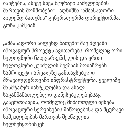
იახტების, ასევე სხვა მცურავი საშულებების
მართვის მოწმობები” - აღნიშნა "ამბასადორი
აილენდ ბათუმის" გენერალურმა დირექტორმა,
გოჩა კამკიამ.
„ამბასადორი აილენდ ბათუმი“ შავ ზღვაში
ინოვაციურ პროექტს ავითარებს, რომელიც ორი
ხელოვნური ნახევარკუნძულის და ერთი
ხელოვნური კუნძულის შექმნას მოიაზრებს.
საპროექტო არეალზე განთავსებული
მრავალფეროვანი ინფრასტრუქტურა, ყველაზე
მასშტაბურ იახტკლუბსა და ახალ
საგანმანათლებლო დაწესებულებებსაც
გააერთიანებს, რომელიც მიმართული იქნება
ინოვაციური სერვისების მიწოდებისა და მცურავი
საშუალებების მართვის შესწავლის
ხელშეწყობისკენ.