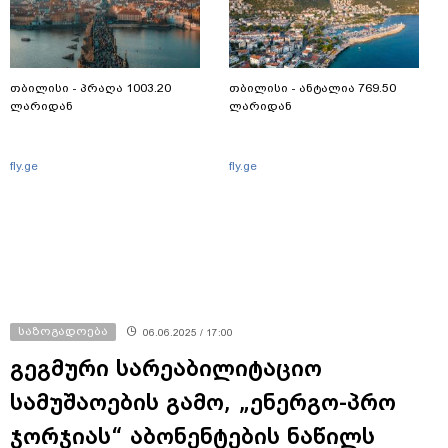
თბილისი - პრაღა 1003.20
თბილისი - ანტალია 769.50
ლარიდან
ლარიდან
fly.ge
fly.ge
საზოგადოება
06.06.2025 / 17:00
გეგმური სარეაბილიტაციო
სამუშაოების გამო, „ენერგო-პრო
ჯორჯიას“ აბონენტების ნაწილს