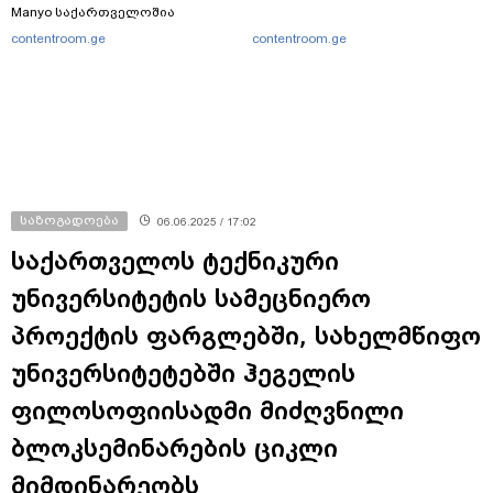
Manyo საქართველოშია
contentroom.ge
contentroom.ge
საზოგადოება
06.06.2025 / 17:02
საქართველოს ტექნიკური
უნივერსიტეტის სამეცნიერო
პროექტის ფარგლებში, სახელმწიფო
უნივერსიტეტებში ჰეგელის
ფილოსოფიისადმი მიძღვნილი
ბლოკსემინარების ციკლი
მიმდინარეობს