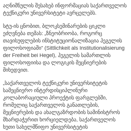
აღნიშნულის შესახებ ინფორმაციას საქართველოს
ტექნიკური უნივერსიტეტი ავრცელებს.
სტუ-ის ცნობით, ბლოკსემინარების ციკლი
ეძღვნება თემას: „ზნეობრიობა, როგორც
თავისუფლების ინსტიტუციონალიზაცია ჰეგელის
ფილოსოფიაში” (Sittlichkeit als Institutionalisierung
der Freiheit bei Hegel), ჰეგელის სამართლის
ფილოსოფიისა და ლოგიკის მეცნიერების
მიხედვით.
„საქართველოს ტექნიკური უნივერსიტეტის
სამეცნიერო ინტერდისციპლინური
კოლაბორაციული პროექტის ფარგლებში,
რომელიც საქართველოს განათლების,
მეცნიერების და ახალგაზრდობის სამინისტროს
მხარდაჭერით ხორციელდება, საქართველოს
ხუთი სახელმწიფო უნივერსიტეტის