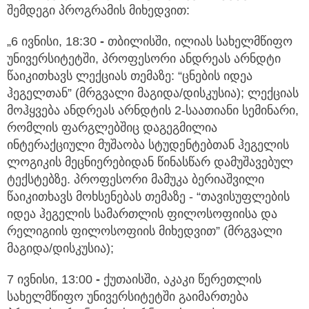
შემდეგი პროგრამის მიხედვით:
„6 ივნისი, 18:30
-
თბილისში, ილიას სახელმწიფო
უნივერსიტეტში, პროფესორი ანდრეას არნდტი
წაიკითხავს ლექციას თემაზე: “ცნების იდეა
ჰეგელთან” (მრგვალი მაგიდა/დისკუსია); ლექციას
მოჰყვება ანდრეას არნდტის 2-საათიანი სემინარი,
რომლის ფარგლებშიც დაგეგმილია
ინტერაქციული მუშაობა სტუდენტებთან ჰეგელის
ლოგიკის მეცნიერებიდან წინასწარ დამუშავებულ
ტექსტებზე. პროფესორი მამუკა ბერიაშვილი
წაიკითხავს მოხსენებას თემაზე - “თავისუფლების
იდეა ჰეგელის სამართლის ფილოსოფიისა და
რელიგიის ფილოსოფიის მიხედვით” (მრგვალი
მაგიდა/დისკუსია);
7 ივნისი, 13:00
-
ქუთაისში, აკაკი წერეთლის
სახელმწიფო უნივერსიტეტში გაიმართება