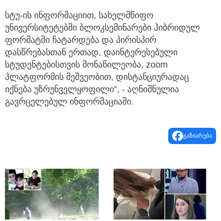
სტუ-ის ინფორმაციით, სახელმწიფო
უნივერსიტეტებში ბლოკსემინარები ჰიბრიდულ
ფორმატში ჩატარდება და პირისპირ
დასწრებასთან ერთად, დაინტერესებული
სტუდენტებისთვის მონაწილეობა, zoom
პლატფორმის მეშვეობით, დისტანციურადაც
იქნება უზრუნველყოფილი”, - აღნიშნულია
გავრცელებულ ინფორმაციაში.
გაზიარება