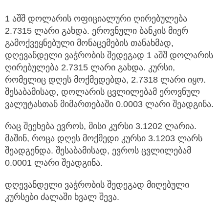
1 აშშ დოლარის ოფიციალური ღირებულება
2.7315 ლარი გახდა. ეროვნული ბანკის მიერ
გამოქვეყნებული მონაცემების თანახმად,
დღევანდელი ვაჭრობის შედეგად 1 აშშ დოლარის
ღირებულება 2.7315 ლარი გახდა. კურსი,
რომელიც დღეს მოქმედებდა, 2.7318 ლარი იყო.
შესაბამისად, დოლარის ცვლილებამ ეროვნულ
ვალუტასთან მიმართებაში 0.0003 ლარი შეადგინა.
რაც შეეხება ევროს, მისი კურსი 3.1202 ლარია.
მაშინ, როცა დღეს მოქმედი კურსი 3.1203 ლარს
შეადგენდა. შესაბამისად, ევროს ცვლილებამ
0.0001 ლარი შეადგინა.
დღევანდელი ვაჭრობის შედეგად მიღებული
კურსები ძალაში ხვალ შევა.