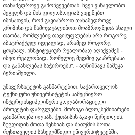
თანამედროვე გამოწვევებთან. ჩვენ ვსწავლობთ
ჰეგელს და მის ფილოსოფიას ვიყენებთ
იმისათვის, რომ გავიაზროთ თანამედროვე
კრიზისი და ჩამოვაყალიბოთ მოაზროვნეთა ახალი
თაობა, რომლებიც თავისუფლებას არა როგორც
აბსტრაქტულ იდეალად, არამედ როგორც
ცოცხალ, ინსტიტუციურ რეალობად აღიქვამენ -
ისეთ რეალობად, რომელიც მუდმივ გააზრებასა
და განახლებას საჭიროებს“, - აღნიშნავს მამუკა
ბერიაშვილი.
უნივერსიტეტის განმარტებით, საქართველოს
ტექნიკური უნივერსიტეტის სამეცნიერო
ინტერდისციპლინური კოლაბორაციული
პროექტის ფარგლებში, მორიგი ბლოკსემინარები
გაიმართება ილიას, ქუთაისის აკაკი წერეთლის,
ზუგდიდის შოთა მესხიას და ბათუმის შოთა
რუსთაველის სახელმწიფო უნივერსიტეტებში,