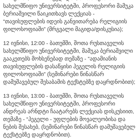
სახელმწიფო უნივერსიტეტში, პროფესორი მამუკა
ბერიაშვილი წაიკითხავს ლექციას -
“თავისუფლების იდეის განვითარება რელიგიის
ფილოსოფიაში” (მრგვალი მაგიდა/დისკუსია);
12 ივნისი, 12:00 - ბათუმში, შოთა რუსთაველის
სახელმწიფო უნივერსიტეტში, მამუკა ბერიაშვილი
გააკეთებს მოხსენებად თემაზე - “ადამიანის
თავისუფლების დასაწყისი ჰეგელის რელიგიის
ფილოსოფიაში” (სემინარები წინასწარ
დამუშავებულ შესაბამის ტექსტებზე დაყრდნობით);
13 ივნისი, 13:00 - ბათუმში, შოთა რუსთაველის
სახელმწიფო უნივერსიტეტში, პროფესორი
ანდრეას არნდტი ჩაატარებს ლექციას დისკუსიით,
თემაზე - “ჰეგელი - უფლების მოვალეობისა და
ნების შესახებ, (სემინარები წინასწარ დამუშავებულ
ტექსტებზე დაყრდნობით).