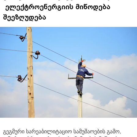
ელექტროენერგიის მიწოდება
შეეზღუდება
გეგმური სარეაბილიტაციო სამუშაოების გამო,