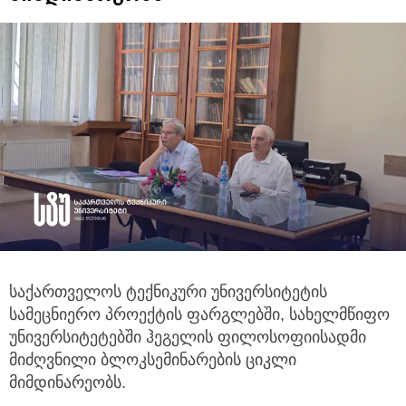
საქართველოს ტექნიკური უნივერსიტეტის
სამეცნიერო პროექტის ფარგლებში, სახელმწიფო
უნივერსიტეტებში ჰეგელის ფილოსოფიისადმი
მიძღვნილი ბლოკსემინარების ციკლი
მიმდინარეობს.