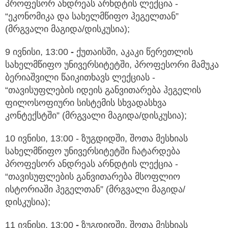
პროფესორ ანდრეას არნდტის ლექცია -
“ეკონომიკა და სახელმწიფო ჰეგელთან”
(მრგვალი მაგიდა/დისკუსია);
9 ივნისი, 13:00
-
ქუთაისში, აკაკი წერეთლის
სახელმწიფო უნივერსიტეტში, პროფესორი მამუკა
ბერიაშვილი წაიკითხავს ლექციას -
“თავისუფლების იდეის განვითარება ჰეგელის
ფილოსოფიური სისტემის სხვადასხვა
კონტექსტში” (მრგვალი მაგიდა/დისკუსია);
10 ივნისი, 13:00 - ზუგდიდში, შოთა მესხიას
სახელმწიფო უნივერსიტეტში ჩატარდება
პროფესორ ანდრეას არნდტის ლექცია -
“თავისუფლების განვითარება მსოფლიო
ისტორიაში ჰეგელთან” (მრგვალი მაგიდა/
დისკუსია);
11 ივნისი, 13:00
-
ზუგდიდში, შოთა მესხიას