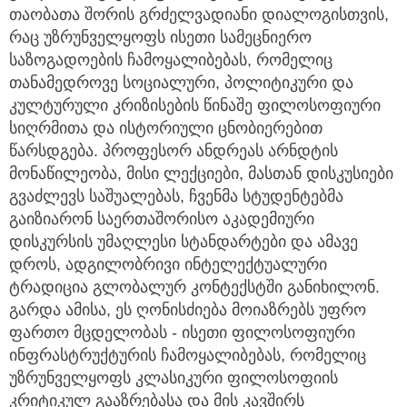
თაობათა შორის გრძელვადიანი დიალოგისთვის,
რაც უზრუნველყოფს ისეთი სამეცნიერო
საზოგადოების ჩამოყალიბებას, რომელიც
თანამედროვე სოციალური, პოლიტიკური და
კულტურული კრიზისების წინაშე ფილოსოფიური
სიღრმითა და ისტორიული ცნობიერებით
წარსდგება. პროფესორ ანდრეას არნდტის
მონაწილეობა, მისი ლექციები, მასთან დისკუსიები
გვაძლევს საშუალებას, ჩვენმა სტუდენტებმა
გაიზიარონ საერთაშორისო აკადემიური
დისკურსის უმაღლესი სტანდარტები და ამავე
დროს, ადგილობრივი ინტელექტუალური
ტრადიცია გლობალურ კონტექსტში განიხილონ.
გარდა ამისა, ეს ღონისძიება მოიაზრებს უფრო
ფართო მცდელობას - ისეთი ფილოსოფიური
ინფრასტრუქტურის ჩამოყალიბებას, რომელიც
უზრუნველყოფს კლასიკური ფილოსოფიის
კრიტიკულ გააზრებასა და მის კავშირს