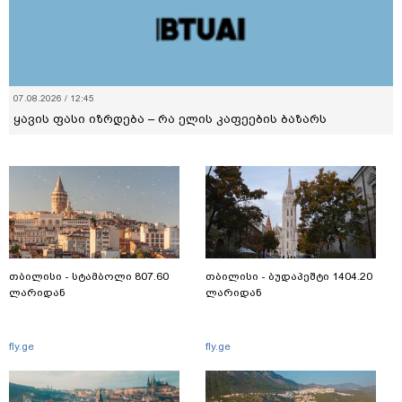
07.08.2026 / 12:45
ყავის ფასი იზრდება – რა ელის კაფეების ბაზარს
თბილისი - სტამბოლი 807.60
თბილისი - ბუდაპეშტი 1404.20
ლარიდან
ლარიდან
fly.ge
fly.ge