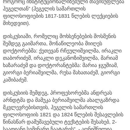
როგორც ინსტიტუციონალიზებული თავისუფლება
ჰეგელთან” (ჰეგელის სამართლის
ფილოსოფიების 1817-1831 წლების ლექციების
მიხედვით).
დისკუსიაში, რომელიც მოხსენებების მოსმენის
შემდეგ გაიმართა, მონაწილეობა მიიღეს
დოქტორებმა: ქეთევან რჩეულიშვილმა, ირაკლი
თაბორიძემ, ირაკლი დეკანოზიშვილმა, მარიამ
ხაზარაძემ და დოქტორანტებმა: მარია ჯგუშიამ,
გიორგი ბერიაშვილმა, რუსა მახათაძემ, გიორგი
კაშიბაძემ.
დისკუსიის შემდეგ, პროფესორებმა ანდრეას
არნდტმა და მამუკა ბერიაშვილმა ახალგაზრდა
მკვლევრებისთვის, ჰეგელის სამართლის
ფილოსოფიის 1821 და 1824 წლების შესავლების
წინასწარ დამუშავებული ტექსტების შესახებ, 2-
საათიანი სემინარი ჩაატარეს”, - აღნიშნულია