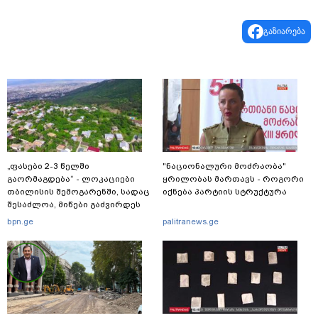
გაზიარება
„ფასები 2-3 წელში
"ნაციონალური მოძრაობა"
გაორმაგდება“ - ლოკაციები
ყრილობას მართავს - როგორი
თბილისის შემოგარენში, სადაც
იქნება პარტიის სტრუქტურა
შესაძლოა, მიწები გაძვირდეს
bpn.ge
palitranews.ge