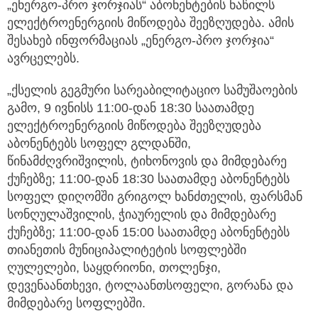
„ენერგო-პრო ჯორჯიას“ აბონენტების ნაწილს
ელექტროენერგიის მიწოდება შეეზღუდება.
ამის
შესახებ ინფორმაციას „ენერგო-პრო ჯორჯია“
ავრცელებს.
„ქსელის გეგმური სარეაბილიტაციო სამუშაოების
გამო, 9 ივნისს 11:00-დან 18:30 საათამდე
ელექტროენერგიის მიწოდება შეეზღუდება
აბონენტებს სოფელ გლდანში,
წინამძღვრიშვილის, ტიხონოვის და მიმდებარე
ქუჩებზე; 11:00-დან 18:30 საათამდე აბონენტებს
სოფელ დიღომში გრიგოლ ხანძთელის, ფარსმან
სონღულაშვილის, ჭიაურელის და მიმდებარე
ქუჩებზე; 11:00-დან 15:00 საათამდე აბონენტებს
თიანეთის მუნიციპალიტეტის სოფლებში
ღულელები, საყდრიონი, თოლენჯი,
დევენაანთხევი, ტოლაანთსოფელი, გორანა და
მიმდებარე სოფლებში.