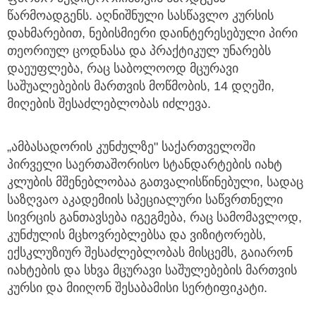
წარმოადგენს. აღნიშნული სასწავლო კურსის
დახმარებით, ნებისმიერი დაინტერესებული პირი
თეორიულ ცოდნასა და პრაქტიკულ უნარებს
დაეუფლება, რაც საბოლოოდ მცურავი
საშუალებების მართვის მოწმობის, 14 დღეში,
მიღების შესაძლებლობას იძლევა.
„ამბასადორის კუნძულზე" საქართველოში
პირველი საერთაშორისო სტანდარტების იახტ
კლუბის მშენებლობაა გათვალისწინებული, სადაც
საზღვაო აკადემიის სპეციალური საწვრთნელი
სივრცის განთავსება იგეგმება, რაც სამომავლოდ,
კუნძულის მცხოვრებლებსა და ვიზიტორებს,
ექსკლუზიურ შესაძლებლობას მისცემს, გაიარონ
იახტების და სხვა მცურავი საშულებების მართვის
კურსი და მიიღონ შესაბამისი სერტიფიკატი.