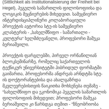
(Sittlichkeit als Institutionalisierung der Freiheit bei
Hegel), ჰეგელის სამართლის ფილოსოფიისა და
ლოგიკის მეცნიერების მიხედვით. სამეცნიერო
ინტერდისციპლინური კოლაბორაციული
პროექტის ავტორია სტუ-ის სამეცნიერო
კლასტერის - „სახელმწიფო - სამართალი -
კულტურა“ ხელმძღვანელი, პროფესორი მამუკა
ბერიაშვილი.
პროექტის ფარგლებში, პირველ ორნაწილიან
ბლოკსემინარზე, რომელიც საქართველოს
ტექნიკურ უნივერსიტეტში ჰიბრიდულ ფორმატში
გაიმართა, პროფესორმა ანდრეას არნდტმა სტუ-
ის დოქტორანტებისა და ახალგაზრდა
მკვლევრებისთვის წაიკითხა მოხსენება თემაზე -
“სახელმწიფო და ეკონომიკა ჰეგელის სამართლის
ფილოსოფიის მიხედვით; პროფესორი მამუკა
ბერიაშვილი კი წარსდგა თემით - “ზნეობრიობა