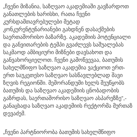
„ჩვენი მიზანია, საზღვაო აკადემიაში გავზარდოთ
განათლების ხარისხი, რათა ჩვენი
კურსდამთავრებულები მეტად
კონკურენტუნარიანები გახდნენ დასაქმების
საერთაშორისო ბაზარზე. აკადემიის პოტენციალი
და განვითარების ტემპი გვაძლევს საშუალებას
საკმაოდ ამბიციური მიზნები დავსახოთ და
განვახორციელოთ. ჩვენი გამოწვევაა, ბათუმის
სახელმწიფო საზღვაო აკადემია ვაქციოთ ერთ-
ერთ საუკეთესო საზღვაო სასწავლებლად შავი
ზღვის რეგიონში. მემორანდუმი ხელს შეუწყობს
ბათუმის და საზღვაო აკადემიის ცნობადობის
გაზრდას, საერთაშორისო საზღვაო ასპარეზზე”,-
განაცხადა საზღვაო აკადემიის რექტორმა მურთაზ
დევაძემ.
„ჩვენი პარტნიორობა ბათუმის სახელმწიფო