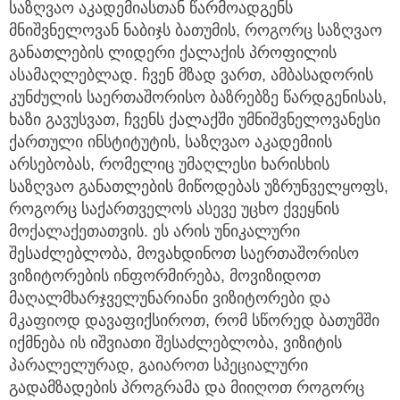
საზღვაო აკადემიასთან წარმოადგენს
მნიშვნელოვან ნაბიჯს ბათუმის, როგორც საზღვაო
განათლების ლიდერი ქალაქის პროფილის
ასამაღლებლად. ჩვენ მზად ვართ, ამბასადორის
კუნძულის საერთაშორისო ბაზრებზე წარდგენისას,
ხაზი გავუსვათ, ჩვენს ქალაქში უმნიშვნელოვანესი
ქართული ინსტიტუტის, საზღვაო აკადემიის
არსებობას, რომელიც უმაღლესი ხარისხის
საზღვაო განათლების მიწოდებას უზრუნველყოფს,
როგორც საქართველოს ასევე უცხო ქვეყნის
მოქალაქეთათვის. ეს არის უნიკალური
შესაძლებლობა, მოვახდინოთ საერთაშორისო
ვიზიტორების ინფორმირება, მოვიზიდოთ
მაღალმხარჯველუნარიანი ვიზიტორები და
მკაფიოდ დავაფიქსიროთ, რომ სწორედ ბათუმში
იქმნება ის იშვიათი შესაძლებლობა, ვიზიტის
პარალელურად, გაიაროთ სპეციალური
გადამზადების პროგრამა და მიიღოთ როგორც