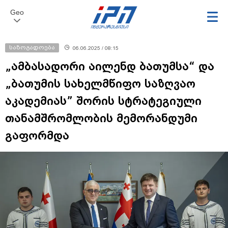
Geo
საზოგადოება
06.06.2025 / 08:15
„ამბასადორი აილენდ ბათუმსა“ და
„ბათუმის სახელმწიფო საზღვაო
აკადემიას” შორის სტრატეგიული
თანამშრომლობის მემორანდუმი
გაფორმდა