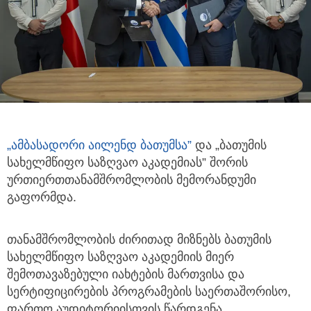
„
ამბასადორი
აილენდ
ბათუმსა
”
და „ბათუმის
სახელმწიფო საზღვაო აკადემიას” შორის
ურთიერთთანამშრომლობის მემორანდუმი
გაფორმდა.
თანამშრომლობის ძირითად მიზნებს ბათუმის
სახელმწიფო საზღვაო აკადემიის მიერ
შემოთავაზებული იახტების მართვისა და
სერტიფიცირების პროგრამების საერთაშორისო,
ფართო აუდიტორიისთვის წარდგენა