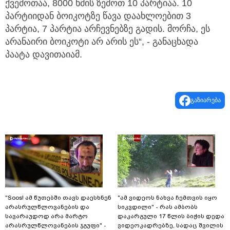
ქვემოთაა, 8000 ხმის ზემოთ 10 პარტიაა. 10
პარტიიდან ბოიკოტზე წავა დაახლოებით 3
პარტია, 7 პარტია არჩევნებზე გადის. მორჩა, ეს
არანაირი ბოიკოტი არ არის ეს“, - განაცხადა
პაატა დავითაიამ.
გაზიარება
"Soos! ამ წუთებში თავს დაესხნენ
"ამ ვიდეოს ნახვა ჩემთვის იყო
არასრულწლოვანების და
სიკვდილი" - რას ამბობს
სავარაუდოდ არა მარტო
დაკარგული 17 წლის ბიჭის დედა
არასრულწლოვანების ჯგუფი" -
ვიდეოკადრებზე, სადაც შვილის