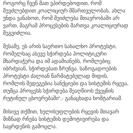
როგორც ჩვენ მათ ვპირდებოდით, რომ
შევძლებდით კოალიციურ მმართველობას, ახლა
უნდა ვანახოთ, რომ შეიძლება მთავრობაში არ
ვართ, მაგრამ პროცესების მართვა კოალიციურად
შეგვიძლია.
მესამე, ეს არის საერთო სახალხო პროტესტი,
რომელსაც ასევე სჭირდება პოლიტიკური
მხარდაჭერა და იმ ადამიანებს, რომლებიც
იბრძვიან, სჭირდებათ ზრუნვა. საზოგადოების
პროტესტი ძალიან წარმატებულად მიდის,
რომლის შედეგებია სანქციები და სისტემის რყევა,
თუმცა პროცესს სჭირდება შეაღწიოს ქვეყნის
რუტინულ ცხოვრებაში“,- განაცხადა ხოშტარიამ.
მისივე თქმით, ხელისუფლების რყევის მთავარ
მიზნად რჩება სისტემის დემოტივირება და
საყრდენის გამოცლა.