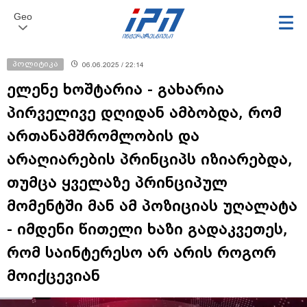
Geo
პოლიტიკა
06.06.2025 / 22:14
ელენე ხოშტარია - გახარია
პირველივე დღიდან ამბობდა, რომ
ართანამშრომლობის და
არაღიარების პრინციპს იზიარებდა,
თუმცა ყველაზე პრინციპულ
მომენტში მან ამ პოზიციას უღალატა
- იმდენი წითელი ხაზი გადაკვეთეს,
რომ საინტერესო არ არის როგორ
მოიქცევიან