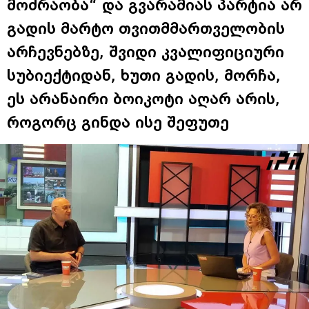
მოძრაობა“ და გვარამიას პარტია არ
გადის მარტო თვითმმართველობის
არჩევნებზე, შვიდი კვალიფიციური
სუბიექტიდან, ხუთი გადის, მორჩა,
ეს არანაირი ბოიკოტი აღარ არის,
როგორც გინდა ისე შეფუთე