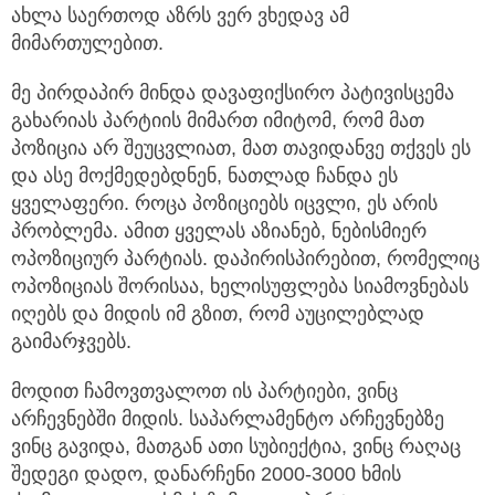
ახლა საერთოდ აზრს ვერ ვხედავ ამ
მიმართულებით.
მე პირდაპირ მინდა დავაფიქსირო პატივისცემა
გახარიას პარტიის მიმართ იმიტომ, რომ მათ
პოზიცია არ შეუცვლიათ, მათ თავიდანვე თქვეს ეს
და ასე მოქმედებდნენ, ნათლად ჩანდა ეს
ყველაფერი. როცა პოზიციებს იცვლი, ეს არის
პრობლემა. ამით ყველას აზიანებ, ნებისმიერ
ოპოზიციურ პარტიას. დაპირისპირებით, რომელიც
ოპოზიციას შორისაა, ხელისუფლება სიამოვნებას
იღებს და მიდის იმ გზით, რომ აუცილებლად
გაიმარჯვებს.
მოდით ჩამოვთვალოთ ის პარტიები, ვინც
არჩევნებში მიდის. საპარლამენტო არჩევნებზე
ვინც გავიდა, მათგან ათი სუბიექტია, ვინც რაღაც
შედეგი დადო, დანარჩენი 2000-3000 ხმის