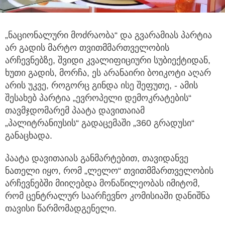
„ნაციონალური მოძრაობა“ და გვარამიას პარტია
არ გადის მარტო თვითმმართველობის
არჩევნებზე, შვიდი კვალიფიციური
სუბიექტიდან,
ხუთი გადის, მორჩა, ეს არანაირი ბოიკოტი აღარ
არის უკვე, როგორც გინდა ისე შეფუთე, - ამის
შესახებ პარტია „ევროპელი დემოკრატების“
თავმჯდომარემ პაატა დავითაიამ
„პალიტრანიუსის“ გადაცემაში „360 გრადუსი“
განაცხადა.
პაატა დავითაიას განმარტებით, თავიდანვე
ნათელი იყო, რომ „ლელო“ თვითმმართველობის
არჩევნებში მიიღებდა მონაწილეობას იმიტომ,
რომ ცენტრალურ საარჩევნო კომისიაში დანიშნა
თავისი წარმომადგენელი.