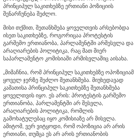
პრინციპულ საკითხებზე ერთიანი პოზიციის
შენარჩუნება შეძლო.
მისი თქმით, შეთანხმება ყოველთვის არსებობდა
ისეთ საკითხებზე, როგორიცაა პროტესტის
გარშემო ერთიანობა, პარლამენტში არშესვლა და
არაღიარების პოლიტიკა, რაც მათ მიერ
საპარლამენტო კომისიაში არმისვლაშიც აისახა.
„მიმაჩნია, რომ პრინციპულ საკითხებზე ოპოზიციამ
ყოველ ჯერზე შეძლო შეთანხმება. მიუხედავად
კამათისა პრინციპულ საკითხებზე შეთანხმება
ყოველთვის იყო. ეს არის: პროტესტის გარშემო
ერთიანობა, პარლამენტში არ შესვლა,
არაღიარების პოლიტიკა, რომლის
გამოხატულებაც იყო კომისიაზე არ მისვლა.
ამიტომ, ვერ ვიტყოდი, რომ ოპოზიცია არ არის
ერთიანი, თუმცა ეს არ არის ერთიანობის