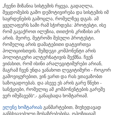
„ჩვენი მიზანია სისტემის რყევა, გადაღლა,
შეცდომების გამო დემოტივირება და სისტემის იმ
საყრდენების გამოცლა, რომელზეც დგას. ამ
ყველაფერს სამი რამ სჭირდება: პროტესტი, ისე
რომ გავაქროთ ილუზია, თითქოს კრიზისი არ
არის. მეორე, მეტროში შესული პროტესტი,
რომელიც არის დამატებითი დატვირთვა
პოლიციისთვის. შემდეგი კომპონენტი არის
პოლიტიკური ალტერნატივის შექმნა. ჩვენ
ვიძახით, რომ ისინი არალეგიტიმურები არიან,
მაგრამ ჩვენ უნდა ვანახოთ ლეგიტიმური - როგორ
გამოვიყურებით, ვინ ვართ და რას ვთავაზობთ
საზოგადოებას. და ასევე ეს არის გარე წნეხი -
სანქციები, რომელიც ამ კომპონენტების გარეშე
ვერ იმუშავებს“,- განაცხადა ხოშტარიამ.
ელენე ხოშტარიას
განმარტებით, მიუხედავად
განსხვავებული მოსაზრებებისა, ოპოზიციამ