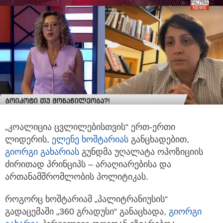
„კოალიცია ცვლილებისთვის“ ერთ-ერთი
ლიდერის,
ელენე ხოშტარიას
განცხადებით,
გიორგი გახარია
ს
გუნდმა უღალატა ოპოზიციის
ძირითად პრინციპს – არაღიარებისა და
ართანამშრომლობის პოლიტიკას.
როგორც ხოშტარიამ „პალიტრანიუსის“
გადაცემაში „360 გრადუსი“ განაცხადა,
გიორგი