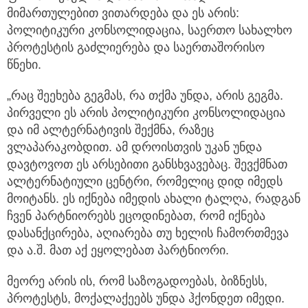
მიმართულებით ვითარდება და ეს არის:
პოლიტიკური კონსოლიდაცია, საერთო სახალხო
პროტესტის გაძლიერება და საერთაშორისო
წნეხი.
„რაც შეეხება გეგმას, რა თქმა უნდა, არის გეგმა.
პირველი ეს არის პოლიტიკური კონსოლიდაცია
და იმ ალტერნატივის შექმნა, რაზეც
ვლაპარაკობდით. ამ დროისთვის უკან უნდა
დავტოვოთ ეს არსებითი განსხვავებაც. შევქმნათ
ალტერნატიული ცენტრი, რომელიც დიდ იმედს
მოიტანს. ეს იქნება იმედის ახალი ტალღა, რადგან
ჩვენ პარტნიორებს ეცოდინებათ, რომ იქნება
დასანქცირება, აღიარება თუ ხელის ჩამორთმევა
და ა.შ. მათ აქ ეყოლებათ პარტნიორი.
მეორე არის ის, რომ საზოგადოებას, ბიზნესს,
პროტესტს, მოქალაქეებს უნდა ჰქონდეთ იმედი.