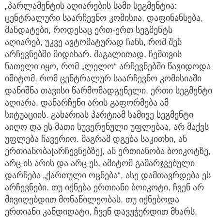
„პარლამენტის აღიარების სამი სეგმენტია:
ცენტრალური საარჩევნო კომისია, დაფინანსება,
მანდატები, როდესაც ერთ-ერთ სეგმენტს
აღიარებ, უკვე ავტომატურად ჩანს, რომ შენ
არჩევნებში მიდიხარ. მაგალითად, ჩემთვის
ნათელი იყო, რომ „ლელო“ არჩევნებში წავიდოდა
იმიტომ, რომ ცენტრალურ საარჩევნო კომისიაში
დანიშნა თავისი წარმომადგენელი, ერთი სეგმენტი
აღიარა. დანარჩენი არის გაფორმება ამ
სიტუაციის. გახარიას პარტიამ სამივე სეგმენტი
აიღო და ეს მათი სუვერენული უფლებაა, არ მაქვს
უფლება ჩავერიო. მაგრამ დგება საკითხი, ან
ერთიანობა[არჩევნებზე], ან ერთიანობა ბოიკოტზე,
არც ის არის და არც ეს, ამიტომ გამარჯვებული
დარჩება „ქართული ოცნება“, ასე დამთავრდება ეს
არჩევნები. თუ იქნება ერთიანი ბოიკოტი, ჩვენ არ
მივიღებდით მონაწილეობას, თუ იქნებოდა
ერთიანი კანდიდატი, ჩვენ დავუჭერდით მხარს,