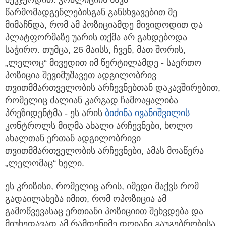
წარმომადგენლებისგან განსხვავებით მე
მიმაჩნდა, რომ ამ პოზიციამდე მივიდოდით და
პლატფორმაზე უარის თქმა არ გახდებოდა
საჭირო. თუმცა, 26 მაისს, ჩვენ, მათ შორის,
„ლელოც“ მივედით იმ წერტილამდე - საერთო
პოზიცია შევიმუშავეთ ადგილობრივ
თვითმმართველობის არჩევნებთან დაკავშირებით,
რომელიც ძალიან კარგად ჩამოაყალიბა
პრეზიდენტმა - ეს არის
ბიძინა ივანიშვილის
კონტროლს მიღმა ახალი არჩევნები, ხოლო
ახალთან ერთან ადგილობრივი
თვითმმართველობის არჩევნები, ამას მოაწერა
„ლელომაც“ ხელი.
ეს კრიზისი, რომელიც არის, იმედი მაქვს რომ
გადაილახება იმით, რომ ოპოზიცია ამ
გამოწვევასაც ერთიანი პოზიციით შეხვდება და
მიუხედავად ამ რამდენიმე დღიანი გაუგებრობისა