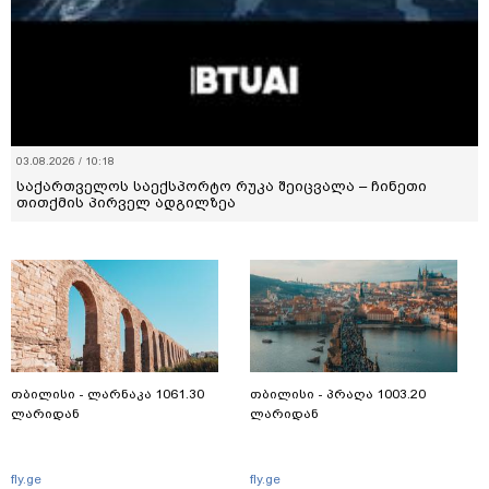
03.08.2026 / 10:18
საქართველოს საექსპორტო რუკა შეიცვალა – ჩინეთი
თითქმის პირველ ადგილზეა
თბილისი - ლარნაკა 1061.30
თბილისი - პრაღა 1003.20
ლარიდან
ლარიდან
fly.ge
fly.ge