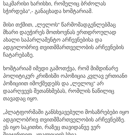
საკმარისი ხარისხი, რომელიც ბრძოლას
სჭირდება“,- განაცხადა ხოშტარიამ.
მისი თქმით, „ლელოს“ წარმომადგენლებმაც
მხარი დაუჭირეს მოთხოვნას ერთდროულად
ახალი საპარლამენტო არჩევნებისა და
ადგილობრივ თვითმმართველობის არჩევნების
ჩატარებაზე.
ხოშტარიამ იმედი გამოთქვა, რომ მიმდინარე
პოლიტიკურ კრიზისში ოპოზიცია კვლავ ერთიანი
პოზიციით იმოქმედებს და „ლელოც“ არ
დაარღვევს შეთანხმებას, რომლის ნაწილიც
თავადაც იყო.
„პლატფორმაში განსხვავებული მოსაზრებები იყო
ადგილობრივ თვითმმართველობის არჩევნებზე.
ეს იყო საკითხი, რაზეც თავიდანვე ვერ
შევჯერდით. კოალიციის სხვა