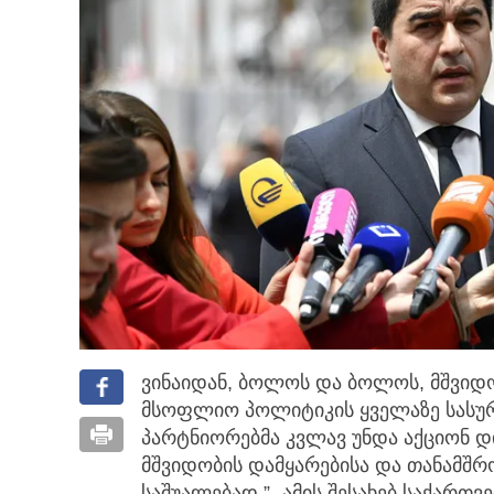
ვინაიდან, ბოლოს და ბოლოს, მშვიდ
მსოფლიო პოლიტიკის ყველაზე სასურვ
პარტნიორებმა კვლავ უნდა აქციონ 
მშვიდობის დამყარებისა და თანამშ
საშუალებად,” -ამის შესახებ საქარ