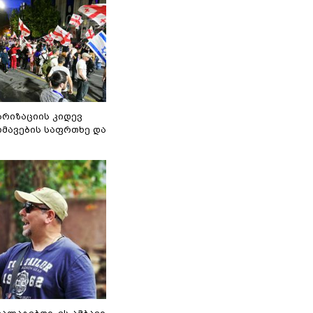
არიზაციის კიდევ
მავების საფრთხე და