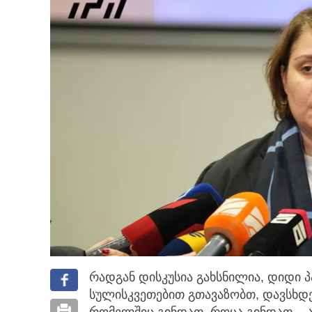
რადგან დისკუსია გახსნილია, დიდი 
სულისკვეთებით გთავაზობთ, დავსხდ