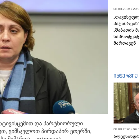
08.08.2026 / 20:
„თავისუფლ
პატიმრებს
„შაბათის 
საპროტეს
მართავენ
ინტერვიუ
პატივისცემით და პარტნიორული
08.08.2026 / 09:
ეთ, ვიმსჯელოთ პირდაპირ ეთერში,
ალექსანდრ