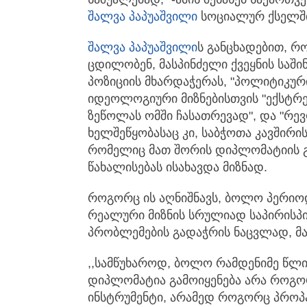
შალვა პაპუაშვილი
სოციალურ ქსელში
შალვა პაპუაშვილი
ს განცხადებით, 
ცდილობენ, მასპინძელი ქვეყნის საში
პოზიციის მხარდაჭერას, "პოლიტიკურ
იდეოლოგიური მიზნებისთვის "ექსტრემ
ზეწოლას ომში ჩასათრევად", და "რე
ხელშეწყობასაც კი, საბჭოთა კავშირი
რომელიც მათ შორის დიპლომატიის 
წახალისებას ისახავდა მიზნად.
როგორც ის აღნიშნავს, ბოლო პერიოდ
რეალური მიზნის სრულიად საპირისპი
პრობლემების გადაჭრის ნაცვლად, მა
,,სამწუხაროდ, ბოლო რამდენიმე წლი
დიპლომატია გამოიყენება არა როგ
ინსტრუმენტი, არამედ როგორც პროპაგ