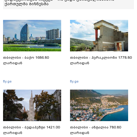
ქართულმა ბიზნესმა
თბილისი - ბაქო 1686.80
თბილისი - ჰერაკლიონი 1778.80
ლარიდან
ლარიდან
fly.ge
fly.ge
თბილისი - ბუდაპეშტი 1421.00
თბილისი - ანტალია 780.80
ლარიდან
ლარიდან