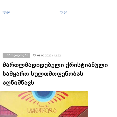
fly.ge
fly.ge
საზოგადოება
08.06.2025 / 12:52
მართლმადიდებელი ქრისტიანული
სამყარო სულთმოფენობას
აღნიშნავს