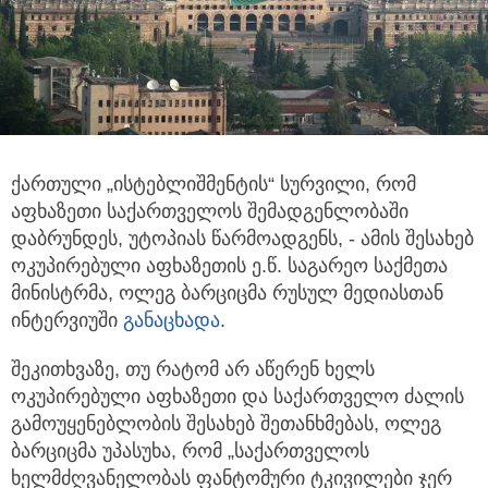
ქართული „ისტებლიშმენტის“ სურვილი, რომ
აფხაზეთი საქართველოს შემადგენლობაში
დაბრუნდეს, უტოპიას წარმოადგენს, - ამის
შესახებ
ოკუპირებული აფხაზეთის ე.წ. საგარეო საქმეთა
მინისტრმა, ოლეგ ბარციცმა რუსულ მედიასთან
ინტერვიუში
განაცხადა
.
შეკითხვაზე, თუ რატომ არ აწერენ ხელს
ოკუპირებული აფხაზეთი და საქართველო ძალის
გამოუყენებლობის შესახებ შეთანხმებას, ოლეგ
ბარციცმა უპასუხა, რომ „საქართველოს
ხელმძღვანელობას ფანტომური ტკივილები ჯერ