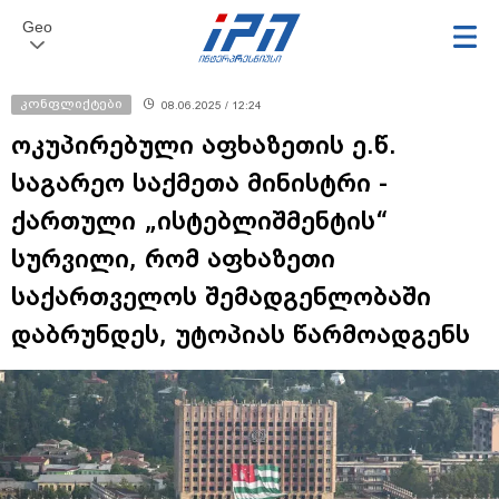
Geo
კონფლიქტები
08.06.2025 / 12:24
ოკუპირებული აფხაზეთის ე.წ.
საგარეო საქმეთა მინისტრი -
ქართული „ისტებლიშმენტის“
სურვილი, რომ აფხაზეთი
საქართველოს შემადგენლობაში
დაბრუნდეს, უტოპიას წარმოადგენს