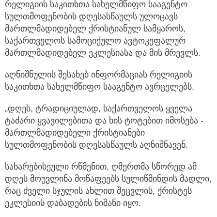
რელიგიის საკითხთა სახელმწიფო სააგენტო
სულთმოფენობის დღესასწაულს ულოცავს
მართლმადიდებელ ქრისტიანულ სამყაროს,
საქართველოს სამოციქულო ავტოკეფალურ
მართლმადიდებელ ეკლესიასა და მის მრევლს.
აღნიშნულის შესახებ ინფორმაციას რელიგიის
საკითხთა სახელმწიფო სააგენტო ავრცელებს.
„დღეს, ტრადიციულად, საქართველოს ყველა
ტაძარი ყვავილებითა და ხის ტოტებით იმოსება -
მართლმადიდებელი ქრისტიანები
სულთმოფენობის დღესასწაულს აღნიშნავენ.
სახარებისეული რწმენით, ღმერთმა სწორედ ამ
დღეს მოუვლინა მოწაფეებს სულიწმინდის მადლი,
რაც ძველი სჯულის ახლით შეცვლის, ქრისტეს
ეკლესიის დაბადების ნიშანი იყო.