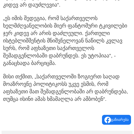
კიდევ არ დაუძლევია“.
„ეს იმის შედეგია, რომ საქართველოს
ხელმძღვანელობის მიერ ფანტომური ტკივილები
ჯერ კიდევ არ არის დაძლეული. ქართული
ისტებლიშმენტის მნიშვნელოვან ნაწილს კვლავ
სურს, რომ აფხაზეთი საქართველოს
შემადგენლობაში დაბრუნდეს. ეს უტოპიაა“, -
განაცხადა ბარციცმა.
მისი თქმით, „საქართველოში ზოგიერთ საღად
მოაზროვნე პოლიტიკოსს უკვე ესმის, რომ
აფხაზეთი მათ შემადგენლობაში არ დაბრუნდება,
თუმცა ისინი ამას ხმამაღლა არ ამბობენ“.
გაზიარება