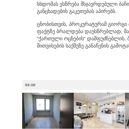
სხდომას ესწრება მსჯავრდებული ბაჩ
განცხადების გაკეთებას აპირებს.
ცნობისთვის, პროკურატურამ გიორგი 
ფაქტზე ბრალდება დაუსწრებლად, მას 
"ქართული ოცნების“ დამფუძნებლის,
მითვისების საქმეზე განაჩენის გამოტ
SS.GE