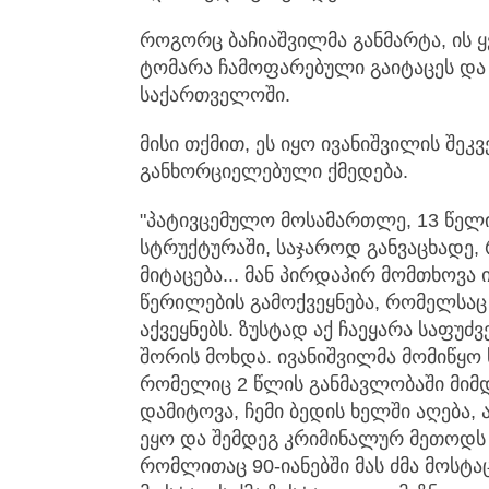
როგორც ბაჩიაშვილმა განმარტა, ის 
ტომარა ჩამოფარებული გაიტაცეს და 
საქართველოში.
მისი თქმით, ეს იყო ივანიშვილის შეკ
განხორციელებული ქმედება.
"პატივცემულო მოსამართლე, 13 წელი
სტრუქტურაში, საჯაროდ განვაცხადე
მიტაცება... მან პირდაპირ მომთხოვა
წერილების გამოქვეყნება, რომელსა
აქვეყნებს. ზუსტად აქ ჩაეყარა საფუძ
შორის მოხდა. ივანიშვილმა მომიწყო
რომელიც 2 წლის განმავლობაში მიმ
დამიტოვა, ჩემი ბედის ხელში აღება, 
ეყო და შემდეგ კრიმინალურ მეთოდს -
რომლითაც 90-იანებში მას ძმა მოსტ