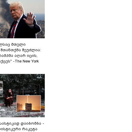
ელსაც მთელი
შთანთქმა შეუძლია:
ამპმა აღარ იცის,
ცეს" -The New York
 სასტიკად დაიბომბა -
ლისტიკური რაკეტა