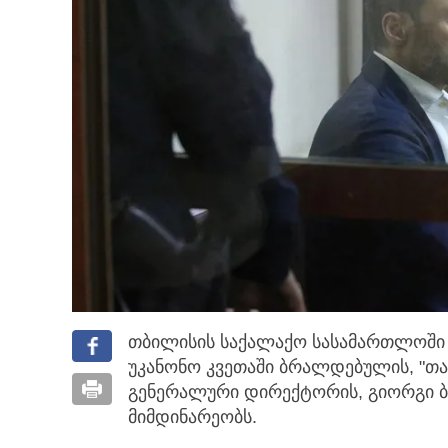
თბილისის საქალაქო სასამართლოში
უკანონო კვეთაში ბრალდებულის, "თ
გენერალური დირექტორის, გიორგი 
მიმდინარეობს.