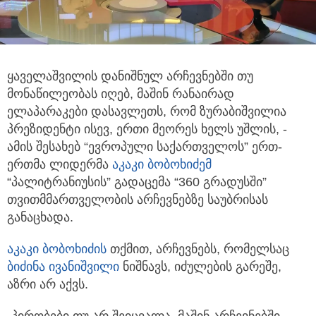
ყაველაშვილის დანიშნულ არჩევნებში თუ
მონაწილეობას იღებ, მაშინ რანაირად
ელაპარაკები დასავლეთს, რომ ზურაბიშვილია
პრეზიდენტი ისევ, ერთი მეორეს ხელს უშლის, -
ამის შესახებ “ევროპული საქართველოს” ერთ-
ერთმა ლიდერმა
აკაკი ბობოხიძემ
“პალიტრანიუსის” გადაცემა “360 გრადუსში”
თვითმმართველობის არჩევნებზე საუბრისას
განაცხადა.
აკაკი ბობოხიძის
თქმით, არჩევნებს, რომელსაც
ბიძინა ივანიშვილი
ნიშნავს, იძულების გარეშე,
აზრი არ აქვს.
„პირობები თუ არ შეიცვალა, მაშინ არჩევნებში