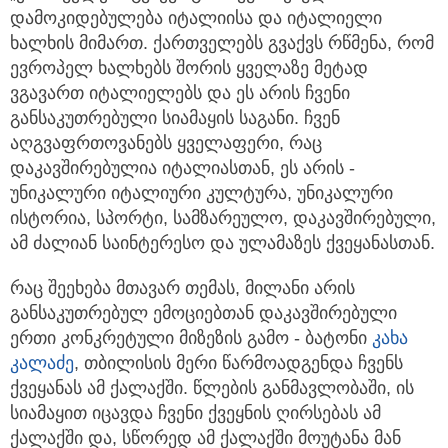
დამოკიდებულება იტალიისა და იტალიელი
ხალხის მიმართ. ქართველებს გვაქვს რწმენა, რომ
ევროპელ ხალხებს შორის ყველაზე მეტად
ვგავართ იტალიელებს და ეს არის ჩვენი
განსაკუთრებული სიამაყის საგანი. ჩვენ
აღგვაფრთოვანებს ყველაფერი, რაც
დაკავშირებულია იტალიასთან, ეს არის -
უნიკალური იტალიური კულტურა, უნიკალური
ისტორია, სპორტი, სამზარეულო, დაკავშირებული,
ამ ძალიან საინტერესო და ულამაზეს ქვეყანასთან.
რაც შეეხება მთავარ თემას, მილანი არის
განსაკუთრებულ ემოციებთან დაკავშირებული
ერთი კონკრეტული მიზეზის გამო - ბატონი
კახა
კალაძე
, თბილისის მერი წარმოადგენდა ჩვენს
ქვეყანას ამ ქალაქში. წლების განმავლობაში, ის
სიამაყით იცავდა ჩვენი ქვეყნის ღირსებას ამ
ქალაქში და, სწორედ ამ ქალაქში მოუტანა მან