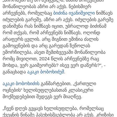
მონაწილეობას აზრი არ აქვს. ნებისმიერ
არჩევნებს, რომელსაც
ბიძინა ივანიშვილი
ნიშნავს
იძულების გარეშე, აზრი არ აქვს. იძულების გარეშე
დანიშვნა რას ნიშნავს იცით, უბრალოდ ბიძინამ
რომ თქვას, რომ არჩევნებს ნიშნავს, ოღონდ
არაფერს ცვლის. არც შიგნით ეშინია ძალის
გამოყენების და არც გარედან ზეწოლას
ემორჩილება, ასეთ შემთხვევაში მონაწილეობა
რომც მივიღოთ, 2024 წლის არჩევნებზე რაც
მოხდა, ვერ გაიმეორებს? ისევ ვერ დაწერს?“, -
განაცხადა
აკაკი ბობოხიძემ
.
აკაკი ბობოხიძის
განმარტებით, „ქართული
ოცნების“ ხელისუფლებასთან კლასიკური
მოქმედებებით შედეგს ვერ მიაღწევ.
„ჩვენ დღეს გვყავს ხელისუფლება, რომელსაც
ქვეყნის წინაშე პასუხისმგებლობა არ აქვს. კრიზისი