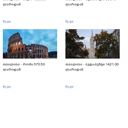
ლარიდან
ლარიდან
fly.ge
fly.ge
თბილისი - რომი 570.50
თბილისი - ბუდაპეშტი 1421.00
ლარიდან
ლარიდან
fly.ge
fly.ge