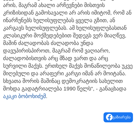
არის, მაგრამ ახალი არჩევნები მისთვის
კრიზისიდან გამოსავალი არ არის იმიტომ, რომ ან
ინარჩუნებს ხელისუფლებას ყველა გზით, ან
კარგავს ხელისუფლებას. ამ ხელისუფლებასთან
კლასიკური მოქმედებებით შედეგს ვერ მიაღწევ,
მაშინ ძალადობას ძალადობა უნდა
დავუპირისპიროთ, მაგრამ რომ ვაღიარო,
ძალადობისთვის არც მზად ვართ და არც
სურვილი მაქვს. ერთხელ მაქვს მონაწილეობა უკვე
მიღებული და არაფერი კარგი იმან არ მოიტანა.
სხვათა შორის მაშინაც დემოკრატიის სახელით
მოხდა გადატრიალება 1990 წელს“, - განაცხადა
აკაკი ბობოხიძემ
.
გაზიარება