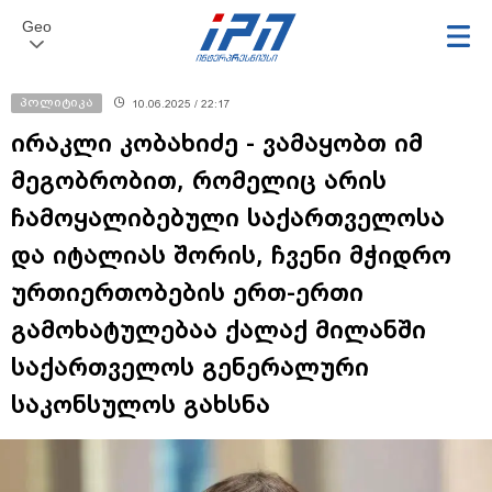
Geo
პოლიტიკა
10.06.2025 / 22:17
ირაკლი კობახიძე - ვამაყობთ იმ
მეგობრობით, რომელიც არის
ჩამოყალიბებული საქართველოსა
და იტალიას შორის, ჩვენი მჭიდრო
ურთიერთობების ერთ-ერთი
გამოხატულებაა ქალაქ მილანში
საქართველოს გენერალური
საკონსულოს გახსნა