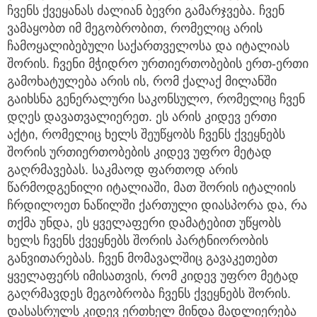
ჩვენს ქვეყანას ძალიან ბევრი გამარჯვება. ჩვენ
ვამაყობთ იმ მეგობრობით, რომელიც არის
ჩამოყალიბებული საქართველოსა და იტალიას
შორის. ჩვენი მჭიდრო ურთიერთობების ერთ-ერთი
გამოხატულება არის ის, რომ ქალაქ მილანში
გაიხსნა გენერალური საკონსულო, რომელიც ჩვენ
დღეს დავათვალიერეთ. ეს არის კიდევ ერთი
აქტი, რომელიც ხელს შეუწყობს ჩვენს ქვეყნებს
შორის ურთიერთობების კიდევ უფრო მეტად
გაღრმავებას. საკმაოდ ფართოდ არის
წარმოდგენილი იტალიაში, მათ შორის იტალიის
ჩრდილოეთ ნაწილში ქართული დიასპორა და, რა
თქმა უნდა, ეს ყველაფერი დამატებით უწყობს
ხელს ჩვენს ქვეყნებს შორის პარტნიორობის
განვითარებას. ჩვენ მომავალშიც გავაკეთებთ
ყველაფერს იმისათვის, რომ კიდევ უფრო მეტად
გაღრმავდეს მეგობრობა ჩვენს ქვეყნებს შორის.
დასასრულს კიდევ ერთხელ მინდა მადლიერება