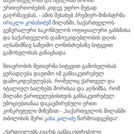
საქართველოსა და იტალიას შორის
ურთიერთობების კიდევ უფრო მეტად
გაღრმავებას, - ამის შესახებ პრემიერ-მინისტრმა
ირაკლი კობახიძემ
მილანში, საქართველოს
გენერალური საკონსულოს ოფიციალური გახსნისა
და საქართველოს დამოუკიდებლობის დღის
აღსანიშნავ საზეიმო ღონისძიებაზე სიტყვით
გამოსვლისას განაცხადა.
მთავრობის მეთაურმა სიტყვით გამოსვლისას
ყურადღება დაუთმო იმ განსაკუთრებულ
დამოკიდებულებას, რომელიც ქართველ და
იტალიელ ხალხებს შორისაა და აღნიშნა, რომ
მილანი ქართველებისთვის განსაკუთრებულ
ემოციებთანაა დაკავშირებული ერთი
კონკრეტული მიზეზით - „საქართველოს მილანში
თბილისის მერი
კახა კალაძე
წარმოადგენდა“.
„ქართველებს გვაქვს განსაკუთრებული