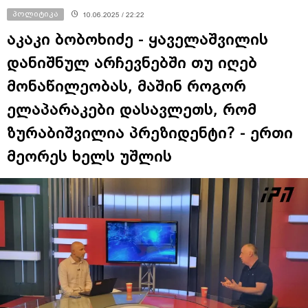
პოლიტიკა
10.06.2025 / 22:22
აკაკი ბობოხიძე - ყაველაშვილის
დანიშნულ არჩევნებში თუ იღებ
მონაწილეობას, მაშინ როგორ
ელაპარაკები დასავლეთს, რომ
ზურაბიშვილია პრეზიდენტი? - ერთი
მეორეს ხელს უშლის