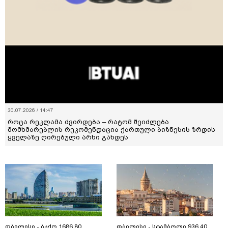
30.07.2026 / 14:47
როცა რეკლამა ძვირდება – რატომ შეიძლება
მომხმარებლის რეკომენდაცია ქართული ბიზნესის ზრდის
ყველაზე ღირებული არხი გახდეს
თბილისი - ბაქო 1686.80
თბილისი - სტამბოლი 936.40