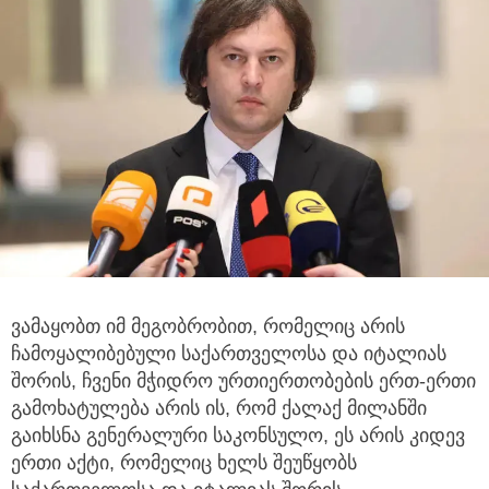
ვამაყობთ იმ მეგობრობით, რომელიც არის
ჩამოყალიბებული საქართველოსა და იტალიას
შორის, ჩვენი მჭიდრო ურთიერთობების
ერთ-ერთი
გამოხატულება არის ის, რომ ქალაქ მილანში
გაიხსნა გენერალური საკონსულო, ეს არის კიდევ
ერთი აქტი, რომელიც ხელს შეუწყობს