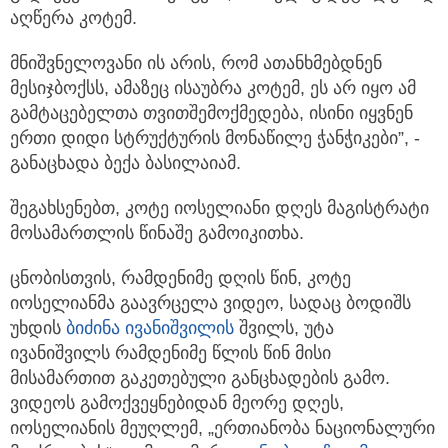
აღწერა კოტემ.
მნიშვნელოვანი ის არის, რომ ათანხმებდნენ
მესიჯბოქსს, ამაზეც ისაუბრა კოტემ, ეს არ იყო ამ
გამტაცებელთა თვითშემოქმედება, ისინი იყვნენ
ერთი დიდი სტრუქტურის მონაწილე ჭანჭიკები”, -
განაცხადა ბექა ბასილაიამ.
შეგახსენებთ, კოტე იოსელიანი დღეს მაგისტრატი
მოსამართლის წინაშე გამოიკითხა.
ცნობისთვის, რამდენიმე დღის წინ, კოტე
იოსელიანმა გაავრცელა ვიდეო, სადაც ბოდიშს
უხდის
ბიძინა ივანიშვილის
შვილს, უტა
ივანიშვილს რამდენიმე წლის წინ მისი
მისამართით გაკეთებული განცხადების გამო.
ვიდეოს გამოქვეყნებიდან მეორე დღეს,
იოსელიანის მეუღლემ, „ერთიანობა ნაციონალური