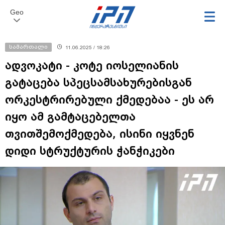
Geo
სამართალი
11.06.2025 / 18:26
ადვოკატი - კოტე იოსელიანის
გატაცება სპეცსამსახურებისგან
ორკესტრირებული ქმედებაა - ეს არ
იყო ამ გამტაცებელთა
თვითშემოქმედება, ისინი იყვნენ
დიდი სტრუქტურის ჭანჭიკები