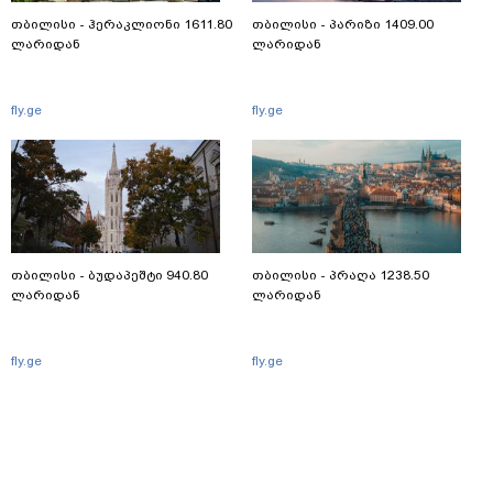
თბილისი - ჰერაკლიონი 1611.80
თბილისი - პარიზი 1409.00
ლარიდან
ლარიდან
fly.ge
fly.ge
თბილისი - ბუდაპეშტი 940.80
თბილისი - პრაღა 1238.50
ლარიდან
ლარიდან
fly.ge
fly.ge