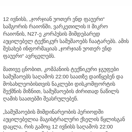
12 ივნისს, „ჯორჯიან უოთერ ენდ ფაუერი“
სამგორის რაიონში, ვარკეთილის II მიკრო
რაიონის, N27-ე კორპუსის მიმდებარედ
აუცილებელ ტექნიკურ სამუშაოებს ჩაატარებს. ამის
შესახებ ინფორმაციას „ჯორჯიან უოთერ ენდ
ფაუერი“ ავრცელებს.
მათივე ცნობით, კომპანიის ტექნიკური ჯგუფები
სამუშაოებს საღამოს 22:00 საათზე დაიწყებენ და
მოსახლეობისთვის ნაკლები დისკომფორტის
შექმნის მიზნით, სამუშაოების ძირითად ნაწილს
ღამის საათებში შეასრულებენ.
„სამუშაოების მიმდინარეობის პერიოდში
აუცილებელია მაგისტრალური ქსელის წყლისგან
დაცლა, რის გამოც 12 ივნისს საღამოს 22:00