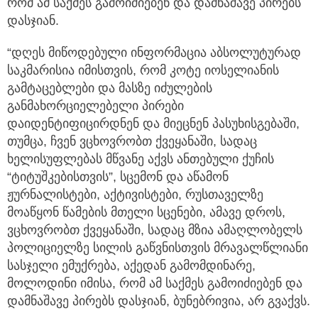
რომ ამ საქმეს გამოიძიებენ და დამნაშავე პირებს
დასჯიან.
“დღეს მიწოდებული ინფორმაცია აბსოლუტურად
საკმარისია იმისთვის, რომ კოტე იოსელიანის
გამტაცებლები და მასზე იძულების
განმახორციელებელი პირები
დაიდენტიფიცირდნენ და მიეცნენ პასუხისგებაში,
თუმცა, ჩვენ ვცხოვრობთ ქვეყანაში, სადაც
ხელისუფლებას მწვანე აქვს ანთებული ქუჩის
“ტიტუშკებისთვის”, სცემონ და აწამონ
ჟურნალისტები, აქტივისტები, რუსთაველზე
მოაწყონ წამების მთელი სცენები, ამავე დროს,
ვცხოვრობთ ქვეყანაში, სადაც მზია ამაღლობელს
პოლიციელზე სილის გაწვნისთვის მრავალწლიანი
სასჯელი ემუქრება, აქედან გამომდინარე,
მოლოდინი იმისა, რომ ამ საქმეს გამოიძიებენ და
დამნაშავე პირებს დასჯიან, ბუნებრივია, არ გვაქვს.