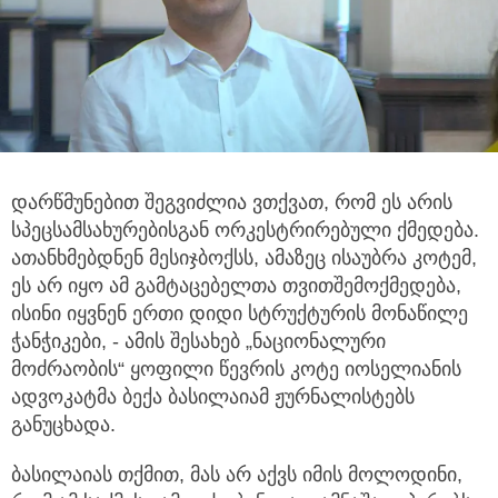
დარწმუნებით შეგვიძლია ვთქვათ, რომ ეს არის
სპეცსამსახურებისგან ორკესტრირებული ქმედება.
ათანხმებდნენ მესიჯბოქსს,
ამაზეც ისაუბრა კოტემ,
ეს არ იყო ამ გამტაცებელთა თვითშემოქმედება,
ისინი იყვნენ ერთი დიდი სტრუქტურის მონაწილე
ჭანჭიკები, - ამის შესახებ „ნაციონალური
მოძრაობის“ ყოფილი წევრის კოტე იოსელიანის
ადვოკატმა ბექა ბასილაიამ ჟურნალისტებს
განუცხადა.
ბასილაიას თქმით, მას არ აქვს იმის მოლოდინი,