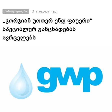
საზოგადოება
11.06.2025 / 18:27
„ჯორჯიან უოთერ ენდ ფაუერი“
სპეციალურ განცხადებას
ავრცელებს