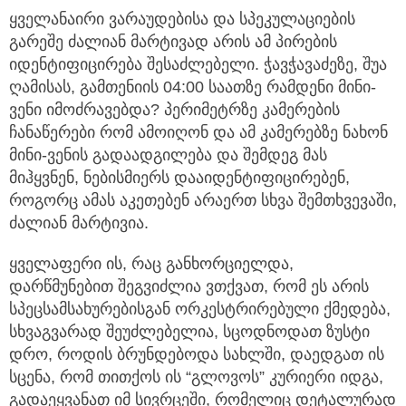
ყველანაირი ვარაუდებისა და სპეკულაციების
გარეშე ძალიან მარტივად არის ამ პირების
იდენტიფიცირება შესაძლებელი. ჭავჭავაძეზე, შუა
ღამისას, გამთენიის 04:00 საათზე რამდენი მინი-
ვენი იმოძრავებდა? პერიმეტრზე კამერების
ჩანაწერები რომ ამოიღონ და ამ კამერებზე ნახონ
მინი-ვენის გადაადგილება და შემდეგ მას
მიჰყვნენ, ნებისმიერს დააიდენტიფიცირებენ,
როგორც ამას აკეთებენ არაერთ სხვა შემთხვევაში,
ძალიან მარტივია.
ყველაფერი ის, რაც განხორციელდა,
დარწმუნებით შეგვიძლია ვთქვათ, რომ ეს არის
სპეცსამსახურებისგან ორკესტრირებული ქმედება,
სხვაგვარად შეუძლებელია, სცოდნოდათ ზუსტი
დრო, როდის ბრუნდებოდა სახლში, დაედგათ ის
სცენა, რომ თითქოს ის “გლოვოს” კურიერი იდგა,
გადაეყვანათ იმ სივრცეში, რომელიც დეტალურად