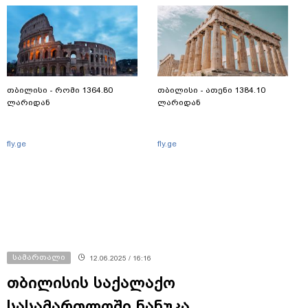
თბილისი - რომი 1364.80
თბილისი - ათენი 1384.10
ლარიდან
ლარიდან
fly.ge
fly.ge
სამართალი
12.06.2025 / 16:16
თბილისის საქალაქო
სასამართლოში ნანუკა