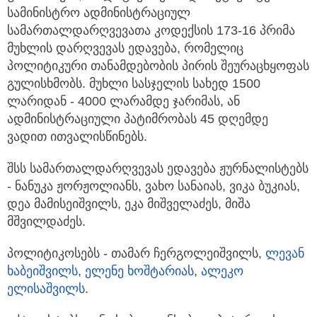
სამინისტრო ადმინისტრაციულ
სამართალდარღვევათა კოდექსის 173-16 პრიმა
მუხლის დარღვევას ედავება, რომელიც
პოლიტიკური თანამდებობის პირის შეურაცხყოფას
გულისხმობს. მუხლი სასჯელის სახედ 1500
ლარიდან - 4000 ლარამდე ჯარიმას, ან
ადმინისტრაციული პატიმრობას 45 დღემდე
ვადით ითვალისწინებს.
შსს სამართალდარღვევას ედავება ჟურნალისტებს
- ნანუკა ჟორჟოლიანს, ვახო სანაიას, ვიკა ბუკიას,
დეა მამისეიშვილს, ეკა მიშველაძეს, მიშა
მშვილდაძეს.
პოლიტიკოსებს - თამარ ჩერგოლეიშვილს,
ლევან
ხაბეიშვილს
,
ელენე ხოშტარიას
,
ალეკო
ელისაშვილს
.