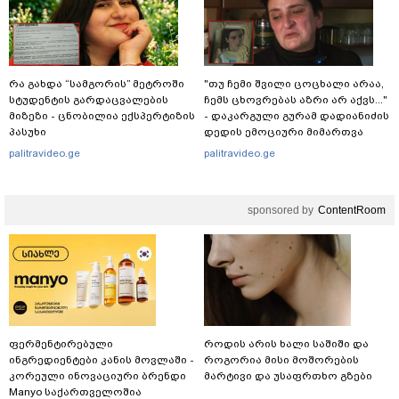
რა გახდა “სამგორის” მეტროში
"თუ ჩემი შვილი ცოცხალი არაა,
სტუდენტის გარდაცვალების
ჩემს ცხოვრებას აზრი არ აქვს..."
მიზეზი - ცნობილია ექსპერტიზის
- დაკარგული გურამ დადიანიძის
პასუხი
დედის ემოციური მიმართვა
palitravideo.ge
palitravideo.ge
sponsored by
ContentRoom
ფერმენტირებული
როდის არის ხალი საშიში და
ინგრედიენტები კანის მოვლაში -
როგორია მისი მოშორების
კორეული ინოვაციური ბრენდი
მარტივი და უსაფრთხო გზები
Manyo საქართველოშია