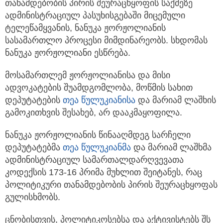
თანამდებობის პირის შეურაცხყოფის საქმეზე
ადმინისტრაციულ პასუხისგებაში მიცემული
ტელეწამყვანის, ნანუკა ჟორჟოლიანის
სასამართლო პროცესი მიმდინარეობს. სხდომას
ნანუკა ჟორჟოლიანი ესწრება.
მოსამართლემ ჟორჟოლიანისა და მისი
ადვოკატების შუამდგომლობა, მოწმის სახით
დეპუტატების
თეა წულუკიანისა
და მარიამ ლაშხის
გამოკითხვის შესახებ, არ დააკმაყოფილა.
ნანუკა ჟორჟოლიანის წინააღმდეგ სარჩელი
დეპუტატებმა
თეა წულუკიანმა
და მარიამ ლაშხმა
ადმინისტრაციულ სამართალდარღვევათა
კოდექსის 173-16 პრიმა მუხლით შეიტანეს, რაც
პოლიტიკური თანამდებობის პირის შეურაცხყოფას
გულისხმობს.
ცნობისთვის, პოლიტიკოსებსა და აქტივისტებს შს