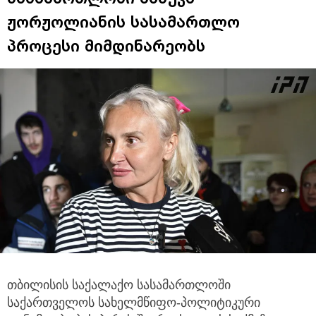
ჟორჟოლიანის სასამართლო
პროცესი მიმდინარეობს
თბილისის საქალაქო სასამართლოში
საქართველოს სახელმწიფო-პოლიტიკური