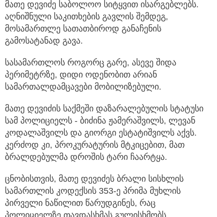
მათე დევიძე საბოლოო სიტყვით ისარგებლებს.
აღნიშნული საკითხების გავლის შემდეგ,
მოსამართლე სათათბიროდ განაჩენის
გამოსატანად გავა.
სასამართლოს როგორც გარე, ასევე შიდა
პერიმეტრზე, დიდი ოდენობით არიან
სამართალდამცავები მობილიზებული.
მათე დევიძის საქმეში დაზარალებულის სტატუსი
სამ პოლიციელს - ბიძინა ჟამერაშვილს, ლევან
კოდალაშვილს და გიორგი ესტატიშვილს აქვს.
კერძოდ კი, პროკურატურის მტკიცებით, მათ
ბრალდებულმა დროშის ტარი ჩაარტყა.
ცნობისთვის, მათე დევიძეს ბრალი სისხლის
სამართლის კოდექსის 353-ე პრიმა მუხლის
პირველი ნაწილით წარუდგინეს, რაც
პოლიციელზე თავდასხმას გულისხმობს.