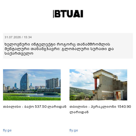
31.07.2026 / 15:34
ხელოვნური ინტელექტი როგორც თანამშრომლის
მენტალური თანამგზავრი: გლობალური სურათი და
საქართველო
თბილისი - ბაქო 537.50 ლარიდან
თბილისი - ჰერაკლიონი 1540.90
ლარიდან
fly.ge
fly.ge