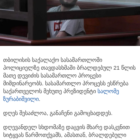
თბილისის საქალაქო სასამართლოში
პოლიციელზე თავდასხმაში ბრალდებულ 21 წლის
მათე დევიძის სასამართლო პროცესი
მიმდინარეობს.
სასამართლო პროცესს ესწრება
საქართველოს მეხუთე პრეზიდენტი
სალომე
ზურაბიშვილი
.
დღეს შესაძლოა, განაჩენი გამოცხადდეს.
დღევანდელ სხდომაზე დაცვის მხარე დასკვნით
სიტყვას წარმოთქვამს, ამასთან, ბრალდებული