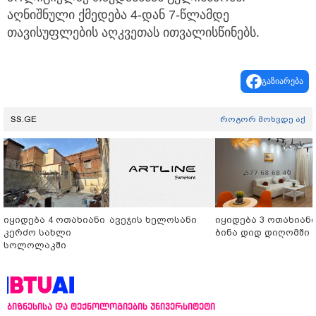
აღნიშნული ქმედება 4-დან 7-წლამდე
თავისუფლების აღკვეთას ითვალისწინებს.
გაზიარება
SS.GE
როგორ მოხვდე აქ
იყიდება 4 ოთახიანი
ავეჯის ხელოსანი
იყიდება 3 ოთახიან
კერძო სახლი
ბინა დიდ დიღომში
სოლოლაკში
ბიზნესისა და ტექნოლოგიების უნივერსიტეტი