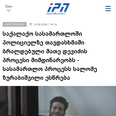
Geo
სამართალი
12.06.2025 / 16:10
საქალაქო სასამართლოში
პოლიციელზე თავდასხმაში
ბრალდებული მათე დევიძის
პროცესი მიმდინარეობს -
სასამართლო პროცესს სალომე
ზურაბიშვილი ესწრება