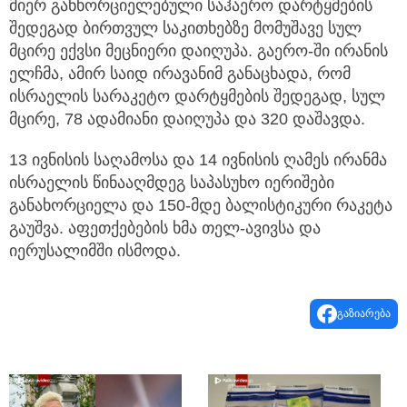
მიერ განხორციელებული საჰაერო დარტყმების
შედეგად ბირთვულ საკითხებზე მომუშავე სულ
მცირე ექვსი მეცნიერი დაიღუპა. გაერო-ში ირანის
ელჩმა, ამირ საიდ ირავანიმ განაცხადა, რომ
ისრაელის სარაკეტო დარტყმების შედეგად, სულ
მცირე, 78 ადამიანი დაიღუპა და 320 დაშავდა.
13 ივნისის საღამოსა და 14 ივნისის ღამეს ირანმა
ისრაელის წინააღმდეგ საპასუხო იერიშები
განახორციელა და 150-მდე ბალისტიკური რაკეტა
გაუშვა. აფეთქებების ხმა თელ-ავივსა და
იერუსალიმში ისმოდა.
გაზიარება