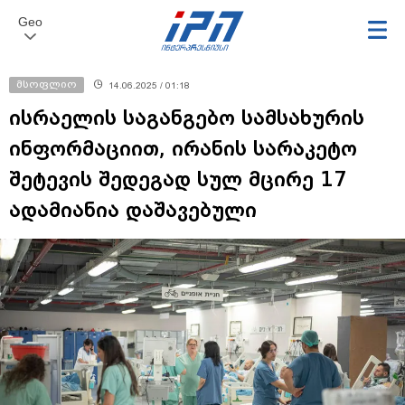
Geo
მსოფლიო
14.06.2025 / 01:18
ისრაელის საგანგებო სამსახურის
ინფორმაციით, ირანის სარაკეტო
შეტევის შედეგად სულ მცირე 17
ადამიანია დაშავებული