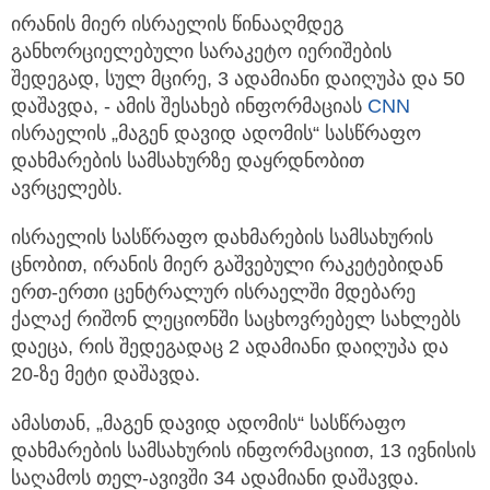
ირანის მიერ ისრაელის წინააღმდეგ
განხორციელებული სარაკეტო იერიშების
შედეგად, სულ მცირე, 3 ადამიანი დაიღუპა და 50
დაშავდა, - ამის შესახებ ინფორმაციას
CNN
ისრაელის „მაგენ დავიდ ადომის“ სასწრაფო
დახმარების სამსახურზე დაყრდნობით
ავრცელებს.
ისრაელის სასწრაფო დახმარების სამსახურის
ცნობით, ირანის მიერ გაშვებული რაკეტებიდან
ერთ-ერთი ცენტრალურ ისრაელში მდებარე
ქალაქ რიშონ ლეციონში საცხოვრებელ სახლებს
დაეცა, რის შედეგადაც 2 ადამიანი დაიღუპა და
20-ზე მეტი დაშავდა.
ამასთან, „მაგენ დავიდ ადომის“ სასწრაფო
დახმარების სამსახურის ინფორმაციით, 13 ივნისის
საღამოს თელ-ავივში 34 ადამიანი დაშავდა.