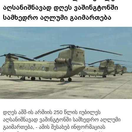
აღსანიშნავად დღეს ვაშინგტონში
სამხედრო აღლუმი გაიმართება
დღეს აშშ-ის არმიის 250 წლის იუბილეს
აღსანიშნავად ვაშინგტონში სამხედრო აღლუმი
გაიმართება, - ამის შესახებ ინფორმაციას