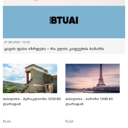
07.08.2026 / 12:45
ყავის ფასი იზრდება – რა ელის კაფეების ბაზარს
თბილისი - ჰერაკლიონი 1230.80
თბილისი - პარიზი 1306.40
ლარიდან
ლარიდან
fly.ge
fly.ge