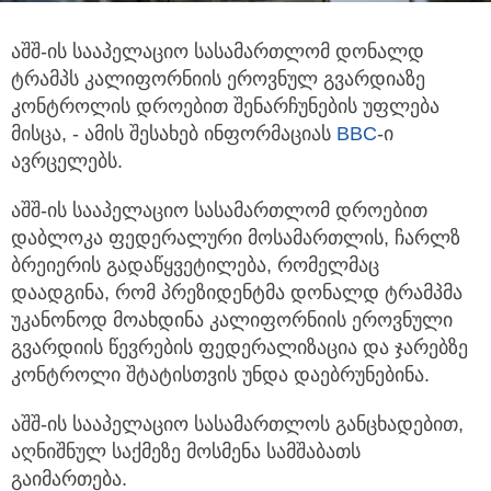
აშშ-ის სააპელაციო სასამართლომ დონალდ
ტრამპს კალიფორნიის ეროვნულ გვარდიაზე
კონტროლის დროებით შენარჩუნების
უფლება
მისცა, - ამის შესახებ ინფორმაციას
BBC
-ი
ავრცელებს.
აშშ-ის სააპელაციო სასამართლომ დროებით
დაბლოკა ფედერალური მოსამართლის, ჩარლზ
ბრეიერის გადაწყვეტილება, რომელმაც
დაადგინა, რომ პრეზიდენტმა დონალდ ტრამპმა
უკანონოდ მოახდინა კალიფორნიის ეროვნული
გვარდიის წევრების ფედერალიზაცია და ჯარებზე
კონტროლი შტატისთვის უნდა დაებრუნებინა.
აშშ-ის სააპელაციო სასამართლოს განცხადებით,
აღნიშნულ საქმეზე მოსმენა სამშაბათს
გაიმართება.