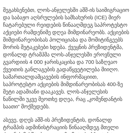
შეგახსენებთ, ლოს-ანჯელესში აშშ-ის საიმიგრაციო
და საბაჟო აღსრულების სამსახურის (ICE) მიერ
ჩატარებული რეიდების წინააღმდეგ საპროტესტო
აქციები რამდენიმე დღეა მიმდინარეობს. აქციების
მიმდინარეობისას პოლიციასა და მომიტინგეებს
შორის შეტაკებები ხდება. ქვეყნის პრეზიდენტმა,
დონალდ ტრამპმა ლოს-ანჯელესში ეროვნული
გვარდიის 4 000 ჯარისკაცისა და 700 საზღვაო
ქვეითის განლაგების გადაწყვეტილება მიიღო.
სამართალდამცავების ინფორმაციით,
საპროტესტო აქციების მიმდინარეობისას 400-ზე
მეტი ადამიანი დააკავეს. ლოს-ანჯელესის
ნაწილში უკვე მეოთხე დღეა, რაც „კომენდანტის
საათი“ მოქმედებს.
ასევე, დღეს აშშ-ის პრეზიდენტის, დონალდ
ტრამპის ადმინისტრაციის წინააღმდეგ მთელი