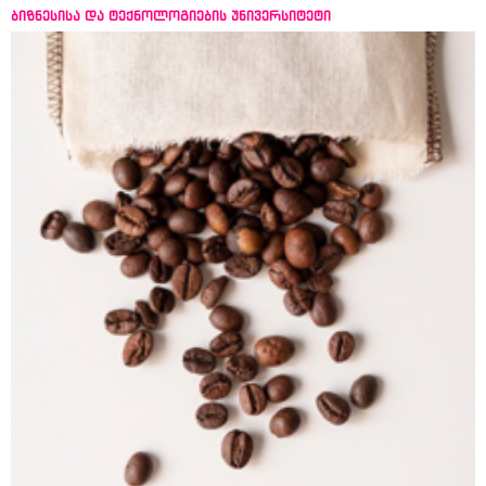
ბიზნესისა და ტექნოლოგიების უნივერსიტეტი