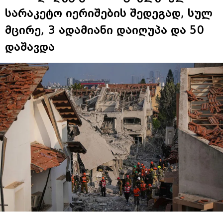
სარაკეტო იერიშების შედეგად, სულ
მცირე, 3 ადამიანი დაიღუპა და 50
დაშავდა