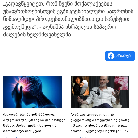
„გადავწყვიტეთ, რომ ჩვენი მოქალაქეების
უსაფრთხოებისთვის ეგზისტენციალური საფრთხის
წინააღმდეგ პროფესიონალიზმითა და სიზუსტით
გვემოქმედა“, - აღნიშნა ისრაელის საჰაერო
ძალების ხელმძღვანელმა.
გაზიარება
როგორ აზიანებს მარილი,
"გარდაცვლილი ლიკა
ალკოჰოლი, ცხიმები და მოწევა
ქავჟარაძე პირველმა მე ვნახე...
სისხლძარღვებს: ინსულტის
იმ დღეს უნდა მივსულიყავი...
ძირითადი რისკები
ბორშს აკეთებდა ჩემთვის..." -
ზაზა კოლელიშვილის უცნობი