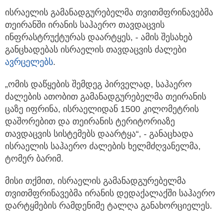
ისრაელის გამანადგურებელმა თვითმფრინავებმა
თეირანში ირანის საჰაერო თავდაცვის
ინფრასტრუქტურას დაარტყეს, - ამის შესახებ
განცხადებას ისრაელის თავდაცვის ძალები
ავრცელებს
.
„ომის დაწყების შემდეგ პირველად, საჰაერო
ძალების ათობით გამანადგურებელმა თეირანის
ცაზე იფრინა, ისრაელიდან 1500 კილომეტრის
დაშორებით და თეირანის ტერიტორიაზე
თავდაცვის სისტემებს დაარტყა“, - განაცხადა
ისრაელის საჰაერო ძალების ხელმძღვანელმა,
ტომერ ბარიმ.
მისი თქმით, ისრაელის გამანადგურებელმა
თვითმფრინავებმა ირანის დედაქალაქში საჰაერო
დარტყმების რამდენიმე ტალღა განახორციელეს.