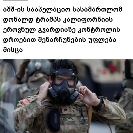
აშშ-ის სააპელაციო სასამართლომ
დონალდ ტრამპს კალიფორნიის
ეროვნულ გვარდიაზე კონტროლის
დროებით შენარჩუნების უფლება
მისცა