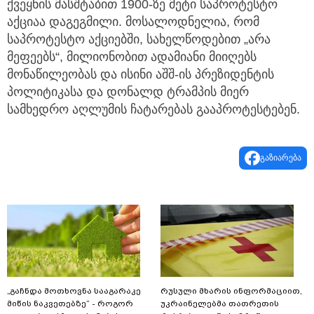
ქვეყნის მასშტაბით 1900-ზე მეტი საპროტესტო
აქციაა დაგეგმილი. მოსალოდნელია, რომ
საპროტესტო აქციებში, სახელწოდებით „არა
მეფეებს“, მილიონობით ადამიანი მიიღებს
მონაწილეობას და ისინი აშშ-ის პრეზიდენტის
პოლიტიკასა და დონალდ ტრამპის მიერ
სამხედრო აღლუმის ჩატარებას გააპროტესტებენ.
გაზიარება
„გაჩნდა მოთხოვნა სააგარაკე
რუსული მხარის ინფორმაციით,
მიწის ნაკვეთებზე“ - როგორ
უკრაინელებმა თათრეთის