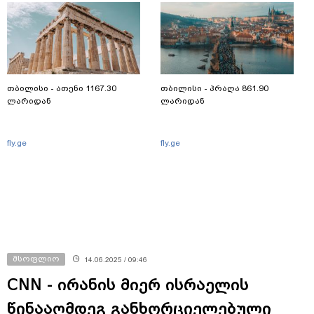
თბილისი - ათენი 1167.30
თბილისი - პრაღა 861.90
ლარიდან
ლარიდან
fly.ge
fly.ge
მსოფლიო
14.06.2025 / 09:46
CNN - ირანის მიერ ისრაელის
წინააღმდეგ განხორციელებული