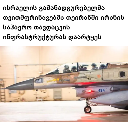
ისრაელის გამანადგურებელმა
თვითმფრინავებმა თეირანში ირანის
საჰაერო თავდაცვის
ინფრასტრუქტურას დაარტყეს