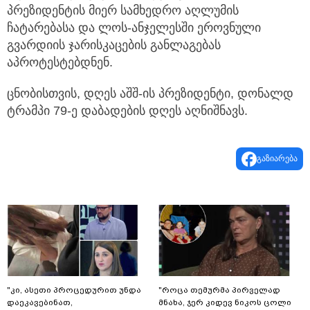
პრეზიდენტის მიერ სამხედრო აღლუმის
ჩატარებასა და ლოს-ანჯელესში ეროვნული
გვარდიის ჯარისკაცების განლაგებას
აპროტესტებდნენ.
ცნობისთვის, დღეს აშშ-ის პრეზიდენტი, დონალდ
ტრამპი 79-ე დაბადების დღეს აღნიშნავს.
გაზიარება
"კი, ასეთი პროცედურით უნდა
"როცა თემურმა პირველად
დაეკავებინათ,
მნახა, ჯერ კიდევ ნიკოს ცოლი