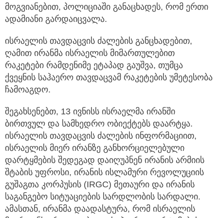
მოგვიანებით, პოლიციაში განაცხადეს, რომ ერთი
ადამიანი გარდაიცვალა.
ისრაელის თავდაცვის ძალების განცხადებით,
ღამით ირანმა ისრაელის მიმართულებით
რაკეტები რამდენიმე ეტაპად გაუშვა, თუმცა
ქვეყნის საჰაერო თავდაცვამ რაკეტების უმეტესობა
ჩამოაგდო.
შეგახსენებთ, 13 ივნისს ისრაელმა ირანში
ბირთვულ და სამხედრო ობიექტებს დაარტყა.
ისრაელის თავდაცვის ძალების ინფორმაციით,
ისრაელის მიერ ირანზე განხორციელებული
დარტყმების შედეგად დაიღუპნენ ირანის არმიის
შტაბის უფროსი, ირანის ისლამური რევოლუციის
გუშაგთა კორპუსის (IRGC) მეთაური და ირანის
საგანგებო სიტუაციების სარდლობის სარდალი.
ამასთან, ირანმა დაადასტურა, რომ ისრაელის