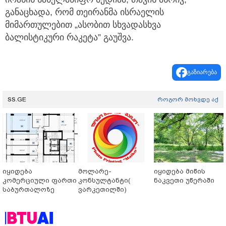
განაცხადა, რომ თეირანმა ისრაელის
მიმართულებით „ასობით სხვადასხვა
ბალისტიკური რაკეტა” გაუშვა.
გაზიარება
SS.GE
როგორ მოხვდე აქ
იყიდება
მოლარე-
იყიდება მიწის
კომერციული ფართი
კონსულტანტი(
ნაკვეთი უწერაში
საბურთალოზე
ვარკეთილში)