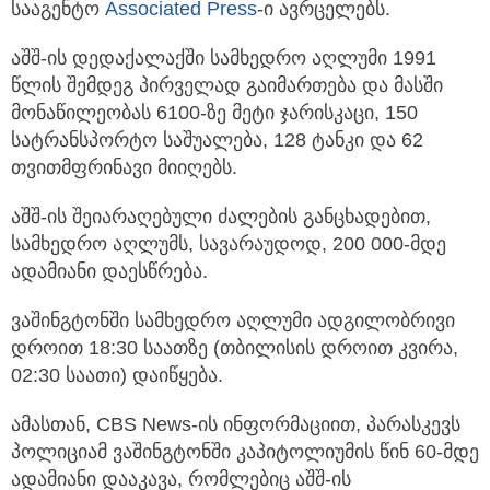
სააგენტო
Associated Press
-ი ავრცელებს.
აშშ-ის დედაქალაქში სამხედრო აღლუმი 1991
წლის შემდეგ პირველად გაიმართება და მასში
მონაწილეობას 6100-ზე მეტი ჯარისკაცი, 150
სატრანსპორტო საშუალება, 128 ტანკი და 62
თვითმფრინავი მიიღებს.
აშშ-ის შეიარაღებული ძალების განცხადებით,
სამხედრო აღლუმს, სავარაუდოდ, 200 000-მდე
ადამიანი დაესწრება.
ვაშინგტონში სამხედრო აღლუმი ადგილობრივი
დროით 18:30 საათზე (თბილისის დროით კვირა,
02:30 საათი) დაიწყება.
ამასთან, CBS News-ის ინფორმაციით, პარასკევს
პოლიციამ ვაშინგტონში კაპიტოლიუმის წინ 60-მდე
ადამიანი დააკავა, რომლებიც აშშ-ის