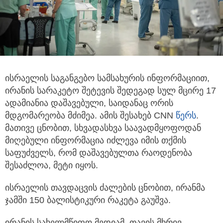
ისრაელის საგანგებო სამსახურის ინფორმაციით,
ირანის სარაკეტო შეტევის შედეგად სულ მცირე 17
ადამიანია დაშავებული, საიდანაც ორის
მდგომარეობა მძიმეა. ამის შესახებ CNN
წერს
.
მათივე ცნობით, სხვადასხვა საავადმყოფოდან
მიღებული ინფორმაცია იძლევა იმის თქმის
საფუძველს, რომ დაშავებულთა რაოდენობა
შესაძლოა, მეტი იყოს.
ისრაელის თავდაცვის ძალების ცნობით, ირანმა
ჯამში 150 ბალისტიკური რაკეტა გაუშვა.
ირანის სახელმწიფო მედიამ, თავის მხრივ,