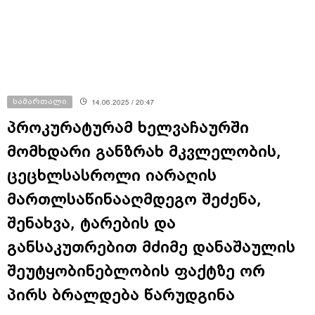
სამართალი
14.06.2025 / 20:47
პროკურატურამ ხელვაჩაურში
მომხდარი განზრახ მკვლელობის,
ცეცხლსასროლი იარაღის
მართლსაწინააღმდეგო შეძენა,
შენახვა, ტარების და
განსაკუთრებით მძიმე დანაშაულის
შეუტყობინებლობის ფაქტზე ორ
პირს ბრალდება წარუდგინა