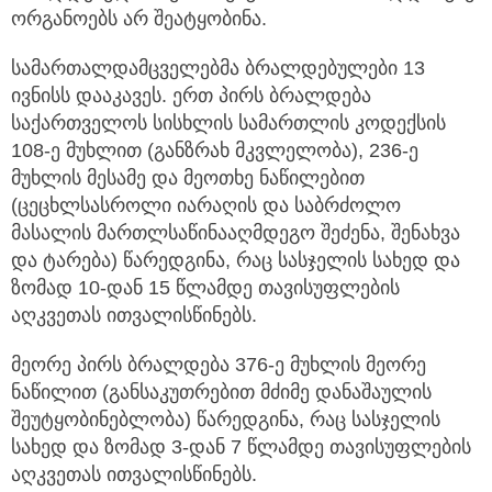
ორგანოებს არ შეატყობინა.
სამართალდამცველებმა ბრალდებულები 13
ივნისს დააკავეს. ერთ პირს ბრალდება
საქართველოს სისხლის სამართლის კოდექსის
108-ე მუხლით (განზრახ მკვლელობა), 236-ე
მუხლის მესამე და მეოთხე ნაწილებით
(ცეცხლსასროლი იარაღის და საბრძოლო
მასალის მართლსაწინააღმდეგო შეძენა, შენახვა
და ტარება) წარედგინა, რაც სასჯელის სახედ და
ზომად 10-დან 15 წლამდე თავისუფლების
აღკვეთას ითვალისწინებს.
მეორე პირს ბრალდება 376-ე მუხლის მეორე
ნაწილით (განსაკუთრებით მძიმე დანაშაულის
შეუტყობინებლობა) წარედგინა, რაც სასჯელის
სახედ და ზომად 3-დან 7 წლამდე თავისუფლების
აღკვეთას ითვალისწინებს.