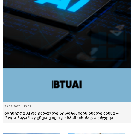
23.07.2026 / 13:52
აგენტური AI და ქართული სტარტაპების ახალი შანსი –
როცა პატარა გუნდს დიდი კომპანიის ძალა ეძლევა