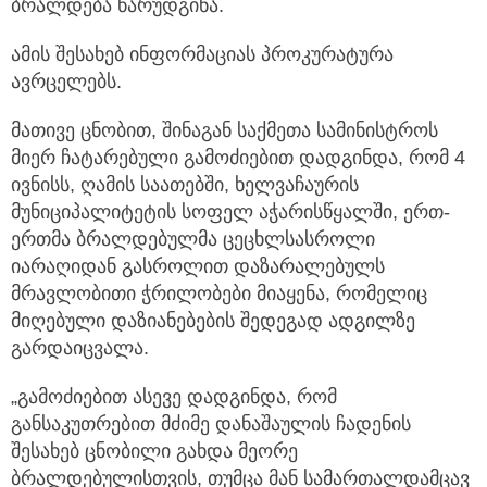
ბრალდება წარუდგინა.
ამის შესახებ ინფორმაციას პროკურატურა
ავრცელებს.
მათივე ცნობით, შინაგან საქმეთა სამინისტროს
მიერ ჩატარებული გამოძიებით დადგინდა, რომ 4
ივნისს, ღამის საათებში, ხელვაჩაურის
მუნიციპალიტეტის სოფელ აჭარისწყალში, ერთ-
ერთმა ბრალდებულმა ცეცხლსასროლი
იარაღიდან გასროლით დაზარალებულს
მრავლობითი ჭრილობები მიაყენა, რომელიც
მიღებული დაზიანებების შედეგად ადგილზე
გარდაიცვალა.
„გამოძიებით ასევე დადგინდა, რომ
განსაკუთრებით მძიმე დანაშაულის ჩადენის
შესახებ ცნობილი გახდა მეორე
ბრალდებულისთვის, თუმცა მან სამართალდამცავ