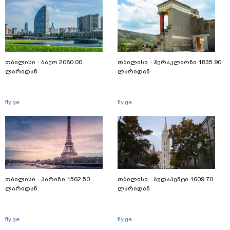
თბილისი - ბაქო 2080.00
თბილისი - ჰერაკლიონი 1835.90
ლარიდან
ლარიდან
fly.ge
fly.ge
თბილისი - პარიზი 1562.50
თბილისი - ბუდაპეშტი 1609.70
ლარიდან
ლარიდან
fly.ge
fly.ge