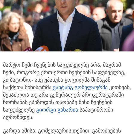
მარტო ჩემი ჩვენების საფუძველზე არა, მაგრამ
ჩემი, როგორც ერთ-ერთი ჩვენების საფუძველზე,
კი ბატონო,- ასე უპასუხა
ყოფილმა შინაგან
საქმეთა მინისტრმა
ვახტანგ გომელაურმა
კითხვას,
შესაძლოა თუ არა გენერალურ პროკურატურაში
ჩორჩანას ეპიზოდის თაობაზე მისი ჩვენების
საფუძველზე
გიორგი გახარია
საპატიმროში
აღმოჩნდეს.
გარდა ამისა, გომელაურის თქმით, გამოძიების