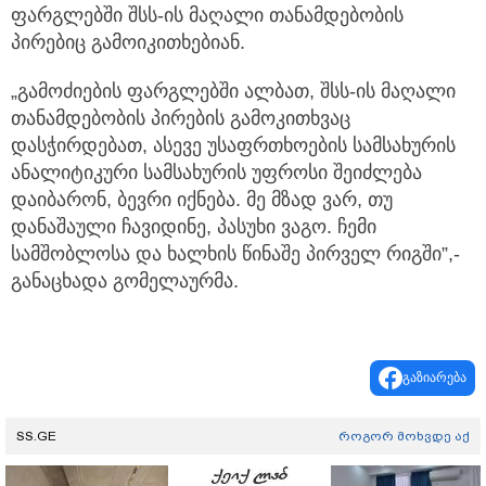
ფარგლებში შსს-ის მაღალი თანამდებობის
პირებიც გამოიკითხებიან.
„გამოძიების ფარგლებში ალბათ, შსს-ის მაღალი
თანამდებობის პირების გამოკითხვაც
დასჭირდებათ, ასევე უსაფრთხოების სამსახურის
ანალიტიკური სამსახურის უფროსი შეიძლება
დაიბარონ, ბევრი იქნება. მე მზად ვარ, თუ
დანაშაული ჩავიდინე, პასუხი ვაგო. ჩემი
სამშობლოსა და ხალხის წინაშე პირველ რიგში”,-
განაცხადა გომელაურმა.
გაზიარება
SS.GE
როგორ მოხვდე აქ