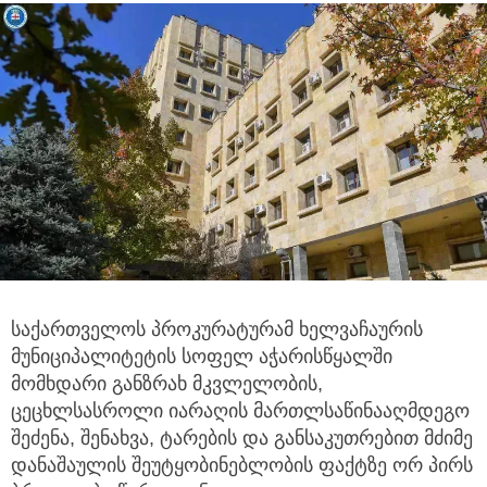
საქართველოს პროკურატურამ ხელვაჩაურის
მუნიციპალიტეტის სოფელ აჭარისწყალში
მომხდარი განზრახ მკვლელობის,
ცეცხლსასროლი იარაღის მართლსაწინააღმდეგო
შეძენა, შენახვა, ტარების და განსაკუთრებით მძიმე
დანაშაულის შეუტყობინებლობის ფაქტზე ორ პირს