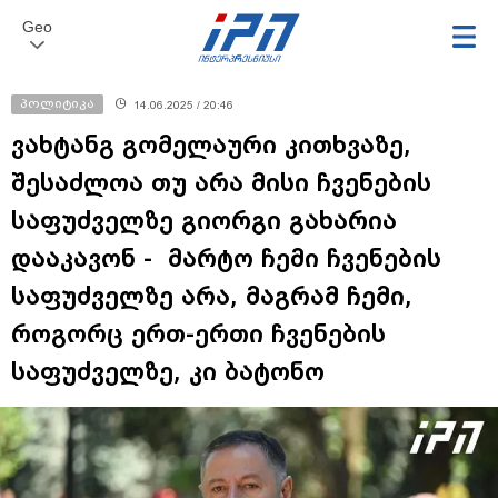
Geo
პოლიტიკა
14.06.2025 / 20:46
ვახტანგ გომელაური კითხვაზე,
შესაძლოა თუ არა მისი ჩვენების
საფუძველზე გიორგი გახარია
დააკავონ - მარტო ჩემი ჩვენების
საფუძველზე არა, მაგრამ ჩემი,
როგორც ერთ-ერთი ჩვენების
საფუძველზე, კი ბატონო