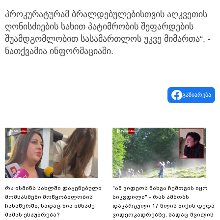
პროკურატურამ ბრალდებულებისთვის აღკვეთის
ღონისძიების სახით პატიმრობის შეფარდების
შუამდგომლობით სასამართლოს უკვე მიმართა“, -
ნათქვამია ინფორმაციაში.
გაზიარება
რა ისმინს სახლში დაყენებული
"ამ ვიდეოს ნახვა ჩემთვის იყო
მომსასმენი მოწყობილობის
სიკვდილი" - რას ამბობს
ჩანაწერში, სადაც ნია იმნაძე
დაკარგული 17 წლის ბიჭის დედა
მამას ესაუბრება?
ვიდეოკადრებზე, სადაც შვილის