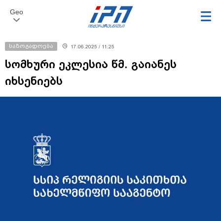
Geo
საზოგადოება
17.06.2025 / 11:25
სომხური ეკლესია წმ. გაიანეს
იხსენიებს