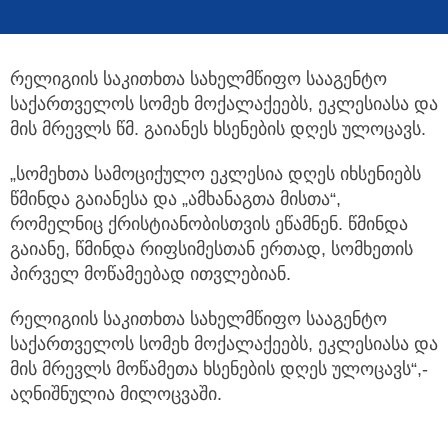
რელიგიის საკითხთა სახელმწიფო სააგენტო
საქართველოს სომეხ მოქალაქეებს, ეკლესიასა და
მის მრევლს
წმ. გაიანეს ხსენების დღეს ულოცავს.
„სომეხთა სამოციქულო ეკლესია დღეს იხსენიებს
წმინდა გაიანესა და „ამხანაგთა მისთა“,
რომელნიც ქრისტიანობისთვის ეწამნენ. წმინდა
გაიანე, წმინდა რიფსიმესთან ერთად, სომხეთის
პირველ მოწამეებად ითვლებიან.
რელიგიის საკითხთა სახელმწიფო სააგენტო
საქართველოს სომეხ მოქალაქეებს, ეკლესიასა და
მის მრევლს მოწამეთა ხსენების დღეს ულოცავს“,-
აღნიშნულია მილოცვაში.