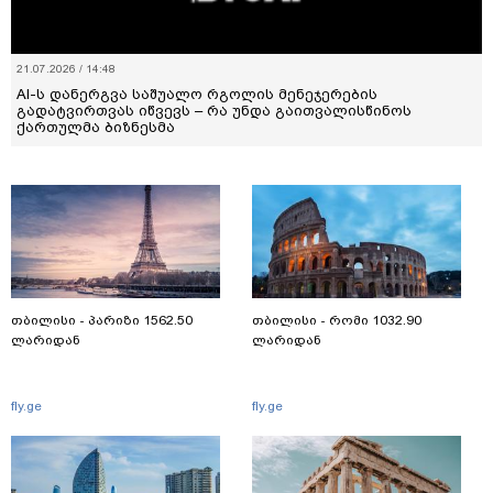
21.07.2026 / 14:48
AI-ს დანერგვა საშუალო რგოლის მენეჯერების
გადატვირთვას იწვევს – რა უნდა გაითვალისწინოს
ქართულმა ბიზნესმა
თბილისი - პარიზი 1562.50
თბილისი - რომი 1032.90
ლარიდან
ლარიდან
fly.ge
fly.ge