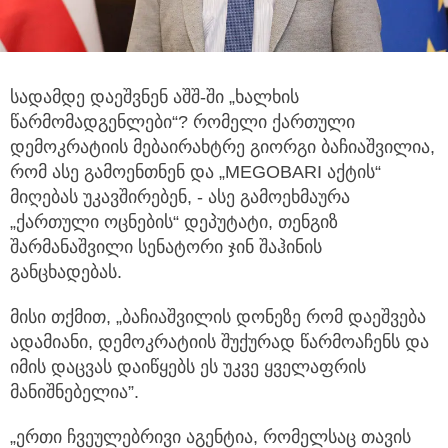
სადამდე დაეშვნენ აშშ-ში „ხალხის
წარმომადგენლები“? რომელი ქართული
დემოკრატიის მებაირახტრე გიორგი ბაჩიაშვილია,
რომ ასე გამოენთნენ და „MEGOBARI აქტის“
მიღებას უკავშირებენ, - ასე გამოეხმაურა
„ქართული ოცნების“ დეპუტატი, თენგიზ
შარმანაშვილი სენატორი ჯინ შაჰინის
განცხადებას.
მისი თქმით, „ბაჩიაშვილის დონეზე რომ დაეშვება
ადამიანი, დემოკრატიის შუქურად წარმოაჩენს და
იმის დაცვას დაიწყებს ეს უკვე ყველაფრის
მანიშნებელია”.
„ერთი ჩვეულებრივი აგენტია, რომელსაც თავის