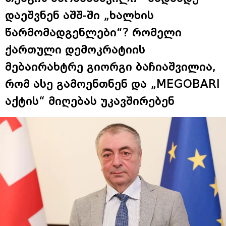
დაეშვნენ აშშ-ში „ხალხის
წარმომადგენლები“? რომელი
ქართული დემოკრატიის
მებაირახტრე გიორგი ბაჩიაშვილია,
რომ ასე გამოენთნენ და „MEGOBARI
აქტის“ მიღებას უკავშირებენ