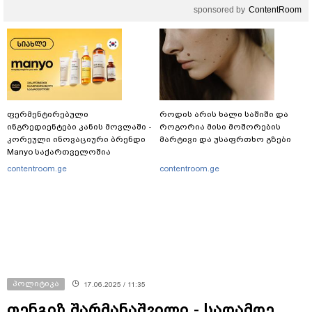
sponsored by
ContentRoom
ფერმენტირებული
როდის არის ხალი საშიში და
ინგრედიენტები კანის მოვლაში -
როგორია მისი მოშორების
კორეული ინოვაციური ბრენდი
მარტივი და უსაფრთხო გზები
Manyo საქართველოშია
contentroom.ge
contentroom.ge
პოლიტიკა
17.06.2025 / 11:35
თენგიზ შარმანაშვილი - სადამდე