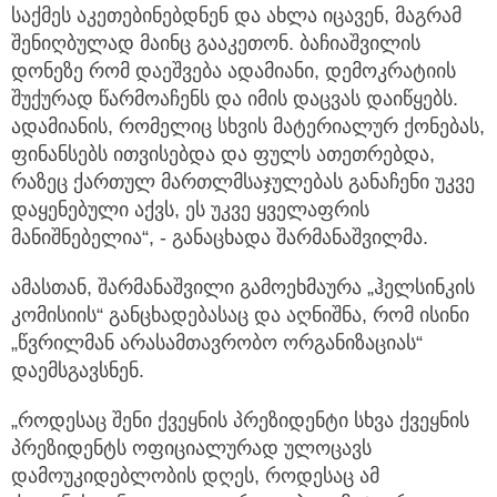
საქმეს აკეთებინებდნენ და ახლა იცავენ, მაგრამ
შენიღბულად მაინც გააკეთონ. ბაჩიაშვილის
დონეზე რომ დაეშვება ადამიანი, დემოკრატიის
შუქურად წარმოაჩენს და იმის დაცვას დაიწყებს.
ადამიანის, რომელიც სხვის მატერიალურ ქონებას,
ფინანსებს ითვისებდა და ფულს ათეთრებდა,
რაზეც ქართულ მართლმსაჯულებას განაჩენი უკვე
დაყენებული აქვს, ეს უკვე ყველაფრის
მანიშნებელია“, - განაცხადა შარმანაშვილმა.
ამასთან, შარმანაშვილი გამოეხმაურა „ჰელსინკის
კომისიის“ განცხადებასაც და აღნიშნა, რომ ისინი
„წვრილმან არასამთავრობო ორგანიზაციას“
დაემსგავსნენ.
„როდესაც შენი ქვეყნის პრეზიდენტი სხვა ქვეყნის
პრეზიდენტს ოფიციალურად ულოცავს
დამოუკიდებლობის დღეს, როდესაც ამ