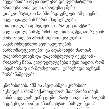
ქვეყანასთან ოფიციალური დიპლომატიური
ურთიერთობა გაქვს, როდესაც შენი
დიპლომატიური წარმომადგენლები ამ ქვეყნის
ხელისუფლების წარმომადგენლებს
ოფიციალურად ხვდებიან - რა „დე ფაქტო“
ხელისუფლების ტერმინოლოგია აუტყდათ? ქუჩის
მომიტინგეები არიან თუ ოფიციალური
საკანონმდებლო ხელისუფლების
წარმომადგენლები? ეს ადამიანები ძალიან
დავიწროვდნენ და დაკნინებულად იქცევიან -
როგორც ჩანს, ვალდებულებები აქვთ ისეთი, რომ
სხვანაირად არ შეუძლიათ“, - განაცხადა თენგიზ
შარმანაშვილმა.
ცნობისთვის, აშშ-ის „ჰელსინკის კომისია“
აცხადებს, რომ საქართველოს მთავრობა თავს
ესხმის ყველას, ვინც დემოკრატიისთვის ბრძოლას
ბედავს და რომ „თანაინვესტირების ფონდის“