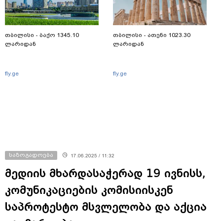
თბილისი - ბაქო 1345.10
თბილისი - ათენი 1023.30
ლარიდან
ლარიდან
fly.ge
fly.ge
საზოგადოება
17.06.2025 / 11:32
მედიის მხარდასაჭერად 19 ივნისს,
კომუნიკაციების კომისიისკენ
საპროტესტო მსვლელობა და აქცია