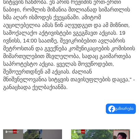
სიტყვის ჩახშობა. ეს არის რეჟიმის ერთ-ერთი
ნაბიჯი, რომლის მიზანია მთლიანად სიმართლის
ხმა აღარ ისმოდეს ქვეყანაში. ამიტომ
აუცილებელია ამას წინ აღვუდგეთ და ამ მიზნით,
სამოქალაქო აქტივისტები ვგეგმავთ აქციას. 19
ივნისს, 14:00 საათზე, შევიკრიბებით ავლაბრის
მეტროსთან და გვექნება კომუნიკაციების კომისიის
მიმართულებით მსვლელობა, სადაც გაიმართება
საპროტესტო აქცია. ყველას მოვუწოდებთ,
შემოუერთდნენ ამ აქციას. ძალიან
მნიშვნელოვანია სიტყვის თავისუფლების დაცვა,“ -
განაცხადა ქელბაქიანმა.
გაზიარება