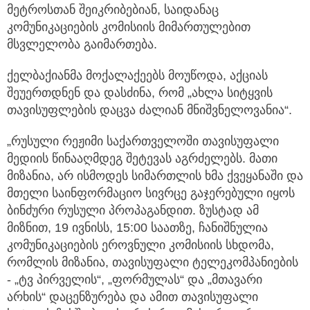
მეტროსთან შეიკრიბებიან, საიდანაც
კომუნიკაციების კომისიის მიმართულებით
მსვლელობა გაიმართება.
ქელბაქიანმა მოქალაქეებს მოუწოდა, აქციას
შეუერთდნენ და დასძინა, რომ „ახლა სიტყვის
თავისუფლების დაცვა ძალიან მნიშვნელოვანია“.
„რუსული რეჟიმი საქართველოში თავისუფალი
მედიის წინააღმდეგ შეტევას აგრძელებს. მათი
მიზანია, არ ისმოდეს სიმართლის ხმა ქვეყანაში და
მთელი საინფორმაციო სივრცე გაჯერებული იყოს
ბინძური რუსული პროპაგანდით. ზუსტად ამ
მიზნით, 19 ივნისს, 15:00 საათზე, ჩანიშნულია
კომუნიკაციების ეროვნული კომისიის სხდომა,
რომლის მიზანია, თავისუფალი ტელეკომპანიების
- „ტვ პირველის“, „ფორმულას“ და „მთავარი
არხის“ დაცენზურება და ამით თავისუფალი