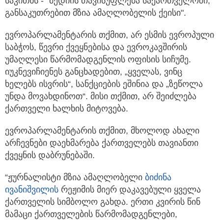
საკითხს - "მედიის თავისუფლება საქართველოში,
განსაკუთრებით მზია ამაღლობელის ქეისი".
ევროპარლამენტარის თქმით, არ ესმის ევროპული
საბჭოს, წევრი ქვეყნებისა და ევროკავშირის
უმაღლესი წარმომადგენლის ოფისის სიჩუმე.
იუკნევიჩიენეს განცხადებით, „ყველას, ვინც
ხელებს ისვრის“, სანქციების ეშინია და „ზეწოლა
უნდა მოვახდინოთ“. მისი თქმით, არ შეიძლება
ქართველი ხალხის მიტოვება.
ევროპარლამენტარის თქმით, მხოლოდ ახალი
არჩევნები დაეხმარება ქართველებს თავიანთი
ქვეყნის დაბრუნებაში.
“ჟურნალისტი მზია ამაღლობელი
ბიძინა
ივანიშვილის
რეჟიმის მიერ დაკავებული ყველა
ქართველის სიმბოლო გახდა. ერთი კვირის წინ
მამაცი ქართველების წარმომადგენლები,