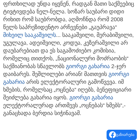
ფრთხილად უნდა იყვნენ, რადგან მათი საქმეებიც
ტივტივდება ნელ-ნელა. სოზარ საუბარი დიდი
რიხით რომ საუბრობდა, აღმოჩნდა რომ 2008
წელს საპრეზიდენტო არჩევნები „გაუპრავა“
მიხეილ სააკაშვილს
... სააკაშვილი, მერაბიშვილი,
უგულავა, ადეიშვილი, კოდუა, კეზერაშვილი არ
დაუბარებიათ და ეს საგამოძიებო კომისია,
რომელიც თითქოს, „ნაციონალური მოძრაობის“
საქმიანობას სწავლობს
გიორგი გახარია
2-ჯერ
დაიბარეს. შეშლილები არიან! მათთვის
გიორგი
გახარია
არის ელექტორალური გამოწვევა. იმ
ხმების, რომელსაც „ოცნება“ იღებს, ბენეფიციარი
შეიძლება გახარია იყოს.
გიორგი გახარია
ელექტორალურად ართმევს „ოცნებას“ ხმებს“,-
განაცხადა ბერდია სიჭინავამ.
გაზიარება