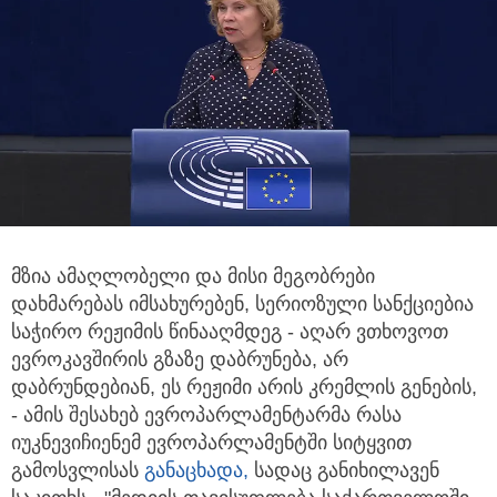
მზია ამაღლობელი და მისი მეგობრები
დახმარებას იმსახურებენ, სერიოზული სანქციებია
საჭირო რეჟიმის წინააღმდეგ - აღარ
ვთხოვოთ
ევროკავშირის გზაზე დაბრუნება, არ
დაბრუნდებიან, ეს რეჟიმი არის კრემლის გენების,
- ამის შესახებ ევროპარლამენტარმა რასა
იუკნევიჩიენემ ევროპარლამენტში სიტყვით
გამოსვლისას
განაცხადა,
სადაც განიხილავენ