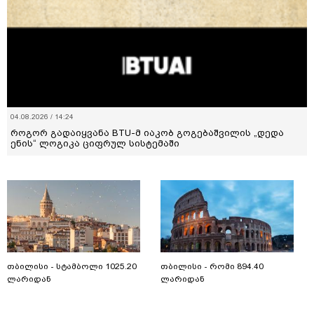
04.08.2026 / 14:24
როგორ გადაიყვანა BTU-მ იაკობ გოგებაშვილის „დედა
ენის“ ლოგიკა ციფრულ სისტემაში
თბილისი - სტამბოლი 1025.20
თბილისი - რომი 894.40
ლარიდან
ლარიდან