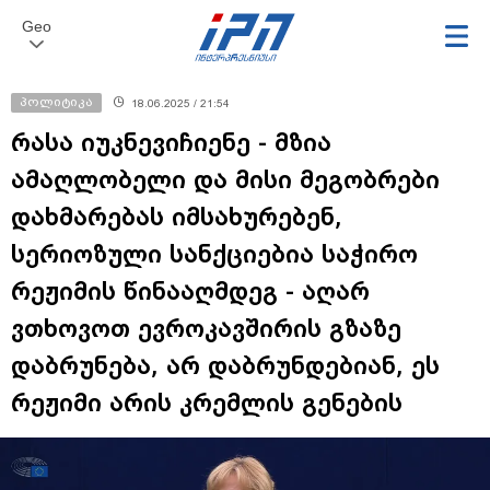
Geo
პოლიტიკა
18.06.2025 / 21:54
რასა იუკნევიჩიენე - მზია
ამაღლობელი და მისი მეგობრები
დახმარებას იმსახურებენ,
სერიოზული სანქციებია საჭირო
რეჟიმის წინააღმდეგ - აღარ
ვთხოვოთ ევროკავშირის გზაზე
დაბრუნება, არ დაბრუნდებიან, ეს
რეჟიმი არის კრემლის გენების