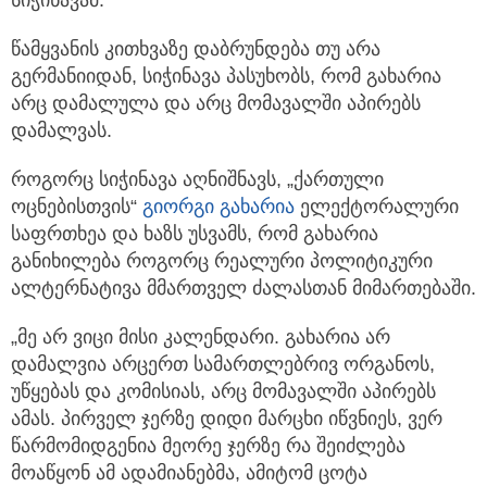
წამყვანის კითხვაზე დაბრუნდება თუ არა
გერმანიიდან, სიჭინავა პასუხობს, რომ გახარია
არც დამალულა და არც მომავალში აპირებს
დამალვას.
როგორც სიჭინავა აღნიშნავს, „ქართული
ოცნებისთვის“
გიორგი გახარია
ელექტორალური
საფრთხეა და ხაზს უსვამს, რომ გახარია
განიხილება როგორც რეალური პოლიტიკური
ალტერნატივა მმართველ ძალასთან მიმართებაში.
„მე არ ვიცი მისი კალენდარი. გახარია არ
დამალვია არცერთ სამართლებრივ ორგანოს,
უწყებას და კომისიას, არც მომავალში აპირებს
ამას. პირველ ჯერზე დიდი მარცხი იწვნიეს, ვერ
წარმომიდგენია მეორე ჯერზე რა შეიძლება
მოაწყონ ამ ადამიანებმა, ამიტომ ცოტა