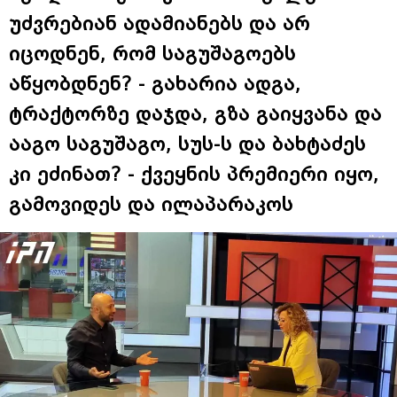
უძვრებიან ადამიანებს და არ
იცოდნენ, რომ საგუშაგოებს
აწყობდნენ? - გახარია ადგა,
ტრაქტორზე დაჯდა, გზა გაიყვანა და
ააგო საგუშაგო, სუს-ს და ბახტაძეს
კი ეძინათ? - ქვეყნის პრემიერი იყო,
გამოვიდეს და ილაპარაკოს