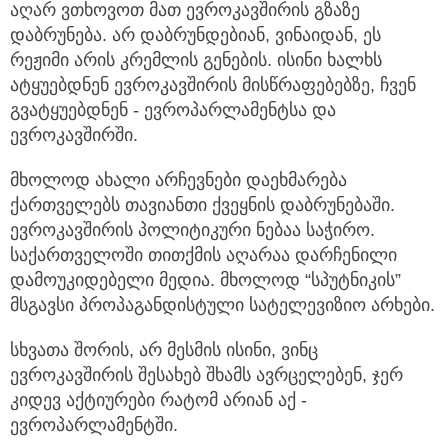
აღარ ვთხოვოთ მათ ევროკავშირის გზაზე
დაბრუნება. არ დაბრუნდებიან, ვინაიდან, ეს
რეჟიმი არის კრემლის გენების. ისინი ხალხს
ატყუებდნენ ევროკავშირის მისწრაფებებზე, ჩვენ
გვატყუებდნენ - ევროპარლამენტსა და
ევროკავშირში.
მხოლოდ ახალი არჩევნები დაეხმარება
ქართველებს თავიანთი ქვეყნის დაბრუნებაში.
ევროკავშირის პოლიტიკური ნებაა საჭირო.
საქართველოში თითქმის აღარაა დარჩენილი
დამოუკიდებელი მედია. მხოლოდ “სპუტნიკის”
მსგავსი პროპაგანდისტული სატელევიზიო არხები.
სხვათა შორის, არ მესმის ისინი, ვინც
ევროკავშირის შესახებ შხამს ავრცელებენ, ჯერ
კიდევ აქტიურები რატომ არიან აქ -
ევროპარლამენტში.