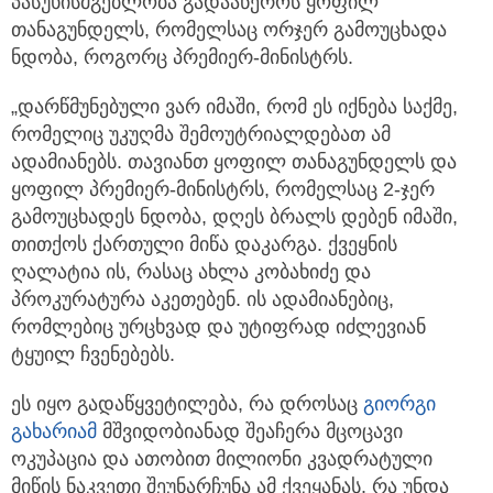
პასუხისმგებლობა გადააწეროს ყოფილ
თანაგუნდელს, რომელსაც ორჯერ გამოუცხადა
ნდობა, როგორც პრემიერ-მინისტრს.
„დარწმუნებული ვარ იმაში, რომ ეს იქნება საქმე,
რომელიც უკუღმა შემოუტრიალდებათ ამ
ადამიანებს. თავიანთ ყოფილ თანაგუნდელს და
ყოფილ პრემიერ-მინისტრს, რომელსაც 2-ჯერ
გამოუცხადეს ნდობა, დღეს ბრალს დებენ იმაში,
თითქოს ქართული მიწა დაკარგა. ქვეყნის
ღალატია ის, რასაც ახლა კობახიძე და
პროკურატურა აკეთებენ. ის ადამიანებიც,
რომლებიც ურცხვად და უტიფრად იძლევიან
ტყუილ ჩვენებებს.
ეს იყო გადაწყვეტილება, რა დროსაც
გიორგი
გახარია
მ
მშვიდობიანად შეაჩერა მცოცავი
ოკუპაცია და ათობით მილიონი კვადრატული
მიწის ნაკვეთი შეუნარჩუნა ამ ქვეყანას. რა უნდა