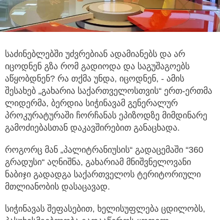
საძინებლებში უძვრებიან ადამიანებს და არ
იცოდნენ გზა რომ გადიოდა და საგუშაგოებს
აწყობდნენ? რა თქმა უნდა, იცოდნენ, - ამის
შესახებ
„გახარია საქართველოსთვის“ ერთ-ერთმა
ლიდერმა, ბერდია სიჭინავამ გენერალურ
პროკურატურაში ჩორჩანას ეპიზოდზე მიმდინარე
გამოძიებასთან დაკავშირებით განაცხადა.
როგორც მან „პალიტრანიუსის“ გადაცემაში “360
გრადუსი“ აღნიშნა, გახარიამ მნიშვნელოვანი
ნაბიჯი გადადგა საქართველოს ტერიტორიული
მთლიანობის დასაცავად.
სიჭინავას შეფასებით, ხელისუფლება ცდილობს,