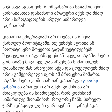
სიჭინავა აცხადებს, რომ გახარიას საგამოძიებო
კომისიასთან დასამალი არაფერი აქვს და მზად
არის საზოგადოებას სრული სიმართლე
გაუზიაროს.
„გახარია ემიგრაციაში არ რჩება, ის რჩება
ქართულ პოლიტიკაში. თუ ვინმეს ჰგონია ამ
პოლიტიკური შოუებით გადაწყვეტილებებს
შევიცვლით, ძალიან ცდებიან. ყველა საგამოძიებო
კომისიაზე მივა, ყველას აჩვენებს სიმართლეს.
დასამალი მას არაფერი აქვს და ყოველთვის მზად
არის გამჭვირვალე იყოს ამ პროცესის მიმართ.
საგამოძიებო კომისიასთან დასამალი
გიორგი
გახარია
ს არაფერი არ აქვს. კომისიას არ
მოაკლდება ის სიამოვნება, რომ კომისიამ
სიმართლე მოისმინოს. როგორც ჩანს, პირველ
ჯერზე კმაყოფილები ვერ იყვნენ“,- განაცხადა
სიჭინავამ.