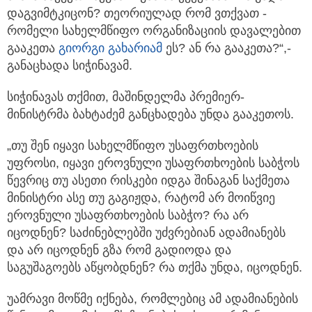
დაგვიმტკიცონ? თეორიულად რომ ვთქვათ -
რომელი სახელმწიფო ორგანიზაციის დავალებით
გააკეთა
გიორგი გახარია
მ
ეს? ან რა გააკეთა?“,-
განაცხადა სიჭინავამ.
სიჭინავას თქმით, მაშინდელმა პრემიერ-
მინისტრმა ბახტაძემ განცხადება უნდა გააკეთოს.
„თუ შენ იყავი სახელმწიფო უსაფრთხოების
უფროსი, იყავი ეროვნული უსაფრთხოების საბჭოს
წევრიც თუ ასეთი რისკები იდგა შინაგან საქმეთა
მინისტრი ასე თუ გაგიჟდა, რატომ არ მოიწვიე
ეროვნული უსაფრთხოების საბჭო? რა არ
იცოდნენ? საძინებლებში უძვრებიან ადამიანებს
და არ იცოდნენ გზა რომ გადიოდა და
საგუშაგოებს აწყობდნენ? რა თქმა უნდა, იცოდნენ.
უამრავი მოწმე იქნება, რომლებიც ამ ადამიანების