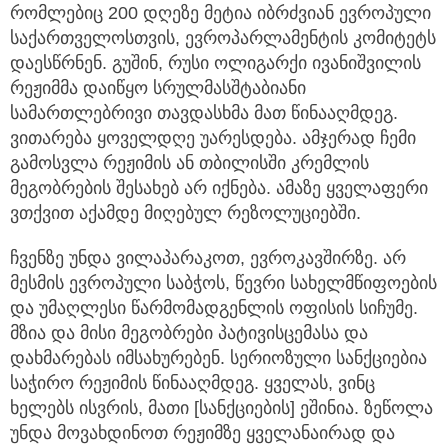
რომლებიც 200 დღეზე მეტია იბრძვიან ევროპული
საქართველოსთვის, ევროპარლამენტის კომიტეტს
დაესწრნენ. გუშინ, რუსი ოლიგარქი ივანიშვილის
რეჟიმმა დაიწყო სრულმასშტაბიანი
სამართლებრივი თავდასხმა მათ წინააღმდეგ.
ვითარება ყოველდღე უარესდება. ამჯერად ჩემი
გამოსვლა რეჟიმის ან თბილისში კრემლის
მეგობრების შესახებ არ იქნება. ამაზე ყველაფერი
ვთქვით აქამდე მიღებულ რეზოლუციებში.
ჩვენზე უნდა ვილაპარაკოთ, ევროკავშირზე. არ
მესმის ევროპული საბჭოს, წევრი სახელმწიფოების
და უმაღლესი წარმომადგენლის ოფისის სიჩუმე.
მზია და მისი მეგობრები პატივისცემასა და
დახმარებას იმსახურებენ. სერიოზული სანქციებია
საჭირო რეჟიმის წინააღმდეგ. ყველას, ვინც
ხელებს ისვრის, მათი [სანქციების] ეშინია. ზეწოლა
უნდა მოვახდინოთ რეჟიმზე ყველანაირად და