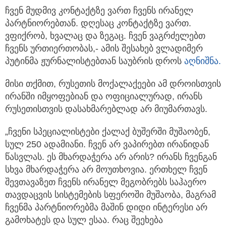
ჩვენ მუდმივ კონტაქტზე ვართ ჩვენს ირანელ
პარტნიორებთან. დღესაც კონტაქტზე ვართ.
ვფიქრობ, ხვალაც და ზეგაც.
ჩვენ ვაგრძელებთ
ჩვენს ურთიერთობას,- ამის შესახებ ვლადიმერ
პუტინმა ჟურნალისტებთან საუბრის დროს
აღნიშნა.
მისი თქმით, რუსეთის მოქალაქეები ამ დროისთვის
ირანში იმყოფებიან და ოფიციალურად, ირანს
რუსეთისთვის დასახმარებლად არ მიუმართავს.
„ჩვენი სპეციალისტები ქალაქ ბუშერში მუშაობენ,
სულ 250 ადამიანი. ჩვენ არ ვაპირებთ ირანიდან
წასვლას. ეს მხარდაჭერა არ არის? ირანს ჩვენგან
სხვა მხარდაჭერა არ მოუთხოვია. ერთხელ ჩვენ
შევთავაზეთ ჩვენს ირანელ მეგობრებს საჰაერო
თავდაცვის სისტემების სფეროში მუშაობა, მაგრამ
ჩვენმა პარტნიორებმა მაშინ დიდი ინტერესი არ
გამოხატეს და სულ ესაა. რაც შეეხება