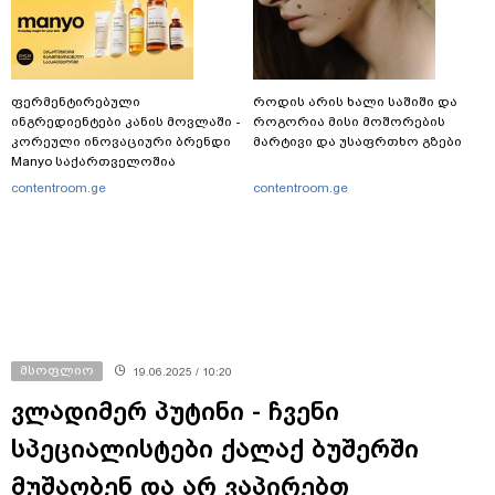
ფერმენტირებული
როდის არის ხალი საშიში და
ინგრედიენტები კანის მოვლაში -
როგორია მისი მოშორების
კორეული ინოვაციური ბრენდი
მარტივი და უსაფრთხო გზები
Manyo საქართველოშია
contentroom.ge
contentroom.ge
მსოფლიო
19.06.2025 / 10:20
ვლადიმერ პუტინი - ჩვენი
სპეციალისტები ქალაქ ბუშერში
მუშაობენ და არ ვაპირებთ