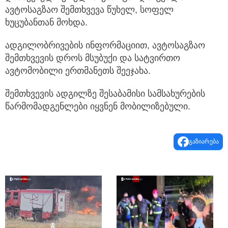
ავტოსაგზაო შემთხვევა წუხელ, სოფელ
ხუცუბანთან მოხდა.
ადგილობრივების ინფორმაციით, ავტოსაგზაო
შემთხვევის დროს მსუბუქი და სატვირთო
ავტომობილი ერთმანეთს შეეჯახა.
შემთხვევის ადგილზე შესაბამისი სამსახურების
წარმომადგენლები იყვნენ მობილიზებული.
გაზიარება