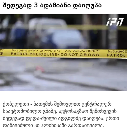
შედეგად 3 ადამიანი დაიღუპა
ქობულეთი - ბათუმის შემოვლით ცენტრალურ
საავტომობილო გზაზე, ავტოსაგზაო შემთხვევის
შედეგად დედა-შვილი ადგილზე დაიღუპა,
ერთი
დაშავებული კი კლინიკაში გარდაიცვალა.