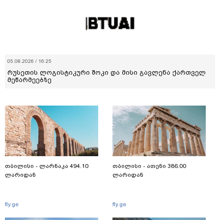
05.08.2026 / 16:25
რუსეთის ლოგისტიკური შოკი და მისი გავლენა ქართველ
მეწარმეებზე
თბილისი - ლარნაკა 494.10
თბილისი - ათენი 386.00
ლარიდან
ლარიდან
fly.ge
fly.ge