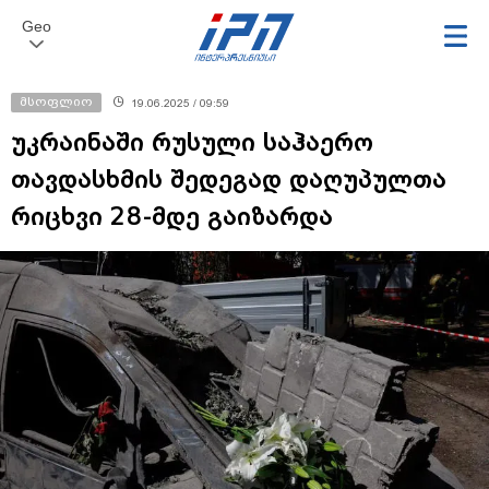
Geo
მსოფლიო
19.06.2025 / 09:59
უკრაინაში რუსული საჰაერო
თავდასხმის შედეგად დაღუპულთა
რიცხვი 28-მდე გაიზარდა