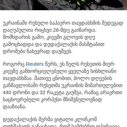
უკრაინაში რუსული საჰაერო თავდასხმის შედეგად
დაღუპულთა რიცხვი 28-მდე გაიზარდა.
მომხდარის გამო, კიევში გლოვის დღე
გამოცხადდა
და დედაქალაქის მასშტაბით
დროშები ნახევრად დაუშვეს.
როგორც
Reuters
წერს, ეს წელს რუსეთის მიერ
კიევზე განხორციელებული ყველაზე სისხლიანი
თავდასხმაა. მათივე ცნობით, ბოლო დღეების
განმავლობაში რუსეთმა უკრაინის მიმართულებით
440 დრონი და 32 რაკეტა გაუშვა, რამაც არაერთი
საცხოვრებელი კორპუსი მნიშვნელოვნად
დააზიანა.
დედაქალაქის მერმა ვიტალი კლიჩკომ
ოთხშაბათს განაცხადა, რომ სამძებრო ოპერაცია