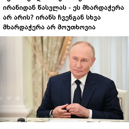
ირანიდან წასვლას - ეს მხარდაჭერა
არ არის? ირანს ჩვენგან სხვა
მხარდაჭერა არ მოუთხოვია