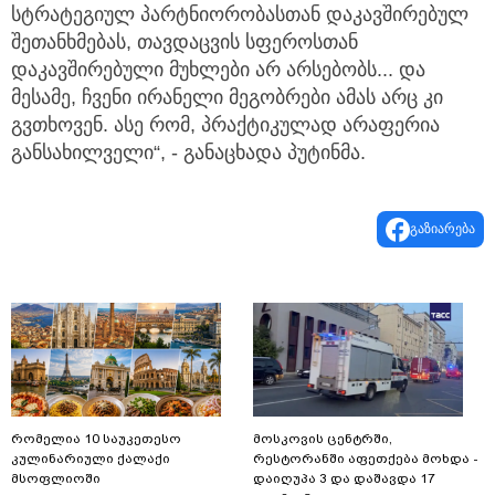
სტრატეგიულ პარტნიორობასთან დაკავშირებულ
შეთანხმებას, თავდაცვის სფეროსთან
დაკავშირებული მუხლები არ არსებობს... და
მესამე, ჩვენი ირანელი მეგობრები ამას არც კი
გვთხოვენ. ასე რომ, პრაქტიკულად არაფერია
განსახილველი“, - განაცხადა პუტინმა.
გაზიარება
რომელია 10 საუკეთესო
მოსკოვის ცენტრში,
კულინარიული ქალაქი
რესტორანში აფეთქება მოხდა -
მსოფლიოში
დაიღუპა 3 და დაშავდა 17