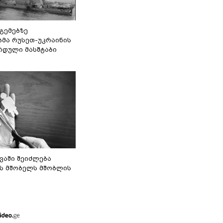
 გემებზე
ბმა რუსეთ-უკრაინის
რდული მასშტაბი
ვაში შეიძლება
ს მშობელს მშობლის