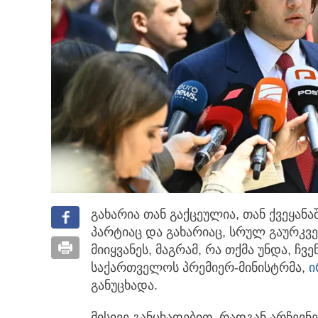
გახარია თან გაქცეულია, თან ქვეყანა
პარტიაც და გახარიაც, სრულ გაურკვ
მიიყვანეს, მაგრამ, რა თქმა უნდა, ჩვე
საქართველოს პრემიერ-მინისტრმა,
ი
განუცხადა.
მისივე განცხადებით, რადგან არჩევნე