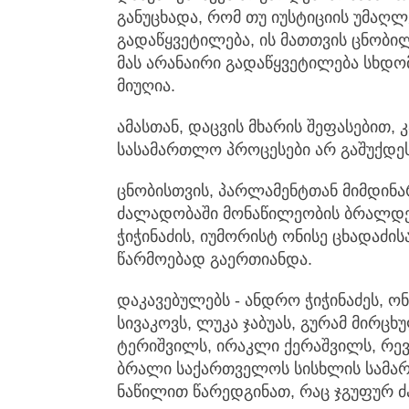
განუცხადა, რომ თუ იუსტიციის უმაღლ
გადაწყვეტილება, ის მათთვის ცნობილ
მას არანაირი გადაწყვეტილება სხდო
მიუღია.
ამასთან, დაცვის მხარის შეფასებით, 
სასამართლო პროცესები არ გაშუქდეს
ცნობისთვის, პარლამენტთან მიმდინა
ძალადობაში მონაწილეობის ბრალდებ
ჭიჭინაძის, იუმორისტ ონისე ცხადაძის
წარმოებად გაერთიანდა.
დაკავებულებს - ანდრო ჭიჭინაძეს, ონ
სივაკოვს, ლუკა ჯაბუას, გურამ მირც
ტერიშვილს, ირაკლი ქერაშვილს, რევა
ბრალი საქართველოს სისხლის სამარ
ნაწილით წარედგინათ, რაც ჯგუფურ 