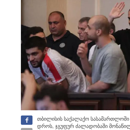
თბილისის საქალაქო სასამართლოში 
დროს, ჯგუფურ ძალადობაში მონაწი