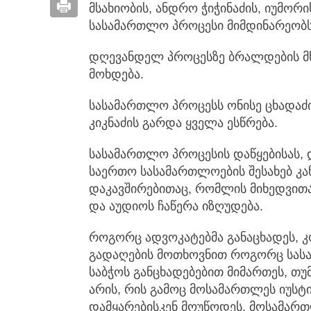
მსახიობის, ანდრო ჭიჭინაძის, იუმორი
სასამართლო პროცესი მიმდინარეობს
დღევანდელ პროცესზე ბრალდების მხ
მოხდება.
სასამართლო პროცესს ონისე ცხადაძი
კიკნაძის გარდა ყველა ესწრება.
სასამართლო პროცესის დაწყებისას, 
საერთო სასამართლოების შესახებ კ
დაკავშირებითაც, რომლის მიხედვი
და აუდიოს ჩაწერა იზღუდება.
როგორც ადვოკატებმა განაცხადეს, კ
გადაღების მოთხოვნით როგორც სასა
საბჭოს განცხადებებით მიმართეს, თ
არის, რის გამოც მოსამართლეს იუსტი
დამყარებისკენ მოუწოდეს. მოსამარ