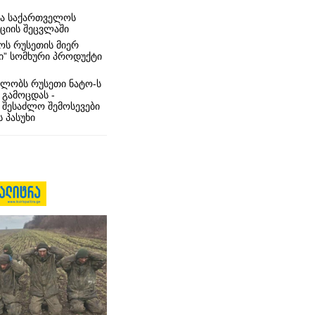
რა საქართველოს
იციის შეცვლაში
ს რუსეთის მიერ
ი” სომხური პროდუქტი
ლობს რუსეთი ნატო-ს
 გამოცდას -
 შესაძლო შემოსევები
 პასუხი