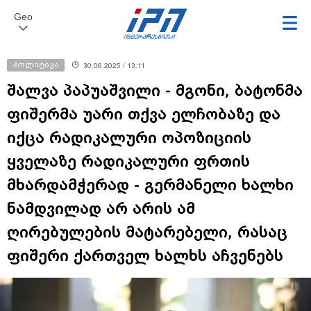
Geo
პოლიტიკა
30.06.2025 / 13:11
შალვა პაპუაშვილი - მგონი, ბატონმა
ფიშერმა უარი თქვა ელჩობაზე და
იქცა რადიკალური ოპოზიციის
ყველაზე რადიკალური ფრთის
მხარდამჭერად - გერმანელი ხალხი
ნამდვილად არ არის ამ
ღირებულების მატარებელი, რასაც
ფიშერი ქართველ ხალხს აჩვენებს