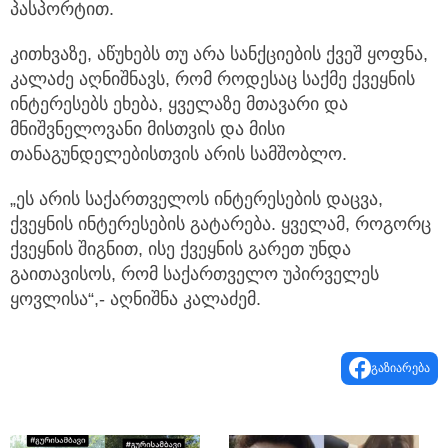
პასპორტით.
კითხვაზე, აწუხებს თუ არა სანქციების ქვეშ ყოფნა,
კალაძე აღნიშნავს, რომ როდესაც საქმე ქვეყნის
ინტერესებს ეხება, ყველაზე მთავარი და
მნიშვნელოვანი მისთვის და მისი
თანაგუნდელებისთვის არის სამშობლო.
„ეს არის საქართველოს ინტერესების დაცვა,
ქვეყნის ინტერესების გატარება. ყველამ, როგორც
ქვეყნის შიგნით, ისე ქვეყნის გარეთ უნდა
გაითავისოს, რომ საქართველო უპირველეს
ყოვლისა“,- აღნიშნა კალაძემ.
გაზიარება