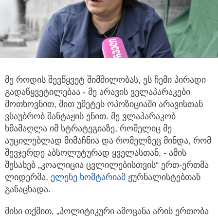
მე როდის შევწყვეტ შიმშილობას, ეს ჩემი პირადი
გადაწყვეტილებაა - მე არავის ველაპარაკები
მოთხოვნით,
მით უმეტეს ოპოზიციაში არავისთან
ვსაუბრობ შანტაჟის ენით. მე ვლაპარაკობ
ხმამაღლა იმ სტრატეგიაზე, რომელიც მე
აუცილებლად მიმაჩნია და რომელზეც მინდა, რომ
შევჯერდე აბსოლუტურად ყველასთან, - ამის
შესახებ „კოალიცია ცვლილებისთვის“ ერთ-ერთმა
ლიდერმა,
ელენე ხოშტარიამ
ჟურნალისტებთან
განაცხადა.
მისი თქმით, „პოლიტიკური ამოცანა არის ერთობა