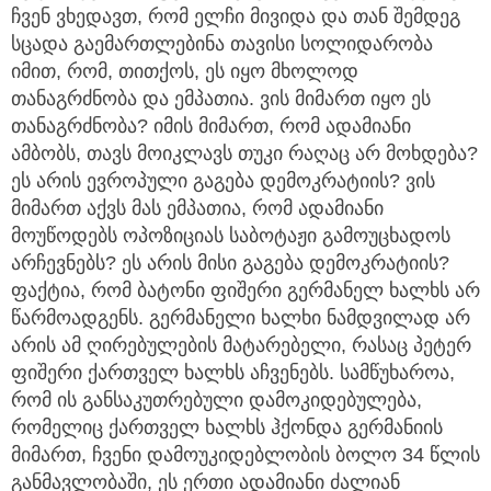
ჩვენ ვხედავთ, რომ ელჩი მივიდა და თან შემდეგ
სცადა გაემართლებინა თავისი სოლიდარობა
იმით, რომ, თითქოს, ეს იყო მხოლოდ
თანაგრძნობა და ემპათია. ვის მიმართ იყო ეს
თანაგრძნობა? იმის მიმართ, რომ ადამიანი
ამბობს, თავს მოიკლავს თუკი რაღაც არ მოხდება?
ეს არის ევროპული გაგება დემოკრატიის? ვის
მიმართ აქვს მას ემპათია, რომ ადამიანი
მოუწოდებს ოპოზიციას საბოტაჟი გამოუცხადოს
არჩევნებს? ეს არის მისი გაგება დემოკრატიის?
ფაქტია, რომ ბატონი ფიშერი გერმანელ ხალხს არ
წარმოადგენს. გერმანელი ხალხი ნამდვილად არ
არის ამ ღირებულების მატარებელი, რასაც პეტერ
ფიშერი ქართველ ხალხს აჩვენებს. სამწუხაროა,
რომ ის განსაკუთრებული დამოკიდებულება,
რომელიც ქართველ ხალხს ჰქონდა გერმანიის
მიმართ, ჩვენი დამოუკიდებლობის ბოლო 34 წლის
განმავლობაში, ეს ერთი ადამიანი ძალიან