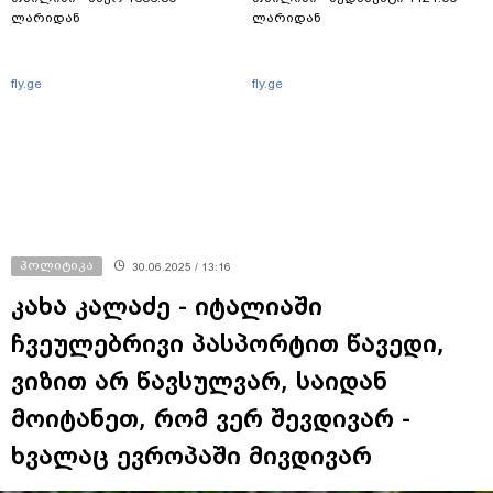
ლარიდან
ლარიდან
fly.ge
fly.ge
პოლიტიკა
30.06.2025 / 13:16
კახა კალაძე - იტალიაში
ჩვეულებრივი პასპორტით წავედი,
ვიზით არ წავსულვარ, საიდან
მოიტანეთ, რომ ვერ შევდივარ -
ხვალაც ევროპაში მივდივარ