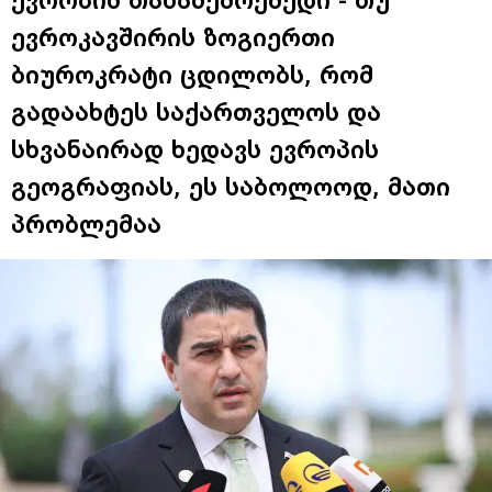
ევროპის თანაშემოქმედი - თუ
ევროკავშირის ზოგიერთი
ბიუროკრატი ცდილობს, რომ
გადაახტეს საქართველოს და
სხვანაირად ხედავს ევროპის
გეოგრაფიას, ეს საბოლოოდ, მათი
პრობლემაა