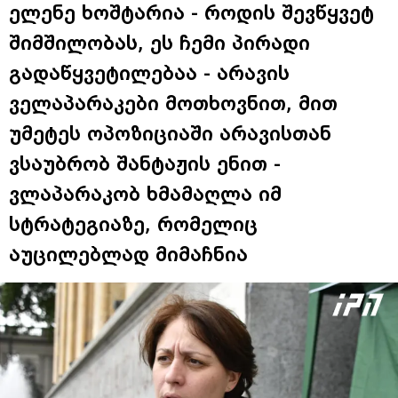
ელენე ხოშტარია - როდის შევწყვეტ
შიმშილობას, ეს ჩემი პირადი
გადაწყვეტილებაა - არავის
ველაპარაკები მოთხოვნით, მით
უმეტეს ოპოზიციაში არავისთან
ვსაუბრობ შანტაჟის ენით -
ვლაპარაკობ ხმამაღლა იმ
სტრატეგიაზე, რომელიც
აუცილებლად მიმაჩნია