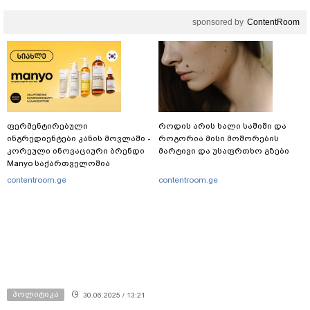
sponsored by
ContentRoom
ფერმენტირებული
როდის არის ხალი საშიში და
ინგრედიენტები კანის მოვლაში -
როგორია მისი მოშორების
კორეული ინოვაციური ბრენდი
მარტივი და უსაფრთხო გზები
Manyo საქართველოშია
contentroom.ge
contentroom.ge
პოლიტიკა
30.06.2025 / 13:21