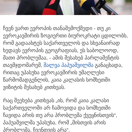
ჩვენ ვართ ევროპის თანაშემოქმედი - თუ კი
ევროკავშირის ზოგიერთი ბიუროკრატი ცდილობს,
რომ გადაახტეს საქართველოს
და სხვანაირად
ხედავს ევროპის გეოგრაფიას, ეს საბოლოოდ,
მათი პრობლემაა, - ამის შესახებ პარლამენტის
თავმჯდომარემ,
შალვა პაპუაშვილმა
განაცხადა,
რითაც უპასუხა ევროკავშირის უმაღლესი
წარმომადგენლის, კაია კალასის სომხეთში
ვიზიტის შესახებ კითხვას.
რაც შეეხება კითხვას „ის, რომ კაია კალასი
საქართველოში არ ჩამოვიდა და სომხეთში
ჩავიდა არის თუ არა პრობლემა ქვეყნისთვის“,
პაპუაშვილმა უპასუხა, რომ „მისთვის არის
პრობლემა, ჩვენთვის არა“.