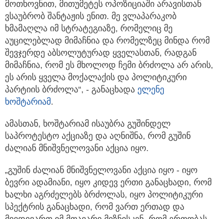
მოთხოვნით, მითუმეტეს ოპოზიციაში არავისთან
ვსაუბრობ შანტაჟის ენით. მე ვლაპარაკობ
ხმამაღლა იმ სტრატეგიაზე, რომელიც მე
აუცილებლად მიმაჩნია და რომელზეც მინდა რომ
შევჯერდე აბსოლუტურად ყველასთან, რადგან
მიმაჩნია, რომ ეს მხოლოდ ჩემი ბრძოლა არ არის,
ეს არის ყველა მოქალაქის და პოლიტიკური
პარტიის ბრძოლა“, - განაცხადა
ელენე
ხოშტარიამ
.
ამასთან, ხოშტარიამ ისაუბრა გუშინდელ
საპროტესტო აქციაზე და აღნიშნა, რომ გუშინ
ძალიან მნიშვნელოვანი აქცია იყო.
„გუშინ ძალიან მნიშვნელოვანი აქცია იყო - იყო
ბევრი ადამიანი, იყო კიდევ ერთი განაცხადი, რომ
ხალხი აგრძელებს ბრძოლას, იყო პოლიტიკური
სპექტრის განაცხადი, რომ ვართ ერთად და