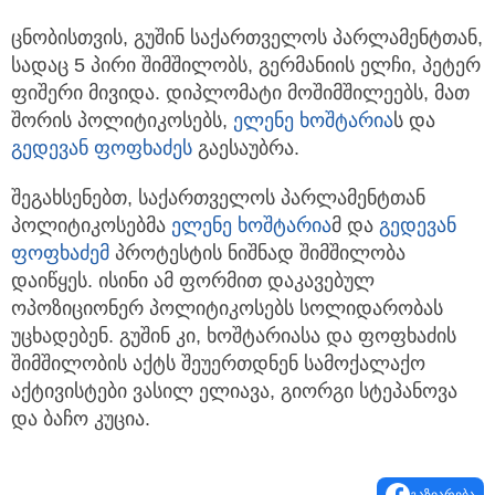
ცნობისთვის, გუშინ საქართველოს პარლამენტთან,
სადაც 5 პირი შიმშილობს, გერმანიის ელჩი, პეტერ
ფიშერი მივიდა. დიპლომატი მოშიმშილეებს, მათ
შორის პოლიტიკოსებს,
ელენე ხოშტარია
ს და
გედევან ფოფხაძეს
გაესაუბრა.
შეგახსენებთ, საქართველოს პარლამენტთან
პოლიტიკოსებმა
ელენე ხოშტარია
მ და
გედევან
ფოფხაძემ
პროტესტის ნიშნად შიმშილობა
დაიწყეს. ისინი ამ ფორმით დაკავებულ
ოპოზიციონერ პოლიტიკოსებს სოლიდარობას
უცხადებენ. გუშინ კი, ხოშტარიასა და ფოფხაძის
შიმშილობის აქტს შეუერთდნენ სამოქალაქო
აქტივისტები ვასილ ელიავა, გიორგი სტეპანოვა
და ბაჩო კუცია.
გაზიარება