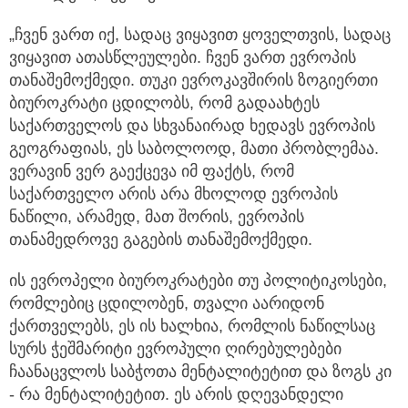
„ჩვენ ვართ იქ, სადაც ვიყავით ყოველთვის, სადაც
ვიყავით ათასწლეულები. ჩვენ ვართ ევროპის
თანაშემოქმედი. თუკი ევროკავშირის ზოგიერთი
ბიუროკრატი ცდილობს, რომ გადაახტეს
საქართველოს და სხვანაირად ხედავს ევროპის
გეოგრაფიას, ეს საბოლოოდ, მათი პრობლემაა.
ვერავინ ვერ გაექცევა იმ ფაქტს, რომ
საქართველო არის არა მხოლოდ ევროპის
ნაწილი, არამედ, მათ შორის, ევროპის
თანამედროვე გაგების თანაშემოქმედი.
ის ევროპელი ბიუროკრატები თუ პოლიტიკოსები,
რომლებიც ცდილობენ, თვალი აარიდონ
ქართველებს, ეს ის ხალხია, რომლის ნაწილსაც
სურს ჭეშმარიტი ევროპული ღირებულებები
ჩაანაცვლოს საბჭოთა მენტალიტეტით და ზოგს კი
- რა მენტალიტეტით. ეს არის დღევანდელი