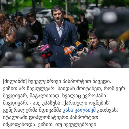
[მილანში] ჩვეულებრივი პასპორტით წავედი.
ვიზით არ წავსულვარ- საიდან მოიტანეთ, რომ ვერ
შევდივარ, მაგალითად, ხვალაც ევროპაში
მივდივარ, - ასე უპასუხა „ქართული ოცნების“
გენერალურმა მდივანმა
კახა კალაძემ
კითხვას:
იტალიაში დიპლომატიური პასპორტით
იმყოფებოდა, ვიზით, თუ ჩვეულებრივი