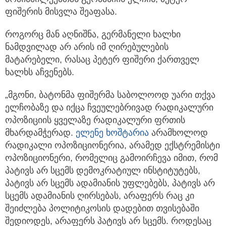
ფიშერის მისვლა შეაფასა.
როგორც მან აღნიშნა, გერმანელი ხალხი
ნამდვილად არ არის იმ ღირებულების
მატარებელი, რასაც პეტერ ფიშერი ქართველ
ხალხს აჩვენებს.
„მგონი, ბატონმა ფიშერმა საბოლოოდ უარი თქვა
ელჩობაზე და იქცა ჩვეულებრივად რადიკალური
ოპოზიციის ყველაზე რადიკალური ფრთის
მხარდამჭერად.
ელენე ხოშტარია
არამხოლოდ
რადიკალი ოპოზიციონერია, არამედ ექსტრემისტი
ოპოზიციონერი, რომელიც გამოირჩევა იმით, რომ
პატივს არ სცემს დემოკრატიულ ინსტიტუტებს,
პატივს არ სცემს ადამიანის უფლებებს, პატივს არ
სცემს ადამიანის ღირსებას, არაფერს რაც კი
შეიძლება პოლიტიკოსის დადებით თვისებაში
შედიოდეს, არაფერს პატივს არ სცემს. როდესაც