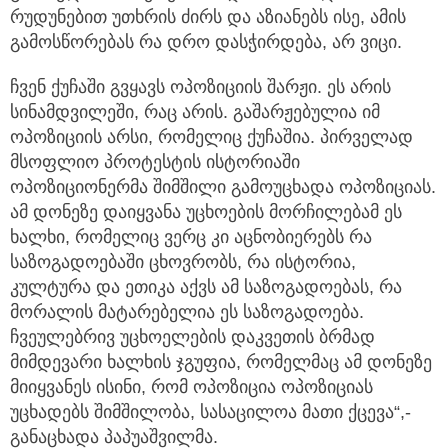
რუდუნებით უთხრის ძირს და აზიანებს ისე, ამის
გამოსწორებას რა დრო დასჭირდება, არ ვიცი.
ჩვენ ქუჩაში გვყავს ოპოზიციის შარჟი. ეს არის
სინამდვილეში, რაც არის. გაშარჟებულია იმ
ოპოზიციის არსი, რომელიც ქუჩაშია. პირველად
მსოფლიო პროტესტის ისტორიაში
ოპოზიციონერმა შიმშილი გამოუცხადა ოპოზიციას.
ამ დონეზე დაიყვანა უცხოების მორჩილებამ ეს
ხალხი, რომელიც ვერც კი აცნობიერებს რა
საზოგადოებაში ცხოვრობს, რა ისტორია,
კულტურა და ეთიკა აქვს ამ საზოგადოებას, რა
მორალის მატარებელია ეს საზოგადოება.
ჩვეულებრივ უცხოელების დაკვეთის ბრმად
მიმდევარი ხალხის ჯგუფია, რომელმაც ამ დონეზე
მიიყვანეს ისინი, რომ ოპოზიცია ოპოზიციას
უცხადებს შიმშილობა, სასაცილოა მათი ქცევა“,-
განაცხადა პაპუაშვილმა.