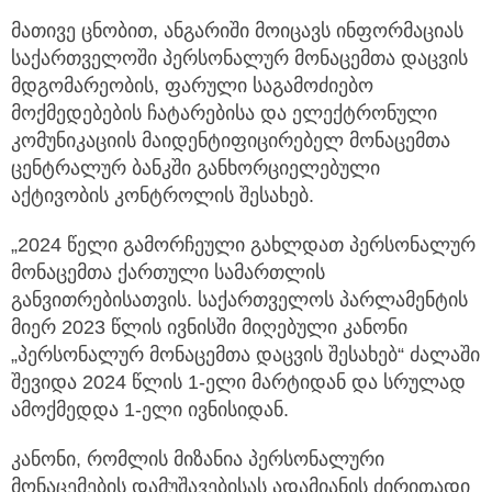
მათივე ცნობით, ანგარიში მოიცავს ინფორმაციას
საქართველოში პერსონალურ მონაცემთა დაცვის
მდგომარეობის, ფარული საგამოძიებო
მოქმედებების ჩატარებისა და ელექტრონული
კომუნიკაციის მაიდენტიფიცირებელ მონაცემთა
ცენტრალურ ბანკში განხორციელებული
აქტივობის კონტროლის შესახებ.
„2024 წელი გამორჩეული გახლდათ პერსონალურ
მონაცემთა ქართული სამართლის
განვითრებისათვის. საქართველოს პარლამენტის
მიერ 2023 წლის ივნისში მიღებული კანონი
„პერსონალურ მონაცემთა დაცვის შესახებ“ ძალაში
შევიდა 2024 წლის 1-ელი მარტიდან და სრულად
ამოქმედდა 1-ელი ივნისიდან.
კანონი, რომლის მიზანია პერსონალური
მონაცემების დამუშავებისას ადამიანის ძირითადი