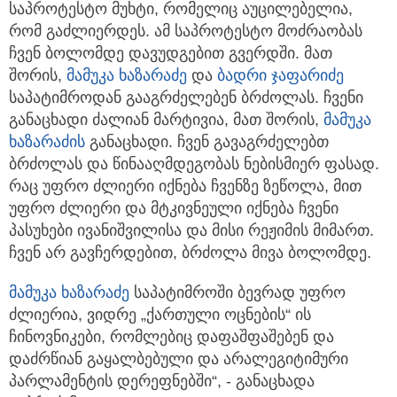
საპროტესტო მუხტი, რომელიც აუცილებელია,
რომ გაძლიერდეს. ამ საპროტესტო მოძრაობას
ჩვენ ბოლომდე დავუდგებით გვერდში. მათ
შორის,
მამუკა ხაზარაძე
და
ბადრი ჯაფარიძე
საპატიმროდან გააგრძელებენ ბრძოლას. ჩვენი
განაცხადი ძალიან მარტივია, მათ შორის,
მამუკა
ხაზარაძის
განაცხადი. ჩვენ გავაგრძელებთ
ბრძოლას და წინააღმდეგობას ნებისმიერ ფასად.
რაც უფრო ძლიერი იქნება ჩვენზე ზეწოლა, მით
უფრო ძლიერი და მტკივნეული იქნება ჩვენი
პასუხები ივანიშვილისა და მისი რეჟიმის მიმართ.
ჩვენ არ გავჩერდებით, ბრძოლა მივა ბოლომდე.
მამუკა ხაზარაძე
საპატიმროში ბევრად უფრო
ძლიერია, ვიდრე „ქართული ოცნების“ ის
ჩინოვნიკები, რომლებიც დაფაშფაშებენ და
დაძრწიან გაყალბებული და არალეგიტიმური
პარლამენტის დერეფნებში“, - განაცხადა