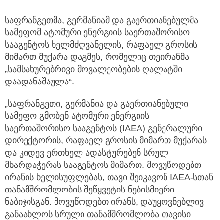
საფრანგეთმა, გერმანიამ და გაერთიანებულმა
სამეფომ ატომური ენერგიის საერთაშორისო
სააგენტოს ხელმძღვანელის,
რაფაელ გროსის
მიმართ მუქარა დაგმეს, რომელიც თეირანმა
„სამსახურებრივი მოვალეობების ღალატში
დაადანაშაულა“.
„საფრანგეთი, გერმანია და გაერთიანებული
სამეფო გმობენ ატომური ენერგიის
საერთაშორისო სააგენტოს (IAEA) გენერალური
დირექტორის, რაფაელ გროსის მიმართ მუქარას
და კიდევ ერთხელ ადასტურებენ სრულ
მხარდაჭერას სააგენტოს მიმართ. მოვუწოდებთ
ირანის ხელისუფლებას, თავი შეიკავონ IAEA-სთან
თანამშრომლობის შეწყვეტის ნებისმიერი
ნაბიჯისგან. მოვუწოდებთ ირანს, დაუყოვნებლივ
განაახლოს სრული თანამშრომლობა თავისი