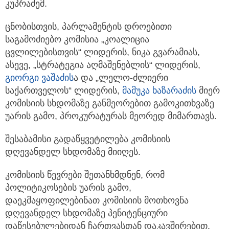
კუპრაძემ.
ცნობისთვის, პარლამენტის დროებითი
საგამოძიებო კომისია „კოალიცია
ცვლილებისთვის“ ლიდერის, ნიკა გვარამიას,
ასევე, „სტრატეგია აღმაშენებლის“ ლიდერის,
გიორგი ვაშაძის
ა და „ლელო-ძლიერი
საქართველოს“ ლიდერის,
მამუკა ხაზარაძის
მიერ
კომისიის სხდომაზე განმეორებით გამოკითხვაზე
უარის გამო, პროკურატურას მეორედ მიმართავს.
შესაბამისი გადაწყვეტილება კომისიის
დღევანდელ სხდომაზე მიიღეს.
კომისიის წევრები შეთანხმდნენ, რომ
პოლიტიკოსების უარის გამო,
დაეკმაყოფილებინათ კომისიის მოთხოვნა
დღევანდელ სხდომაზე პენიტენციური
დაწესებულებიდან ჩართვასთან დაკავშირებით,