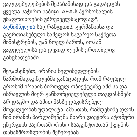
ვალდებულებების შესაბამისად და გადადგას
ყველა საჭირო ნაბიჯი IAEA-ს პერსონალის
უსაფრთხოების უზრუნველსაყოფად“, -
აღნიშნულია
საფრანგეთის, გერმანიისა და
გაერთიანებული სამეფოს საგარეო საქმეთა
მინისტრების, ჟან-ნოელ ბაროს, იოჰან
ვადეფულისა და დევიდ ლემის ერთობლივ
განცხადებაში.
შეგახსენებთ, ირანის ხელისუფლების
წარმომადგენლებმა განაცხადეს, რომ რაფაელ
გროსიმ ირანის ბირთვულ ობიექტებზე აშშ-სა და
ისრაელის მიერ განხორციელებული თავდასხმები
არ დაგმო და ამით მასზე დაკისრებულ
მოვალეობას უღალატა. ამასთან, რამდენიმე დღის
წინ ირანის პარლამენტმა მხარი დაუჭირა ატომური
ენერგიის საერთაშორისო სააგენტოსთან ქვეყნის
თანამშრომლობის შეჩერებას.