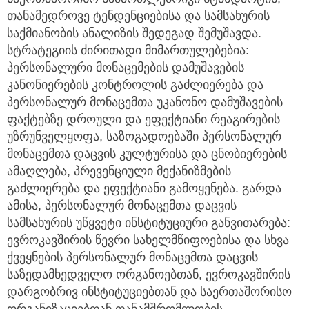
თანამედროვე ტენდენციებისა და სამსახურის
საქმიანობის ანალიზის შედეგად შემუშავდა.
სტრატეგიის ძირითადი მიმართულებებია:
პერსონალური მონაცემების დამუშავების
კანონიერების კონტროლის გაძლიერება და
პერსონალურ მონაცემთა უკანონო დამუშავების
ფაქტებზე დროული და ეფექტიანი რეაგირების
უზრუნველყოფა, საზოგადოებაში პერსონალურ
მონაცემთა დაცვის კულტურისა და ცნობიერების
ამაღლება, პრევენციული მექანიზმების
გაძლიერება და ეფექტიანი გამოყენება. გარდა
ამისა, პერსონალურ მონაცემთა დაცვის
სამსახურის უწყვეტი ინსტიტუციური განვითარება:
ევროკავშირის წევრი სახელმწიფოებისა და სხვა
ქვეყნების პერსონალურ მონაცემთა დაცვის
საზედამხედველო ორგანოებთან, ევროკავშირის
დარგობრივ ინსტიტუციებთან და საერთაშორისო