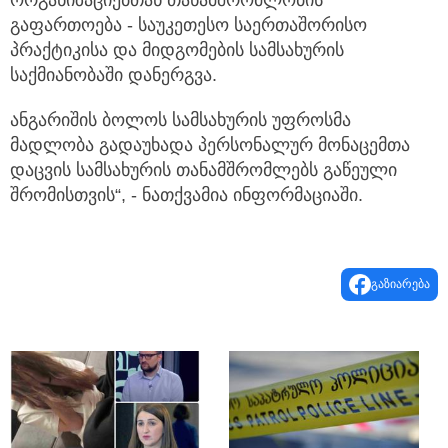
ორგანიზაციებთან თანამშრომლობის
გაფართოება - საუკეთესო საერთაშორისო
პრაქტიკისა და მიდგომების სამსახურის
საქმიანობაში დანერგვა.
ანგარიშის ბოლოს სამსახურის უფროსმა
მადლობა გადაუხადა პერსონალურ მონაცემთა
დაცვის სამსახურის თანამშრომლებს გაწეული
შრომისთვის“, - ნათქვამია ინფორმაციაში.
გაზიარება