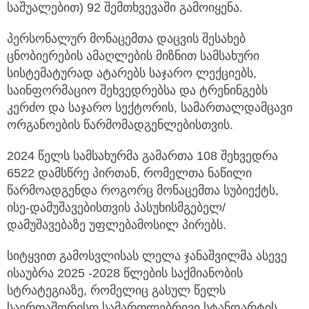
საშუალებით) 92 შემთხვევაში გამოიყენა.
პერსონალურ მონაცემთა დაცვის შესახებ
ცნობიერების ამაღლების მიზნით სამსახური
სისტემატურად ატარებს საჯარო ლექციებს,
საინფორმაციო შეხვედრებსა და ტრენინგებს
კერძო და საჯარო სექტორის, სამართალდამცავი
ორგანოების წარმომადგენლებისთვის.
2024 წელს სამსახურმა გამართა 108 შეხვედრა
6522 დამსწრე პირთან, რომელთა ნაწილი
წარმოადგენდა როგორც მონაცემთა სუბიექტს,
ისე-დამუშავებისთვის პასუხისმგებელ/
დამუშავებაზე უფლებამოსილ პირებს.
სიტყვით გამოსვლისას ლელა ჯანაშვილმა ასევე
ისაუბრა 2025 -2028 წლების საქმიანობის
სტრატეგიაზე, რომელიც გასულ წელს
საერთაშორისო სამართლებრივი სტანდარტის,