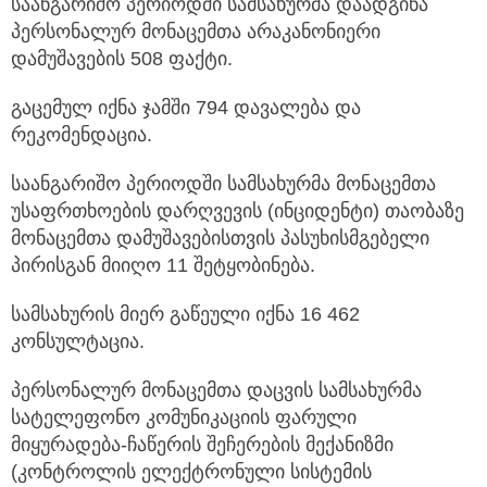
საანგარიშო პერიოდში სამსახურმა დაადგინა
პერსონალურ მონაცემთა არაკანონიერი
დამუშავების 508 ფაქტი.
გაცემულ იქნა ჯამში 794 დავალება და
რეკომენდაცია.
საანგარიშო პერიოდში სამსახურმა მონაცემთა
უსაფრთხოების დარღვევის (ინციდენტი) თაობაზე
მონაცემთა დამუშავებისთვის პასუხისმგებელი
პირისგან მიიღო 11 შეტყობინება.
სამსახურის მიერ გაწეული იქნა 16 462
კონსულტაცია.
პერსონალურ მონაცემთა დაცვის სამსახურმა
სატელეფონო კომუნიკაციის ფარული
მიყურადება-ჩაწერის შეჩერების მექანიზმი
(კონტროლის ელექტრონული სისტემის