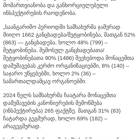
მომართვიანობა და განხორციელებული
ინსპექტირების რაოდენობა.
„საანგარიშო პერიოდში სამსახურმა ჯამურად
მიიღო 1662 განცხადება/შეტყობინება, მათგან 52%
(863) — განცხადება, ხოლო 48% (799) –
შეტყობინება. შემოსულ განცხადებათა/
შეტყობინებათა 90% (1486) შეეხებოდა მონაცემთა
დამუშავებას კერძო ორგანიზაციებში, 8% (140) –
საჯარო უწყებებში, ხოლო 2% (36) –
სამართალდამცავ ორგანოებში.
2024 წელს სამსახურმა ჩაატარა მონაცემთა
დამუშავების კანონიერების შემოწმება
(ინსპექტირება) 265 ფაქტზე. მათგან 31% (83)
ჩატარდა გეგმურად, ხოლო 69% (182) –
არაგეგმურად.