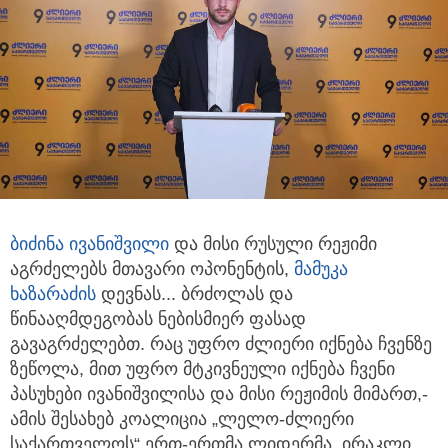
ბიძინა ივანიშვილი
და მისი რუსული რეჟიმი
აგრძელებს მთავარი ოპონენტის,
მამუკა
ხაზარაძის
დევნას...
ბრძოლას და
წინააღმდეგობას ნებისმიერ ფასად
გავაგრძელებთ. რაც უფრო ძლიერი იქნება ჩვენზე
ზეწოლა, მით უფრო მტკივნეული იქნება ჩვენი
პასუხები ივანიშვილისა და მისი რეჟიმის მიმართ,-
ამის შესახებ კოალიცია „ლელო-ძლიერი
საქართველოს“ ერთ-ერთმა ლიდერმა, ირაკლი