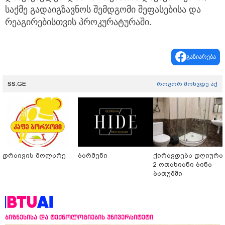
საქმე გადაიგზავნოს შემდგომი შეფასებისა და
რეაგირებისთვის პროკურატურაში.
გაზიარება
SS.GE
როგორ მოხვდე აქ
დრაივის მოლარე
ბარმენი
ქირავდება დღიურა
2 ოთახიანი ბინა
ბათუმში
ბიზნესისა და ტექნოლოგიების უნივერსიტეტი