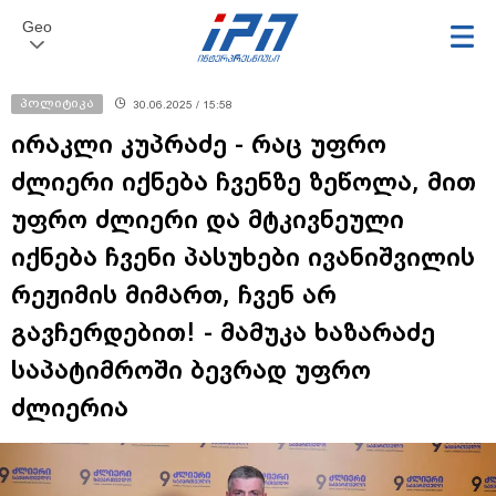
Geo
პოლიტიკა
30.06.2025 / 15:58
ირაკლი კუპრაძე - რაც უფრო
ძლიერი იქნება ჩვენზე ზეწოლა, მით
უფრო ძლიერი და მტკივნეული
იქნება ჩვენი პასუხები ივანიშვილის
რეჟიმის მიმართ, ჩვენ არ
გავჩერდებით! - მამუკა ხაზარაძე
საპატიმროში ბევრად უფრო
ძლიერია