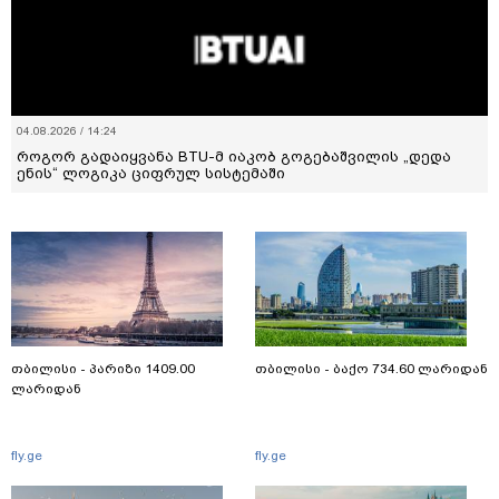
04.08.2026 / 14:24
როგორ გადაიყვანა BTU-მ იაკობ გოგებაშვილის „დედა
ენის“ ლოგიკა ციფრულ სისტემაში
თბილისი - პარიზი 1409.00
თბილისი - ბაქო 734.60 ლარიდან
ლარიდან
fly.ge
fly.ge