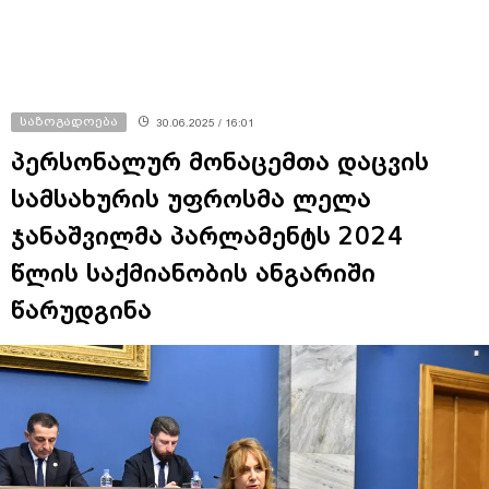
საზოგადოება
30.06.2025 / 16:01
პერსონალურ მონაცემთა დაცვის
სამსახურის უფროსმა ლელა
ჯანაშვილმა პარლამენტს 2024
წლის საქმიანობის ანგარიში
წარუდგინა