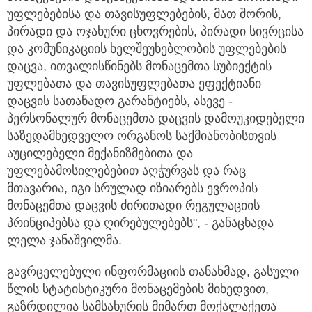
უფლებებისა და თავისუფლებების, მათ შორის,
პირადი და ოჯახური ცხოვრების, პირადი სივრცისა
და კომუნიკაციის ხელშეუხებლობის უფლებების
დაცვა, ითვალისწინებს მონაცემთა სუბიექტის
უფლებათა და თავისუფლებათა ეფექტიანი
დაცვის სათანადო გარანტიებს, ასევე -
პერსონალურ მონაცემთა დაცვის დამოუკიდებელი
საზედამხედველო ორგანოს საქმიანობისთვის
აუცილებელი მექანიზმებითა და
უფლებამოსილებებით აღჭურვას და რაც
მთავარია, იგი სრულად იზიარებს ევროპის
მონაცემთა დაცვის ძირითადი რეგულაციის
პრინციპებსა და ღირებულებებს", - განაცხადა
ლელა ჯანაშვილმა.
გავრცელებული ინფორმაციის თანახმად, გასული
წლის სტატისტიკური მონაცემების მიხედვით,
გაზრდილია სამსახურის მიმართ მოქალაქეთა