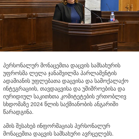
პერსონალურ მონაცემთა დაცვის სამსახურის
უფროსმა ლელა ჯანაშვილმა პარლამენტის
ადამიანის უფლებათა დაცვისა და სამოქალაქო
ინტეგრაციის, თავდაცვისა და უშიშროებისა და
იურიდიულ საკითხთა კომიტეტების ერთობლივ
სხდომაზე 2024 წლის საქმიანობის ანგარიში
წარადგინა.
ამის შესახებ ინფორმაციას პერსონალურ
მონაცემთა დაცვის სამსახური ავრცელებს.