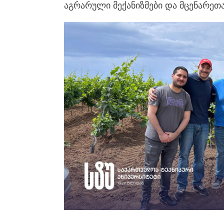
აგრარული მექანიზმები და მცენარეთ