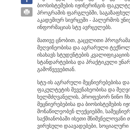
ბიოსისტემების იჟინერინგის ფაკულტ
პროგრამის ფარგლებში, საგაზაფხულ
აკადემიურ სივრცეში - პალერმოს უნივ
ინფორმაციას სტუ ავრცელებს.
მათივე ცნობით, გაცვლითი პროგრამა 
მეღვინეობისა და აგრარული ტექნოლ
ისახავს სტუდენტების კვალიფიკაციი
სტანდარტებისა და პრაქტიკული უნა
გამოწვევებთან.
სტუ-ის აგრარული მეცნიერებებისა და
ფაკულტეტის მევენახეობისა და მეღვ
ხელმძღვანელის, პროფესორ ნინო ჩ
მეცნიერებებისა და ბიოსისტემების ი
მონაწილეობენ ლექციებში, სამეცნიე
საქმიანობაში ისეთი მნიშვნელოვანი 
ვირუსული დაავადებები, სოციალური 