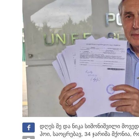
დღეს მე და ნიკა სიმონიშვილი მოვედ
ჰოი, საოცრებავ, 34 ჯარიმა მქონია, 