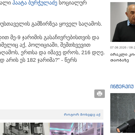
ერალი
პაატა ბურჭულაძე
სოციალურ
რუსთაველის გამზირზეა ყოველ საღამოს.
ით მე-9 ჯარიმის გასაჩივრებისთვის და
ომელიც აქ, პოლიციაში, შემთხვევით
07.08.2026 / 08:
აღამოს, ერთსა და იმავე დროს, 216 დღე.
ირაკლი კო
ად არის ეს 182 ჯარიმა?” - წერს
თაობაზე
ინტერვიუ
როგორ მოხვდე აქ