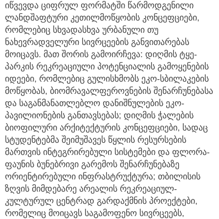
იწვევდა ციფრულ ფორმატში წარმოდგენილი
ლანდშაფტური კეთილმოწყობის კონცეფციები,
რომლებიც სხვადასხვა ურბანული თუ
ნახევრადველური სივრცეების განვითარებას
მოიცავს. მათ შორის გამოირჩევა: დიღმის ტყე-
პარკის რეკრეაციული პოტენციალის გამოყენების
იდეები, რომლებიც გულისხმობს ეკო-სბილაკების
მოწყობას, ბიომრავალფეროვნების შენარჩუნებასა
და საგანმანათლებლო დანიშნულების ეკო-
პავილიონების განთავსებას; დიღმის ჭალების
ბიოფილური არქიტექტურის კონცეფციები, სადაც
სტუდენტებმა შეიმუშავეს წყლის რესურსების
მართვის ინტეგრირებული სისტემები და ფლორა-
ფაუნის ბუნებრივი გარემოს შენარჩუნებაზე
ორიენტირებული ინფრასტრუქტურა; თბილისის
ზღვის მიმდებარე არეალის რეკრეაციულ-
კულტურულ ცენტრად გარდაქმნის პროექტები,
რომელიც მოიცავს საგამოფენო სივრცეებს,