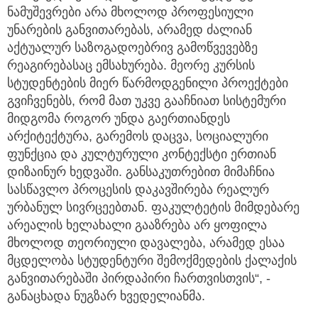
ნამუშევრები არა მხოლოდ პროფესიული
უნარების განვითარებას, არამედ ძალიან
აქტუალურ საზოგადოებრივ გამოწვევებზე
რეაგირებასაც ემსახურება. მეორე კურსის
სტუდენტების მიერ წარმოდგენილი პროექტები
გვიჩვენებს, რომ მათ უკვე გააჩნიათ სისტემური
მიდგომა როგორ უნდა გაერთიანდეს
არქიტექტურა, გარემოს დაცვა, სოციალური
ფუნქცია და კულტურული კონტექსტი ერთიან
დიზაინურ ხედვაში. განსაკუთრებით მიმაჩნია
სასწავლო პროცესის დაკავშირება რეალურ
ურბანულ სივრცეებთან. ფაკულტეტის მიმდებარე
არეალის ხელახალი გააზრება არ ყოფილა
მხოლოდ თეორიული დავალება, არამედ ესაა
მცდელობა სტუდენტური შემოქმედების ქალაქის
განვითარებაში პირდაპირი ჩართვისთვის“, -
განაცხადა ნუგზარ ხვედელიანმა.