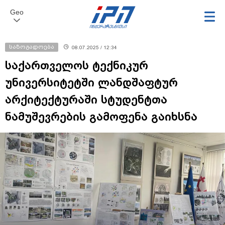
Geo
საზოგადოება
08.07.2025 / 12:34
საქართველოს ტექნიკურ
უნივერსიტეტში ლანდშაფტურ
არქიტექტურაში სტუდენტთა
ნამუშევრების გამოფენა გაიხსნა