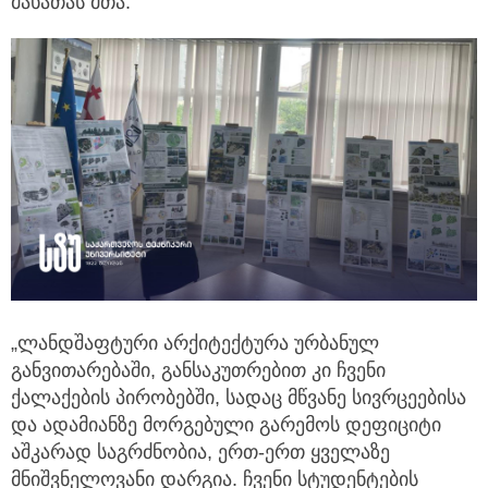
მახათას მთა.
„ლანდშაფტური არქიტექტურა ურბანულ
განვითარებაში, განსაკუთრებით კი ჩვენი
ქალაქების პირობებში, სადაც მწვანე სივრცეებისა
და ადამიანზე მორგებული გარემოს დეფიციტი
აშკარად საგრძნობია, ერთ-ერთ ყველაზე
მნიშვნელოვანი დარგია. ჩვენი სტუდენტების