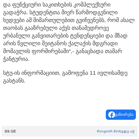
და ფუნქციური საკითხების კომპლექსური
გადაჭრა. სტუდენტთა მიერ წარმოდგენილი
ხედვები ამ მიმართულებით გვიჩვენებს, რომ ახალ
თაობას გააზრებული აქვს თანამედროვე
ურბანული განვითარების ტენდენციები და მზად
არის წვლილი შეიტანოს ქალაქის მდგრადი
მომავლის ფორმირებაში“,- განაცხადა თამარ
ჭანტურია.
სტუ-ის ინფორმაციით, გამოფენა 11 ივლისამდე
გასტანს.
გაზიარება
SS.GE
როგორ მოხვდე აქ