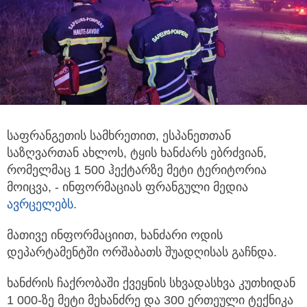
საფრანგეთის სამხრეთით, ესპანეთთან
საზღვართან ახლოს, ტყის ხანძარს ებრძვიან,
რომელმაც 1 500 ჰექტარზე მეტი ტერიტორია
მოიცვა,
- ინფორმაციას ფრანგული მედია
ავრცელებს.
მათივე ინფორმაციით, ხანძარი ოდის
დეპარტამენტში ორშაბათს შუადღისას გაჩნდა.
ხანძრის ჩაქრობაში ქვეყნის სხვადასხვა კუთხიდან
1 000-ზე მეტი მეხანძრე და 300 ერთეული ტექნიკა