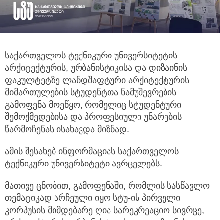
საქართველოს ტექნიკური უნივერსიტეტის
არქიტექტურის, ურბანისტიკისა და დიზაინის
ფაკულტეტზე ლანდშაფტური არქიტექტურის
მიმართულების სტუდენტთა ნამუშევრების
გამოფენა მოეწყო, რომელიც სტუდენტური
შემოქმედებისა და პროფესიული უნარების
წარმოჩენას ისახავდა მიზნად.
ამის შესახებ ინფორმაციას საქართველოს
ტექნიკური უნივერსიტეტი ავრცელებს.
მათივე ცნობით, გამოფენაში, რომლის სასწავლო
თემატიკად არჩეული იყო სტუ-ის პირველი
კორპუსის მიმდებარე ღია სარეკრეაციო სივრცე,