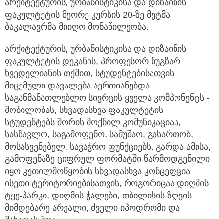
არქიტექტურის, ურბანისტიკისა და დიზაინის
ფაკულტეტის მეორე კურსის 20-ზე მეტმა
ბაკალავრმა მიიღო მონაწილეობა.
არქიტექტურის, ურბანისტიკისა და დიზაინის
ფაკულტეტის დეკანის, პროფესორ ნუგზარ
ხვედელიანის თქმით, სტუდენტებისათვის
მიცემული დავალება აერთიანებდა
საგანმანათლებლო სივრცის ყველა კომპონენტს -
მობილობას, სხვადასხვა ფაკულტეტის
სტუდენტებს შორის მოქნილ კომუნიკაციას,
სასწავლო, საგამოფენო, სამუშაო, გასართობ,
მოსასვენებელ, სავაჭრო ფუნქციებს. გარდა ამისა,
გამოფენაზე ციფრულ ფორმატში წარმოდგენილი
იყო კეთილმოწყობის სხვადასხვა კონცეფცია
ისეთი ტერიტორიებისათვის, როგორიცაა დიღმის
ტყე-პარკი, დიღმის ჭალები, თბილისის ზღვის
მიმდებარე არეალი, ძველი იპოდრომი და