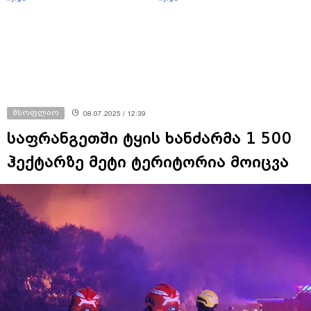
მსოფლიო
08.07.2025 / 12:39
საფრანგეთში ტყის ხანძარმა 1 500
ჰექტარზე მეტი ტერიტორია მოიცვა