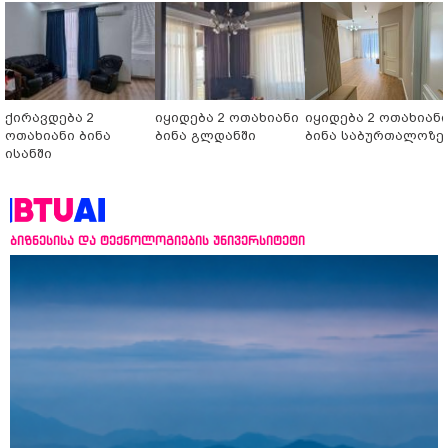
ქირავდება 2
იყიდება 2 ოთახიანი
იყიდება 2 ოთახიან
ოთახიანი ბინა
ბინა გლდანში
ბინა საბურთალოზე
ისანში
ბიზნესისა და ტექნოლოგიების უნივერსიტეტი