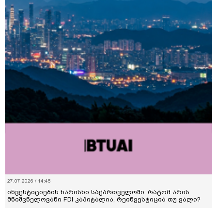
27.07.2026 / 14:45
ინვესტიციების ხარისხი საქართველოში: რატომ არის
მნიშვნელოვანი FDI კაპიტალია, რეინვესტიცია თუ ვალი?