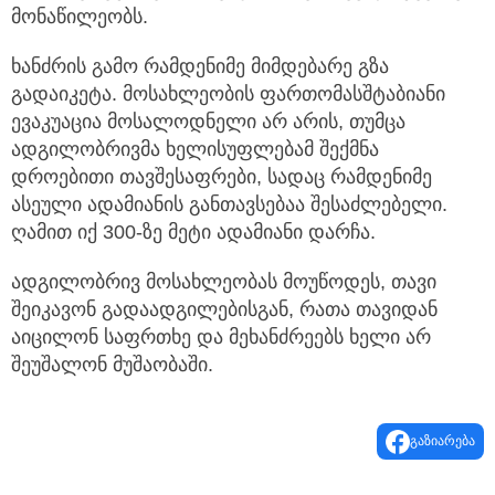
მონაწილეობს.
ხანძრის გამო რამდენიმე მიმდებარე გზა
გადაიკეტა. მოსახლეობის ფართომასშტაბიანი
ევაკუაცია მოსალოდნელი არ არის, თუმცა
ადგილობრივმა ხელისუფლებამ შექმნა
დროებითი თავშესაფრები, სადაც რამდენიმე
ასეული ადამიანის განთავსებაა შესაძლებელი.
ღამით იქ 300-ზე მეტი ადამიანი დარჩა.
ადგილობრივ მოსახლეობას მოუწოდეს, თავი
შეიკავონ გადაადგილებისგან, რათა თავიდან
აიცილონ საფრთხე და მეხანძრეებს ხელი არ
შეუშალონ მუშაობაში.
გაზიარება