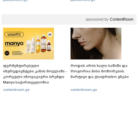
ამოიცნო
sponsored by
ContentRoom
ფერმენტირებული
როდის არის ხალი საშიში და
ინგრედიენტები კანის მოვლაში -
როგორია მისი მოშორების
კორეული ინოვაციური ბრენდი
მარტივი და უსაფრთხო გზები
Manyo საქართველოშია
contentroom.ge
contentroom.ge