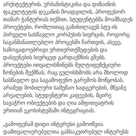
არქიტექტურის, ურბანისტიკისა და დიზაინის
ფაკულტეტის დეკანის მოადგილის, პროფესორ
თამარ ჭანტურიას თქმით, სტუდენტებმა მოამზადეს
პროექტები, რომლითაც განიხილავენ სტუ-ის
პირველი სასწავლო კორპუსის სივრცის, როგორც
საგანმანათლებლო პროცესში ჩართვის, ასევე,
საზოგადოებრივი ურთიერთქმედების და
დასვენების სივრცედ გარდაქმნის გზებს.
პროექტები ითვალისწინებს მულტიფუნქციური
ზონების შექმნას, რაც გულისხმობს არა მხოლოდ
სასწავლო და საგამოფენო გარემოს მოწყობას,
არამედ მობილური სამუშაო სადგურების, მწვანე
არეალების, სტუდენტური კაფეების, მცირე
სავაჭრო ობიექტების და ღია ამფითეატრის
ერთიან ეკოსისტემაში ინტეგრაციას.
„გამოფენამ დიდი ინტერესი გამოიწვია.
დამთვალიერებელთა განსაკუთრებულ ინტერესს