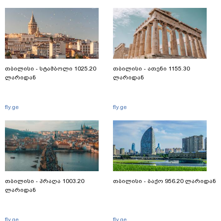
თბილისი - სტამბოლი 1025.20
თბილისი - ათენი 1155.30
ლარიდან
ლარიდან
fly.ge
fly.ge
თბილისი - პრაღა 1003.20
თბილისი - ბაქო 956.20 ლარიდან
ლარიდან
fly.ge
fly.ge