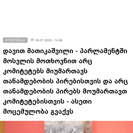
პოლიტიკა
09.07.2025 / 14:08
დავით მათიკაშვილი - პარლამენტში
მოსვლის მოთხოვნით არც
კომიტეტებს მიუმართავს
თანამდებობის პირებისთვის და არც
თანამდებობის პირებს მოუმართავთ
კომიტეტებისთვის - ასეთი
მოცემულობა გვაქვს