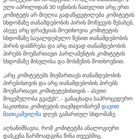
ელი აპრილიდან 30 ივნისის ჩათვლით არც ერთ
კომიტეტს არ მიუღია გადაწყვეტილება კომიტეტის
სხდომაზე თანამდებობის პირის მოწვევის შესახებ,
ასევე არც ფრაქციას მოუთხოვია კომიტეტის
სხდომაზე სავალდებულო წესით თანამდებობის
პირის დასწრება და არც თავად თანამდებობის
პირებს მოუმართავთ პარლამენტის კომიტეტის
სხდომაზე მისვლისა და მოსმენის მოთხოვნით.
„არც კომიტეტებს მიუმართავს თანამდებობის
პირებისთვის და არც თანამდებობის პირებს
მოუმართავთ კომიტეტებისთვის - ასეთი
მოცემულობა გვაქვს“, - განაცხადა საპროცედურო
საკითხთა კომიტეტის თავმჯდომარემ
დავით
მათიკაშვილმა
დღეს გამართულ სხდომაზე.
აღსანიშნავია, რომ კომიტეტმა ანალოგიური
დასკვნა წარმოადგინა წინა თვეებშიც.