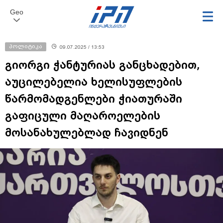
Geo
პოლიტიკა
09.07.2025 / 13:53
გიორგი ჭანტურიას განცხადებით,
აუცილებელია ხელისუფლების
წარმომადგენლები ჭიათურაში
გაფიცული მაღაროელების
მოსანახულებლად ჩავიდნენ