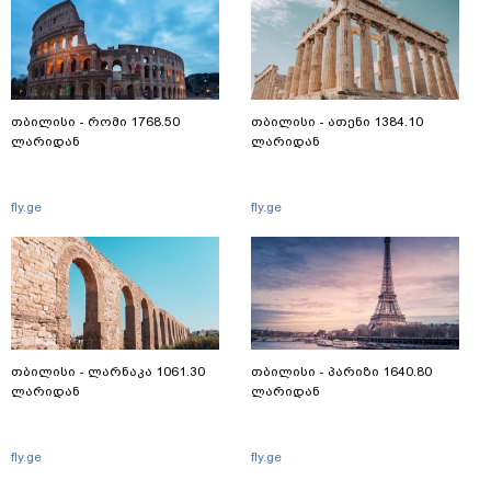
თბილისი - რომი 1768.50
თბილისი - ათენი 1384.10
ლარიდან
ლარიდან
fly.ge
fly.ge
თბილისი - ლარნაკა 1061.30
თბილისი - პარიზი 1640.80
ლარიდან
ლარიდან
fly.ge
fly.ge