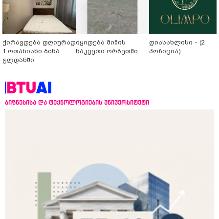
ქირავდება დღიურად
იყიდება მიწის
დიასახლისი - (2
1 ოთახიანი ბინა
ნაკვეთი ორბეთში
პოზიცია)
გლდანში
ბიზნესისა და ტექნოლოგიების უნივერსიტეტი