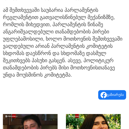
ამ შემთხვევაში საუბარია პარლამენტის
რეგლამენტით გათვალისწინებულ მექანიზმზე,
რომლის მიხედვით, პარლამენტის წინაშე
ანგარიშვალდებული თანამდებობის პირები
უფლებამოსილი, ხოლო მოთხოვნის შემთხვევაში
ვალდებული არიან პარლამენტის კომიტეტის
სხდომას დაესწრონ და სხდომაზე დასმულ
შეკითხვებს პასუხი გასცენ. ასევე, პოლიტიკურ
თანამდებობის პირებს მისი მოთხოვნისთანავე
უნდა მოუსმინოს კომიტეტმა.
გაზიარება