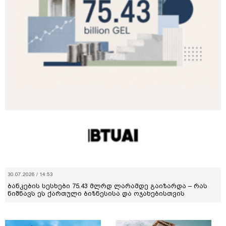
30.07.2026 / 14:53
ბანკების სესხები 75.43 მლრდ ლარამდე გაიზარდა – რას
ნიშნავს ეს ქართული ბიზნესისა და ოჯახებისთვის