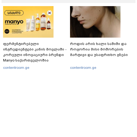
ფერმენტირებული
როდის არის ხალი საშიში და
ინგრედიენტები კანის მოვლაში -
როგორია მისი მოშორების
კორეული ინოვაციური ბრენდი
მარტივი და უსაფრთხო გზები
Manyo საქართველოშია
contentroom.ge
contentroom.ge