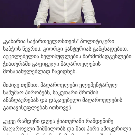
„გახარია საქართველოსთვის” პოლიტიკური
საბჭოს წევრის, გიორგი ჭანტურიას განცხადებით,
აუცილებელია ხელისუფლების წარმომადგენლები
ჭიათურაში გაფიცული მაღაროელების
მოსანახულებლად ჩავიდნენ.
მისივე თქმით, მაღაროელები ელემენტარულ
სამუშაო პირობებს, საკუთარი შრომის
ანაზღაურებას და დაკავებული მაღაროელების
გათავისუფლებას ითხოვენ.
„უკვე რამდენი დღეა ჭიათურაში რამდენიმე
მაღაროელი შიმშილობს და მათ პირი ამოკერილი