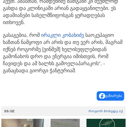
აქვთ. ამასთან, რამდენიმე მათგანი კი შეუძლოდ
გახდა და კლინიკაში არიან გადაყვანილები. ეს
ადამიანები სახელმწიფოსგან ყურადღებას
ითხოვენ.
გასაგებია, რომ
ირაკლი კობახიძე
საოკუპაციო
ხაზთან ნამყოფი არ არის და თუ ვერ არის, მაგრამ
იქნებ როგორმე [ვინმემ] ხელისუფლებიდან
გამონახოს დრო და ენერგია იმისთვის, რომ
ჩავიდეს და ამ ხალხს გამოელაპარაკოს”, -
განაცხადა გიორგი ჭანტურიამ.
გაზიარება
SS.GE
როგორ მოხვდე აქ