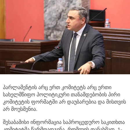
პარლამენტის არც ერთ კომიტეტს არც ერთი
სახელმწიფო პოლიტიკური თანამდებობის პირი
კომიტეტის ფორმატში არ დაუბარებია და მისთვის
არ მოუსმენია.
შესაბამისი ინფორმაცია საპროცედურო საკითხთა
კომიტეტმა წარმოადგინა, რომლის თანახმად, 1-