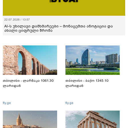
22.07.2026 / 13:57
AI-ს უხილავი დამხმარეები – მონაცემთა ანოტაცია და
ახალი ციფრული შრომა
თბილისი - ლარნაკა 1061.30
თბილისი - ბაქო 1345.10
ლარიდან
ლარიდან
fly.ge
fly.ge