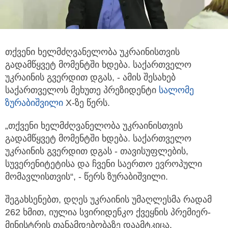
თქვენი ხელმძღვანელობა უკრაინისთვის
გადამწყვეტ მომენტში ხდება. საქართველო
უკრაინის გვერდით დგას,
- ამის შესახებ
საქართველოს მეხუთე პრეზიდენტი
სალომე
ზურაბიშვილი
X-ზე წერს.
„თქვენი ხელმძღვანელობა უკრაინისთვის
გადამწყვეტ მომენტში ხდება. საქართველო
უკრაინის გვერდით დგას - თავისუფლების,
სუვერენიტეტისა და ჩვენი საერთო ევროპული
მომავლისთვის“, - წერს ზურაბიშვილი.
შეგახსენებთ, დღეს უკრაინის უმაღლესმა რადამ
262 ხმით, იულია სვირიდენკო ქვეყნის პრემიერ-
მინისტრის თანამდებობაზე დაამტკიცა.