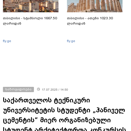
თბილისი - სტამბოლი 1667.50
თბილისი - ათენი 1023.30
ლარიდან
ლარიდან
fly.ge
fly.ge
საზოგადოება
17.07.2025 / 14:50
საქართველოს ტექნიკური
უნივერსიტეტის სტუდენტი „ჰანიველ
ცემენტის“ მიერ ორგანიზებული
სტუდენტ არქიტექტორთა კონკურსის