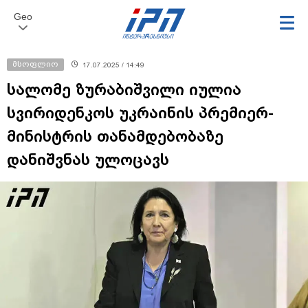
Geo
მსოფლიო
17.07.2025 / 14:49
სალომე ზურაბიშვილი იულია
სვირიდენკოს უკრაინის პრემიერ-
მინისტრის თანამდებობაზე
დანიშვნას ულოცავს