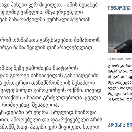
ავი პასუხი ვერ მივიღეთ, - ამის შესახებ
ინტერვიუ
 ხელმძღვანელის, მსჯავრდებული
ვან მახარაშვილმა ჟურნალისტებთან
, რომ ორშაბათს განცხადებით მიმართონ
ორგი ბაჩიაშვილის დაზარალებულად
06.08.2026 / 09:
გიორგი ბილ
ამ საქმეზე გამოძიება ჩაატაროს
მტკიცება, 
ან გიორგი ბაჩიაშვილის განცხადებაში
სხვანაირა
 და ერთ-ერთი თანამშრომლის შესაძლო
შემთხვევაშ
წელს თავი
ავაფიქსირეთ გამოკითხვის ოქმში. თავად
რუსეთის ს
 თითქმის 5 საათი გრძელდებოდა. ყველა
მგონია, რ
, რომლებიც, შესაძლოა,
ადებაში არ ეწერა, სრულად მიაწოდა
დით, ამოღებული და დაარქივებული არის
პრესის მ
 ამომწურავი პასუხი ვერ მივიღეთ, ხოლო