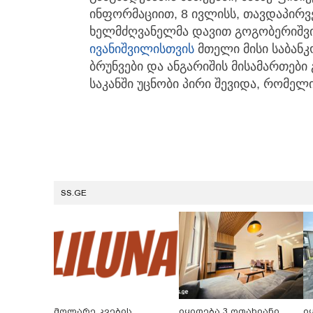
ინფორმაციით, 8 ივლისს, თავდაპირვ
ხელმძღვანელმა დავით გოგობერიშვ
ივანიშვილისთვის
მთელი მისი საბანკ
ბრუნვები და ანგარიშის მისამართები 
საკანში უცნობი პირი შევიდა, რომე
SS.GE
მოლარე კვების
იყიდება 3 ოთახიანი
ი