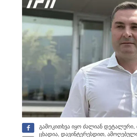
გამოკითხვა იყო ძალიან დეტალური, 
ცხადია, დავინტერესდით, ამოღებულ