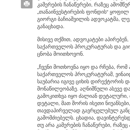
კამერების ჩანაწერები, რაზეც ამომწურ
„თანაინვესტირების ფონდის“ ყოფილ
გიორგი ბაჩიაშვილის ადვოკატმა, ლე
განაცხადა.
მისივე თქმით, ადვოკატები აპირებენ
საქართველოს პროკურატურას და გი
ცნობა მოითხოვონ.
„ჩვენი მოთხოვნა იყო და რჩება, რომ 
საქართველოს პროკურატურამ, ვინაიდ
საუბარია იგივე ციხის დირექტორის
მონაწილეობაზე. აღნიშნული ასევე დ
გამოკითხვა იყო ძალიან დეტალური,
დეტალი, მათ შორის ისეთი ნიუანსები
თავდაპირველად გავრცელებულ განცხ
გამომძიებელს. ცხადია, დავინტერეს
თუ არა კამერების ჩანაწერები, რაზეც