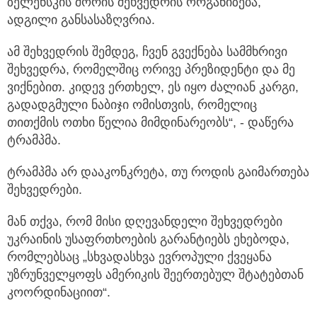
ზელენსკის შორის შეხვედრის ორგანიზება,
ადგილი განსასაზღვრია.
ამ შეხვედრის შემდეგ, ჩვენ გვექნება სამმხრივი
შეხვედრა, რომელშიც ორივე პრეზიდენტი და მე
ვიქნებით. კიდევ ერთხელ, ეს იყო ძალიან კარგი,
გადადგმული ნაბიჯი ომისთვის, რომელიც
თითქმის ოთხი წელია მიმდინარეობს“, - დაწერა
ტრამპმა.
ტრამპმა არ დააკონკრეტა, თუ როდის გაიმართება
შეხვედრები.
მან თქვა, რომ მისი დღევანდელი შეხვედრები
უკრაინის უსაფრთხოების გარანტიებს ეხებოდა,
რომლებსაც „სხვადასხვა ევროპული ქვეყანა
უზრუნველყოფს ამერიკის შეერთებულ შტატებთან
კოორდინაციით“.