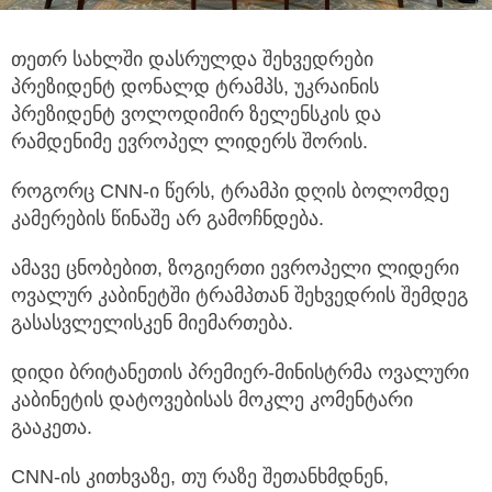
თეთრ სახლში დასრულდა შეხვედრები
პრეზიდენტ დონალდ ტრამპს, უკრაინის
პრეზიდენტ ვოლოდიმირ ზელენსკის და
რამდენიმე ევროპელ ლიდერს შორის.
როგორც CNN-ი წერს, ტრამპი დღის ბოლომდე
კამერების წინაშე არ გამოჩნდება.
ამავე ცნობებით, ზოგიერთი ევროპელი ლიდერი
ოვალურ კაბინეტში ტრამპთან შეხვედრის შემდეგ
გასასვლელისკენ მიემართება.
დიდი ბრიტანეთის პრემიერ-მინისტრმა ოვალური
კაბინეტის დატოვებისას მოკლე კომენტარი
გააკეთა.
CNN-ის კითხვაზე, თუ რაზე შეთანხმდნენ,