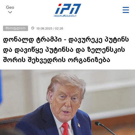
Geo
მსოფლიო
19.08.2025 / 02:26
დონალდ ტრამპი - დავურეკე პუტინს
და დავიწყე პუტინსა და ზელენსკის
შორის შეხვედრის ორგანიზება