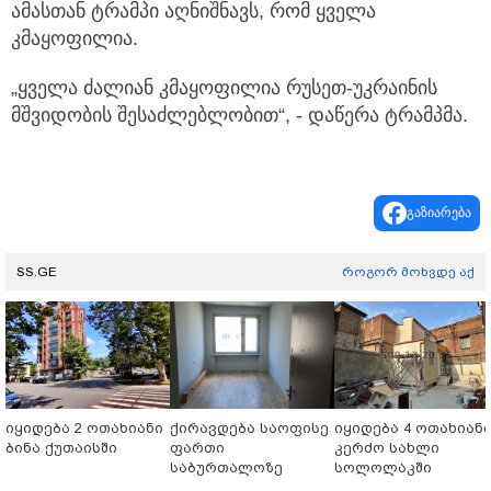
ამასთან ტრამპი აღნიშნავს, რომ ყველა
კმაყოფილია.
„ყველა ძალიან კმაყოფილია რუსეთ-უკრაინის
მშვიდობის შესაძლებლობით“, - დაწერა ტრამპმა.
გაზიარება
SS.GE
როგორ მოხვდე აქ
იყიდება 2 ოთახიანი
ქირავდება საოფისე
იყიდება 4 ოთახიან
ბინა ქუთაისში
ფართი
კერძო სახლი
საბურთალოზე
სოლოლაკში