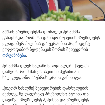
აშშ-ის პრეზიდენტმა დონალდ ტრამპმა
განაცხადა, რომ მან დაიწყო რუსეთის პრეზიდენტ
ვლადიმერ პუტინსა და უკრაინის
პრეზიდენტ
ვოლოდიმირ ზელენსკის შორის შეხვედრის
ორგანიზება
.
ტრამპმა დღეს საღამოს სოციალურ ქსელში
დაწერა, რომ მან ეს საკითხი პუტინთან
სატელეფონო საუბრის დროს განიხილა.
„[თეთრ სახლში] შეხვედრების დასრულების
შემდეგ, მე დავურეკე პრეზიდენტ პუტინს და
დავიწყე პრეზიდენტ პუტინსა და პრეზიდენტ