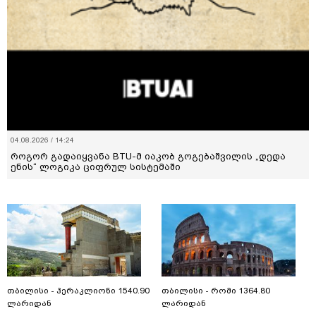
04.08.2026 / 14:24
როგორ გადაიყვანა BTU-მ იაკობ გოგებაშვილის „დედა
ენის“ ლოგიკა ციფრულ სისტემაში
თბილისი - ჰერაკლიონი 1540.90
თბილისი - რომი 1364.80
ლარიდან
ლარიდან