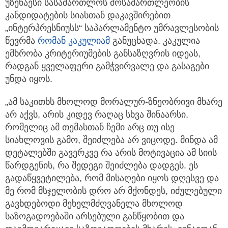
უზენაესი სასამართლოს მოსამართლეობის
კანდიდატების სიასთან დაკავშირებით
„ინტერპრესნიუსს“ საპარლამენტო უმრავლესობის
წევრმა
რომან კაკულიამ
განუცხადა. კაკულია
ემხრობა კრიტერიუმების განსაზღვრის იდეას,
რადგან ყველაფერი გამჭვირვალე და გასაგები
უნდა იყოს.
„ამ საკითხს მხოლოდ მორალურ-ზნეობრივი მხარე
არ აქვს, არის კიდევ რაღაც სხვა შინაარსი,
რომელიც ამ თემასთან ჩემი არც თუ ისე
სიახლოვის გამო, შეიძლება არ ვიცოდე. მინდა ამ
დეტალებში გავერკვე რა არის მოტივაცია ამ სიის
წარდგენის, რა შედეგი შეიძლება დადგეს. ეს
გადაწყვეტილება, რომ მისაღები იყოს დღესვე და
მე რომ მსჯელობის დრო არ მქონდეს, იძულებული
გავხდებოდი მეხელმძღვანელა მხოლოდ
საზოგადოებაში არსებული განწყობით და