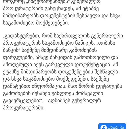
როგორც „ინტერპრესნიუსს“ გენერალურ
პროკურატურაში განუცხადეს, ამ ეტაპზე
მიმდინარეობს დოკუმენტების შესწავლა და სხვა
საგამოძიებო მოქმედებები.
„გიდასტურებთ, რომ საქართველოს გენერალური
პროკურატურის საგამოძიებო ნაწილს, „თიბისი
ბანკის“ საქმეზე მიმდინარე გამოძიების
ფარგლებში, ამავე ბანკიდან გამოთხოვილი და
ამოღებული აქვს გარკვეული დოკუმენტაცია. ამ
ეტაპზე მიმდინარეობს დოკუმენტების შესწავლა
და სხვა საგამოძიებო მოქმედებები. საქმეზე
დამატებით ინფორმაციას, მათ შორის დეტალებს
გამოძიების შესახებ უახლოეს მომავალში
გავავრცელებთ“, - აღნიშნეს გენერალურ
პროკურატურაში.
გაზიარება