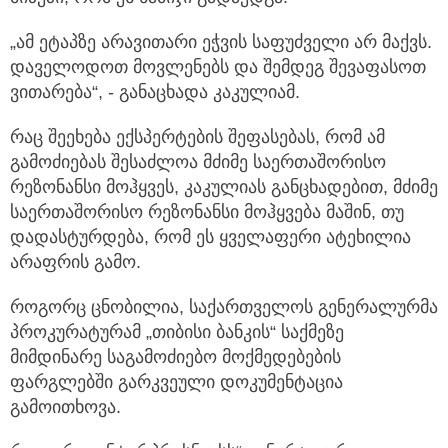
„ამ ეტაპზე არავითარი ეჭვის საფუძველი არ მაქვს.
დაველოდოთ მოვლენებს და შემდეგ შევაფასოთ
ვითარება“, - განაცხადა კაკულიამ.
რაც შეეხება ექსპერტების შეფასებას, რომ ამ
გამოძიებას შესაძლოა მძიმე საერთაშორისო
რეზონანსი მოჰყვეს, კაკულიას განცხადებით, მძიმე
საერთაშორისო რეზონანსი მოჰყვება მაშინ, თუ
დადასტურდება, რომ ეს ყველაფერი ატეხილია
არაფრის გამო.
როგორც ცნობილია, საქართველოს გენერალურმა
პროკურატურამ „თიბისი ბანკის“ საქმეზე
მიმდინარე საგამოძიებო მოქმედებების
ფარგლებში გარკვეული დოკუმენტაცია
გამოითხოვა.