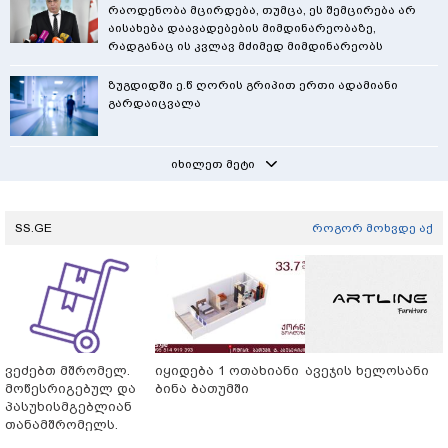
რაოდენობა მცირდება, თუმცა, ეს შემცირება არ
აისახება დაავადებების მიმდინარეობაზე,
რადგანაც ის კვლავ მძიმედ მიმდინარეობს
ზუგდიდში ე.წ ღორის გრიპით ერთი ადამიანი
გარდაიცვალა
იხილეთ მეტი
SS.GE
როგორ მოხვდე აქ
ვეძებთ მშრომელ.
იყიდება 1 ოთახიანი
ავეჯის ხელოსანი
მოწესრიგებულ და
ბინა ბათუმში
პასუხისმგებლიან
თანამშრომელს.