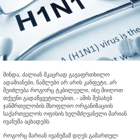
მინდა, ძალიან მკაცრად გავაფრთხილო
ადამიანები, წამლები არ არის კანფეტი, არ
შეიძლება როგორც ტკბილეული,
ისე მიიღოთ
თქვენი გადაწყვეტილებით, - ამის შესახებ
ჯანმრთელობის მსოფლიო ორგანიზაციის
საქართველოს ოფისის ხელმძღვანელი მარიან
ივანუშა აცხადებს.
როგორც მარიან ივანუშამ დღეს გამართულ