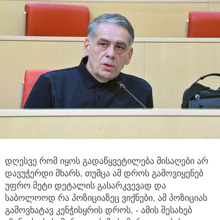
დღესვე რომ იყოს გადაწყვეტილება მისაღები არ
დავუჭერდი მხარს, თუმცა ამ დროს გამოვიყენებ
უფრო მეტი დეტალის
გასარკვევად და
საბოლოოდ რა პოზიციაზეც ვიქნები, ამ პოზიციას
გამოვხატავ კენჭისყრის დროს, - ამის შესახებ