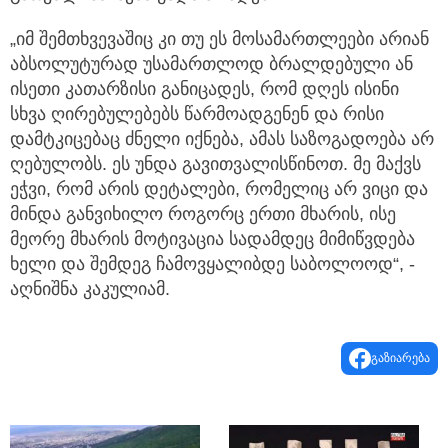
„იმ შემთხვევაშიც კი თუ ეს მოსამართლეები არიან
აბსოლუტურად უსამართლოდ ბრალდებული ან
ისეთი კათარზისი განიცადეს, რომ დღეს ისინი
სხვა ღირებულებებს წარმოადგენენ და რისი
დამტკიცებაც ძნელი იქნება, ამას საზოგადოება არ
ღებულობს. ეს უნდა გავითვალისწინოთ. მე მაქვს
ეჭვი, რომ არის დეტალები, რომელიც არ ვიცი და
მინდა განვიხილო როგორც ერთი მხარის, ისე
მეორე მხარის მოტივაცია სადამდეც მიმიწვდება
ხელი და შემდეგ ჩამოვყალიბდე საბოლოოდ“, -
აღნიშნა კაკულიამ.
გაზიარება