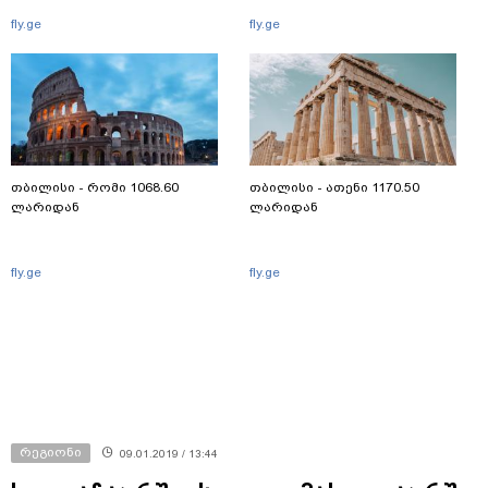
fly.ge
fly.ge
თბილისი - რომი 1068.60
თბილისი - ათენი 1170.50
ლარიდან
ლარიდან
fly.ge
fly.ge
რეგიონი
09.01.2019 / 13:44