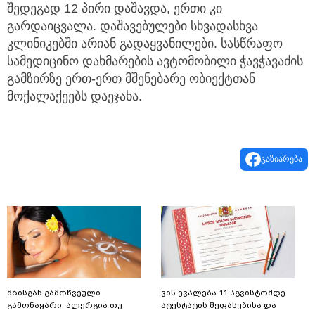
შედეგად 12 პირი დაშავდა, ერთი კი
გარდაიცვალა. დაშავებულები სხვადასხვა
კლინიკებში არიან გადაყვანილები. სასწრაფო
სამედიცინო დახმარების ავტომობილი ჭავჭავაძის
გამზირზე ერთ-ერთ მშენებარე ობიექტთან
მოქალაქეებს დაეჯახა.
გაზიარება
მზისგან გამოწვეული
ვის ევალება 11 აგვისტომდე
გამონაყარი: ალერგია თუ
ატესტატის შეფასებისა და