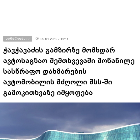
მართლსაწინააღდმეგო შეძენა-
შენახვა-ტარებისთვის ძებნილი
პირი დააკავა
სამართალი
09.01.2019 / 14:11
ჭავჭავაძის გამზირზე მომხდარ
ავტოსაგზაო შემთხვევაში მონაწილე
სასწრაფო დახმარების
ავტომობილის მძღოლი შსს-ში
გამოკითხვაზე იმყოფება