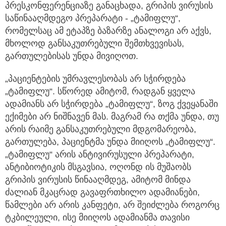
პრესკონფერენციაზე განაცხადა, გრიპის ვირუსის
საწინააღმდეგო პრეპარატი - „ტამიფლუ“,
რომელსაც ამ ეტაპზე ბაზარზე ანალოგი არ აქვს,
მხოლოდ განსაკუთრებული შემთხვევისას,
გართულებისას უნდა მივიღოთ.
„პაციენტების უმრავლესობას არ სჭირდება
„ტამიფლუ“. სწორედ ამიტომ, რადგან ყველა
ადამიანს არ სჭირდება „ტამიფლუ“, ზოგ ქვეყანაში
ექიმები არ ნიშნავენ მას. მაგრამ რა თქმა უნდა, თუ
არის რაიმე განსაკუთრებული მდგომარეობა,
გართულება, პაციენტმა უნდა მიიღოს „ტამიფლუ“.
„ტამიფლუ“ არის ანტივირუსული პრეპარატი,
ანტიბიოტიკის მსგავსია, ოღონდ ის მუშაობს
გრიპის ვირუსის წინააღმდეგ, ამიტომ მინდა
ძალიან მკაცრად გავაფრთხილო ადამიანები,
წამლები არ არის კანფეტი, არ შეიძლება როგორც
ტკბილეული, ისე მიიღოს ადამიანმა თავისი