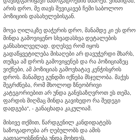
დავმდგარიყავი საზოგადოების მხარეს. ვინაიდან,
არის დრო, მე თავს შევიკავებ ჩემი საბოლოო
პოზიციის დასახელებისგან.
მოვა ღილაკზე დაჭერის დრო, მანამდე კი ეს დრო
მინდა გამოვიყენო სხვადასხვა დეტალების
განსახილველად. დღესვე რომ იყოს
გადაწყვეტილება მისაღები არ დავუჭერდი მხარს,
თუმცა ამ დროს გამოვიყენებ და რა პოზიციაზეც
ვიქნები, ამ პოზიციას გამოვხატავ კენჭისყრის
დროს. მანამდე გუნდში იქნება მსჯელობა. მაქვს
შეგრძნება, რომ მხოლოდ ზნეობრივი
კატეგორიებით არ უნდა განვსაზღვროთ ეს თემა,
ფარდის მიღმაც მინდა გავიხედო რა შედეგი
დადგება“, - განაცხადა კაკულიამ.
მისივე თქმით, წარდგენილ კანდიდატებს
საზოგადოება არ ღებულობს და ამის
გათვალისწინება უნდა მოხდეს.