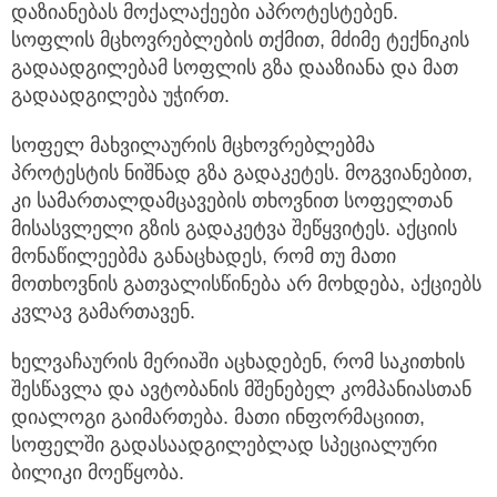
დაზიანებას მოქალაქეები აპროტესტებენ.
სოფლის მცხოვრებლების თქმით, მძიმე ტექნიკის
გადაადგილებამ სოფლის გზა დააზიანა და მათ
გადაადგილება უჭირთ.
სოფელ მახვილაურის მცხოვრებლებმა
პროტესტის ნიშნად გზა გადაკეტეს. მოგვიანებით,
კი სამართალდამცავების თხოვნით სოფელთან
მისასვლელი გზის გადაკეტვა შეწყვიტეს. აქციის
მონაწილეებმა განაცხადეს, რომ თუ მათი
მოთხოვნის გათვალისწინება არ მოხდება, აქციებს
კვლავ გამართავენ.
ხელვაჩაურის მერიაში აცხადებენ, რომ საკითხის
შესწავლა და ავტობანის მშენებელ კომპანიასთან
დიალოგი გაიმართება. მათი ინფორმაციით,
სოფელში გადასაადგილებლად სპეციალური
ბილიკი მოეწყობა.