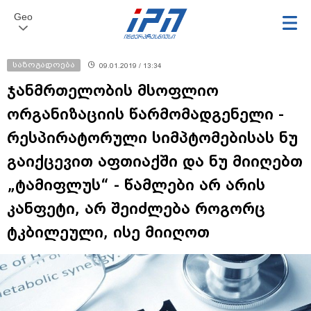
Geo
საზოგადოება
09.01.2019 / 13:34
ჯანმრთელობის მსოფლიო
ორგანიზაციის წარმომადგენელი -
რესპირატორული სიმპტომებისას ნუ
გაიქცევით აფთიაქში და ნუ მიიღებთ
„ტამიფლუს“ - წამლები არ არის
კანფეტი, არ შეიძლება როგორც
ტკბილეული, ისე მიიღოთ