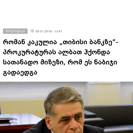
პოლიტიკა
09.01.2019 / 13:47
რომან კაკულია „თიბისი ბანკზე“-
პროკურატურას ალბათ ჰქონდა
სათანადო მიზეზი, რომ ეს ნაბიჯი
გადაედგა