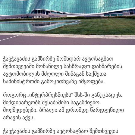
ჭავჭავაძის გამზირზე მომხდარ ავტოსაგზაო
შემთხვევაში მონაწილე სასწრაფო დახმარების
ავტომობილის მძღოლი
შინაგან საქმეთა
სამინისტროში გამოკითხვაზე იმყოფება.
როგორც „ინტერპრესნიუსს“ შსს-ში განუცხადეს,
მიმდინარეობს შესაბამისი საგამძიებო
მოქმედებები. ბრალი ამ დრომდე წარდგენილი
არავის აქვს.
ჭავჭავაძის გამზირზე ავტოსაგზაო შემთხვევის