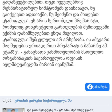
გადაწყვეტილებით. თუკი ჩვეულებრივ
რესპირატორულ სიმპტომებს დაინახავთ, ნუ
გაიქცევით აფთიაქში, ნუ შეიძენთ და მიიღებთ
„ტამიფლუს“. ეს არის სერიოზული პრეპარატი,
რომელიც კონკრეტული გართულების შემთხვევაში
ექიმის დანიშნულებით უნდა მივიღოთ.
„ტამიფლუს“ შემცვლელი არ არსებობს. ის ამგვარი
მოქმედების ერთადერთი პრეპარატია ბაზარზე ამ
ეტაპზე“, - განაცხადა ჯანმრთელობის მსოფლიო
ორგანიზაციის საქართველოს ოფისის
ხელმძღვანელმა მარიან ივანუშამ.
გაზიარება
თემა:
გრიპის ვირუსი საქართველოში
დავით სერგეენკო - გრიპის შემთხვევების