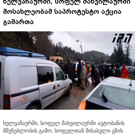
ხელვაჩაურში, სოფელ მახვილაურში
მოსახლეობამ საპროტესტო აქცია
გამართა
ხელვაჩაურში, სოფელ მახვილაურში ავტობანის
მშენებლობის გამო, სოფელთან მისასვლი გზის