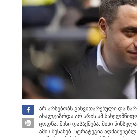
არ არსებობს განვითარებული და წა
ახალგაზრდა არ არის ამ სახელმწიფ
ცოდნა, მისი დასაქმება, მისი წინსვ
ამის შესახებ „სტრატეგია აღმაშენებ