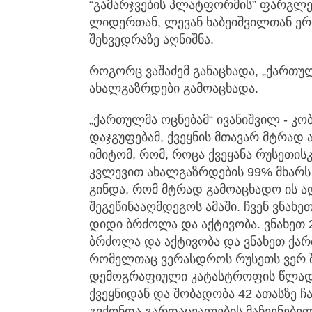
“გამარჯვების პლატფორმის” ფარგლე
ლიდერთან, ლევან ხაბეიშვილთან ე
შეხვედრაზე აღნიშნა.
როგორც ვაშაძემ განაცხადა, „ქართულ
ახალგაზრდები გამოაცხადა.
„ქართულმა ოცნებამ“ ივანიშვილ - კო
დაჯგუფებამ, ქვეყნის მთავარ მტრად
იმიტომ, რომ, როცა ქვეყანა რუსეთისკ
კვლევით ახალგაზრდების 99% მხარს 
გინდა, რომ მტრად გამოაცხადო ის ად
შეგეწინააღმდეგოს ამაში. ჩვენ ვნახ
დიდი ბრძოლა და აქტივობა. ვნახეთ 
ბრძოლა და აქტივობა და ვნახეთ ქა
რომელთაც ვერასდროს რუსეთს ვერ შე
დემოგრაფიული კატასტროფის წლად. 
ქვეყნიდან და შობადობა 42 ათასზე ჩ
გვქონდა გარდაცვალების მაჩვენებელი