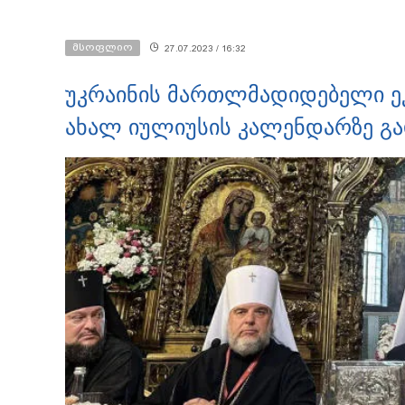
მსოფლიო
27.07.2023 / 16:32
უკრაინის მართლმადიდებელი ეკ
ახალ იულიუსის კალენდარზე გ