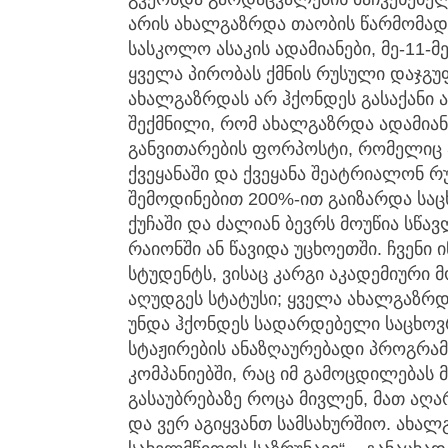
არის ახალგაზრდა თაობის წარმომადგ
სასკოლო ასაკის ადამიანები, მე-11-მ
ყველა პირობას ქმნის რუსული დაჯგუ
ახალგაზრდას არ ჰქონდეს გასაქანი ამ
შექმნილი, რომ ახალგაზრდა ადამიან
განვითარების ფორპოსტი, რომელიც 
ქვეყანაში და ქვეყანა შეატრიალონ რ
შემოდინებით 200%-ით გაიზარდა საც
ქუჩაში და ძალიან ბევრს მოუწია სწავ
რაიონში ან წავიდა უცხოეთში. ჩვენი 
სტუდენტს, ვისაც კარგი აკადემიური 
აღუდგეს სტატუსი; ყველა ახალგაზრდა
უნდა ჰქონდეს სადარდებელი საცხოვ
სტაჟირების ანაზღაურებადი პროგრამ
კომპანიებში, რაც იმ გამოცდილებას 
გასაუბრებაზე როცა მივლენ, მათ აღა
და ვერ აგიყვანთ სამსახურშიო. ახა