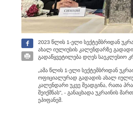
2023 წლის 1-ელი სექტემბრიდან უკ
ახალ იულიუსის კალენდარზე გადადი
გადაწყვეტილება დღეს საეკლესიო კრ
„ამა წლის 1-ელი სექტემბრიდან უკ
ოფიციალურად გადადის ახალ იულიუსი
კალენდარი უკვე შეადგინა, რათა პ
შეიქმნას", - განაცხადა უკრაინის მ
ეპიფანემ.