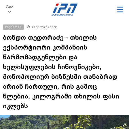
Geo
რეგიონი
23.08.2023 / 13:33
ბონდო თედორაძე - თხილის
ექსპორტიორი კომპანიის
წარმომადგენლები და
ხელისუფლების ჩინოვნიკები,
მონოპოლიურ ბიზნესში თანაბრად
არიან ჩართული, რის გამოც
წლებია, კილოგრამი თხილის ფასი
იკლებს