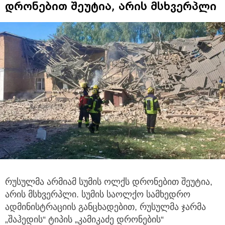
დრონებით შეუტია, არის მსხვერპლი
რუსულმა არმიამ სუმის ოლქს დრონებით შეუტია,
არის მსხვერპლი. სუმის საოლქო სამხედრო
ადმინისტრაციის განცხადებით,
რუსულმა ჯარმა
„შაჰედის“ ტიპის „კამიკაძე დრონების“