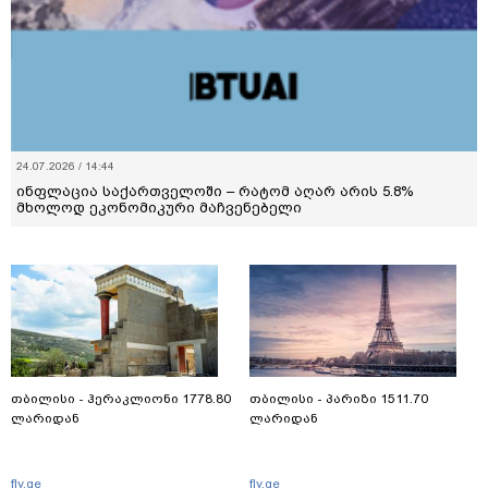
24.07.2026 / 14:44
ინფლაცია საქართველოში – რატომ აღარ არის 5.8%
მხოლოდ ეკონომიკური მაჩვენებელი
თბილისი - ჰერაკლიონი 1778.80
თბილისი - პარიზი 1511.70
ლარიდან
ლარიდან
fly.ge
fly.ge