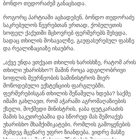
ბონდო თედორაძემ განაცხადა.
როგორც პარტიაში აცხადებენ, ბონდო თედორაძე
საკრებულოს წევრებთან ერთად, ქობულეთის
სოფელ ქაქუთში მცხოვრებ ფერმერებს შეხვდა,
სადაც თხილის მოსავალზე, გაუფასურებულ ფასზე
და რეალიზაციაზე ისაუბრა.
„აქვე უნდა ვთქვათ თხილის ხარისხზე, რატომ არის
თხილი უხარისხო?! მაშინ როცა ადგილობრივი
სოფლის მეურნეობის სამინისტროს მიერ
მოწოდებული ექსტენციის ფარგლებში,
ფერმერებისგან თხილის შეწამვლა ხდება? საქმე
იმაში გახლავთ, რომ აჭარაში აგრომაღაზიების
ქსელი, მოქმედი მინისტრის, ჯაბა ფუტკარაძის
მამის საკუთრებაშია და სწორედ მას შემოაქვს
უხარისხო შხამქიმიკატები, რომლის გამოყენების
შემდეგ მცენარე უფრო ზიანდება, ვიდრე მასზე