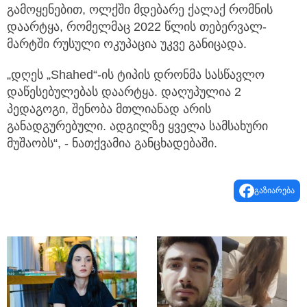
გამოყენებით, ოლქში მდებარე ქალაქ რომნის
დაარტყა, რომელმაც 2022 წლის თებერვალ-
მარტში რუსული ოკუპაცია უკვე განიცადა.
„დღეს „Shahed“-ის ტიპის დრონმა სასწავლო
დაწესებულებას დაარტყა. დაღუპულია 2
პედაგოგი, შენობა მთლიანად არის
განადგურებული. ადგილზე ყველა სამსახური
მუშაობს“, - ნათქვამია განცხადებაში.
გაზიარება