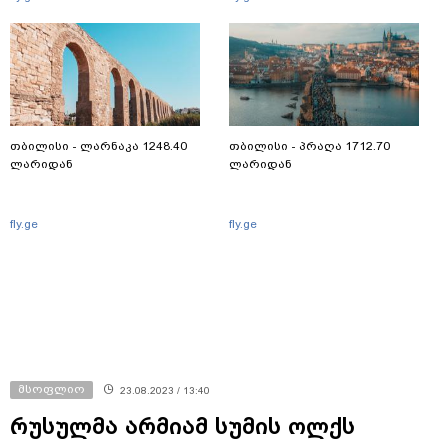
თბილისი - ლარნაკა 1248.40
თბილისი - პრაღა 1712.70
ლარიდან
ლარიდან
fly.ge
fly.ge
მსოფლიო
23.08.2023 / 13:40
რუსულმა არმიამ სუმის ოლქს