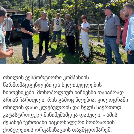
თხილის ექსპორტიორი კომპანიის
წარმომადგენლები და ხელისუფლების
ჩინოვნიკები, მონოპოლიურ ბიზნესში
თანაბრად
არიან ჩართული, რის გამოც წლებია, კილოგრამი
თხილის ფასი კლებულობს და წელს საერთოდ
კატასტროფულ მინიმუმამდეა დასული, - ამის
შესახებ “ერთიანი ნაციონალური მოძრაობის”
ქობულეთის ორგანიზაციის თავმჯდომარემ,