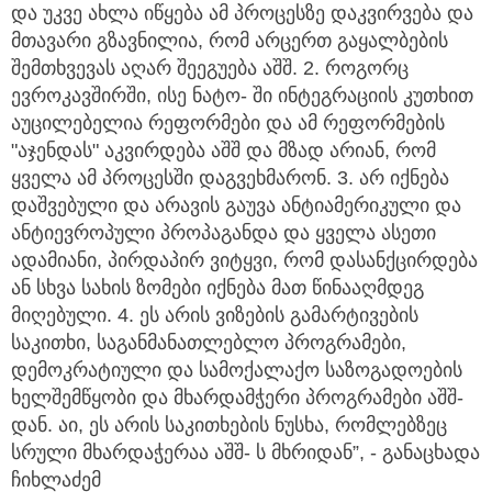
და უკვე ახლა იწყება ამ პროცესზე დაკვირვება და
მთავარი გზავნილია, რომ არცერთ გაყალბების
შემთხვევას აღარ შეეგუება აშშ. 2. როგორც
ევროკავშირში, ისე ნატო- ში ინტეგრაციის კუთხით
აუცილებელია რეფორმები და ამ რეფორმების
"აჯენდას" აკვირდება აშშ და მზად არიან, რომ
ყველა ამ პროცესში დაგვეხმარონ. 3. არ იქნება
დაშვებული და არავის გაუვა ანტიამერიკული და
ანტიევროპული პროპაგანდა და ყველა ასეთი
ადამიანი, პირდაპირ ვიტყვი, რომ დასანქცირდება
ან სხვა სახის ზომები იქნება მათ წინააღმდეგ
მიღებული. 4. ეს არის ვიზების გამარტივების
საკითხი, საგანმანათლებლო პროგრამები,
დემოკრატიული და სამოქალაქო საზოგადოების
ხელშემწყობი და მხარდამჭერი პროგრამები აშშ-
დან. აი, ეს არის საკითხების ნუსხა, რომლებზეც
სრული მხარდაჭერაა აშშ- ს მხრიდან”, - განაცხადა
ჩიხლაძემ