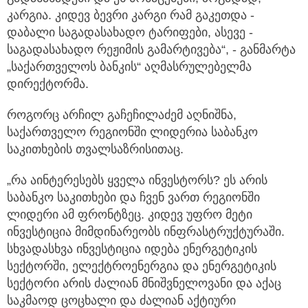
კარგია. კიდევ ბევრი კარგი რამ გაკეთდა -
დაბალი საგადასახადო ტარიფები, ასევე -
საგადასახადო რეჟიმის გამარტივება“, - განმარტა
„საქართველოს ბანკის“ აღმასრულებელმა
დირექტორმა.
როგორც არჩილ გაჩეჩილაძემ აღნიშნა,
საქართველო რეგიონში ლიდერია საბანკო
საკითხების თვალსაზრისითაც.
„რა აინტერესებს ყველა ინვესტორს? ეს არის
საბანკო საკითხები და ჩვენ ვართ რეგიონში
ლიდერი ამ ფრონტზეც. კიდევ უფრო მეტი
ინვესტიცია მიმდინარეობს ინფრასტრუქტურაში.
სხვადასხვა ინვესტიცია იდება ენერგეტიკის
სექტორში, ელექტროენერგია და ენერგეტიკის
სექტორი არის ძალიან მნიშვნელოვანი და აქაც
საკმაოდ ცოცხალი და ძალიან აქტიური