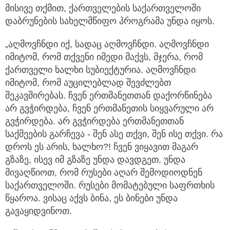
მისივე თქმით, ქართველების საქართველოში
დაბრუნების სახელმწიფო პროგრამა უნდა იყოს.
„აღმოვჩნდი იქ, სადაც აღმოვჩნდი. აღმოვჩნდი
იმიტომ, რომ თქვენი იმედი მაქვს, მჯერა, რომ
ქართველი ხალხი სუბიექტურია. აღმოვჩნდი
იმიტომ, რომ აუცილებლად შევძლებთ
შეკავშირებას. ჩვენ ერთმანეთთან დაქორწინება
არ გვჭირდება, ჩვენ ერთმანეთის სიყვარული არ
გვჭირდება. არ გვჭირდება ერთმანეთთან
საქმეების გარჩევა - შენ ასე თქვი, შენ ისე თქვი. რა
დროს ეს არის, ხალხო?! ჩვენ ვიყავით მაგარ
გზაზე, ისევ იმ გზაზე უნდა დავდგეთ. უნდა
მივაღწიოთ, რომ რუსები აღარ შემოდიოდნენ
საქართველოში. რუსები მომატებული საფრთხის
წყაროა. ვისაც აქვს ბინა, ეს ბინები უნდა
გავაყიდვინოთ.