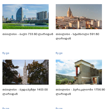
თბილისი - ბაქო 733.60 ლარიდან
თბილისი - სტამბოლი 591.80
ლარიდან
fly.ge
fly.ge
თბილისი - ბუდაპეშტი 1403.00
თბილისი - ჰერაკლიონი 1756.90
ლარიდან
ლარიდან
fly.ge
fly.ge