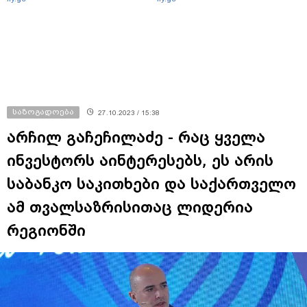
საზოგადოება
27.10.2023 / 15:38
არჩილ გაჩეჩილაძე - რაც ყველა
ინვესტორს აინტერესებს, ეს არის
საბანკო საკითხები და საქართველო
ამ თვალსაზრისითაც ლიდერია
რეგიონში