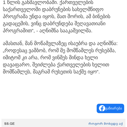
1 წლის განმავლობაში. ქართველების
საქართველოში დაბრუნების სახელმწიფო
პროგრამა უნდა იყოს, მათ შორის, ამ ბინების
გადაცემის, ვინც დაბრუნდება შეღავათიანი
პროგრამით“, - აღნიშნა სააკაშვილმა.
ამასთან, მან მოწამვლაზეც ისაუბრა და აღნიშნა:
„როდესაც ვამბობ, რომ მე მომწამლეს რუსებმა,
იმიტომ კი არა, რომ ვინმეს მინდა ხელი
დავაფარო, შეიძლება ქართველების ხელით
მომწამლეს, მაგრამ რუსეთის საქმე იყო“.
გაზიარება
SS.GE
როგორ მოხვდე აქ