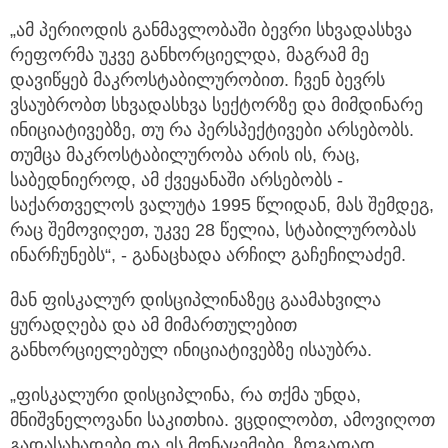
„ამ პერიოდის განმავლობაში ბევრი სხვადასხვა
რეფორმა უკვე განხორციელდა, მაგრამ მე
დავიწყებ მაკროსტაბილურობით. ჩვენ ბევრს
ვსაუბრობთ სხვადასხვა სექტორზე და მიმდინარე
ინიციატივებზე, თუ რა პერსპექტივები არსებობს.
თუმცა მაკროსტაბილურობა არის ის, რაც,
საბედნიეროდ, ამ ქვეყანაში არსებობს -
საქართველოს ვალუტა 1995 წლიდან, მას შემდეგ,
რაც შემოვიღეთ, უკვე 28 წელია, სტაბილურობას
ინარჩუნებს“, - განაცხადა არჩილ გაჩეჩილაძემ.
მან ფისკალურ დისციპლინაზეც გაამახვილა
ყურადღება და ამ მიმართულებით
განხორციელებულ ინიციატივებზე ისაუბრა.
„ფისკალური დისციპლინა, რა თქმა უნდა,
მნიშვნელოვანი საკითხია. ვცდილობთ, ამოვიღოთ
გადასახადები და ეს მონაცემები, ზოგადად,