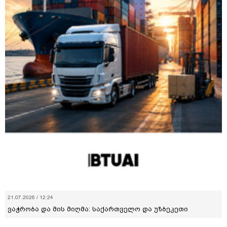
21.07.2026 / 12:24
ვაჭრობა და მის მიღმა: საქართველო და უზბეკეთი