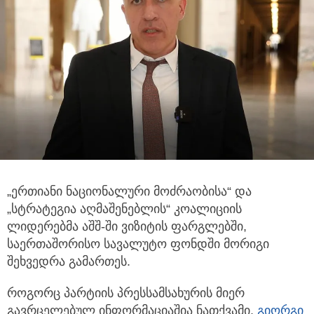
„ერთიანი ნაციონალური მოძრაობისა“ და
„სტრატეგია აღმაშენებლის“ კოალიციის
ლიდერებმა აშშ-ში ვიზიტის ფარგლებში,
საერთაშორისო სავალუტო ფონდში მორიგი
შეხვედრა გამართეს.
როგორც პარტიის პრესსამსახურის მიერ
გავრცელებულ ინფორმაციაშია ნათქვამი,
გიორგი