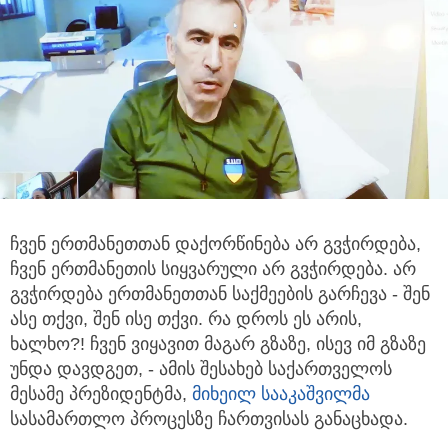
ჩვენ ერთმანეთთან დაქორწინება არ გვჭირდება,
ჩვენ ერთმანეთის სიყვარული არ გვჭირდება.
არ
გვჭირდება ერთმანეთთან საქმეების გარჩევა - შენ
ასე თქვი, შენ ისე თქვი. რა დროს ეს არის,
ხალხო?! ჩვენ ვიყავით მაგარ გზაზე, ისევ იმ გზაზე
უნდა დავდგეთ, - ამის შესახებ საქართველოს
მესამე პრეზიდენტმა,
მიხეილ სააკაშვილმა
სასამართლო პროცესზე ჩართვისას განაცხადა.