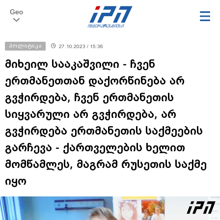
Geo
პოლიტიკა
27.10.2023 / 15:36
მიხეილ სააკაშვილი - ჩვენ
ერთმანეთთან დაქორწინება არ
გვჭირდება, ჩვენ ერთმანეთის
სიყვარული არ გვჭირდება, არ
გვჭირდება ერთმანეთის საქმეების
გარჩევა - ქართველების ხელით
მომწამლეს, მაგრამ რუსეთის საქმე
იყო