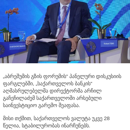
„აბრეშუმის გზის ფორუმის“ პანელური დისკუსიის
ფარგლებში, „საქართველოს ბანკის“
აღმასრულებელმა დირექტორმა არჩილ
გაჩეჩილაძემ
საქართველოში არსებული
საინვესტიციო გარემო შეაფასა.
მისი თქმით, საქართველოს ვალუტა უკვე 28
წელია, სტაბილურობას ინარჩუნებს.