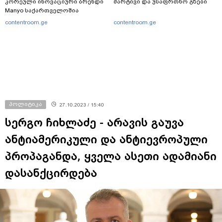
კორეული ინოვაციური ბრენდი
მარტივი და უსაფრთხო გზები
Manyo საქართველოშია
contentroom.ge
contentroom.ge
პოლიტიკა
27.10.2023 / 15:40
სერგო ჩიხლაძე - არავის გაუვა
ანტიამერიკული და ანტიევროპული
პროპაგანდა, ყველა ასეთი ადამიანი
დასანქცირდება