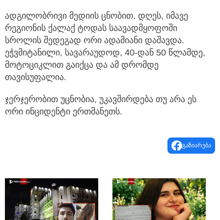
ადგილობრივი მედიის ცნობით, დღეს, იმავე
რეგიონის ქალაქ ტოდას საავადმყოფოში
სროლის შედეგად ორი ადამიანი დაშავდა.
ეჭვმიტანილი, სავარაუდოდ, 40-დან 50 წლამდე,
მოტოციკლით გაიქცა და ამ დრომდე
თავისუფალია.
ჯერჯერობით უცნობია, უკავშირდება თუ არა ეს
ორი ინციდენტი ერთმანეთს.
გაზიარება