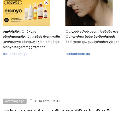
ფერმენტირებული
როდის არის ხალი საშიში და
ინგრედიენტები კანის მოვლაში -
როგორია მისი მოშორების
კორეული ინოვაციური ბრენდი
მარტივი და უსაფრთხო გზები
Manyo საქართველოშია
contentroom.ge
contentroom.ge
პოლიტიკა
31.10.2023 / 12:41
კახა კალაძე - არ ვფიქრობ, რომ
ხაბეიშვილს აქვს აზროვნების დიდი