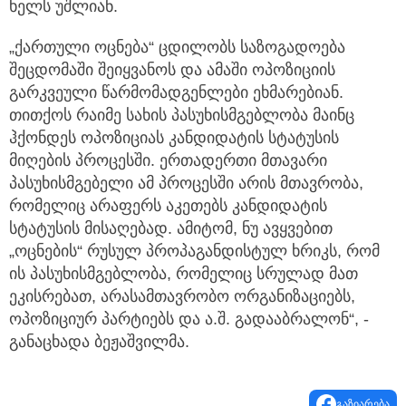
ხელს უშლიან.
„ქართული ოცნება“ ცდილობს საზოგადოება
შეცდომაში შეიყვანოს და ამაში ოპოზიციის
გარკვეული წარმომადგენლები ეხმარებიან.
თითქოს რაიმე სახის პასუხისმგებლობა მაინც
ჰქონდეს ოპოზიციას კანდიდატის სტატუსის
მიღების პროცესში. ერთადერთი მთავარი
პასუხისმგებელი ამ პროცესში არის მთავრობა,
რომელიც არაფერს აკეთებს კანდიდატის
სტატუსის მისაღებად. ამიტომ, ნუ ავყვებით
„ოცნების“ რუსულ პროპაგანდისტულ ხრიკს, რომ
ის პასუხისმგებლობა, რომელიც სრულად მათ
ეკისრებათ, არასამთავრობო ორგანიზაციებს,
ოპოზიციურ პარტიებს და ა.შ. გადააბრალონ“, -
განაცხადა ბეჟაშვილმა.
გაზიარება