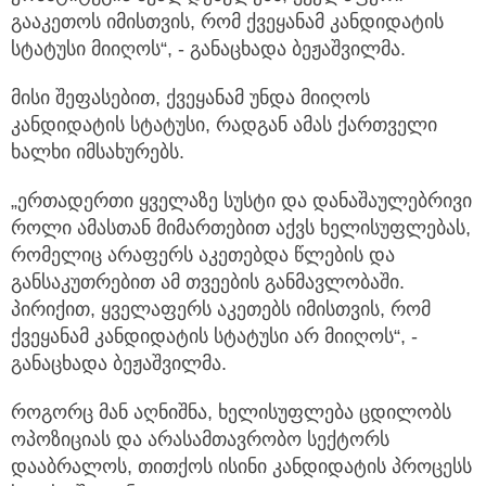
გააკეთოს იმისთვის, რომ ქვეყანამ კანდიდატის
სტატუსი მიიღოს“, - განაცხადა ბეჟაშვილმა.
მისი შეფასებით, ქვეყანამ უნდა მიიღოს
კანდიდატის სტატუსი, რადგან ამას ქართველი
ხალხი იმსახურებს.
„ერთადერთი ყველაზე სუსტი და დანაშაულებრივი
როლი ამასთან მიმართებით აქვს ხელისუფლებას,
რომელიც არაფერს აკეთებდა წლების და
განსაკუთრებით ამ თვეების განმავლობაში.
პირიქით, ყველაფერს აკეთებს იმისთვის, რომ
ქვეყანამ კანდიდატის სტატუსი არ მიიღოს“, -
განაცხადა ბეჟაშვილმა.
როგორც მან აღნიშნა, ხელისუფლება ცდილობს
ოპოზიციას და არასამთავრობო სექტორს
დააბრალოს, თითქოს ისინი კანდიდატის პროცესს