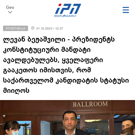
Geo
პოლიტიკა
31.10.2023 / 12:37
ლევან ბეჟაშვილი - პრეზიდენტს
კონსტიტუციური მანდატი
ავალდებულებს, ყველაფერი
გააკეთოს იმისთვის, რომ
საქართველომ კანდიდატის სტატუსი
მიიღოს