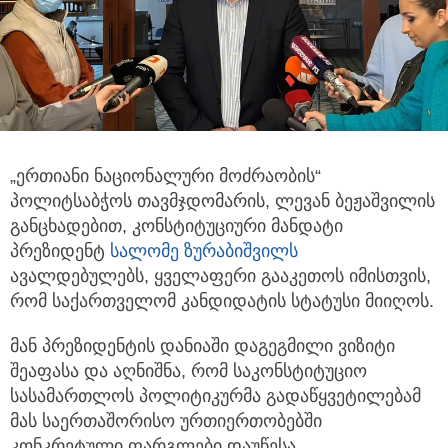
„ერთიანი ნაციონალური მოძრაობის“
პოლიტსაბჭოს თავმჯდომარის, ლევან ბეჟაშვილის
განცხადებით,
კონსტიტუციური მანდატი
პრეზიდენტ
სალომე ზურაბიშვილს
ავალდებულებს, ყველაფერი გააკეთოს იმისთვის,
რომ საქართველომ კანდიდატის სტატუსი მიიღოს.
მან პრეზიდენტის დანიაში დაგეგმილი ვიზიტი
შეაფასა და აღნიშნა, რომ საკონსტიტუციო
სასამართლოს პოლიტიკურმა გადაწყვეტილებამ
მას საერთაშორისო ურთიერთობებში
კონკრეტული ფარგლები დაუწესა.