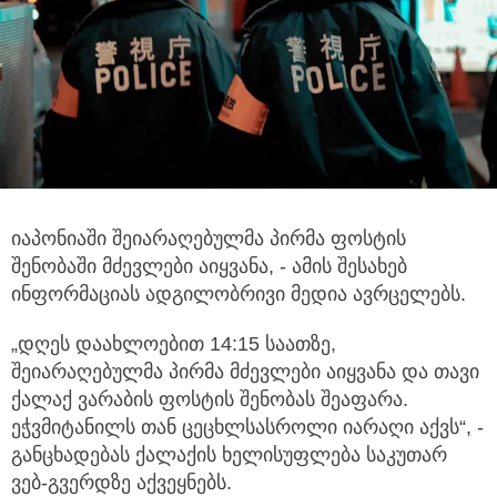
იაპონიაში შეიარაღებულმა პირმა ფოსტის
შენობაში მძევლები აიყვანა, - ამის შესახებ
ინფორმაციას ადგილობრივი მედია ავრცელებს.
„დღეს დაახლოებით 14:15 საათზე,
შეიარაღებულმა პირმა მძევლები აიყვანა და თავი
ქალაქ ვარაბის ფოსტის შენობას შეაფარა.
ეჭვმიტანილს თან ცეცხლსასროლი იარაღი აქვს“, -
განცხადებას ქალაქის ხელისუფლება საკუთარ
ვებ-გვერდზე აქვეყნებს.