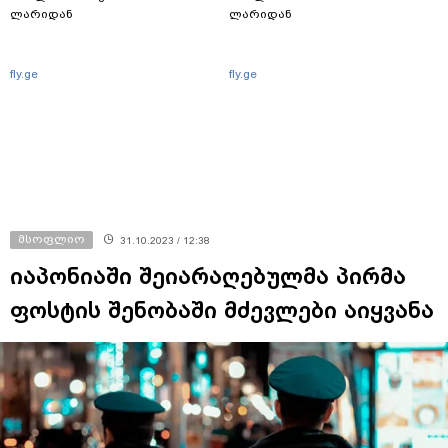
ლარიდან
ლარიდან
fly.ge
fly.ge
მსოფლიო
31.10.2023 / 12:38
იაპონიაში შეიარაღებულმა პირმა
ფოსტის შენობაში მძევლები აიყვანა