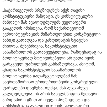
„საქართველოს პრეზიდენტს აქვს თავისი
კონსტიტუციური მანდატი. ეს კონსტიტუციური
მანდატი მას ავალდებულებს ყველაფერი
გააკეთოს იმისთვის, რომ საქართველომ
ევროინტეგრაციის მიმართულებით კონკრეტული
ნაბიჯი გადადგას და კანდიდატის სტატუსი
მიიღოს. ბუნებრივია, საკონსტიტუციო
სასამართლოს გადაწყვეტილება, რამდენადაც ის
პოლიტიკურად მოტივირებული არ უნდა იყოს,
გარკვეულ ფარგლებს განსაზღვრავს, ამიტომ,
ცხადია საკონსტიტუციო სასამართლოს
პოლიტიკურმა გადაწყვეტილებამ მას
საერთაშორისო ურთიერთობებში კონკრეტული
ფარგლები დაუწესა, თუმცა, მას აქვს ასევე
ვალდებულება, ის არის სახელმწიფოს მეთაური,
პირდაპირი გზით არჩეული პრეზიდენტი და
კონსტიტუცია ავალდებულებს, ყველაფერი